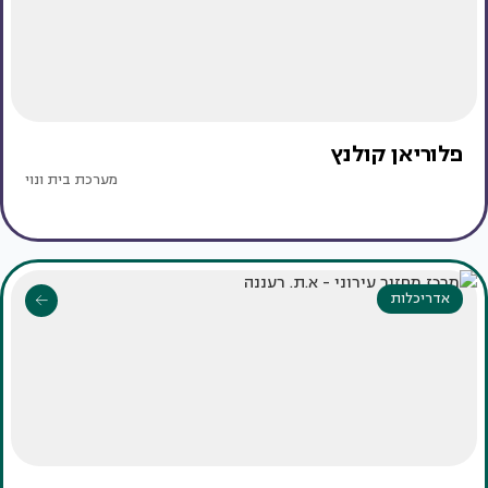
פלוריאן קולנץ
מערכת בית ונוי
אדריכלות