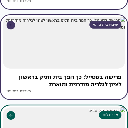
מערכת בית ונוי
שיפוץ בית פרטי
פרישה בסטייל: כך הפך בית ותיק בראשון
לציון לגלריה מודרנית ומוארת
מערכת בית ונוי
אדריכלות