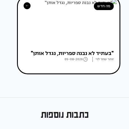
מה חדש
"בעתיד לא נבנה ספריות, נגדל אותן"
זוהר שחר לוי
05-08-2026
כתבות נוספות