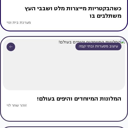
כשהבקטריות מייצרות מלט ושבבי העץ
משתלבים בו
מערכת בית ונוי
עיצוב מסעדות ובתי קפה
המלונות המיוחדים והיפים בעולם!
זוהר שחר לוי