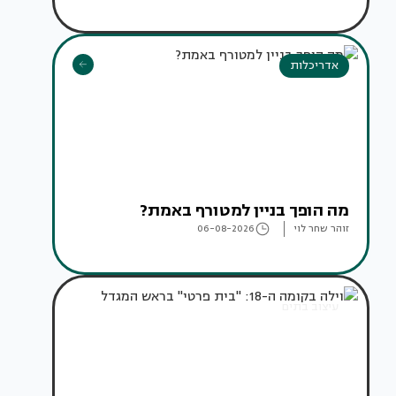
אדריכלות
מה הופך בניין למטורף באמת?
זוהר שחר לוי
06-08-2026
עיצוב בתים