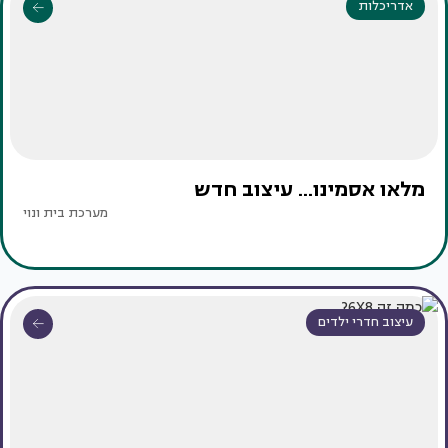
אדריכלות
מלאו אסמינו... עיצוב חדש
מערכת בית ונוי
עיצוב חדרי ילדים