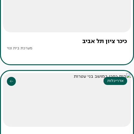
כיכר ציון תל אביב
מערכת בית ונוי
אדריכלות