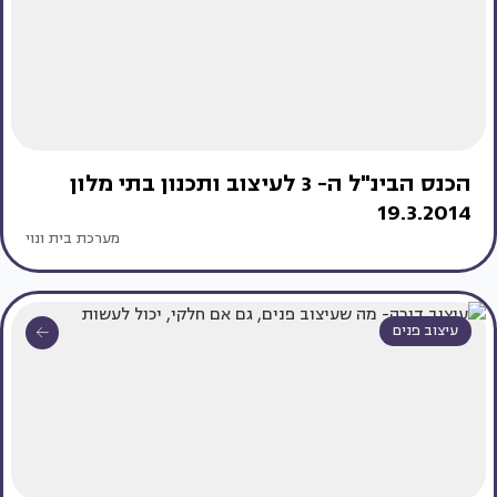
הכנס הבינ"ל ה- 3 לעיצוב ותכנון בתי מלון
19.3.2014
מערכת בית ונוי
עיצוב פנים