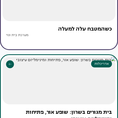
כשהמטבח עלה למעלה
מערכת בית ונוי
אדריכלות
בית מגורים בשרון: שופע אור, פתיחות