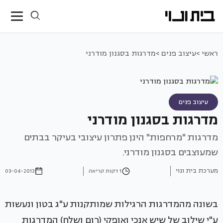
ראשי >
עיצוב פנים >
מדרגות בסגנון מודרני
עיצוב פנים
מדרגות בסגנון מודרני
מדרגות "מרחפות" הינן פתרון עיצובי בעיקר בבתים
שמעוצבים בסגנון מודרני.
מערכת בית ונוי
1 דקות קריאה
03-04-2013
בשונה מהמדרגות הרגילות שמותקנות ע"ג בטון ונעשות
ע"י שילוב של שיש אנכי ואופקי (רום ושלח) המדרגות