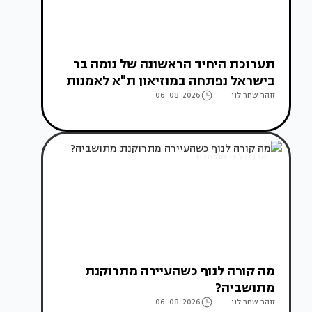
תערוכת היחיד הראשונה של נומה בר
בישראל נפתחה במוזיאון ת"א לאמנות
זוהר שחר לוי
06-08-2026
אדריכלות מהעולם
מה קורה לנוף כשהעיירה מתרוקנת
מתושביה?
זוהר שחר לוי
06-08-2026