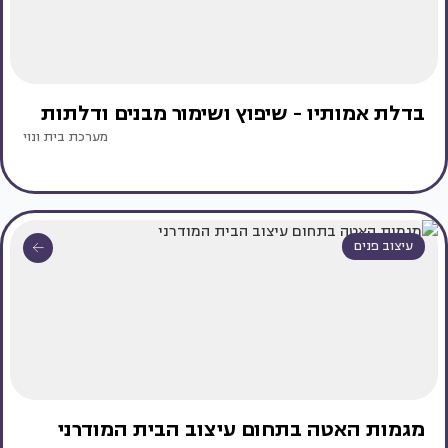
בדלת אמותיו - שיפוץ ושימור מבנים ודלתות
מערכת בית ונוי
עיצוב פנים
מגמות האטה בתחום עיצוב הבית המודרני