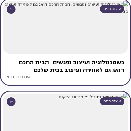
עיצוב פנים
כשטכנולוגיה ועיצוב נפגשים: הבית החכם
דואג גם לאווירה ועיצוב בבית שלכם
מערכת בית ונוי
עיצוב פנים