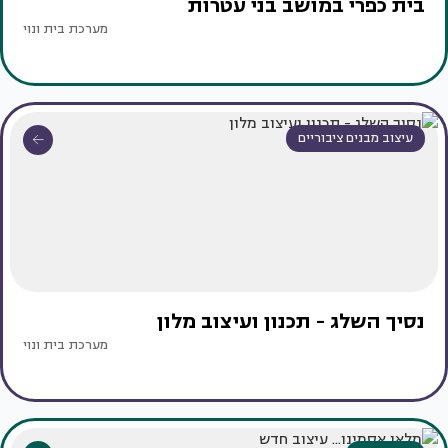
בית כפרי במושב בני עטרות
מערכת בית ונוי
עיצוב מבנים ציבוריים
נסיך השלג - תכנון ועיצוב מלון
מערכת בית ונוי