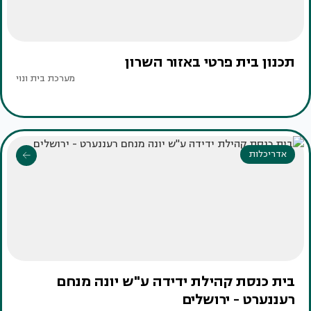
תכנון בית פרטי באזור השרון
מערכת בית ונוי
אדריכלות
בית כנסת קהילת ידידה ע"ש יונה מנחם
רעננערט - ירושלים