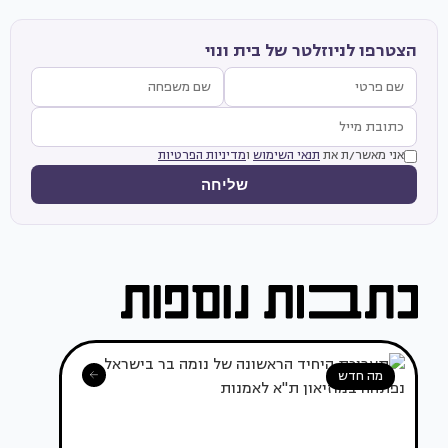
הצטרפו לניוזלטר של בית ונוי
אני מאשר/ת את
תנאי השימוש
ו
מדיניות הפרטיות
שליחה
מה חדש