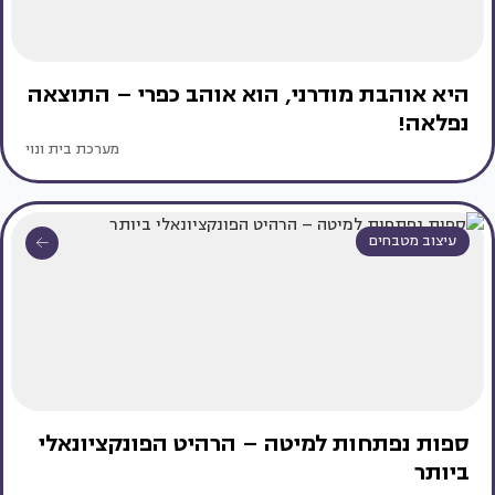
היא אוהבת מודרני, הוא אוהב כפרי – התוצאה
נפלאה!
מערכת בית ונוי
עיצוב מטבחים
ספות נפתחות למיטה – הרהיט הפונקציונאלי
ביותר