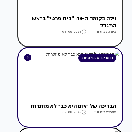
וילה בקומה ה-18: "בית פרטי" בראש
המגדל
מערכת בית ונוי
06-08-2026
חומרים וטכנולוגיות
הבריכה של היום היא כבר לא מותרות
מערכת בית ונוי
05-08-2026