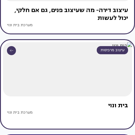
עיצוב דירה- מה שעיצוב פנים, גם אם חלקי,
יכול לעשות
מערכת בית ונוי
עיצוב מרפסות
בית ונוי
מערכת בית ונוי