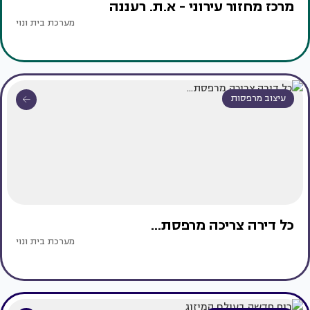
מרכז מחזור עירוני - א.ת. רעננה
מערכת בית ונוי
עיצוב מרפסות
כל דירה צריכה מרפסת...
מערכת בית ונוי