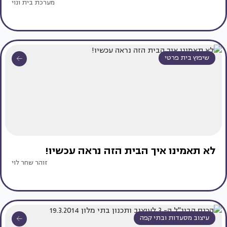
מערכת בית ונוי
שיפוץ בית פרטי
לא תאמינו איך הבית הזה נראה עכשיו!
זוהר שחר לוי
עיצוב מסעדות ובתי קפה