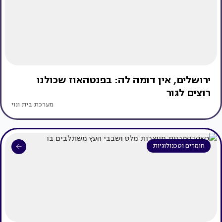
ירושלים, אין דומה לה: בפנטהאוז שכולנו
רוצים לגור
מערכת בית ונוי
חומרים וטכנולוגיות