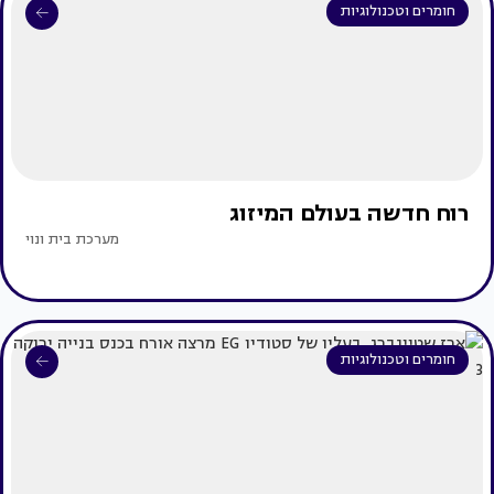
חומרים וטכנולוגיות
רוח חדשה בעולם המיזוג
מערכת בית ונוי
חומרים וטכנולוגיות