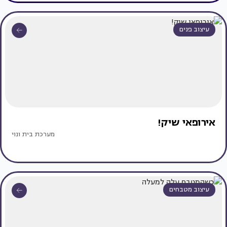
עיצוב פנים
אירופאי שיק!
מערכת בית ונוי
עיצוב מטבחים