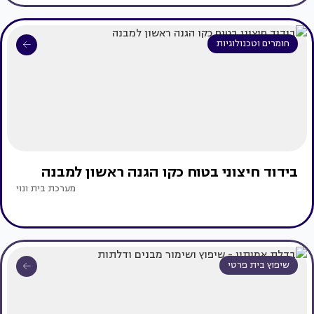
חומרים וטכנולוגיות
בידוד חיצוני בטוח כקו הגנה ראשון למבנה
מערכת בית ונוי
שיפוץ בית פרטי