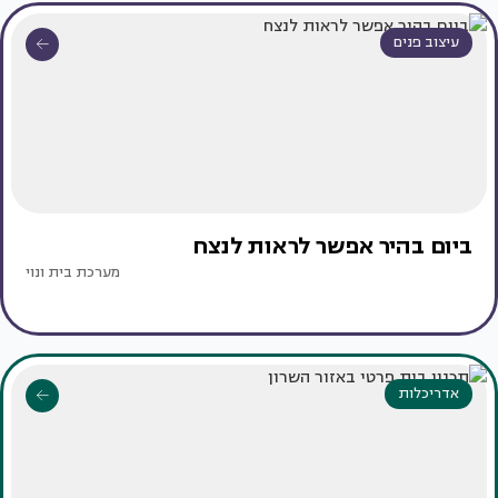
עיצוב פנים
ביום בהיר אפשר לראות לנצח
מערכת בית ונוי
אדריכלות