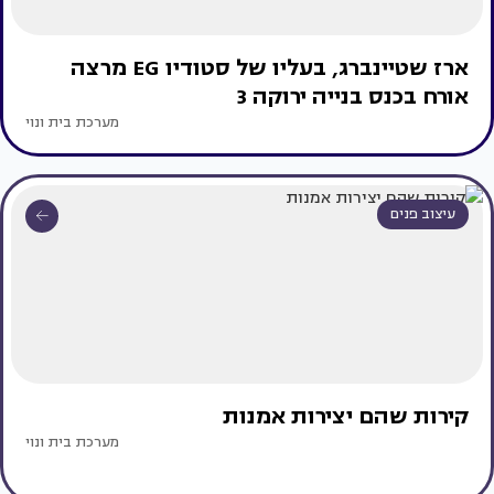
ארז שטיינברג, בעליו של סטודיו EG מרצה
אורח בכנס בנייה ירוקה 3
מערכת בית ונוי
עיצוב פנים
קירות שהם יצירות אמנות
מערכת בית ונוי