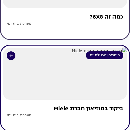
כמה זה 6X8?
מערכת בית ונוי
חומרים וטכנולוגיות
ביקור במוזיאון חברת Miele
מערכת בית ונוי