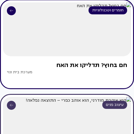
חומרים וטכנולוגיות
חם בחוץ? תדליקו את האח
מערכת בית ונוי
עיצוב פנים