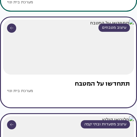
מערכת בית ונוי
עיצוב מטבחים
תתחדשו על המטבח
מערכת בית ונוי
עיצוב מסעדות ובתי קפה