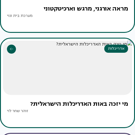
מראה אורגני, מרגש וארכיטקטוני
מערכת בית ונוי
אדריכלות
מי יזכה באות האדריכלות הישראלית?
זוהר שחר לוי