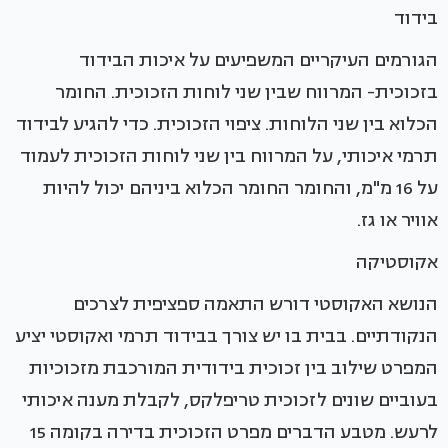
בידוד
הגורמים העיקריים המשפיעים על איכות הבידוד
בזכוכית- המרווח שבין שני לוחות הזכוכית. החומר
הכלוא בין שני הלוחות. ציפוי הזכוכית. כדי להגיע לבידוד
תרמי איכותי, על המרווח בין שני לוחות הזכוכית לעמוד
על 16 מ"מ, והחומר החומר הכלוא ביניהם יכול להיות
אוויר או גז.
אקוסטיקה
הנושא האקוסטי דורש התאמה ספציפית לצרכים
הנקודתיים. בבית בו יש צורך בבידוד תרמי ואקוסטי יציע
המפרט שילוב בין זכוכית בידודית המורכבת מזכוכיות
בעוביים שונים לזכוכית טריפלקס, לקבלת מענה איכותי
לרעש. מטבע הדברים מפרט הזכוכית בדירה בקומה 15