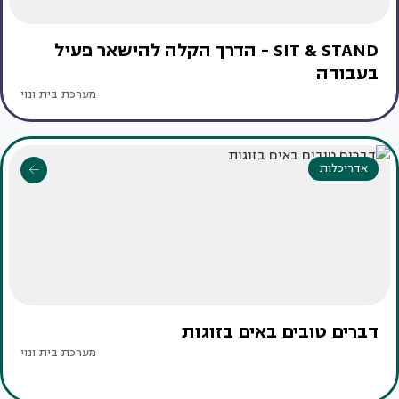
SIT & STAND - הדרך הקלה להישאר פעיל
בעבודה
מערכת בית ונוי
אדריכלות
דברים טובים באים בזוגות
מערכת בית ונוי