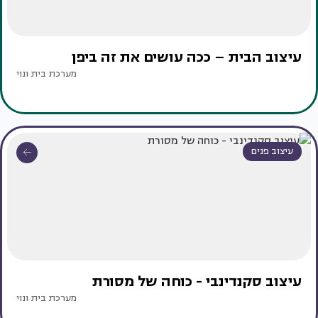
עיצוב הבית – ככה עושים את זה ביפן
מערכת בית ונוי
עיצוב פנים
עיצוב סקנדינבי - כוחה של מסורת
מערכת בית ונוי