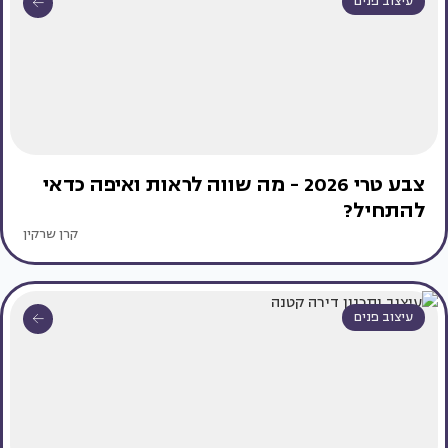
עיצוב פנים
צבע טרי 2026 - מה שווה לראות ואיפה כדאי
להתחיל?
קרן שרקין
עיצוב פנים