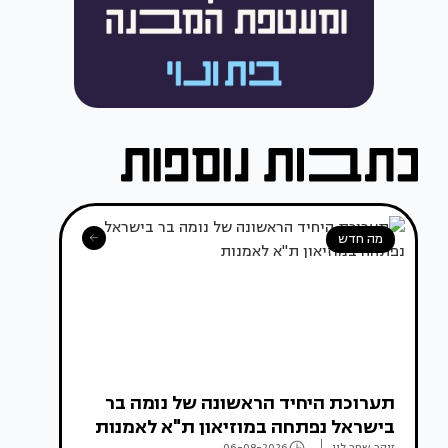
מה חדש
תערוכת היחיד הראשונה של נומה בר
בישראל נפתחה במוזיאון ת"א לאמנות
זוהר שחר לוי
06-08-2026