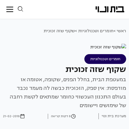
ראשי >
חומרים וטכנולוגיות >
שקוף שזה זכוכית
חומרים וטכנולוגיות
שקוף שזה זכוכית
במעטפת הבית, בחלל הפנים, שקופה, אטומה או
מודפסת: אין ספק, הזכוכית כבשה לה מעמד נכבד
בעולם התכנון העכשווי כחומר שמתאים לקשת רחבה
של שימושים ויישומים
מערכת בית ונוי
6 דקות קריאה
21-02-2016