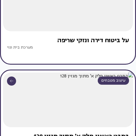
על ביטוח דירה ונזקי שריפה
מערכת בית ונוי
עיצוב מטבחים