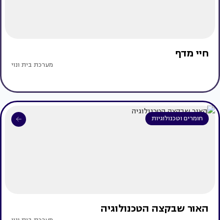
חיי מדף
מערכת בית ונוי
חומרים וטכנולוגיות
האור שבקצה הטכנולוגיה