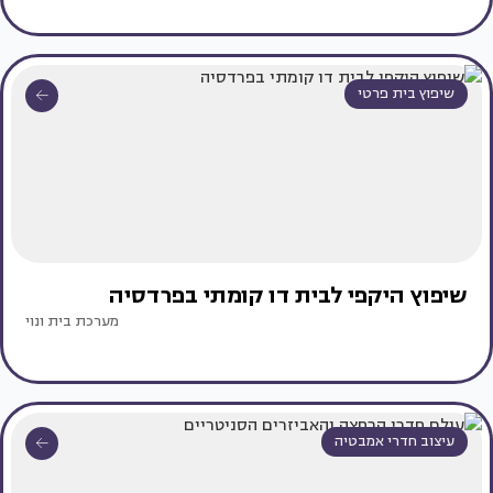
שיפוץ בית פרטי
שיפוץ היקפי לבית דו קומתי בפרדסיה
מערכת בית ונוי
עיצוב חדרי אמבטיה