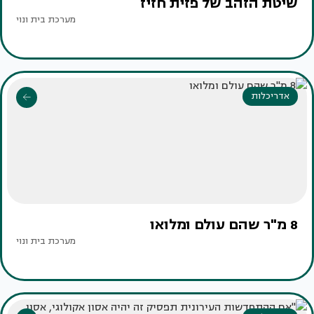
שיטת הזהב של פזית חזיז
מערכת בית ונוי
אדריכלות
8 מ"ר שהם עולם ומלואו
מערכת בית ונוי