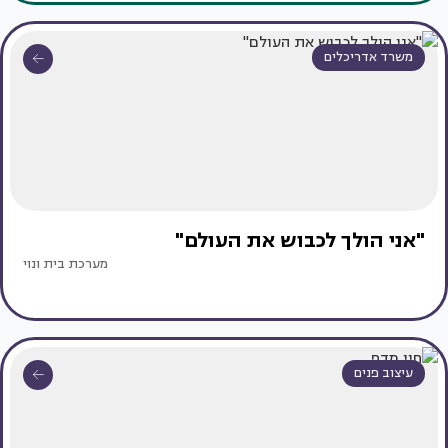
משרד אדריכלים
"אני הולך לכבוש את העולם"
מערכת בית ונוי
עיצוב פנים