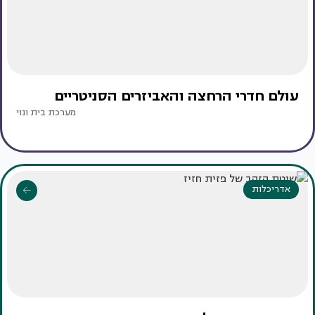
עולם חדרי הרחצה והאביזרים הסניטריים
מערכת בית ונוי
אדריכלות