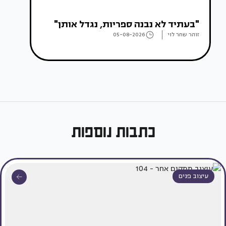
"בעתיד לא נבנה ספריות, נגדל אותן"
זוהר שחר לוי
05-08-2026
כתבות נוספות
עיצוב פנים