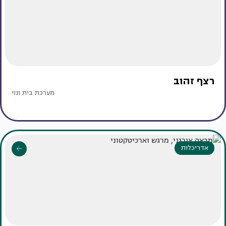
רצף זהוב
מערכת בית ונוי
אדריכלות