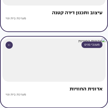
עיצוב ותכנון דירה קטנה
מערכת בית ונוי
מעצבי פנים
אדונית החוויות
מערכת בית ונוי