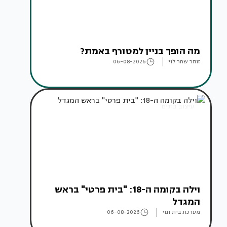
מה הופך בניין למטורף באמת?
זוהר שחר לוי
06-08-2026
עיצוב בתים
וילה בקומה ה-18: "בית פרטי" בראש
המגדל
מערכת בית ונוי
06-08-2026