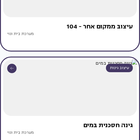
עיצוב ממקום אחר - 104
מערכת בית ונוי
עיצוב גינות
גינה חסכנית במים
מערכת בית ונוי