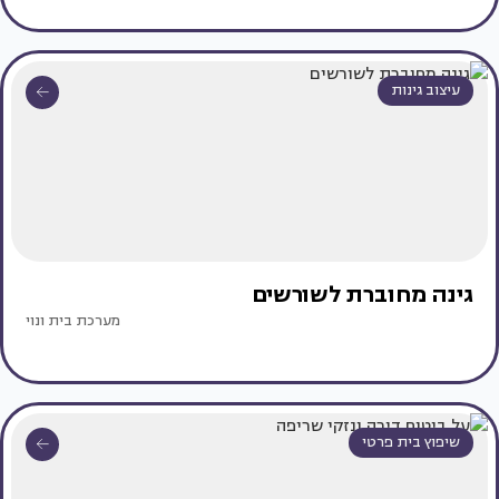
עיצוב גינות
גינה מחוברת לשורשים
מערכת בית ונוי
שיפוץ בית פרטי