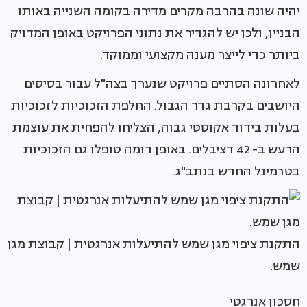
יהיה שונה בהרבה מקרים מדירה בקומה השנייה באותו
הבניין, ולכן יש להגדיר את נתוני הפרויקט באופן המדויק
ביותר כדי לייצר מענה מקצועי וממוקד.
לאחרונה הסתיים פרויקט שנערך בצה"ל עבור בסיסים
היושבים בקרבת גדר הגבול. החלפת הזכוכיות לזכוכיות
בעלות בידוד אקוסטי גבוה, הצליחו להפחית את עוצמת
הרעש ב- 42 דציבלים. באופן דומה טופלו גם הזכוכיות
בטרמינל החדש בנתב"ג.
התקנת ציפוי מגן שמש להתיעלות אנרגטית | קבוצת מגן
שמש.
חסכון אנרגטי