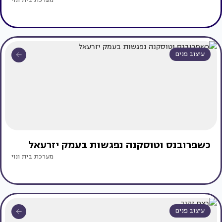
מערכת בית ונוי
עיצוב פנים
כשפרובנס וטוסקנה נפגשות בעמק יזרעאל
מערכת בית ונוי
עיצוב פנים