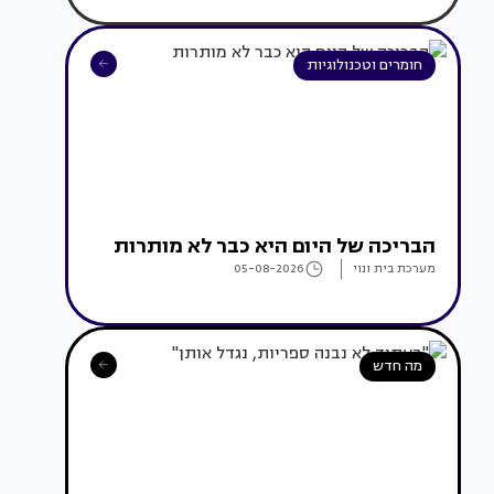
חומרים וטכנולוגיות
הבריכה של היום היא כבר לא מותרות
מערכת בית ונוי
05-08-2026
מה חדש