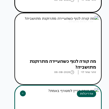
אדריכלות מהעולם
מה קורה לנוף כשהעיירה מתרוקנת
מתושביה?
זוהר שחר לוי
06-08-2026
אדריכלות