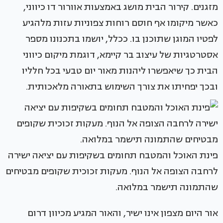
מזגנים. קירור הבית מושג באמצעות אוורור דו כיווני,
כאשר מיקומו אף חוסם רוחות צפוניות עזות מלהגיע
לפטיו המוגן שתוכנן בו. ככלל, יושמו בתכנונו מספר
אסטרטגיות של עיצוב בר קיימא, דוגמת מיקום כיווני
הבית כך שיאפשרו ליהנות מאור יום טבעי בכל חלליו
ובכך יפחיתו את צורך השימוש בתאורה מלאכותית.
פינת האוכל והמטבח תחומים בשקיפות עם יציאה ישירה
לרחבה הצופה אל הנוף. מעקות זכוכית שקופים מבטיחים
שהתמונה תישמר במלואה.
אור היום מצפון אינו ישיר, והאור המגיע מכיוון דרום