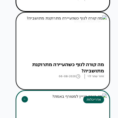
אדריכלות מהעולם
מה קורה לנוף כשהעיירה מתרוקנת
מתושביה?
זוהר שחר לוי
06-08-2026
אדריכלות