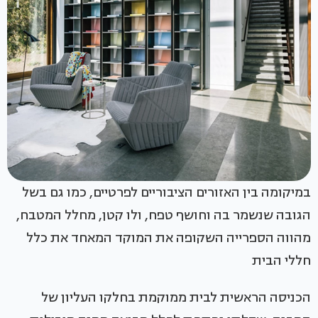
במיקומה בין האזורים הציבוריים לפרטיים, כמו גם בשל
הגובה שנשמר בה וחושף טפח, ולו קטן, מחלל המטבח,
מהווה הספרייה השקופה את המוקד המאחד את כלל
חללי הבית
הכניסה הראשית לבית ממוקמת בחלקו העליון של