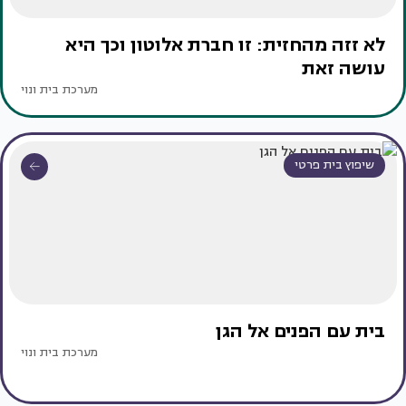
לא זזה מהחזית: זו חברת אלוטון וכך היא
עושה זאת
מערכת בית ונוי
שיפוץ בית פרטי
בית עם הפנים אל הגן
מערכת בית ונוי