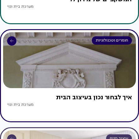
מערכת בית ונוי
חומרים וטכנולוגיות
איך לבחור נכון בעיצוב הבית
מערכת בית ונוי
עיצוב פנים