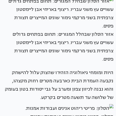
אזור הסלון שבחלל המגורים: תחום בפתחים גדולים
עשויים עץ משני עבריו. ריצוף באריחי אבן ליימסטון
צרפתית בשני מרקמי גימור שונים המייצרים תצורת
פסים.
היות ומומחי גיאולוגיה הזהירו שהצוק עלול להישחק
נקבעה העמדת הבית כארבעה מטרים רחוק מקצהו,
והוא נבנה לכיוון צפון ומערב על גבי יסודות בטון בעומק
של שלושה עד תשעה מטרים בקרקע.