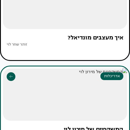
איך מעצבים מונדיאל?
זוהר שחר לוי
אדריכלות
המשקפיים של מירון לוי