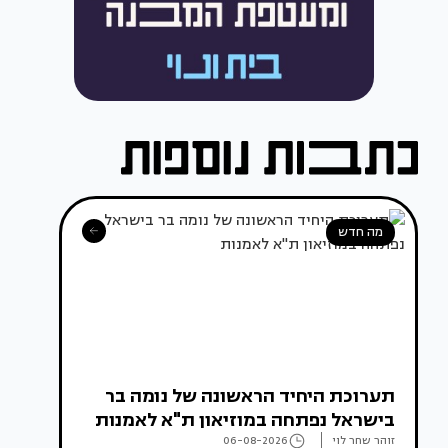
מה חדש
תערוכת היחיד הראשונה של נומה בר
בישראל נפתחה במוזיאון ת"א לאמנות
זוהר שחר לוי
06-08-2026