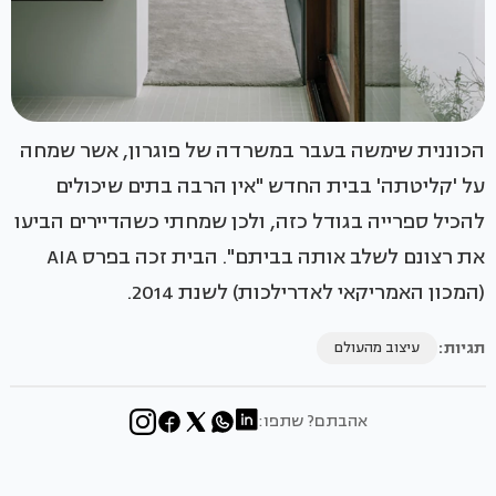
הכוננית שימשה בעבר במשרדה של פוגרון, אשר שמחה
על 'קליטתה' בבית החדש "אין הרבה בתים שיכולים
להכיל ספרייה בגודל כזה, ולכן שמחתי כשהדיירים הביעו
את רצונם לשלב אותה בביתם". הבית זכה בפרס AIA
(המכון האמריקאי לאדרילכות) לשנת 2014.
תגיות:
עיצוב מהעולם
אהבתם? שתפו: