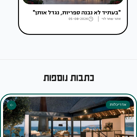
"בעתיד לא נבנה ספריות, נגדל אותן"
זוהר שחר לוי
05-08-2026
כתבות נוספות
אדריכלות