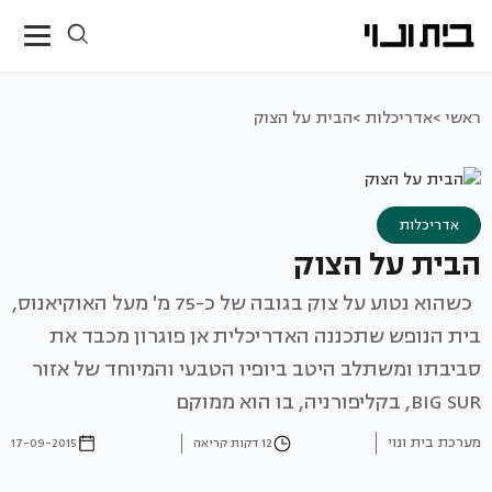
ראשי >
אדריכלות >
הבית על הצוק
אדריכלות
הבית על הצוק
כשהוא נטוע על צוק בגובה של כ-75 מ' מעל האוקיאנוס,
בית הנופש שתכננה האדריכלית אן פוגרון מכבד את
סביבתו ומשתלב היטב ביופיו הטבעי והמיוחד של אזור
BIG SUR, בקליפורניה, בו הוא ממוקם
מערכת בית ונוי
12 דקות קריאה
17-09-2015