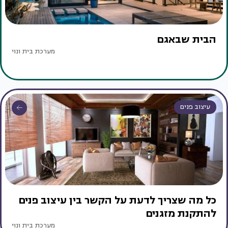
הבית שבאגם
מערכת בית ונוי
עיצוב פנים
כל מה שצריך לדעת על הקשר בין עיצוב פנים
להתקנת מזגנים
מערכת בית ונוי