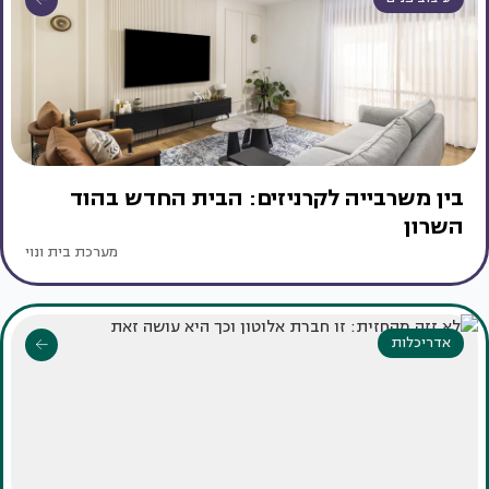
בין משרבייה לקרניזים: הבית החדש בהוד
השרון
מערכת בית ונוי
אדריכלות