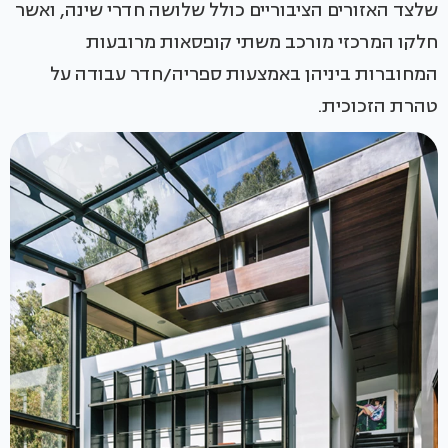
שלצד האזורים הציבוריים כולל שלושה חדרי שינה, ואשר
חלקו המרכזי מורכב משתי קופסאות מרובעות
המחוברות ביניהן באמצעות ספריה/חדר עבודה על
טהרת הזכוכית.