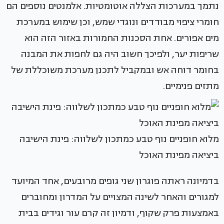
נתמך במערכות הצללה אוטומטיות. אלמנטים נוספים הם
חומרי ציפוי מבודדים ונוגדי שמש, וכן שימוש במערכת
מים אפורים. אחת הסכנות החמורות באזור הזה הוא
שריפות יער, ולפיכך חשוב היה גם לחפות את המבנה
בחומר דוחה אש ובמקביל לתכנן מערכת משוכללת של
מתזים פנימיים.
מלוא חופניים נוף טבע כמתכון לשלווה: פינת הישיבה
ביציאה מפינת האוכל
בדמיונה ראתה פוגרון שני גופים מרובעים, אחד המיועד
למגורים והאחר לשינה המצויים על המדרון ומחוברים
באמצעות פרק שקוף, ודמיון זה קרם עור וגידים בבית