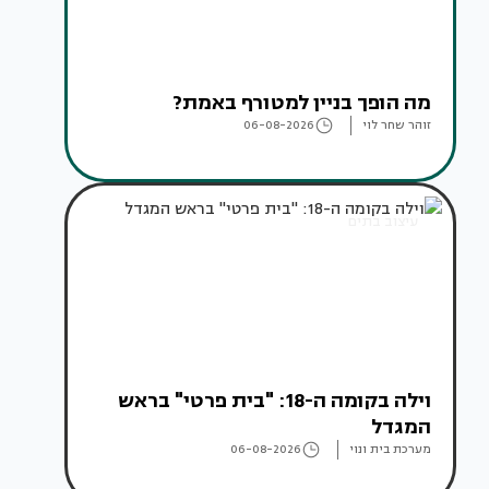
מה הופך בניין למטורף באמת?
זוהר שחר לוי
06-08-2026
עיצוב בתים
וילה בקומה ה-18: "בית פרטי" בראש
המגדל
מערכת בית ונוי
06-08-2026