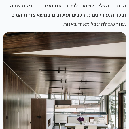
התכנון הצליח לשמר ולשדרג את מערכת הניקוז שלה
ובכך מנע דיונים מורכבים ועיכובים בנושא צנרת המים
,שנחשב למוגבל מאוד באזור.