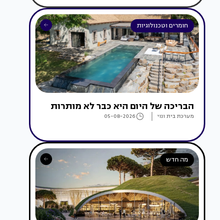
חומרים וטכנולוגיות
הבריכה של היום היא כבר לא מותרות
מערכת בית ונוי
05-08-2026
מה חדש