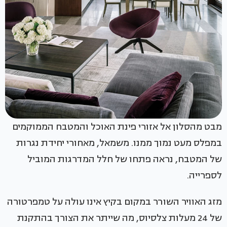
מבט מהסלון אל אזורי פינת האוכל והמטבח הממוקמים
במפלס מעט נמוך ממנו. משמאל, מאחורי יחידת נגרות
של המטבח, נראה פתחו של חלל המדרגות המוביל
לספרייה.
מזג האוויר השורר במקום בקיץ אינו עולה על טמפרטורה
של 24 מעלות צלסיוס, מה שייתר את הצורך בהתקנת