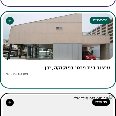
אדריכלות
עיצוב בית פרטי בפוקוקה, יפן
מערכת בית ונוי
מה חדש