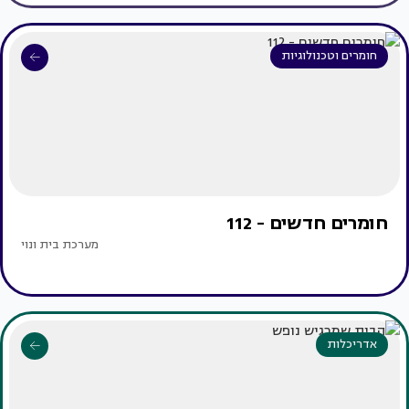
חומרים וטכנולוגיות
חומרים חדשים - 112
מערכת בית ונוי
אדריכלות