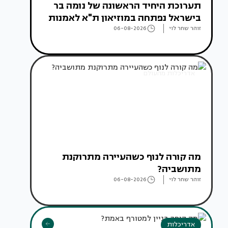
תערוכת היחיד הראשונה של נומה בר
בישראל נפתחה במוזיאון ת"א לאמנות
זוהר שחר לוי
06-08-2026
אדריכלות מהעולם
מה קורה לנוף כשהעיירה מתרוקנת
מתושביה?
זוהר שחר לוי
06-08-2026
אדריכלות