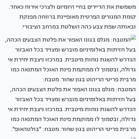
משמשת את הדיירים בחיי היומיום ולצרכי אירוח כאחד.
קומת המגורים הפרטית מאופיינת ברווחה מפנקת
ובאותה שפת צבע כהה השלטת במרחב הציבורי.
המטבח: מגלם בגונו האפור את פלטת הצבעים הכהה,
בעל חזיתות באלומיניום מוברש ומצויד בכל האבזור
הנדרש להשגת נוחות מיטבית. במרכזו ניצבת יחידת אי
גדולה, ובסמוך לו ממוקמת פינת האוכל המתנאה כמו
מרבית פריטי הריהוט בגון שחור. מטבח: "בולטהאופ".