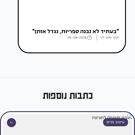
"בעתיד לא נבנה ספריות, נגדל אותן"
זוהר שחר לוי
05-08-2026
כתבות נוספות
עיצוב פנים