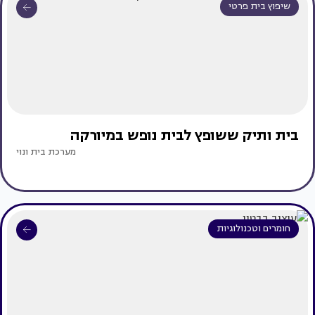
שיפוץ בית פרטי
בית ותיק ששופץ לבית נופש במיורקה
מערכת בית ונוי
חומרים וטכנולוגיות