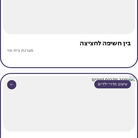
בין חשיפה לחציצה
מערכת בית ונוי
עיצוב חדרי ילדים