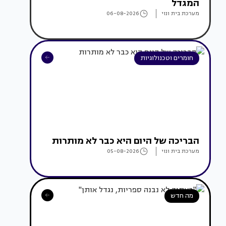
המגדל
מערכת בית ונוי
06-08-2026
חומרים וטכנולוגיות
הבריכה של היום היא כבר לא מותרות
מערכת בית ונוי
05-08-2026
מה חדש