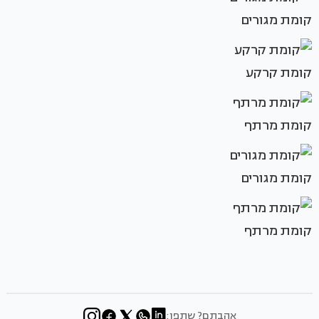
קומת מגורים
קומת קרקע
קומת מרתף
קומת מגורים
קומת מרתף
אהבתם? שתפו: