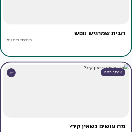
הבית שמרגיש נופש
מערכת בית ונוי
עיצוב פנים
מה עושים כשאין קיר?