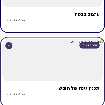
עיצוב בבטון
מערכת בית ונוי
עיצוב גינות
תכנון גינה של חופש
מערכת בית ונוי