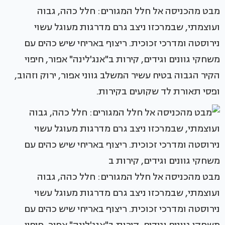
מבט מהכניסה אל חלל המגורים: חלל כהה, גבוה
ועוצמתי, שבמרכזו ניצב גרם מדרגות מעוגל עשוי
נירוסטה ומדרכי זכוכית. ריצוף באריחי שיש כהים עם
משחקי גוונים וגידים, קירות ב"אנג'לינה" אפור, חיפוי
הקיר הגבוה בטיח עשיר המשלב גווני אפור, ירוק וזהוב,
ופסי תאורת לד שקועים בקירות.
מבט מהכניסה אל חלל המגורים: חלל כהה, גבוה
ועוצמתי, שבמרכזו ניצב גרם מדרגות מעוגל עשוי
נירוסטה ומדרכי זכוכית. ריצוף באריחי שיש כהים עם