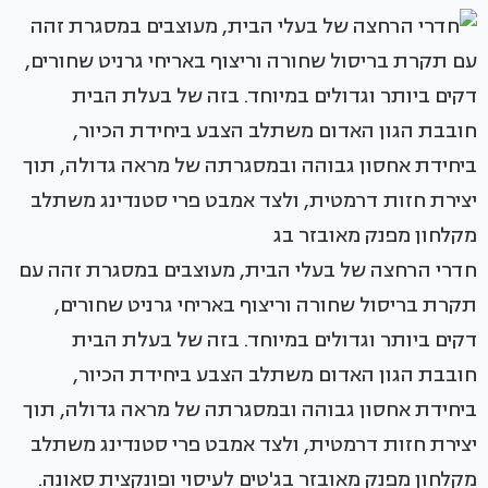
חדרי הרחצה של בעלי הבית, מעוצבים במסגרת זהה עם
תקרת בריסול שחורה וריצוף באריחי גרניט שחורים,
דקים ביותר וגדולים במיוחד. בזה של בעלת הבית
חובבת הגון האדום משתלב הצבע ביחידת הכיור,
ביחידת אחסון גבוהה ובמסגרתה של מראה גדולה, תוך
יצירת חזות דרמטית, ולצד אמבט פרי סטנדינג משתלב
מקלחון מפנק מאובזר בג'טים לעיסוי ופונקצית סאונה.