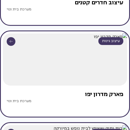
עיצוב חדרים קטנים
מערכת בית ונוי
עיצוב גינות
פארק מדרון יפו
מערכת בית ונוי