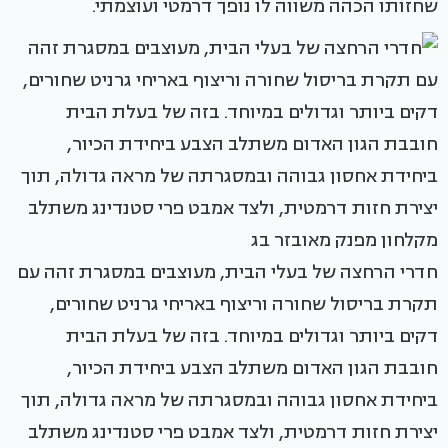
שחזותו הכהה משווה לו נופך דרמטי ועוצמתי.
חדרי הרחצה של בעלי הבית, מעוצבים במסגרת זהה עם
תקרת בריסול שחורה וריצוף באריחי גרניט שחורים,
דקים ביותר וגדולים במיוחד. בזה של בעלת הבית
חובבת הגון האדום משתלב הצבע ביחידת הכיור,
ביחידת אחסון גבוהה ובמסגרתה של מראה גדולה, תוך
יצירת חזות דרמטית, ולצד אמבט פרי סטנדינג משתלב