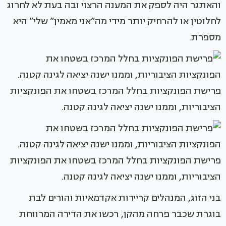
והאתגר היה לספק את המענה הרצוי ובה בעת לא לחרוג
לחלוטין או להרחיק יותר מידי מה”אני מאמין” שלי” היא
מספרת.
פרישת הפונקציות בחלל המרכז בשטחו את הפונקציות
הציבוריות, וממנו ישנה יציאה לגינה קטנה.
פרישת הפונקציות בחלל המרכז בשטחו את הפונקציות
הציבוריות, וממנו ישנה יציאה לגינה קטנה.
בני הזוג, המנהלים קריירות אקדמאיות והורים לבת
בוגרת שכבר פרחה מהקן, רכשו את הדירה המרווחת