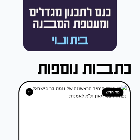
מה חדש