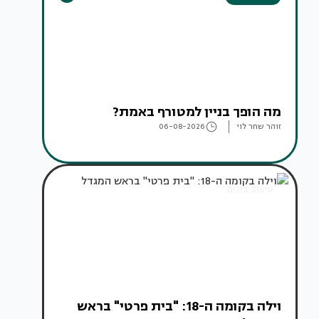
מה הופך בניין למטורף באמת?
זוהר שחר לוי
06-08-2026
עיצוב בתים
וילה בקומה ה-18: "בית פרטי" בראש