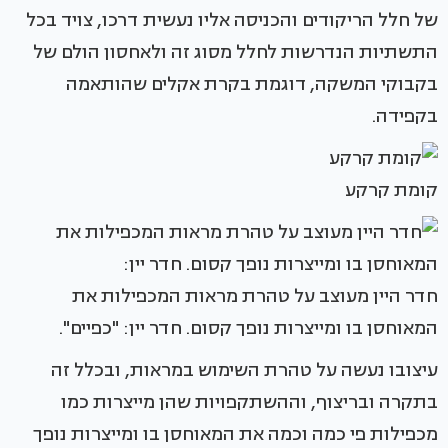
של חלל הריקודים והכניסה אליו נעשית דרכו, צויד בכל
התשתיות הנדרשות לחלל מסוג זה ולאחסון הולם של
בקבוקי המשקה, דוגמת בקרת אקלים שהותאמה
בקפידה.
קומת קרקע
חדר היין מעוצב על טהרת מראות המכפילות את
המאוחסן בו ומייצרות נופך קסום. חדר יין: "כפיים".
עיצובו נעשה על טהרת השימוש במראות, ובכלל זה
בתקרה ובריצוף, וההשתקפויות שהן מייצרות כמו
מכפילות פי כמה וכמה את המאוחסן בו ומייצרות נופך