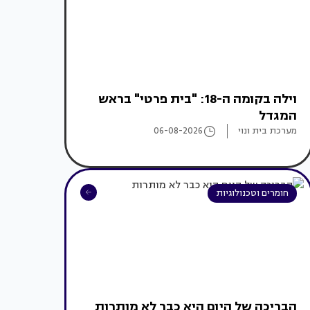
וילה בקומה ה-18: "בית פרטי" בראש
המגדל
מערכת בית ונוי
06-08-2026
חומרים וטכנולוגיות
הבריכה של היום היא כבר לא מותרות