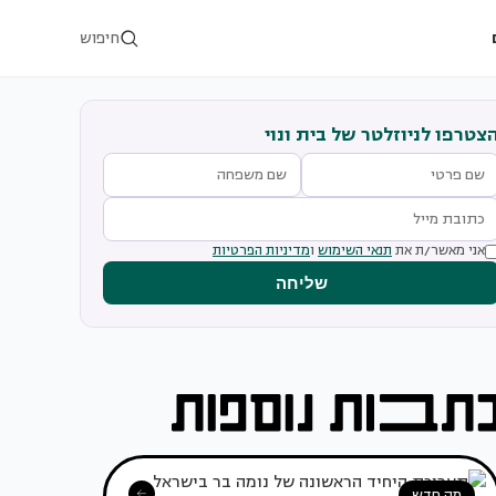
חיפוש
צטרפו לניוזלטר של בית ונוי
אני מאשר/ת את
תנאי השימוש
ו
מדיניות הפרטיות
שליחה
מה חדש