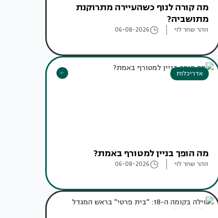
מה קורה לנוף כשהעיירה מתרוקנת
מתושביה?
זוהר שחר לוי
06-08-2026
אדריכלות
מה הופך בניין למטורף באמת?
זוהר שחר לוי
06-08-2026
עיצוב בתים