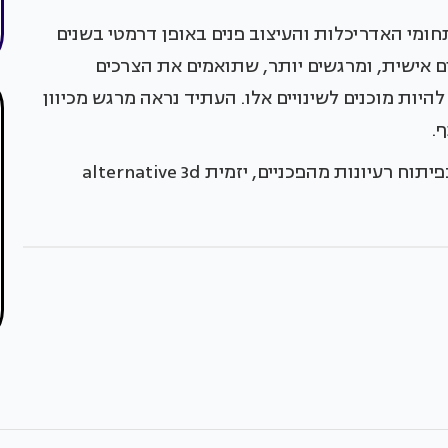
מי האדריכלות והעיצוב פנים באופן דרמטי בשנים
מתאימים אישית, ומרגשים יותר, שתואמים את הצרכים
יות מוכנים לשינויים אלו. העתיד נראה מרגש מכיוון
.
ות מהפכניים, יזמית alternative 3d