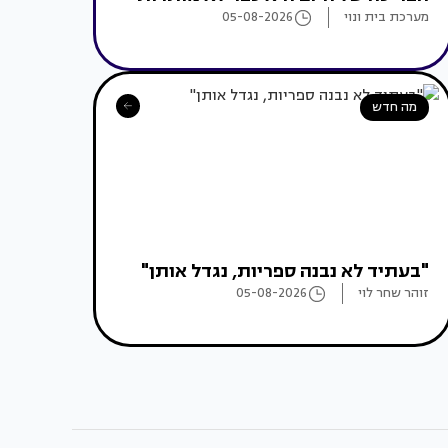
מערכת בית ונוי
05-08-2026
מה חדש
"בעתיד לא נבנה ספריות, נגדל אותן"
זוהר שחר לוי
05-08-2026