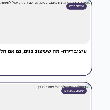
עיצוב פנים
עיצוב דירה- מה שעיצוב פנים, גם אם חלק
עיצוב מטבחים