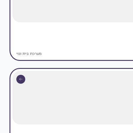
מערכת בית ונוי