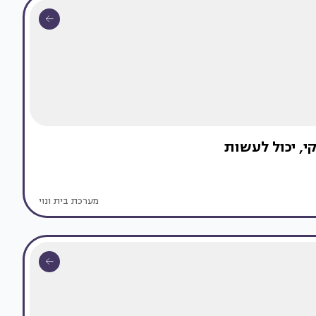
י, יכול לעשות
מערכת בית ונוי