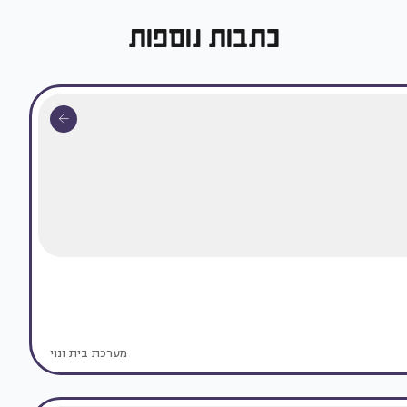
כתבות נוספות
מערכת בית ונוי