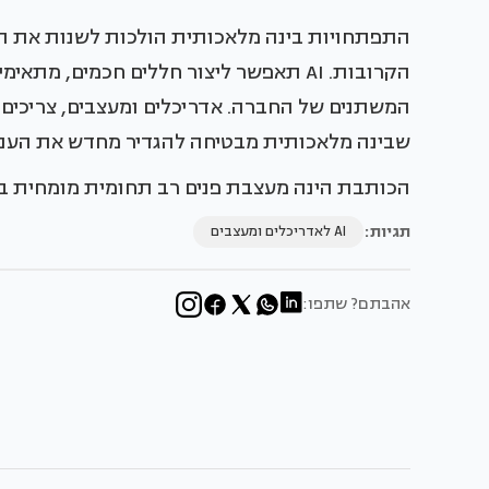
התפתחויות בינה מלאכותית הולכות לשנות את תחו
הקרובות. AI תאפשר ליצור חללים חכמים, 
המשתנים של החברה. אדריכלים ומעצבים, צריכים לה
שבינה מלאכותית מבטיחה להגדיר מחדש את הענף
הכותבת הינה מעצבת פנים רב תחומית מומחית בפיתוח רעיונ
תגיות:
AI לאדריכלים ומעצבים
אהבתם? שתפו: