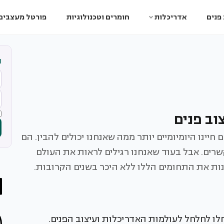
פנים
אדריכלות
חומרים וטכנולוגיות
פורטל מעצבים
ה
וב פנים
יינו היומיומיים יותר ממה שאנחנו יכולים להבין. הם
שרים. אבל בעוד שאנחנו רגילים לראות את העולם
ת AI ולמידת מכונה החלו לחלחל לעולמות האדריכלות ועיצוב הפנים.