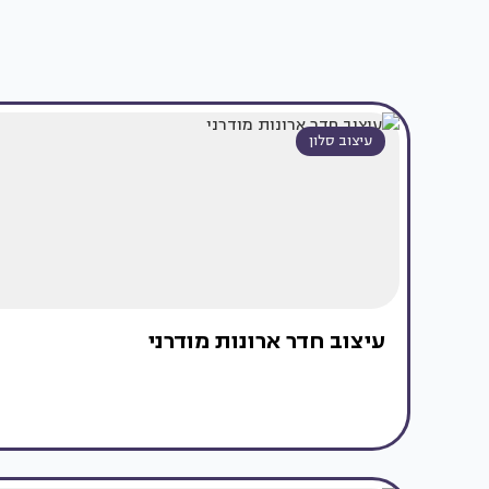
עיצוב סלון
עיצוב חדר ארונות מודרני