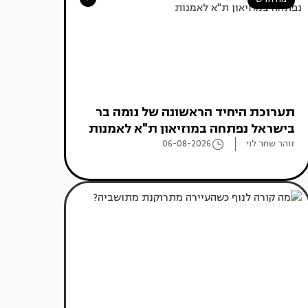
תערוכת היחיד הראשונה של נומה בר
בישראל נפתחה במוזיאון ת"א לאמנות
זוהר שחר לוי
06-08-2026
אדריכלות מהעולם