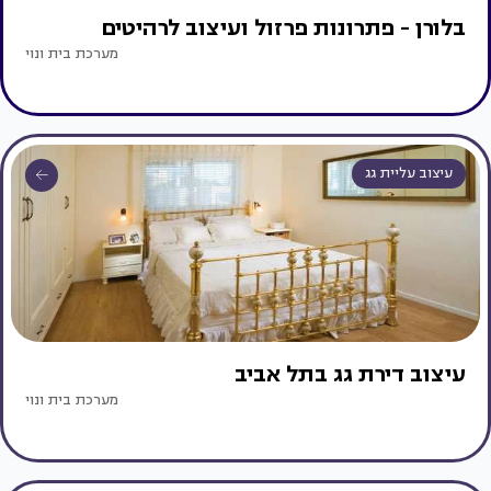
בלורן - פתרונות פרזול ועיצוב לרהיטים
מערכת בית ונוי
עיצוב עליית גג
עיצוב דירת גג בתל אביב
מערכת בית ונוי