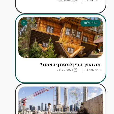
זוהר שחר לוי
06-08-2026
אדריכלות
מה הופך בניין למטורף באמת?
זוהר שחר לוי
06-08-2026
עיצוב בתים