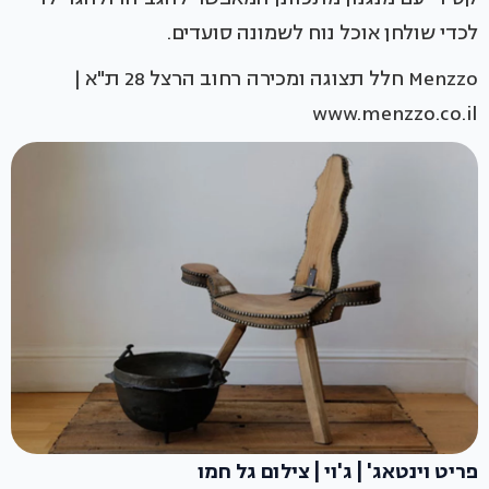
לכדי שולחן אוכל נוח לשמונה סועדים.
Menzzo חלל תצוגה ומכירה רחוב הרצל 28 ת"א |
www.menzzo.co.il
פריט וינטאג' | ג'וי | צילום גל חמו