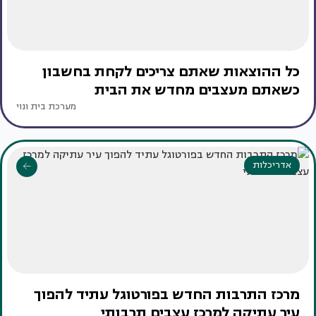
כל ההוצאות שאתם צריכים לקחת בחשבון
כשאתם מעצבים מחדש את הבית
מערכת בית ונוי
אדריכלות
מרכז התרבות החדש בפורטוגל עתיד להפוך
עיר עתיקה למרכז עצבים תרבותי