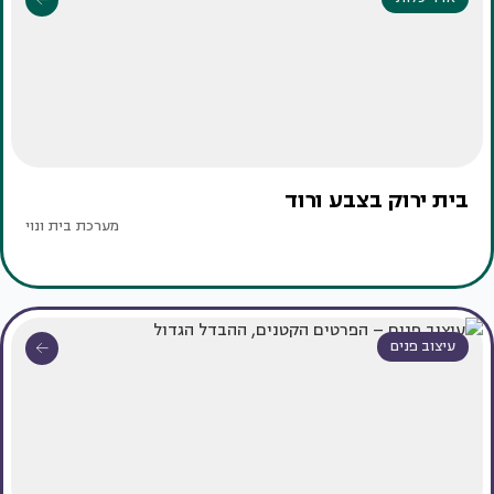
בית ירוק בצבע ורוד
מערכת בית ונוי
עיצוב פנים