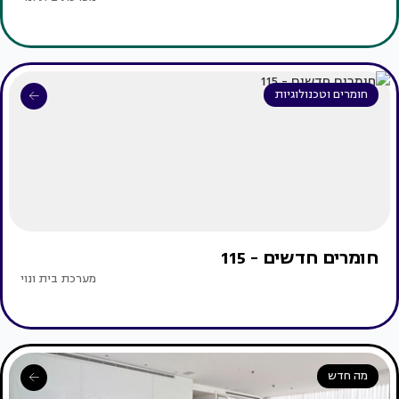
חומרים וטכנולוגיות
חומרים חדשים - 115
מערכת בית ונוי
מה חדש