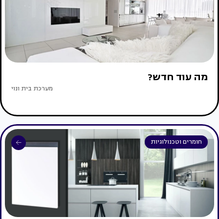
מה עוד חדש?
מערכת בית ונוי
חומרים וטכנולוגיות