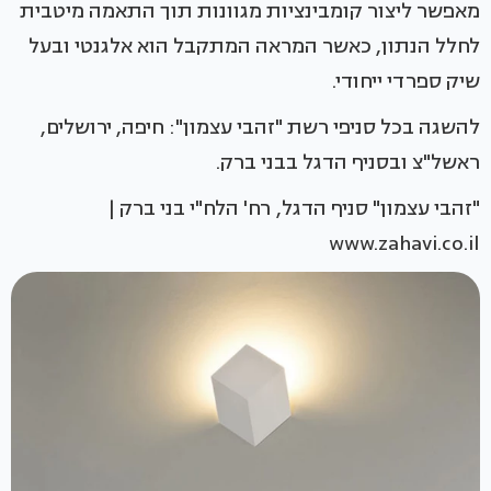
מאפשר ליצור קומבינציות מגוונות תוך התאמה מיטבית
לחלל הנתון, כאשר המראה המתקבל הוא אלגנטי ובעל
שיק ספרדי ייחודי.
להשגה בכל סניפי רשת "זהבי עצמון": חיפה, ירושלים,
ראשל"צ ובסניף הדגל בבני ברק.
"זהבי עצמון" סניף הדגל, רח' הלח"י בני ברק |
www.zahavi.co.il