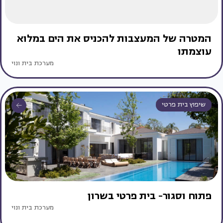
המטרה של המעצבות להכניס את הים במלוא
עוצמתו
מערכת בית ונוי
שיפוץ בית פרטי
פתוח וסגור- בית פרטי בשרון
מערכת בית ונוי