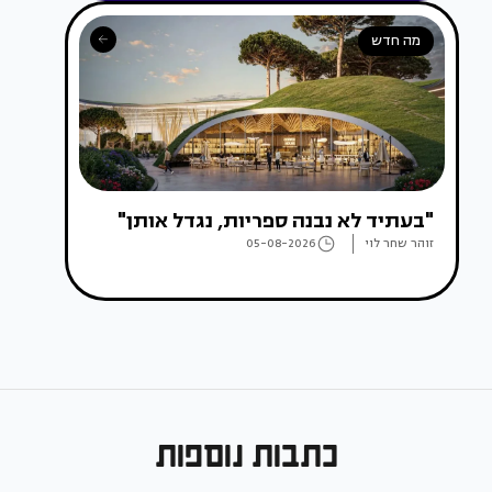
מה חדש
"בעתיד לא נבנה ספריות, נגדל אותן"
זוהר שחר לוי
05-08-2026
כתבות נוספות