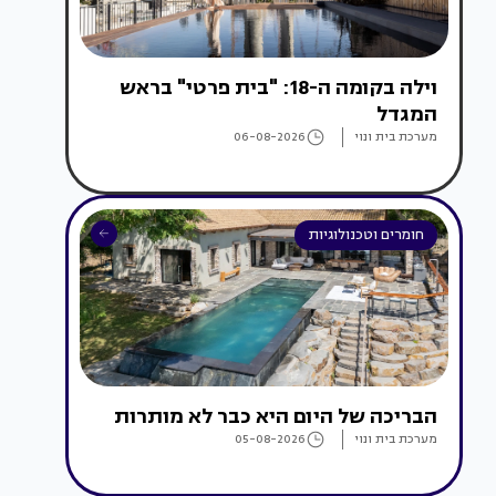
וילה בקומה ה-18: "בית פרטי" בראש
המגדל
מערכת בית ונוי
06-08-2026
חומרים וטכנולוגיות
הבריכה של היום היא כבר לא מותרות
מערכת בית ונוי
05-08-2026