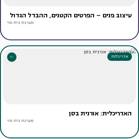
עיצוב פנים – הפרטים הקטנים, ההבדל הגדול
מערכת בית ונוי
אדריכלות
האדריכלית: אורנית בסן
מערכת בית ונוי