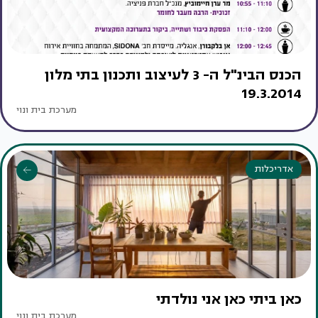
הכנס הבינ"ל ה- 3 לעיצוב ותכנון בתי מלון
19.3.2014
מערכת בית ונוי
אדריכלות
כאן ביתי כאן אני נולדתי
מערכת בית ונוי