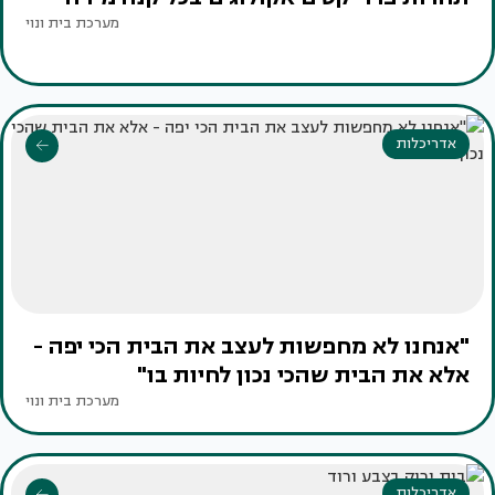
מערכת בית ונוי
אדריכלות
"אנחנו לא מחפשות לעצב את הבית הכי יפה -
אלא את הבית שהכי נכון לחיות בו"
מערכת בית ונוי
אדריכלות