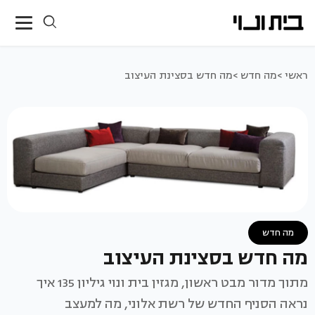
ראשי >
מה חדש >
מה חדש בסצינת העיצוב
מה חדש
מה חדש בסצינת העיצוב
מתוך מדור מבט ראשון, מגזין בית ונוי גיליון 135 איך
נראה הסניף החדש של רשת אלוני, מה למעצב