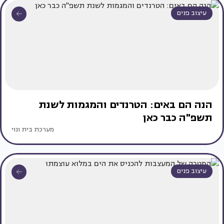
עיצוב פנים
הנה הם באים: הטרנדים והמגמות לשנת
תשפ"ה כבר כאן
מערכת בית ונוי
עיצוב פנים