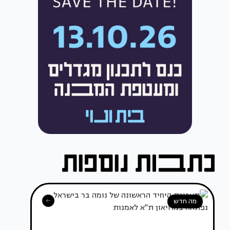
מה חדש