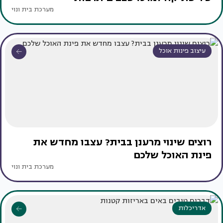
מערכת בית ונוי
עיצוב פינות אוכל
רוצים שינוי מרענן בבית? עצבו מחדש את
פינת האוכל שלכם
מערכת בית ונוי
אדריכלות