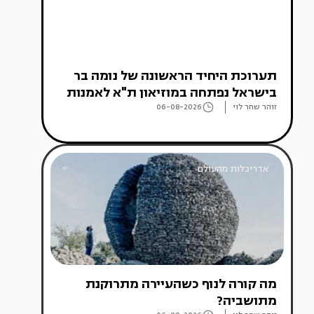
תערוכת היחיד הראשונה של נומה בר
בישראל נפתחה במוזיאון ת"א לאמנות
זוהר שחר לוי
06-08-2026
אדריכלות מהעולם
מה קורה לנוף כשהעיירה מתרוקנת
מתושביה?