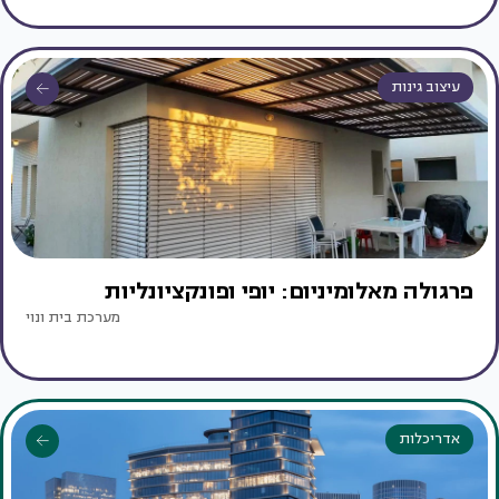
עיצוב גינות
פרגולה מאלומיניום: יופי ופונקציונליות
מערכת בית ונוי
אדריכלות