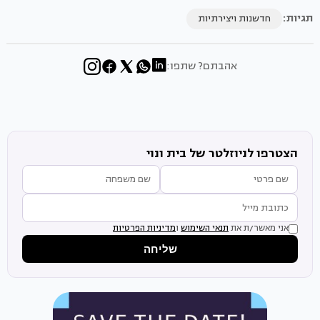
תגיות:
חדשנות ויצירתיות
אהבתם? שתפו:
הצטרפו לניוזלטר של בית ונוי
אני מאשר/ת את
תנאי השימוש
ו
מדיניות הפרטיות
שליחה