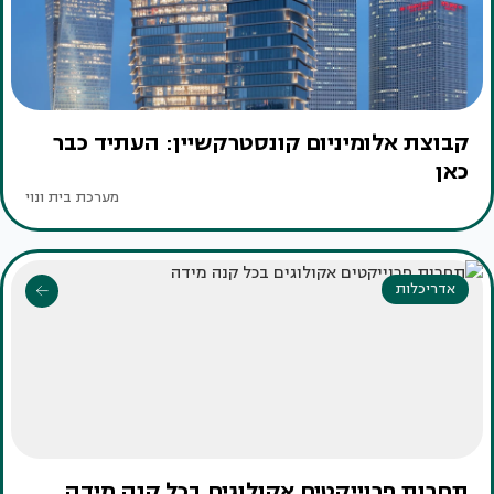
קבוצת אלומיניום קונסטרקשיין: העתיד כבר
כאן
מערכת בית ונוי
אדריכלות
תחרות פרוייקטים אקולוגים בכל קנה מידה