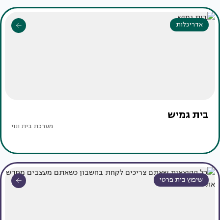
אדריכלות
בית גמיש
מערכת בית ונוי
שיפוץ בית פרטי