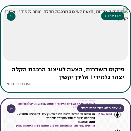
אדריכלות
פיקוס השדרות, הצעה לעיצוב הרכבת הקלה.
יצהר גלמידי I אלירן יקשין
מערכת בית ונוי
עיצוב מסעדות ובתי קפה