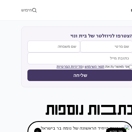
חיפוש
צטרפו לניוזלטר של בית ונוי
אני מאשר/ת את
תנאי השימוש
ו
מדיניות הפרטיות
שליחה
מה חדש