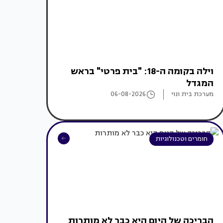
וילה בקומה ה-18: "בית פרטי" בראש
המגדל
מערכת בית ונוי
06-08-2026
חומרים וטכנולוגיות
הבריכה של היום היא כבר לא מותרות