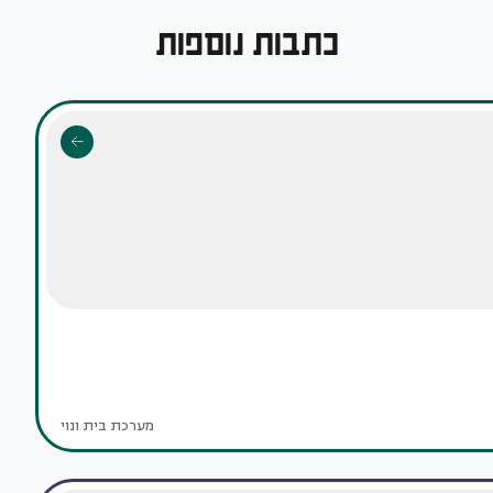
כתבות נוספות
מערכת בית ונוי