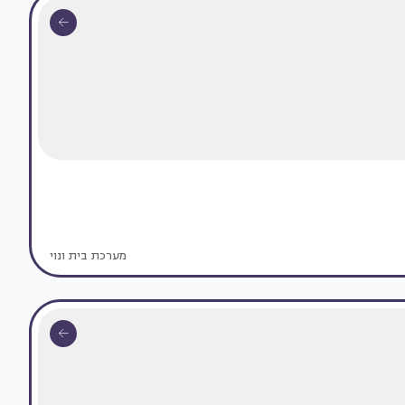
מערכת בית ונוי