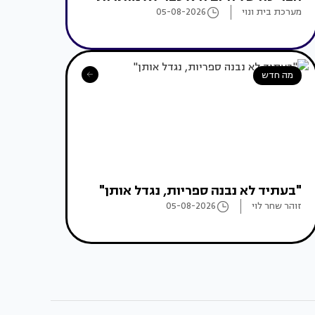
מערכת בית ונוי
05-08-2026
מה חדש
"בעתיד לא נבנה ספריות, נגדל אותן"
זוהר שחר לוי
05-08-2026