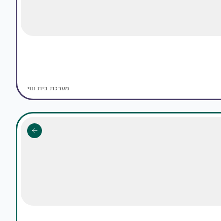
מערכת בית ונוי