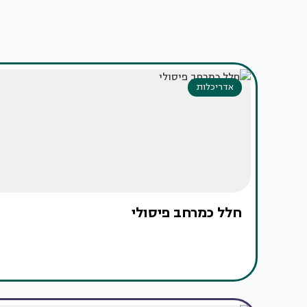
אדריכלות
חלל כמרחב פיסולי