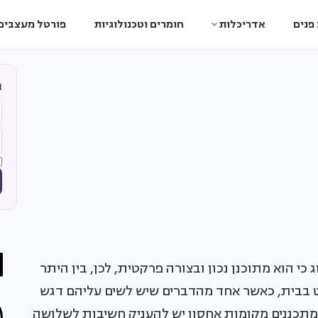
פנים
אדריכלות
חומרים וטכנולוגיות
פורטל מעצבים
ה
י הוא מתוכנן נכון ובצורה פרקטית, לכן, בין היתר
ט בבית, כאשר אחד מהדברים שיש לשים עליהם דגש
מתכננים מקומות אחסון יש להעניק חשיבות לשלושה