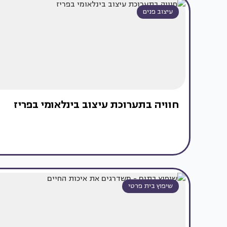
עיצוב פנים
חוויה בתערוכת עיצוב בינלאומי בפריז
שיפוץ בית פרטי