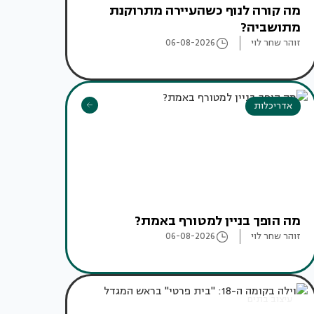
מה קורה לנוף כשהעיירה מתרוקנת
מתושביה?
זוהר שחר לוי
06-08-2026
אדריכלות
מה הופך בניין למטורף באמת?
זוהר שחר לוי
06-08-2026
עיצוב בתים