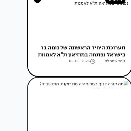
תערוכת היחיד הראשונה של נומה בר
בישראל נפתחה במוזיאון ת"א לאמנות
זוהר שחר לוי
06-08-2026
אדריכלות מהעולם