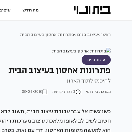
מה חדש
עיצוב 
ראשי >
עיצוב פנים >
פתרונות אחסון בעיצוב הבית
עיצוב פנים
פתרונות אחסון בעיצוב הבית
להיכנס לתוך הארון
מערכת בית ונוי
3 דקות קריאה
03-04-2013
כשניגשים אל עבר עבודת עיצוב הבית, חשוב לדאוג כ
חשוב לשים לב לאופן מלאכת עיצוב מערכות ריהו
הוא למעשה מקומות האחסון. יחד עם זאת, בטרם 