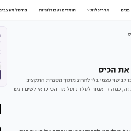
פנים
אדריכלות
חומרים וטכנולוגיות
פורטל מעצבים
ס
ה
את הכיס
ו לביטוי עצמי בלי לחרוג מתוך מסגרת התקציב
ה, כמה זה אמור לעלות ועל מה הכי כדאי לשים דגש