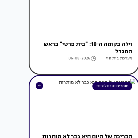
וילה בקומה ה-18: "בית פרטי" בראש
המגדל
מערכת בית ונוי
06-08-2026
חומרים וטכנולוגיות
הבריכה של היום היא כבר לא מותרות