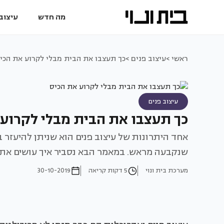
מה חדש
עיצוב 
ראשי >
עיצוב פנים >
כך תעצבו את הבית מבלי לקרוע את הכי
עיצוב פנים
כך תעצבו את הבית מבלי לקרוע 
אחד היתרונות של עיצוב פנים הוא שניתן להיעזר ב
שנקבעה מראש. במאמר הבא נסביר איך עושים את ז
מערכת בית ונוי
5 דקות קריאה
30-10-2019