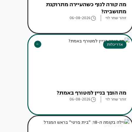
מה קורה לנוף כשהעיירה מתרוקנת
מתושביה?
זוהר שחר לוי
06-08-2026
אדריכלות
מה הופך בניין למטורף באמת?
זוהר שחר לוי
06-08-2026
עיצוב בתים