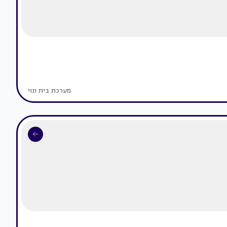
מערכת בית ונוי