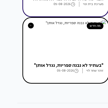
מערכת בית ונוי
05-08-2026
מה חדש
"בעתיד לא נבנה ספריות, נגדל אותן"
זוהר שחר לוי
05-08-2026