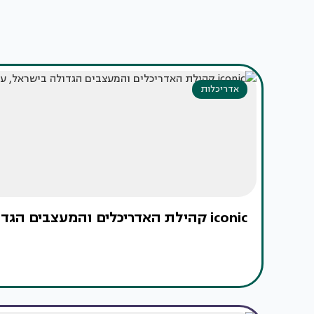
אדריכלות
iconic קהילת האדריכלים והמעצבים הגדולה בישראל, עכשיו גם בדיגיטל!