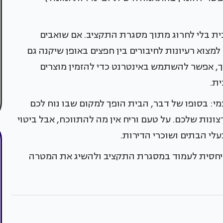
ת בלי לחרוג מתוך מסגרת התקציב. אם שואבים
למצוא רעיונות לחיבורים בין חפצים באופן שיקנה גם
ך, אפשר להשתמש באינטרנט כדי להזמין מוצרים
ית.
י: בסופו של דבר, הבית הופך למקום שבו נוח לכם
צונות שלכם. על טעם וריח אין מה להתווכח, אבל ביטוי
לי הבתים ושוכרי הדירות.
ל יחסית לעמוד במסגרת התקציב ולהשיג את המטרה