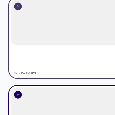
מערכת בית ונוי