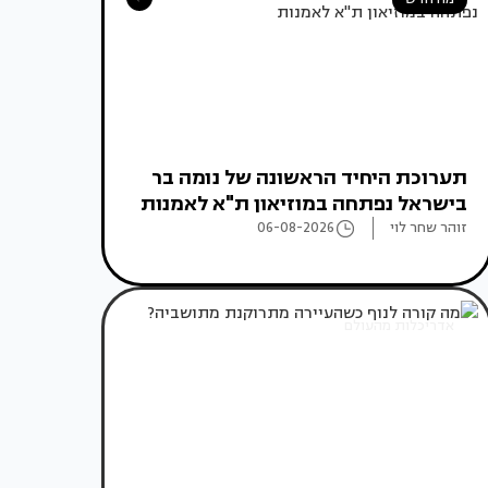
תערוכת היחיד הראשונה של נומה בר
בישראל נפתחה במוזיאון ת"א לאמנות
זוהר שחר לוי
06-08-2026
אדריכלות מהעולם