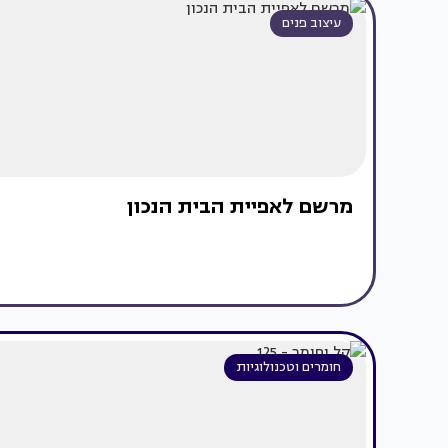
עיצוב פנים
מרשם לאפיית הבית הנכון
חומרים וטכנולוגיות