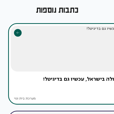
כתבות נוספות
מערכת בית ונוי