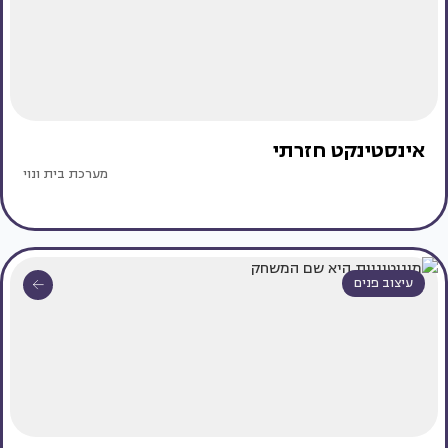
אינסטינקט חזרתי
מערכת בית ונוי
עיצוב פנים