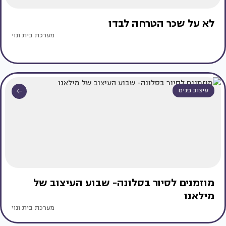
לא על שכר הטרחה לבדו
מערכת בית ונוי
עיצוב פנים
מוזמנים לסיור בסלונה- שבוע העיצוב של
מילאנו
מערכת בית ונוי