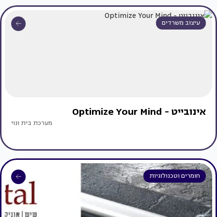
עיצוב משרדים
אינובייט - Optimize Your Mind
מערכת בית ונוי
חומרים וטכנולוגיות