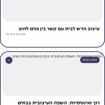
עיצוב חדש לבית עם קשר בין פנים לחוץ
מערכת בית ונוי
עיצוב פנים
רוך ואינטימיות: השפה העיצובית בבתים