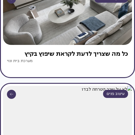
כל מה שצריך לדעת לקראת שיפוץ בקיץ
מערכת בית ונוי
עיצוב פנים