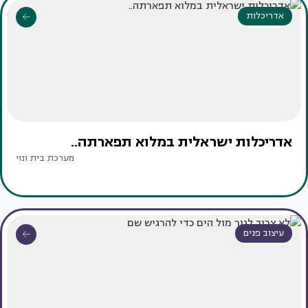
אדריכלות
אדריכלות ישראלית במלוא תפארתה..
מערכת בית ונוי
עיצוב פנים