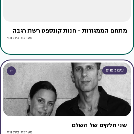
מתחם הממגורות - חנות קונספט רשת רגבה
מערכת בית ונוי
עיצוב פנים
שני חלקים של השלם
מערכת בית ונוי