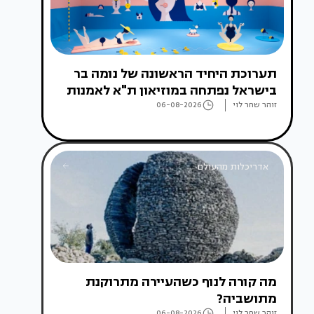
תערוכת היחיד הראשונה של נומה בר
בישראל נפתחה במוזיאון ת"א לאמנות
זוהר שחר לוי
06-08-2026
אדריכלות מהעולם
מה קורה לנוף כשהעיירה מתרוקנת
מתושביה?
זוהר שחר לוי
06-08-2026