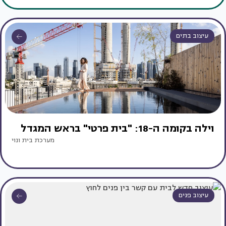
עיצוב בתים
וילה בקומה ה-18: "בית פרטי" בראש המגדל
מערכת בית ונוי
עיצוב פנים