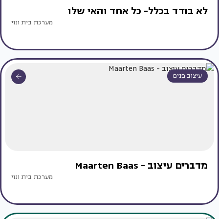
לא בודד בכלל- כל אחד והאי שלו
מערכת בית ונוי
עיצוב פנים
מדברים עיצוב - Maarten Baas
מערכת בית ונוי