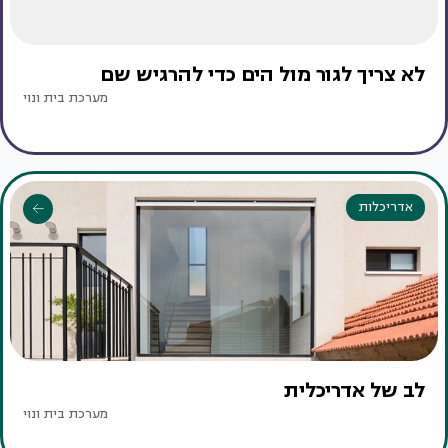
לא צריך לגור מול הים כדי להרגיש שם
מערכת בית ונוי
אדריכלות
לב של אדריכלית
מערכת בית ונוי