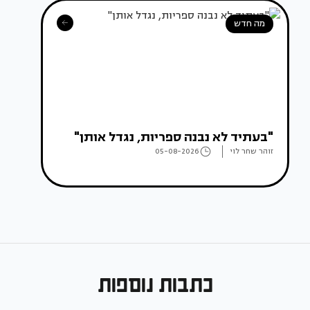
מה חדש
"בעתיד לא נבנה ספריות, נגדל אותן"
זוהר שחר לוי
05-08-2026
כתבות נוספות