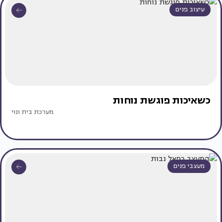
עיצוב פנים
כשאיכות פוגשת נוחות
מערכת בית ונוי
מעצבי פנים