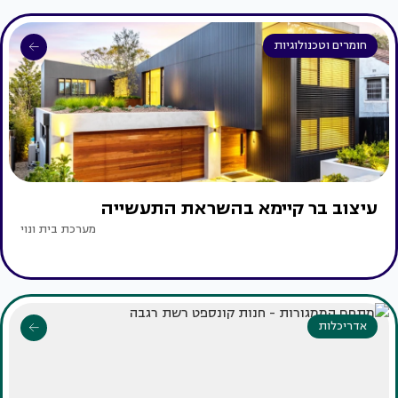
חומרים וטכנולוגיות
עיצוב בר קיימא בהשראת התעשייה
מערכת בית ונוי
אדריכלות