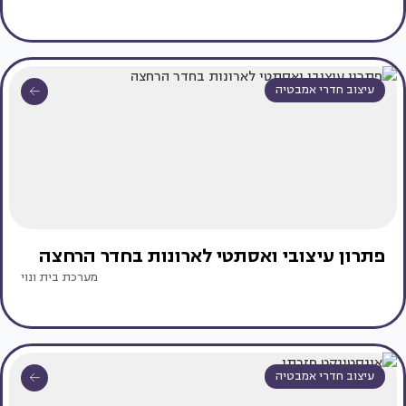
עיצוב חדרי אמבטיה
פתרון עיצובי ואסתטי לארונות בחדר הרחצה
מערכת בית ונוי
עיצוב חדרי אמבטיה