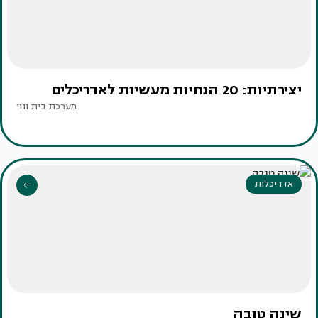
יצירתיות: 20 הנחיות מעשיות לאדריכלים
מערכת בית ונוי
אדריכלות
שינה טובה