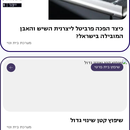
כיצד הפכה פרביטל ליצרנית השיש והאבן
המובילה בישראל?
מערכת בית ונוי
שיפוץ בית פרטי
שיפוץ קטן שינוי גדול
מערכת בית ונוי