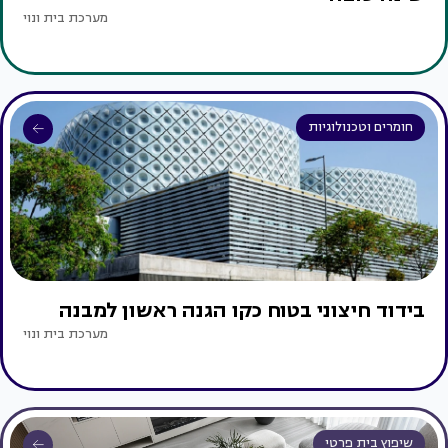
מערכת בית ונוי
חומרים וטכנולוגיות
בידוד חיצוני בטוח כקו הגנה ראשון למבנה
מערכת בית ונוי
שיפוץ בית פרטי