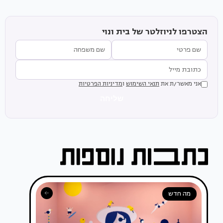
הצטרפו לניוזלטר של בית ונוי
אני מאשר/ת את
תנאי השימוש
ו
מדיניות הפרטיות
שליחה
מה חדש