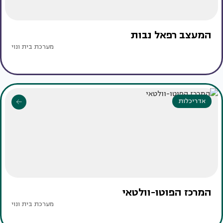
המעצב רפאל נבות
מערכת בית ונוי
אדריכלות
המרכז הפוטו-וולטאי
מערכת בית ונוי