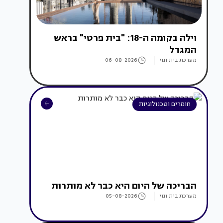
וילה בקומה ה-18: "בית פרטי" בראש
המגדל
מערכת בית ונוי
06-08-2026
חומרים וטכנולוגיות
הבריכה של היום היא כבר לא מותרות
מערכת בית ונוי
05-08-2026