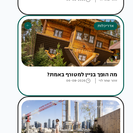
אדריכלות
מה הופך בניין למטורף באמת?
זוהר שחר לוי
06-08-2026
עיצוב בתים