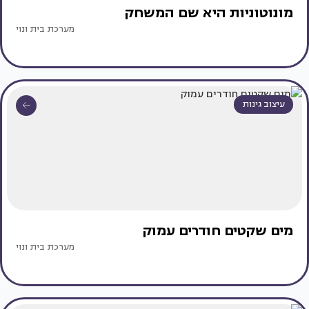
מונוטוניות היא שם המשחק
מערכת בית ונוי
עיצוב גינות
מים שקטים חודרים עמוק
מערכת בית ונוי