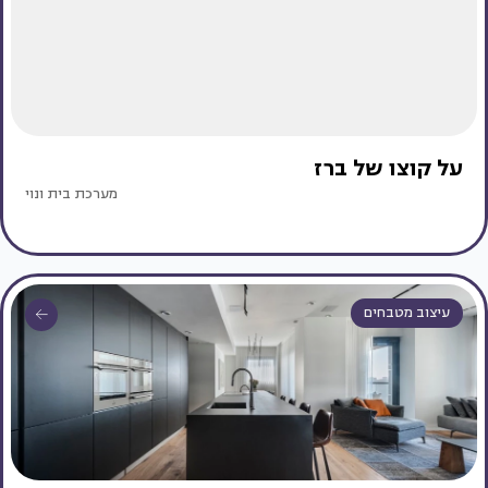
על קוצו של ברז
מערכת בית ונוי
עיצוב מטבחים