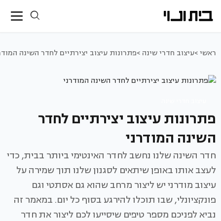
ראשי >
עיצוב חדרי שינה >
פתרונות עיצוב יצירתיים לחדר השינה המודר
עיצוב חדרי שינה
פתרונות עיצוב יצירתיים לחדר
השינה המודרני
חדר השינה שלנו נחשב לחדר האינטימי ביותר בבית, כדי
לעצב אותו באופן שיתאים לסגנון שלנו תוך שמירה על
עיצוב מודרני יש ליצור מרחב שהוא גם אסתטי וגם
פונקציונלי, שבו תוכלו להירגע בסוף כל יום. במאמר זה
נביא לפניכם מספר טיפים שיסייעו לכם ליצור את חדר