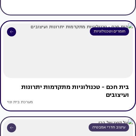
חומרים וטכנולוגיות
בית חכם - טכנולוגיות מתקדמות יתרונות
ועיצובים
מערכת בית ונוי
עיצוב חדרי אמבטיה