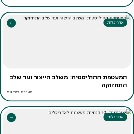
אדריכלות
המעטפת ההוליסטית: משלב הייצור ועד שלב
התחזוקה
מערכת בית ונוי
אדריכלות