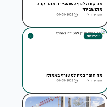
מה קורה לנוף כשהעיירה מתרוקנת
מתושביה?
זוהר שחר לוי
06-08-2026
אדריכלות
מה הופך בניין למטורף באמת?
זוהר שחר לוי
06-08-2026
עיצוב בתים