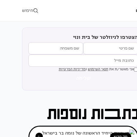
חיפוש
צטרפו לניוזלטר של בית ונוי
אני מאשר/ת את
תנאי השימוש
ו
מדיניות הפרטיות
שליחה
מה חדש