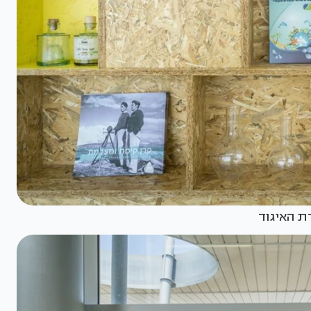
ת האיגוד