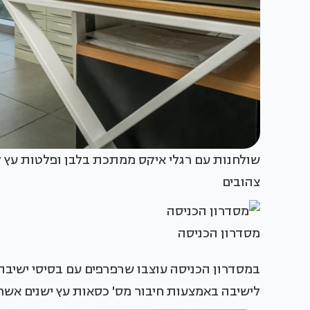
שולחנות עם רגלי איקס ממתכת בלבן ופלטות עץ ל
צהובים
מסדרון הכניסה
במסדרון הכניסה עוצבו שרפרפים עם בסיסי ישיבה ש
לישיבה באמצעות חיבור מס' כסאות עץ ישנים אשר נצ