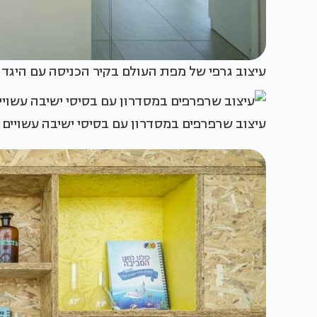
עיצוב גרפי של מפת העולם בקיר הכניסה עם היגד ו
עיצוב שרפרפים במסדרון עם בסיסי ישיבה עשויים 