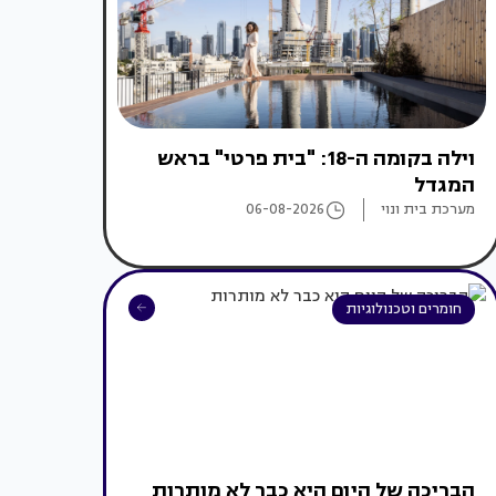
וילה בקומה ה-18: "בית פרטי" בראש
המגדל
מערכת בית ונוי
06-08-2026
חומרים וטכנולוגיות
הבריכה של היום היא כבר לא מותרות