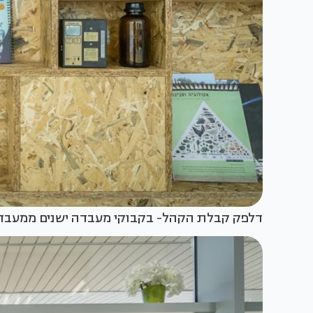
דלפק קבלת הקהל- בקבוקי מעבדה ישנים ממעבד