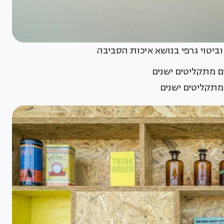
ביטוי גרפי בנושא איכות הסביבה
מתקליטים ישנים