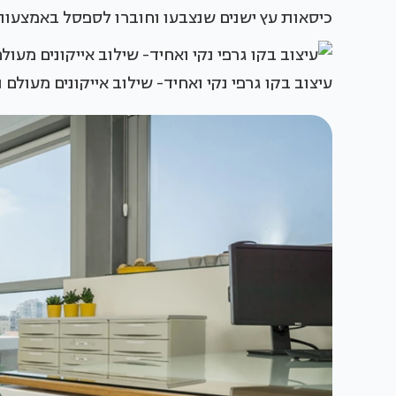
כיסאות עץ ישנים שנצבעו וחוברו לספסל באמצעות פ
עיצוב בקו גרפי נקי ואחיד- שילוב אייקונים מעולם