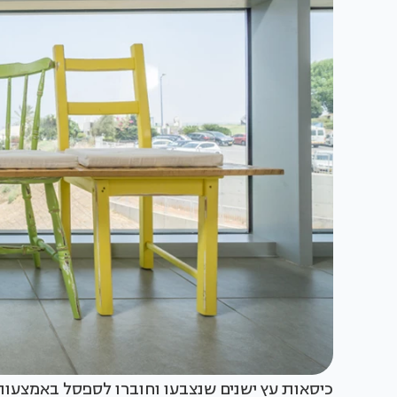
כיסאות עץ ישנים שנצבעו וחוברו לספסל באמצעות פ