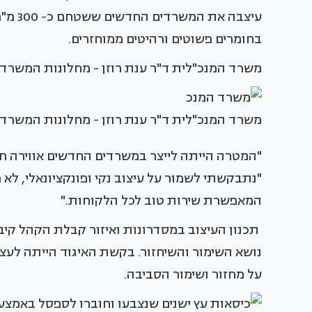
עיצבה 
בחומרים פשוטים ורהיטים ממוחזרים.
משרד המנכ"לית ד"ר ענת רוזן - מחלונות המשרדי
משרד המנכ"לית ד"ר ענת רוזן - מחלונות המשרדי
"המטרה הייתה לייצר במשרדים החדשים אווירה חמ
"נתבקשתי לשמור על עיצוב נקי ופונקציונאלי, לא 
המאפשרת שירות טוב לכל הלקוחות."
תכנון העיצוב במסדרונות ואיזור קבלת הקהל קיבל
נושא השימור והשיחזור. בקשת האיגוד הייתה לע
על מחזור ושימור הסביבה.