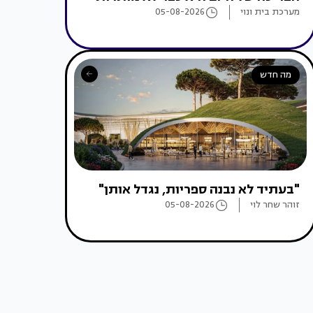
מערכת בית ונוי
05-08-2026
מה חדש
"בעתיד לא נבנה ספריות, נגדל אותן"
זוהר שחר לוי
05-08-2026