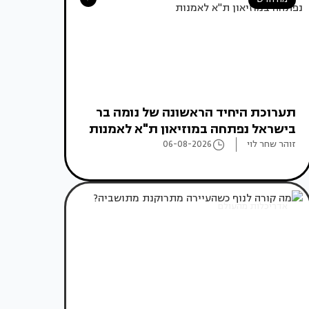
תערוכת היחיד הראשונה של נומה בר
בישראל נפתחה במוזיאון ת"א לאמנות
זוהר שחר לוי
06-08-2026
אדריכלות מהעולם