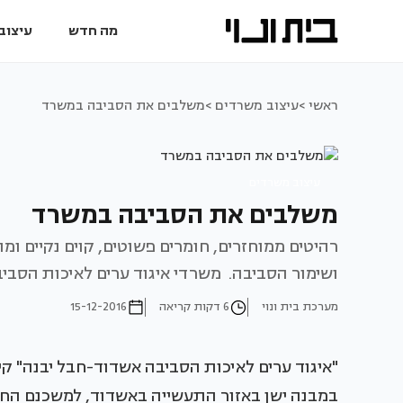
מה חדש
עיצוב 
ראשי >
עיצוב משרדים >
משלבים את הסביבה במשרד
עיצוב משרדים
משלבים את הסביבה במשרד
רהיטים ממוחזרים, חומרים פשוטים, קוים נקיים ומ
ושימור הסביבה. משרדי איגוד ערים לאיכות הסבי
מערכת בית ונוי
6 דקות קריאה
15-12-2016
במבנה ישן באזור התעשייה באשדוד, למשכנם החדש 