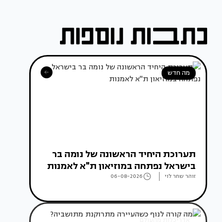
מה חדש
תערוכת היחיד הראשונה של נומה בר
בישראל נפתחה במוזיאון ת"א לאמנות
זוהר שחר לוי
06-08-2026
אדריכלות מהעולם