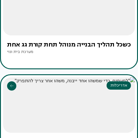
כשכל תהליך הבנייה מנוהל תחת קורת גג אחת
מערכת בית ונוי
אדריכלות