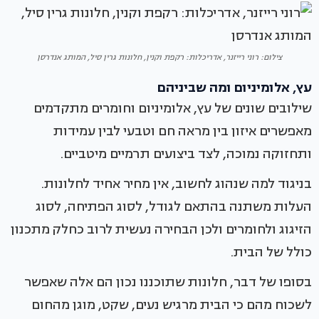
צילום: רוני רייזנר, אדריכלות: רקפת וקנין, חלונות גרין סיל, המותג אנדרסן
עץ, אלומיניום ומה שביניהם
שילובים שונים של עץ, אלומיניום וחומרים מתקדמים
מאפשרים איזון בין מראה חם וטבעי לבין עמידות
ותחזוקה נמוכה, לצד ביצועים תרמיים מיטביים.
בניגוד למה שנהוג לחשוב, אין מחיר אחיד לחלונות.
העלות משתנה בהתאם לגודל, לסוג הפתיחה, לסוג
הזיגוג ולחומרים ולכן הבחירה נעשית לרוב כחלק מתכנון
כולל של הבית.
בסופו של דבר, חלונות שתוכננו נכון הם אלה שאפשר
לשכוח מהם כי הבית מרגיש נעים, שקט, מוגן מהחום