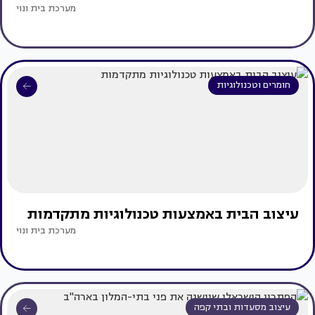
מערכת בית ונוי
חומרים וטכנולוגיות
עיצוב הבית באמצעות טכנולוגיות מתקדמות
מערכת בית ונוי
עיצוב מסעדות ובתי קפה