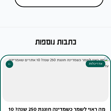
כתבות נוספות
אדריכלות
מה ראוי לשמר כשמדינה חוגגת 250 שנה? 10