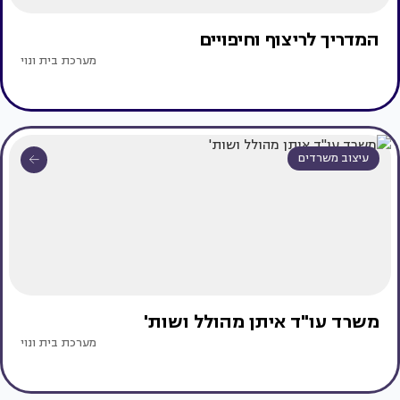
המדריך לריצוף וחיפויים
מערכת בית ונוי
עיצוב משרדים
משרד עו"ד איתן מהולל ושות'
מערכת בית ונוי