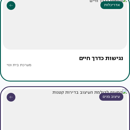
אדריכלות
נגישות כדרך חיים
מערכת בית ונוי
עיצוב פנים