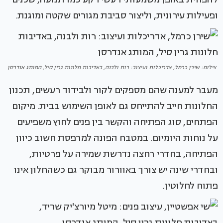
ופעילות עירונית, וליצור סביבת מגורים שקטה ומוגנת.
צילום: שירן כרמל, אדריכלות ועיצוב: רות ולבנה, באדיבות חלונות גרין סיל, המותג אנדרסן
מעבר למענה שהם מספקים לקור ולבידוד רעשים, תכנון
החלונות חייב להתייחס גם לאופן השימוש בבית. מיקום
הפתחים, סוג הפתיחה והקשר בין פנים לחוץ משפיעים
על נוחות היומיום. במטבח הפונה למרפסת חשוב כיוון
הפתיחה, בחדרי רחצה נדרשת שמירה על פרטיות,
ובחדרי שינה יש צורך באוורור מבוקר גם כשהחלון אינו
פתוח לחלוטין.