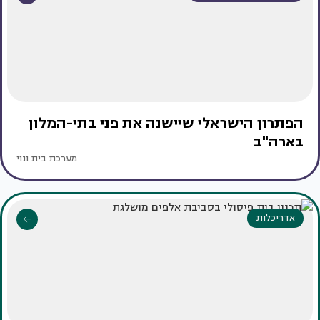
הפתרון הישראלי שיישנה את פני בתי-המלון
בארה"ב
מערכת בית ונוי
אדריכלות