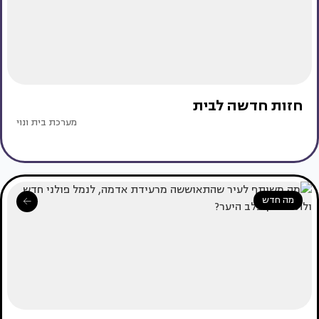
חזות חדשה לבית
מערכת בית ונוי
מה חדש