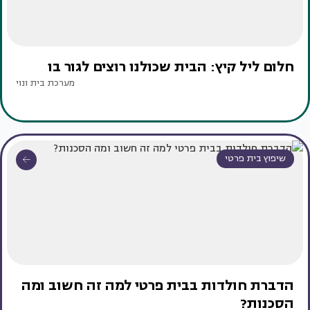
חלום ליל קיץ: הבית שכולנו רוצים לגור בו
מערכת בית ונוי
שיפוץ בית פרטי
הדברת חולדות בבית פרטי למה זה חשוב ומה
הסכנות?