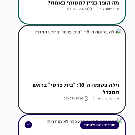
מה הופך בניין למטורף באמת?
זוהר שחר לוי
06-08-2026
עיצוב בתים
וילה בקומה ה-18: "בית פרטי" בראש
המגדל
מערכת בית ונוי
06-08-2026
חומרים וטכנולוגיות