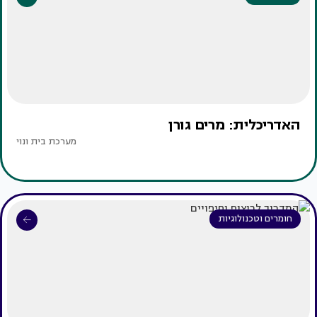
האדריכלית: מרים גורן
מערכת בית ונוי
חומרים וטכנולוגיות