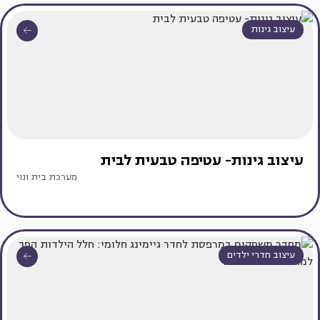
עיצוב גינות
עיצוב גינות- עטיפה טבעית לבית
מערכת בית ונוי
עיצוב חדרי ילדים