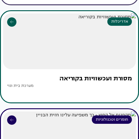
אדריכלות
מסורת ועכשוויות בקוריאה
מערכת בית ונוי
חומרים וטכנולוגיות