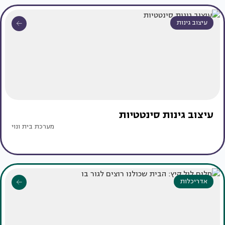
עיצוב גינות
עיצוב גינות סינטטיות
מערכת בית ונוי
אדריכלות