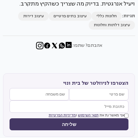
ויעיל אנרגטית. בדיוק מה שצריך כשהקיץ מתקרב.
תגיות:
חלונות כללי
עיצוב בתים פרטיים
עיצוב דירות
עיצוב דלתות וחלונות
אהבתם? שתפו:
הצטרפו לניוזלטר של בית ונוי
אני מאשר/ת את
תנאי השימוש
ו
מדיניות הפרטיות
שליחה