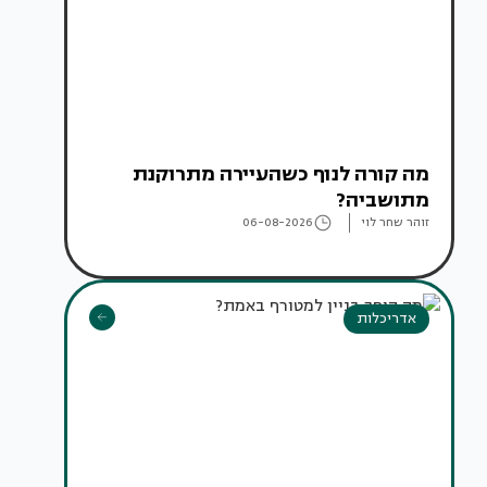
מה קורה לנוף כשהעיירה מתרוקנת
מתושביה?
זוהר שחר לוי
06-08-2026
אדריכלות