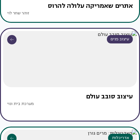
אתרים שאמריקה עלולה להרוס
זוהר שחר לוי
עיצוב פנים
עיצוב סובב עולם
מערכת בית ונוי
אדריכלות