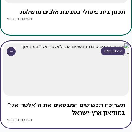
תכנון בית פיסולי בסביבת אלפים מושלגת
מערכת בית ונוי
עיצוב פנים
תערוכת תכשיטים המבטאים את ה"אלטר-אגו"
במוזיאון ארץ-ישראל
מערכת בית ונוי