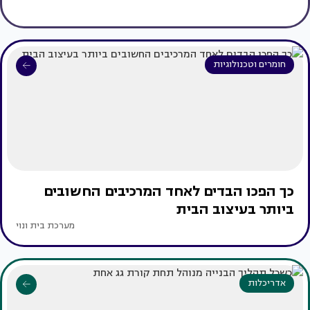
חומרים וטכנולוגיות
כך הפכו הבדים לאחד המרכיבים החשובים
ביותר בעיצוב הבית
מערכת בית ונוי
אדריכלות