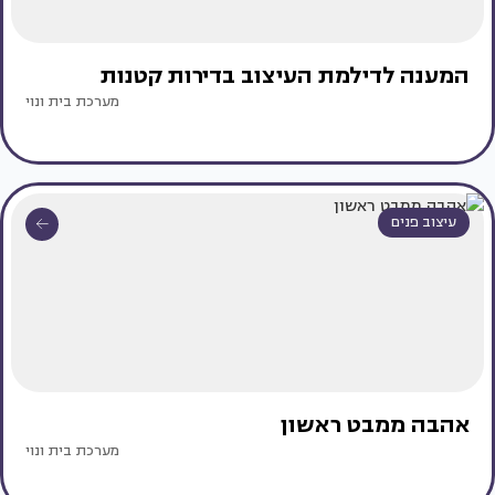
המענה לדילמת העיצוב בדירות קטנות
מערכת בית ונוי
עיצוב פנים
אהבה ממבט ראשון
מערכת בית ונוי