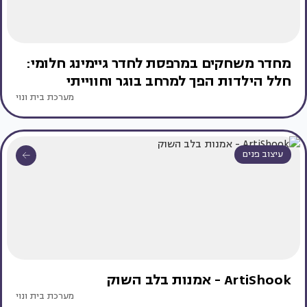
מחדר משחקים במרפסת לחדר גיימינג חלומי:
חלל הילדות הפך למרחב בוגר וחווייתי
מערכת בית ונוי
עיצוב פנים
ArtiShook - אמנות בלב השוק
מערכת בית ונוי