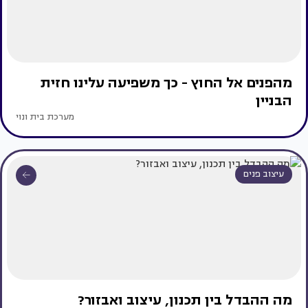
מהפנים אל החוץ - כך משפיעה עלינו חזית
הבניין
מערכת בית ונוי
עיצוב פנים
מה ההבדל בין תכנון, עיצוב ואבזור?