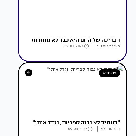
הבריכה של היום היא כבר לא מותרות
מערכת בית ונוי
05-08-2026
מה חדש
"בעתיד לא נבנה ספריות, נגדל אותן"
זוהר שחר לוי
05-08-2026