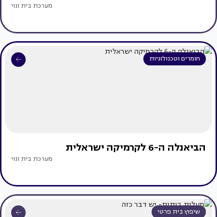
מערכת בית ונוי
חומרים וטכנולוגיות
הביאנלה ה-6 לקרמיקה ישראלית
מערכת בית ונוי
שיפוץ בית פרטי