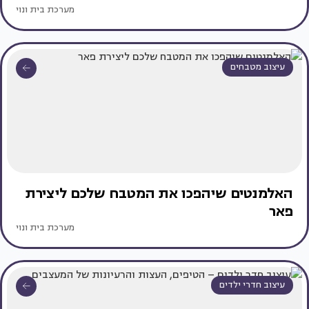
מערכת בית ונוי
עיצוב מטבחים
האלמנטים שיהפכו את המטבח שלכם ליצירת
פאר
מערכת בית ונוי
עיצוב חדרי ילדים