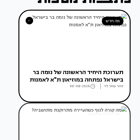
מה חדש
תערוכת היחיד הראשונה של נומה בר
בישראל נפתחה במוזיאון ת"א לאמנות
זוהר שחר לוי
06-08-2026
אדריכלות מהעולם