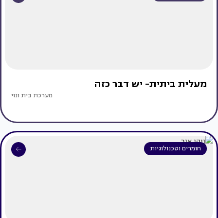
מעלית ביתית- יש דבר כזה
מערכת בית ונוי
חומרים וטכנולוגיות