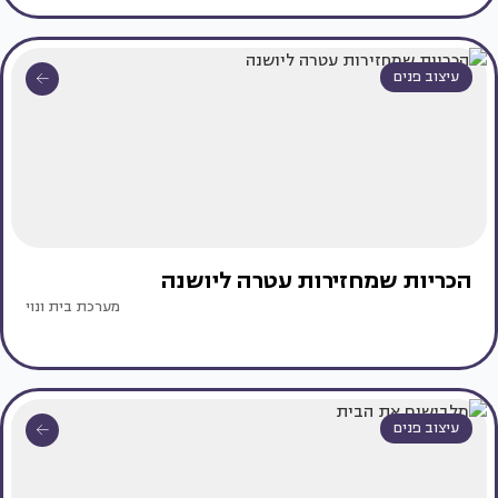
עיצוב פנים
הכריות שמחזירות עטרה ליושנה
מערכת בית ונוי
עיצוב פנים