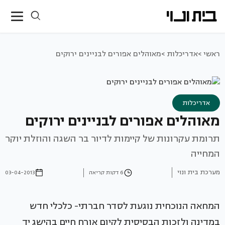
ראשי >
אדריכלות >
מאוהלים אפורים לבניינים ירוקים
אדריכלות
מאוהלים אפורים לבניינים ירוקים
תרומת עקרונות של קיימות לדיור בר השגה והוזלת יוקר
המחייה
מערכת בית ונוי
6 דקות קריאה
03-04-2013
המחאה הנוכחית נוגעת לסדר חברתי- כלכלי חדש
במדינה ולזכות הבסיסית לקיום אורח חיים בהישג יד