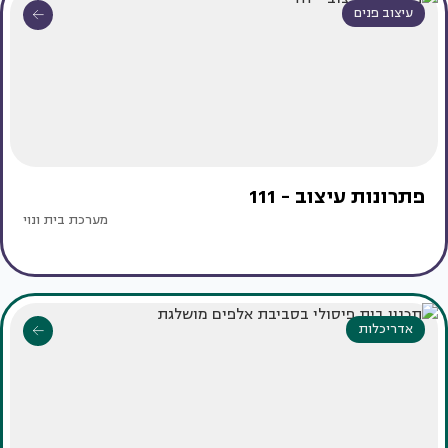
עיצוב פנים
פתרונות עיצוב - 111
מערכת בית ונוי
אדריכלות