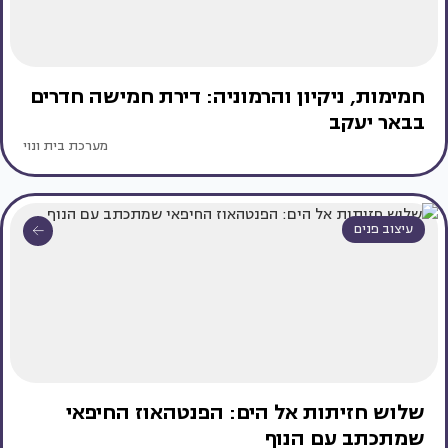
חמימות, ניקיון והרמוניה: דירת חמישה חדרים
בבאר יעקב
מערכת בית ונוי
עיצוב פנים
שלוש חזיתות אל הים: הפנטהאוז החיפאי
שמתכתב עם הנוף