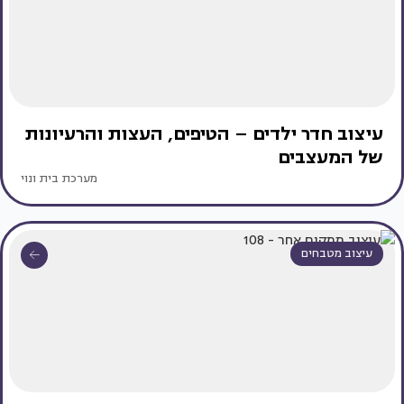
עיצוב חדר ילדים – הטיפים, העצות והרעיונות
של המעצבים
מערכת בית ונוי
עיצוב מטבחים