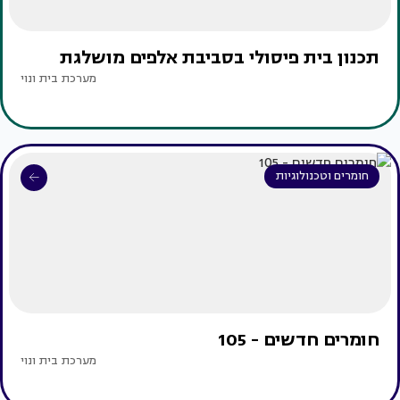
תכנון בית פיסולי בסביבת אלפים מושלגת
מערכת בית ונוי
חומרים וטכנולוגיות
חומרים חדשים - 105
מערכת בית ונוי