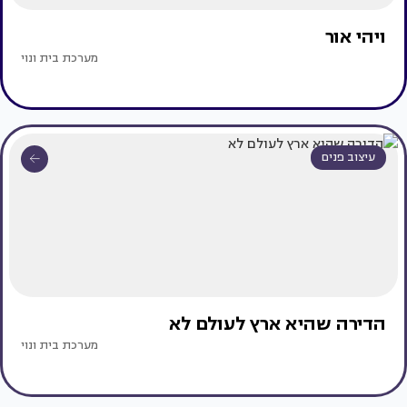
ויהי אור
מערכת בית ונוי
עיצוב פנים
הדירה שהיא ארץ לעולם לא
מערכת בית ונוי