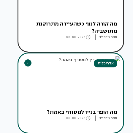
מה קורה לנוף כשהעיירה מתרוקנת
מתושביה?
זוהר שחר לוי
06-08-2026
אדריכלות
מה הופך בניין למטורף באמת?
זוהר שחר לוי
06-08-2026