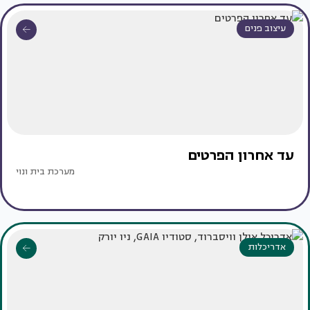
עיצוב פנים
עד אחרון הפרטים
מערכת בית ונוי
אדריכלות