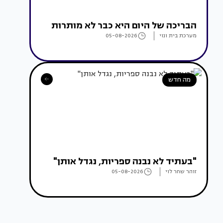
הבריכה של היום היא כבר לא מותרות
מערכת בית ונוי
05-08-2026
מה חדש
"בעתיד לא נבנה ספריות, נגדל אותן"
זוהר שחר לוי
05-08-2026