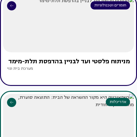
חומרים וטכנולוגיות
מניתוח פלסטי ועד לבניין בהדפסת תלת-מימד
מערכת בית ונוי
אדריכלות