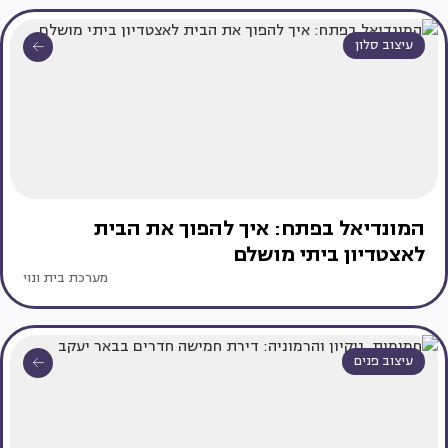
עיצוב סלון
המונדיאל בפתח: איך להפוך את הבית
לאצטדיון ביתי מושלם
מערכת בית ונוי
עיצוב פנים