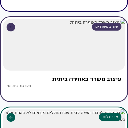
עיצוב משרדים
עיצוב משרד באווירה ביתית
מערכת בית ונוי
אדריכלות