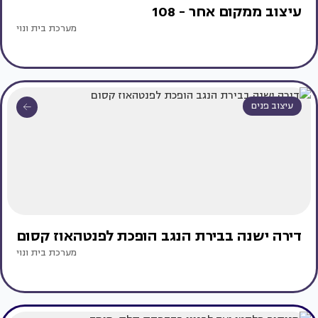
עיצוב ממקום אחר - 108
מערכת בית ונוי
עיצוב פנים
דירה ישנה בבירת הנגב הופכת לפנטהאוז קסום
מערכת בית ונוי