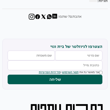
תגיות:
אהבתם? שתפו:
הצטרפו לניוזלטר של בית ונוי
אני מאשר/ת את
תנאי השימוש
ו
מדיניות הפרטיות
שליחה