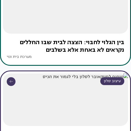
בין הגלוי לחבוי: הצצה לבית שבו החללים
נקראים לא באחת אלא בשלבים
מערכת בית ונוי
עיצוב סלון