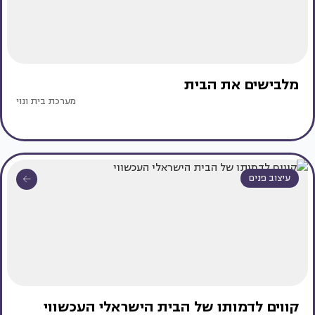
מלבישים את הבית
מערכת בית ונוי
עיצוב פנים
קווים לדמותו של הבית הישראלי העכשווי