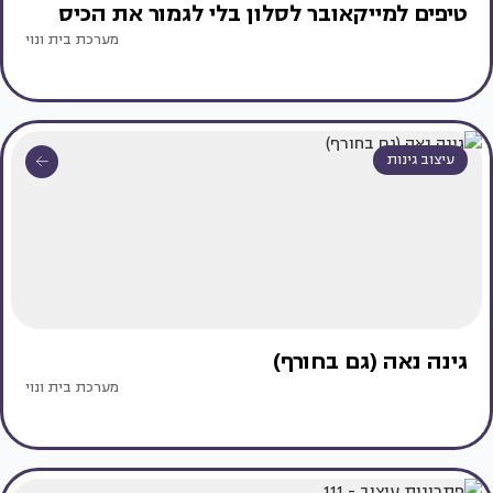
טיפים למייקאובר לסלון בלי לגמור את הכיס
מערכת בית ונוי
עיצוב גינות
גינה נאה (גם בחורף)
מערכת בית ונוי