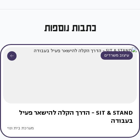
כתבות נוספות
עיצוב משרדים
SIT & STAND - הדרך הקלה להישאר פעיל
בעבודה
מערכת בית ונוי