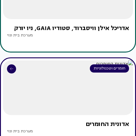
אדריכל אילן וויסברוד, סטודיו GAIA, ניו יורק
מערכת בית ונוי
חומרים וטכנולוגיות
אדונית החומרים
מערכת בית ונוי