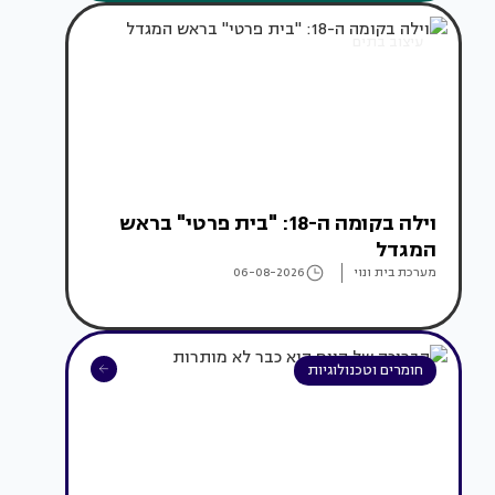
עיצוב בתים
וילה בקומה ה-18: "בית פרטי" בראש
המגדל
מערכת בית ונוי
06-08-2026
חומרים וטכנולוגיות