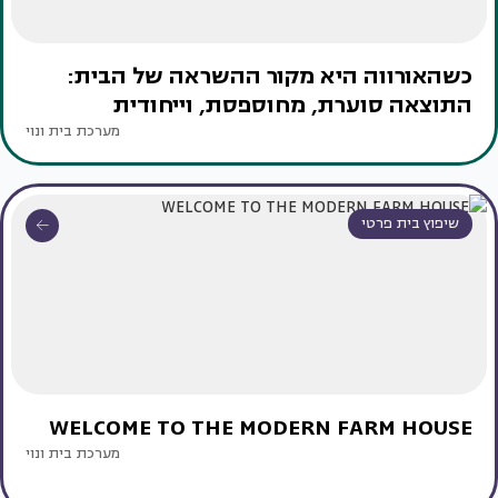
כשהאורווה היא מקור ההשראה של הבית:
התוצאה סוערת, מחוספסת, וייחודית
מערכת בית ונוי
שיפוץ בית פרטי
WELCOME TO THE MODERN FARM HOUSE
מערכת בית ונוי