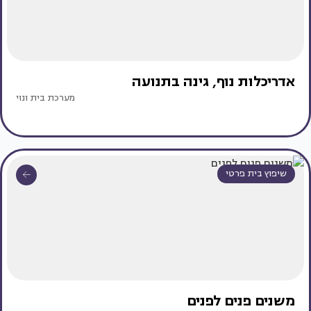
אדריכלות נוף, גינה בתנועה
מערכת בית ונוי
שיפוץ בית פרטי
משנים פנים לפנים