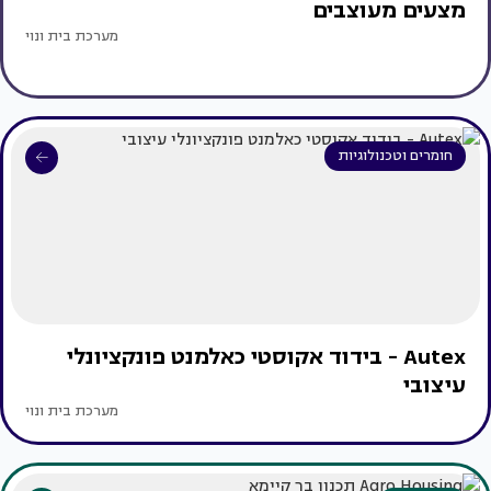
מצעים מעוצבים
מערכת בית ונוי
חומרים וטכנולוגיות
Autex - בידוד אקוסטי כאלמנט פונקציונלי
עיצובי
מערכת בית ונוי