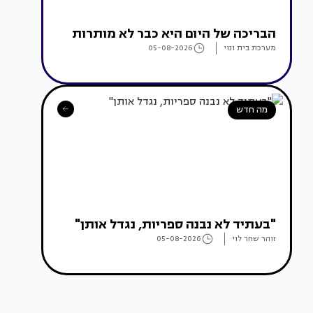
הבריכה של היום היא כבר לא מותרות
מערכת בית ונוי
05-08-2026
מה חדש
"בעתיד לא נבנה ספריות, נגדל אותן"
זוהר שחר לוי
05-08-2026