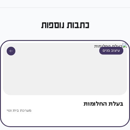
כתבות נוספות
עיצוב פנים
בעלת החלומות
מערכת בית ונוי