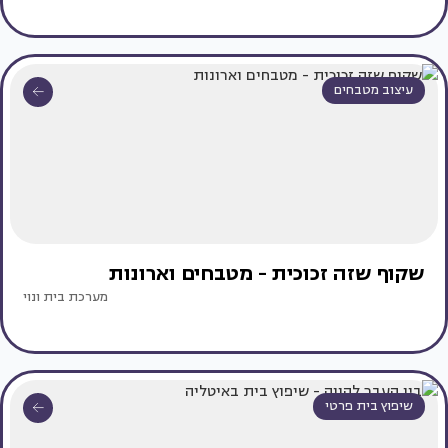
עיצוב מטבחים
שקוף שזה זכוכית - מטבחים וארונות
מערכת בית ונוי
שיפוץ בית פרטי