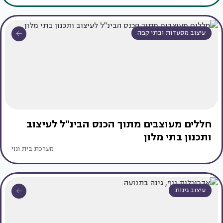
עיצוב מסעדות ובתי קפה
חללים מעוצבים מתוך הכנס הבינ"ל לעיצוב
ותכנון בתי מלון
מערכת בית ונוי
עיצוב גינות