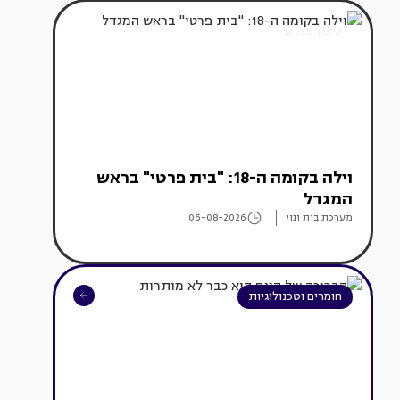
עיצוב בתים
וילה בקומה ה-18: "בית פרטי" בראש
המגדל
מערכת בית ונוי
06-08-2026
חומרים וטכנולוגיות