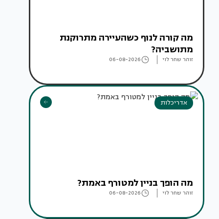
מה קורה לנוף כשהעיירה מתרוקנת
מתושביה?
זוהר שחר לוי
06-08-2026
אדריכלות
מה הופך בניין למטורף באמת?
זוהר שחר לוי
06-08-2026