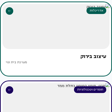
אדריכלות
עיצוב בירוק
מערכת בית ונוי
חומרים וטכנולוגיות