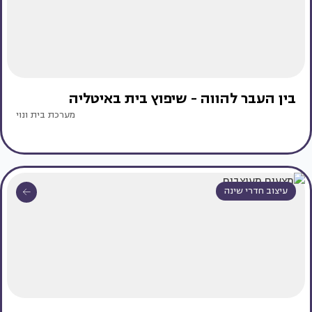
בין העבר להווה - שיפוץ בית באיטליה
מערכת בית ונוי
עיצוב חדרי שינה