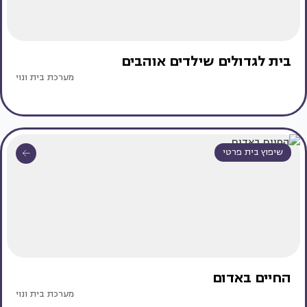
בית לגדולים שילדים אוהבים
מערכת בית ונוי
שיפוץ בית פרטי
החיים באדום
מערכת בית ונוי