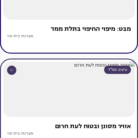
מבט: מיפוי החיפוי בתלת ממד
מערכת בית ונוי
עיצוב ממ"ד
אוויר מסונן ובטוח לעת חרום
מערכת בית ונוי