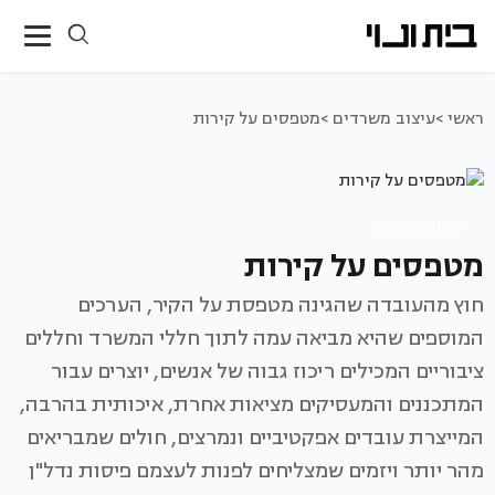
ראשי >
עיצוב משרדים >
מטפסים על קירות
עיצוב משרדים
מטפסים על קירות
חוץ מהעובדה שהגינה מטפסת על הקיר, הערכים
המוספים שהיא מביאה עמה לתוך חללי המשרד וחללים
ציבוריים המכילים ריכוז גבוה של אנשים, יוצרים עבור
המתכננים והמעסיקים מציאות אחרת, איכותית בהרבה,
המייצרת עובדים אפקטיביים ונמרצים, חולים שמבריאים
מהר יותר ויזמים שמצליחים לפנות לעצמם פיסות נדל"ן