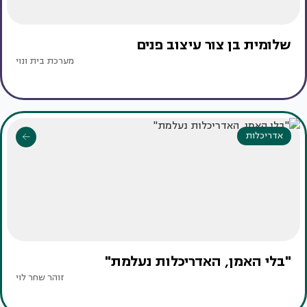
שלומית בן צור עיצוב פנים
מערכת בית ונוי
אדריכלות
"בלי האמן, האדריכלות נעלמת"
זוהר שחר לוי