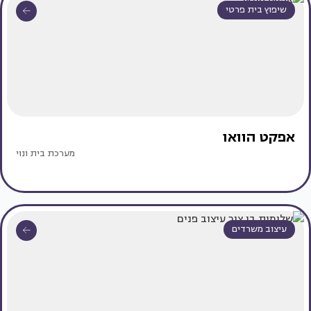
שיפוץ בית פרטי
אפקט הוואו
מערכת בית ונוי
עיצוב משרדים