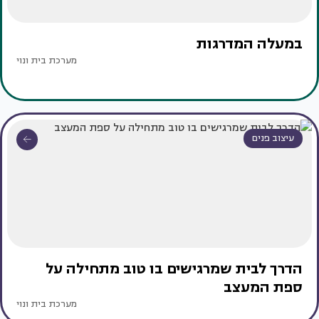
במעלה המדרגות
מערכת בית ונוי
עיצוב פנים
הדרך לבית שמרגישים בו טוב מתחילה על
ספת המעצב
מערכת בית ונוי