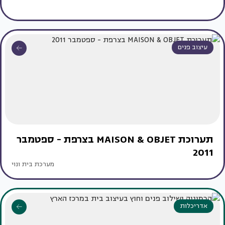
עיצוב פנים
תערוכת MAISON & OBJET בצרפת - ספטמבר
2011
מערכת בית ונוי
אדריכלות