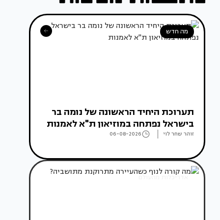
מה חדש
תערוכת היחיד הראשונה של נומה בר
בישראל נפתחה במוזיאון ת"א לאמנות
זוהר שחר לוי
06-08-2026
אדריכלות מהעולם