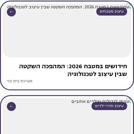
עיצוב מטבחים
חידושים במטבח 2026: המהפכה השקטה
שבין עיצוב לטכנולוגיה
מערכת בית ונוי
עיצוב חדרי ילדים