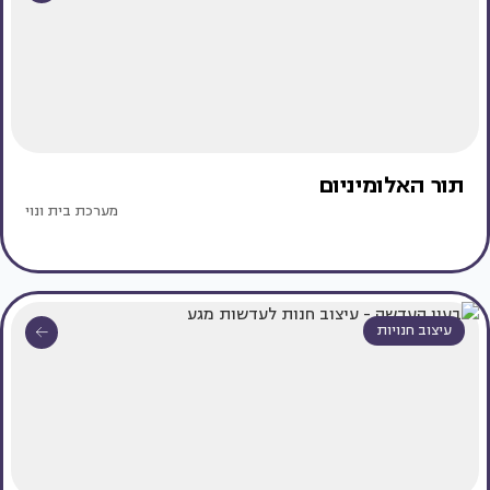
תור האלומיניום
מערכת בית ונוי
עיצוב חנויות