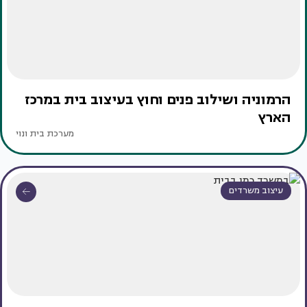
הרמוניה ושילוב פנים וחוץ בעיצוב בית במרכז
הארץ
מערכת בית ונוי
עיצוב משרדים