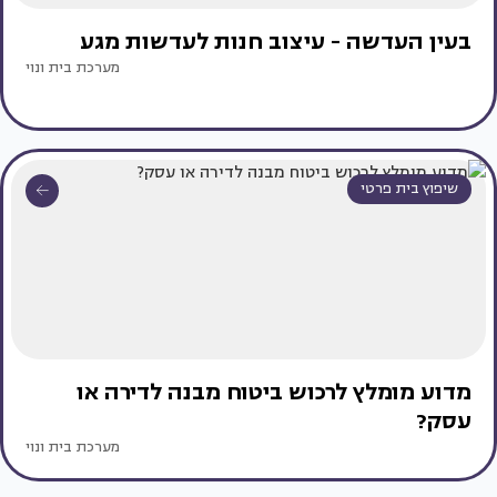
בעין העדשה - עיצוב חנות לעדשות מגע
מערכת בית ונוי
שיפוץ בית פרטי
מדוע מומלץ לרכוש ביטוח מבנה לדירה או
עסק?
מערכת בית ונוי