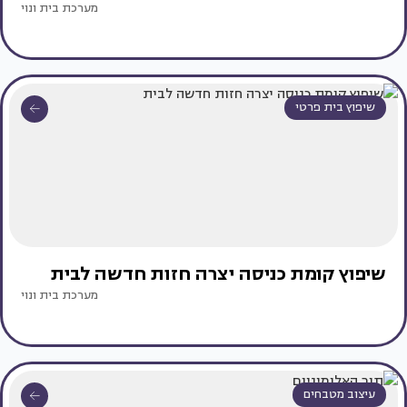
מערכת בית ונוי
שיפוץ בית פרטי
שיפוץ קומת כניסה יצרה חזות חדשה לבית
מערכת בית ונוי
עיצוב מטבחים