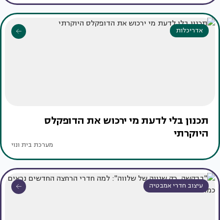
אדריכלות
תכנון בלי לדעת מי ירכוש את הדופקלס
היוקרתי
מערכת בית ונוי
עיצוב חדרי אמבטיה