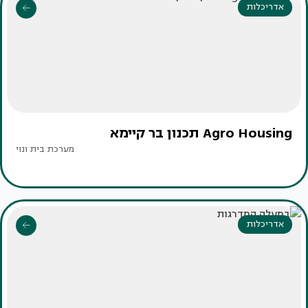
אדריכלות
Agro Housing תכנון בר קיימא
מערכת בית ונוי
אדריכלות