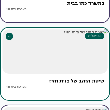
במשרד כמו בבית
מערכת בית ונוי
אדריכלות
שיטת הזהב של פזית חזיז
מערכת בית ונוי