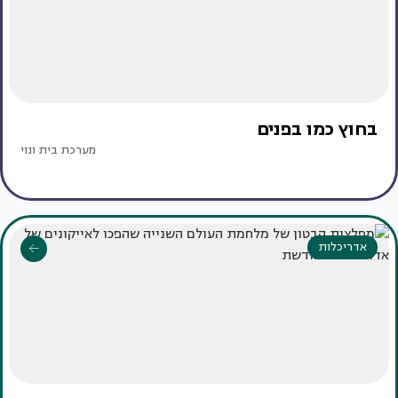
בחוץ כמו בפנים
מערכת בית ונוי
אדריכלות