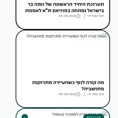
תערוכת היחיד הראשונה של נומה בר
בישראל נפתחה במוזיאון ת"א לאמנות
זוהר שחר לוי
06-08-2026
אדריכלות מהעולם
מה קורה לנוף כשהעיירה מתרוקנת
מתושביה?
זוהר שחר לוי
06-08-2026
אדריכלות