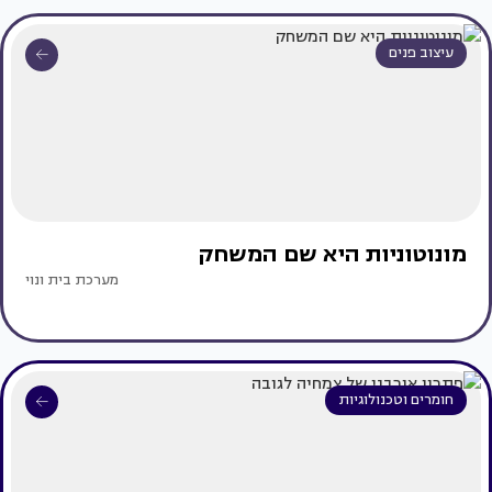
עיצוב פנים
מונוטוניות היא שם המשחק
מערכת בית ונוי
חומרים וטכנולוגיות