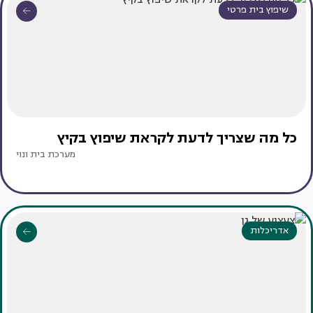
שיפוץ בית פרטי
כל מה שצריך לדעת לקראת שיפוץ בקיץ
מערכת בית ונוי
אדריכלות