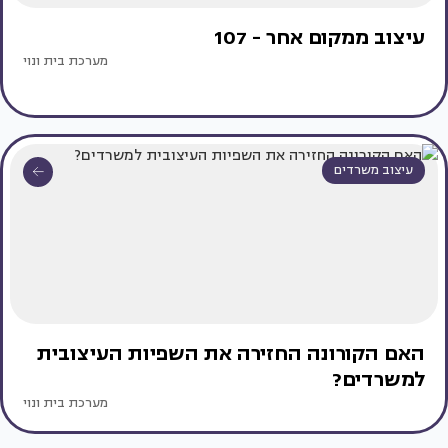
עיצוב ממקום אחר - 107
מערכת בית ונוי
עיצוב משרדים
האם הקורונה החזירה את השפיות העיצובית
למשרדים?
מערכת בית ונוי