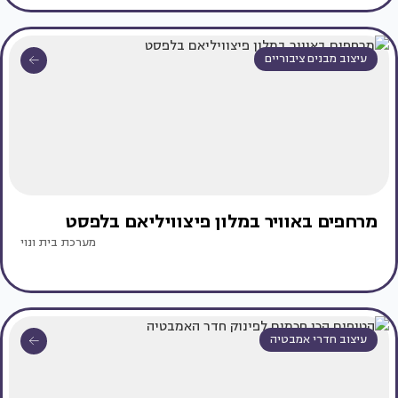
עיצוב מבנים ציבוריים
מרחפים באוויר במלון פיצוויליאם בלפסט
מערכת בית ונוי
עיצוב חדרי אמבטיה