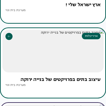
ארץ ישראל שלי !
מערכת בית ונוי
אדריכלות
עיצוב בתים בפרויקטים של בנייה ירוקה
מערכת בית ונוי