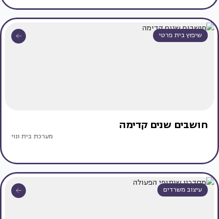
שיפוץ בית פרטי
חושבים שנים קדימה
מערכת בית ונוי
עיצוב משרדים