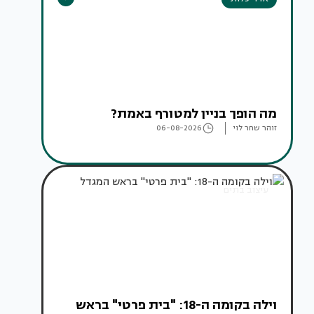
מה הופך בניין למטורף באמת?
זוהר שחר לוי
06-08-2026
עיצוב בתים
וילה בקומה ה-18: "בית פרטי" בראש