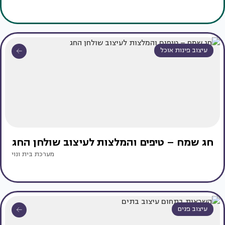
עיצוב פינות אוכל
חג שמח – טיפים והמלצות לעיצוב שולחן החג
מערכת בית ונוי
עיצוב פנים