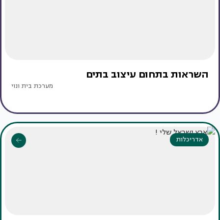
השראות בתחום עיצוב בתים
מערכת בית ונוי
אדריכלות