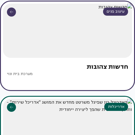
עיצוב פנים
חדשות צהובות
מערכת בית ונוי
אדריכלות