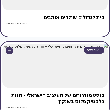
בית לגדולים שילדים אוהבים
מערכת בית ונוי
עיצוב פנים
פוסט מודרניזם של העיצוב הישראלי - חנות
פלסטיק פלוס בשנקין
מערכת בית ונוי