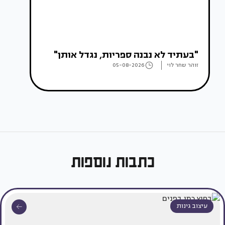
"בעתיד לא נבנה ספריות, נגדל אותן"
זוהר שחר לוי
05-08-2026
כתבות נוספות
עיצוב גינות