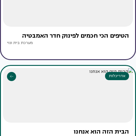
הטיפים הכי חכמים לפינוק חדר האמבטיה
מערכת בית ונוי
אדריכלות
הבית הזה הוא אנחנו