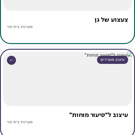
צעצוע של גן
מערכת בית ונוי
עיצוב משרדים
עיצוב ל"סיעור מוחות"
מערכת בית ונוי