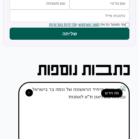
אני מאשר/ת את
תנאי השימוש
ו
מדיניות הפרטיות
שליחה
מה חדש