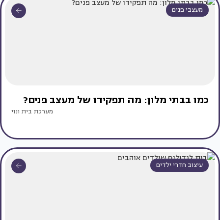
מעצבי פנים
כמו בבתי מלון: מה תפקידו של מעצב פנים?
מערכת בית ונוי
עיצוב חדרי ילדים