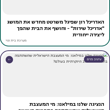
האדריכל רון שפיגל משרטט מחדש את המושג
"אדריכל שירות" - וחושף את הבית שהפך
ליצירה ייחודית
מערכת בית ונוי
עיצוב פנים
הנציגה שלנו במילאנו: מי המעצבת