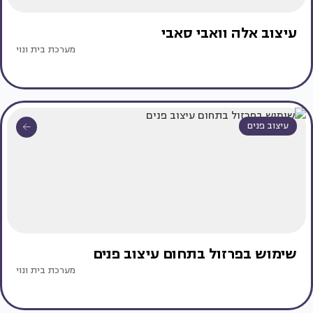
עיצוב אלה וואבי סאבי
מערכת בית ונוי
עיצוב פנים
שימוש בפרזול בתחום עיצוב פנים
מערכת בית ונוי