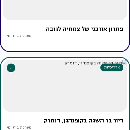
פתרון אורבני של צמחיה לגובה
מערכת בית ונוי
אדריכלות
דיור בר השגה בקופנהגן, דנמרק
מערכת בית ונוי