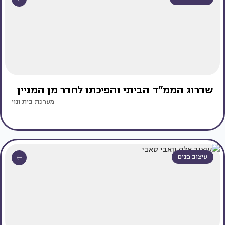
שדרוג הממ״ד הביתי והפיכתו לחדר מן המניין
מערכת בית ונוי
עיצוב פנים