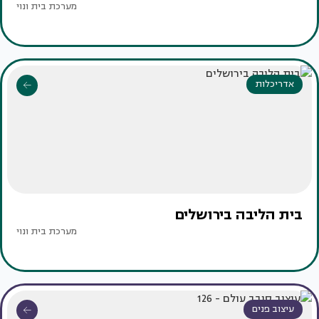
מערכת בית ונוי
אדריכלות
בית הליבה בירושלים
מערכת בית ונוי
עיצוב פנים