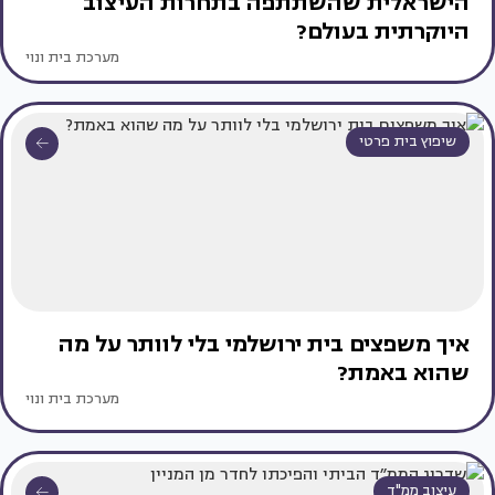
הישראלית שהשתתפה בתחרות העיצוב
היוקרתית בעולם?
מערכת בית ונוי
שיפוץ בית פרטי
איך משפצים בית ירושלמי בלי לוותר על מה
שהוא באמת?
מערכת בית ונוי
עיצוב ממ"ד