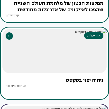
מפלצות הבטון של מלחמת העולם השנייה
שהפכו לאייקונים של אדריכלות מחודשת
קרן שרקין
אדריכלות
ניחוח יפני בטקסס ‏
מערכת בית ונוי