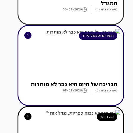
המגדל
מערכת בית ונוי
06-08-2026
חומרים וטכנולוגיות
הבריכה של היום היא כבר לא מותרות
מערכת בית ונוי
05-08-2026
מה חדש