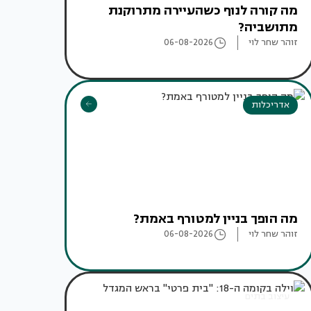
מה קורה לנוף כשהעיירה מתרוקנת
מתושביה?
זוהר שחר לוי
06-08-2026
אדריכלות
מה הופך בניין למטורף באמת?
זוהר שחר לוי
06-08-2026
עיצוב בתים