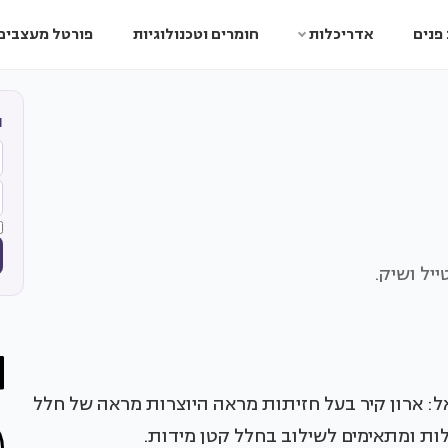
פנים
אדריכלות
חומרים וטכנולוגיות
פורטל מעצבים
ה
יל ושיק.
: ארון קיר בעל חזיתות מראה היוצרות מראה של חלל
לות ומתאימים לשילוב בחלל קטן מידות.