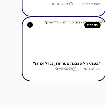
מערכת בית ונוי
05-08-2026
מה חדש
"בעתיד לא נבנה ספריות, נגדל אותן"
זוהר שחר לוי
05-08-2026