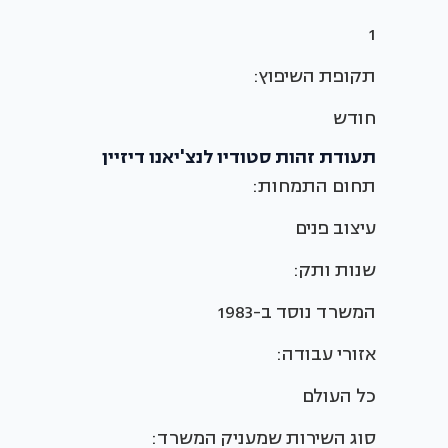
1
תקופת השיפוץ:
חודש
תעודת זהות סטודיו לנצ'יאנו דיזיין
תחום התמחות:
עיצוב פנים
שנות ותק:
המשרד נוסד ב-1983
אזורי עבודה:
כל העולם
סוג השירות שמעניק המשרד: