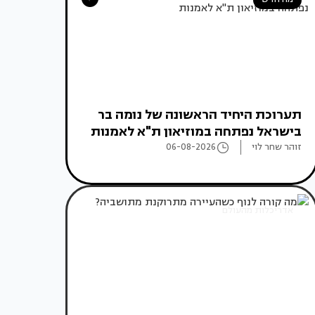
תערוכת היחיד הראשונה של נומה בר
בישראל נפתחה במוזיאון ת"א לאמנות
זוהר שחר לוי
06-08-2026
אדריכלות מהעולם