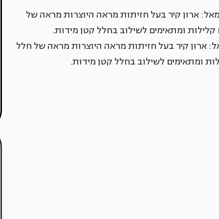
: ארון קיר בעל חזיתות מראה היוצרות מראה של חלל
לות ומתאימים לשילוב בחלל קטן מידות.