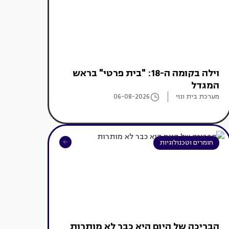
וילה בקומה ה-18: "בית פרטי" בראש
המגדל
מערכת בית ונוי
06-08-2026
חומרים וטכנולוגיות
הבריכה של היום היא כבר לא מותרות