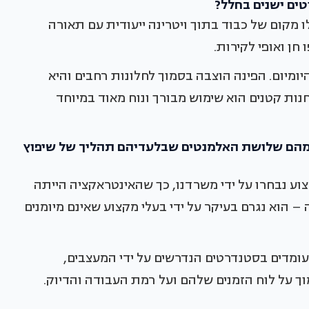
ים ישנים בחלל?
ו מקום של כבוד בתוך ויטרינה ייעודית עם תאורה
חן ואופי לקירות.
מיום. הפינה הוצבה בסמוך לחלונות רחבים והיא
ות קטנים הוא שימוש מבורך ונוח מאוד במיוחד
, מהם שלושת האלמנטים שבלעדיהם תהליך של שיפוץ
וע נבחרו על ידי משרדנו, כך שהאינטראקציה הייתה
 – הוא נגרם בעיקר על ידי בעלי מקצוע שאינם מיומנים
ומדים בסטנדרטים הנדרשים על ידי המעצבים,
ך על לוח הזמנים שלהם ועל רמת העבודה והדיוק.