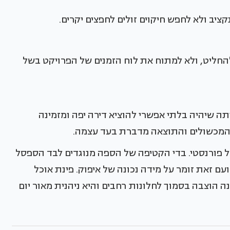
יב ולא לחפש חיקוים זולים לחפצים יקרים.
החליט, ולא למתוח את לוח הזמנים של הפרויקט בשל
ה שיהיה בלתי אפשרי להוציא דירה יפה ומזמינה
 המכשולים והתוצאה מדברת בעד עצמה.
פורנסטי. בדי הקטיפה של הספה מנוגדים לבד הספסל
עם זאת זומר על מידה נכונה של איפוק. פינת אוכל
 הוצבה בסמוך לחלונות רחבים והיא ניהנית מאור יום