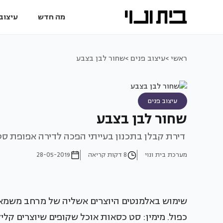
מה חדש
עיצוב 
ראשי >
עיצוב פנים >
שחור לבן בצבע
עיצוב פנים
שחור לבן בצבע
דירת קבלן בתכנון בעייתי הפכה לדירה אפופת סטי
מערכת בית ונוי
8 דקות קריאה
28-05-2019
שימוש באלמנטים היוצרים אשליה של מרחב משמאל
כפול. מימין: סט כסאות אוכל שקופים שיוצרים קלי