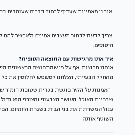
אנחנו מאמינות שעדיף לבחור דברים שעומדים בתקצ
צריך לדעת לבחור מעצבים אמינים ולאפשר להם ל
היסוסים.
איך אתן מרגישות עם התוצאה הסופית?
אנחנו מרוצות. אף על פי שהתחושה הראשונית היית
מהחלל הבעייתי, הצלחנו לטשטש לחלוטין את כל
האמנות על הקיר פוגשת בכרית שטופת הומור של 
שבפינת האוכל. העושר הצבעוני והצורני הוא גדול ו
עגולה משרתת את בני הבית בשגרת היומיום. הפינה
השוטף אותה