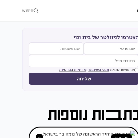
חיפוש
צטרפו לניוזלטר של בית ונוי
אני מאשר/ת את
תנאי השימוש
ו
מדיניות הפרטיות
שליחה
מה חדש