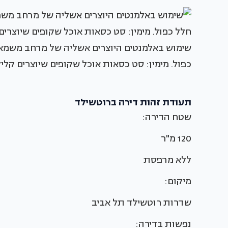
שימוש באלמנטים היוצרים אשליה של מרחב משמאל
כפול. מימין: סט כסאות אוכל שקופים שיוצרים קלי
תעודת זהות דירה ברוטשילד
שטח הדירה:
120 מ"ר
ללא מרפסת
מיקום:
שדרות רוטשילד תל אביב
נפשות בדירה: