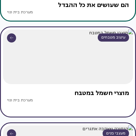
הם שעושים את כל ההבדל
מערכת בית ונוי
עיצוב מטבחים
מוצרי חשמל במטבח
מערכת בית ונוי
מעצבי פנים