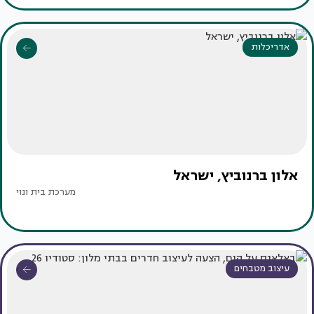
אדריכלות
אלון ברנוביץ, ישראל
מערכת בית ונוי
עיצוב מטבחים