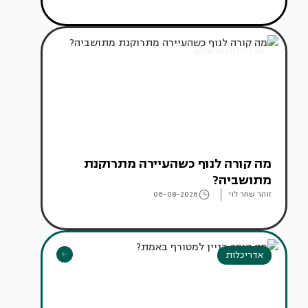
אדריכלות מהעולם
מה קורה לנוף כשהעיירה מתרוקנת
מתושביה?
זוהר שחר לוי
06-08-2026
אדריכלות