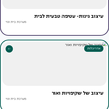
עיצוב גינות- עטיפה טבעית לבית
מערכת בית ונוי
אדריכלות
עיצוב של שקיפויות ואור
מערכת בית ונוי