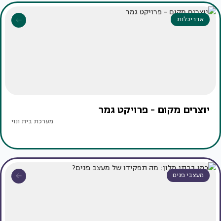
אדריכלות
יוצרים מקום - פרויקט גמר
מערכת בית ונוי
מעצבי פנים