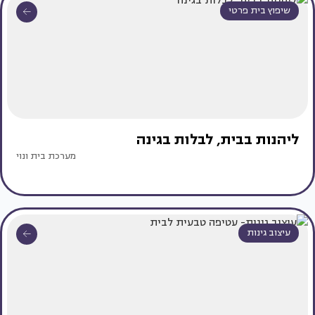
שיפוץ בית פרטי
ליהנות בבית, לבלות בגינה
מערכת בית ונוי
עיצוב גינות