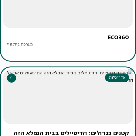
ECO360
מערכת בית ונוי
אדריכלות
קטנים כגדולים: הדיטיילים בבית הנפלא הזה