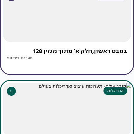
במבט ראשון,חלק א' מתוך מגזין 128
מערכת בית ונוי
אדריכלות