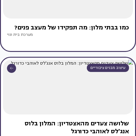
כמו בבתי מלון: מה תפקידו של מעצב פנים?
מערכת בית ונוי
עיצוב מבנים ציבוריים
שלושה צעדים מהאצטדיון: המלון בלוס
אנג'לס לאוהבי כדורגל