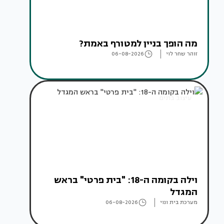
מה הופך בניין למטורף באמת?
זוהר שחר לוי
06-08-2026
עיצוב בתים
וילה בקומה ה-18: "בית פרטי" בראש
המגדל
מערכת בית ונוי
06-08-2026