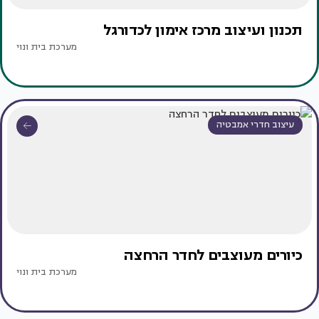
תכנון ועיצוב מרכז אימון לכדורגל
מערכת בית ונוי
עיצוב חדרי אמבטיה
כיורים מעוצבים לחדר הרחצה
מערכת בית ונוי