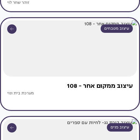
זוהר שחר לוי
עיצוב מטבחים
עיצוב ממקום אחר - 108
מערכת בית ונוי
עיצוב פנים