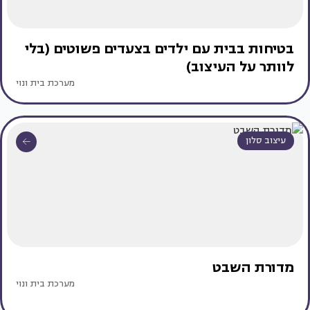
בטיחות בבית עם ילדים בצעדים פשוטים (בלי
לוותר על העיצוב)
מערכת בית ונוי
עיצוב סלון
מדורת השבט
מערכת בית ונוי