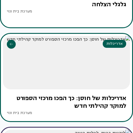
גלגלי הצלחה
מערכת בית ונוי
אדריכלות
אדריכלות של חוסן: כך הפכו מרכזי הספורט
למוקד קהילתי חדש
מערכת בית ונוי