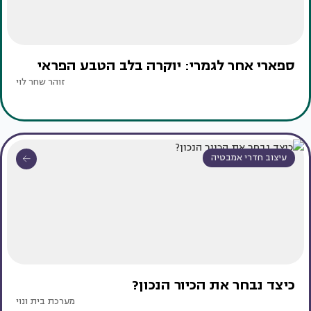
ספארי אחר לגמרי: יוקרה בלב הטבע הפראי
זוהר שחר לוי
עיצוב חדרי אמבטיה
כיצד נבחר את הכיור הנכון?
מערכת בית ונוי