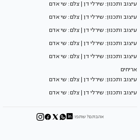
עיצוב ותכנון: שירלי דן | צלם: שי אדם
עיצוב ותכנון: שירלי דן | צלם: שי אדם
עיצוב ותכנון: שירלי דן | צלם: שי אדם
עיצוב ותכנון: שירלי דן | צלם: שי אדם
עיצוב ותכנון: שירלי דן | צלם: שי אדם
אריחים
עיצוב ותכנון: שירלי דן | צלם: שי אדם
עיצוב ותכנון: שירלי דן | צלם: שי אדם
אהבתם? שתפו: