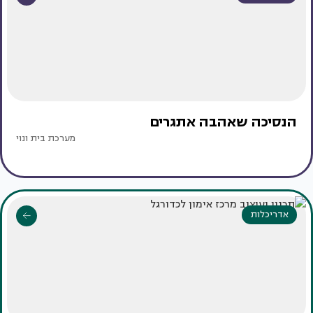
הנסיכה שאהבה אתגרים
מערכת בית ונוי
אדריכלות