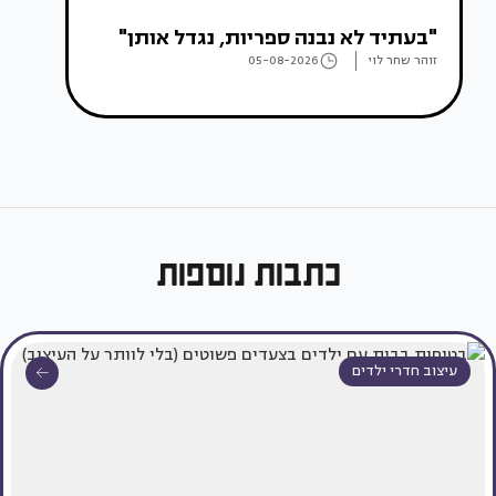
"בעתיד לא נבנה ספריות, נגדל אותן"
זוהר שחר לוי
05-08-2026
כתבות נוספות
עיצוב חדרי ילדים