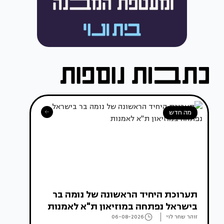
מה חדש
תערוכת היחיד הראשונה של נומה בר
בישראל נפתחה במוזיאון ת"א לאמנות
זוהר שחר לוי
06-08-2026