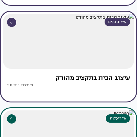
עיצוב פנים
עיצוב הבית בתקציב מהודק
מערכת בית ונוי
אדריכלות