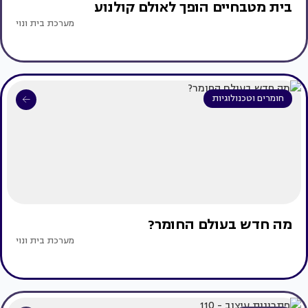
בית מטבחיים הופך לאולם קולנוע
מערכת בית ונוי
חומרים וטכנולוגיות
מה חדש בעולם החומר?
מערכת בית ונוי