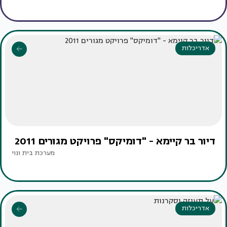
אדריכלות
דיור בר קיימא - "דומיקס" פרויקט מגורים 2011
מערכת בית ונוי
אדריכלות