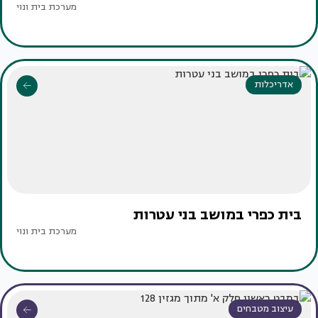
מערכת בית ונוי
אדריכלות
בית כפרי במושב בני עטרות
מערכת בית ונוי
עיצוב מטבחים