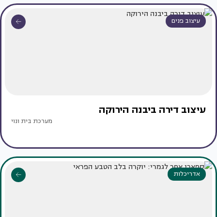
עיצוב פנים
עיצוב דירה ביבנה הירוקה
מערכת בית ונוי
אדריכלות