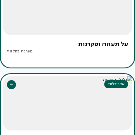
על תעוזה וסקרנות
מערכת בית ונוי
אדריכלות