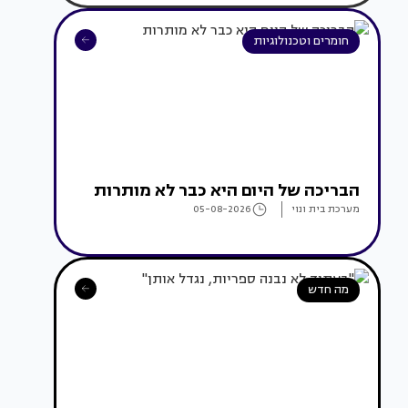
חומרים וטכנולוגיות
הבריכה של היום היא כבר לא מותרות
מערכת בית ונוי
05-08-2026
מה חדש