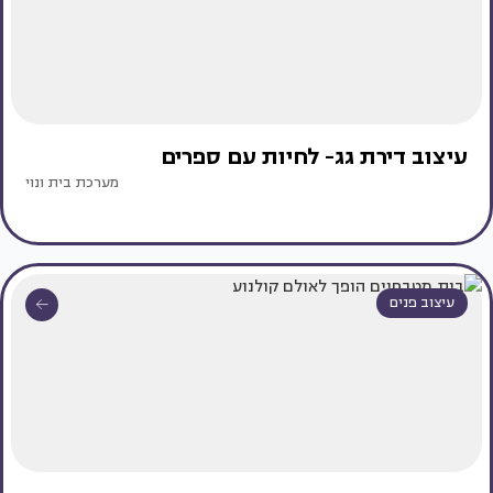
עיצוב דירת גג- לחיות עם ספרים
מערכת בית ונוי
עיצוב פנים