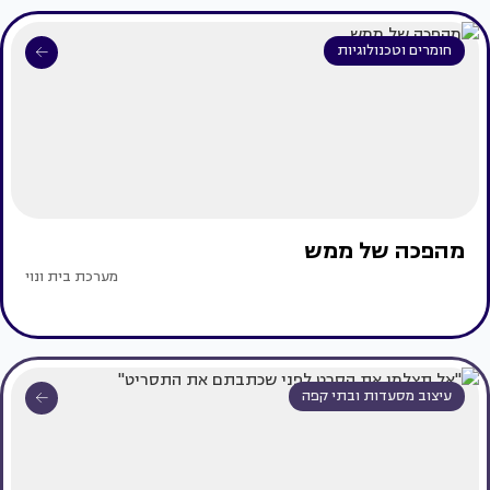
חומרים וטכנולוגיות
מהפכה של ממש
מערכת בית ונוי
עיצוב מסעדות ובתי קפה