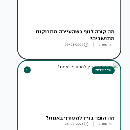
מה קורה לנוף כשהעיירה מתרוקנת
מתושביה?
זוהר שחר לוי
06-08-2026
אדריכלות
מה הופך בניין למטורף באמת?
זוהר שחר לוי
06-08-2026