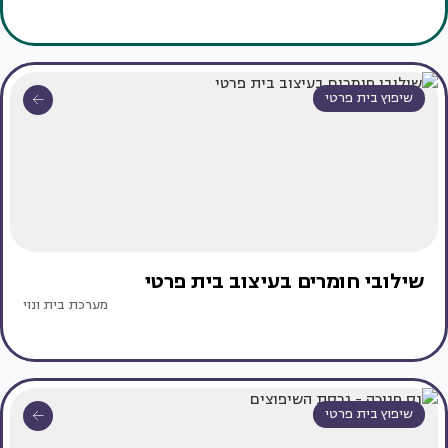
שיפוץ בית פרטי
שילובי חומרים בעיצוב בית פרטי
מערכת בית ונוי
שיפוץ בית פרטי