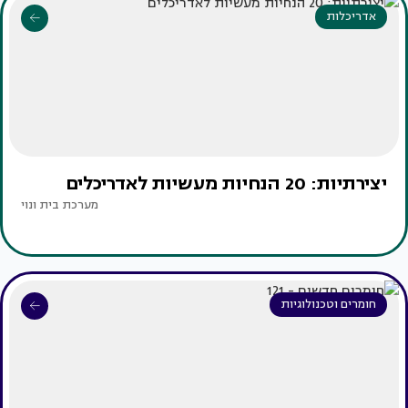
אדריכלות
יצירתיות: 20 הנחיות מעשיות לאדריכלים
מערכת בית ונוי
חומרים וטכנולוגיות