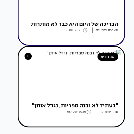
הבריכה של היום היא כבר לא מותרות
מערכת בית ונוי
05-08-2026
מה חדש
"בעתיד לא נבנה ספריות, נגדל אותן"
זוהר שחר לוי
05-08-2026