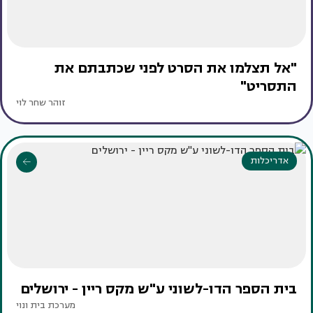
"אל תצלמו את הסרט לפני שכתבתם את
התסריט"
זוהר שחר לוי
אדריכלות
בית הספר הדו-לשוני ע"ש מקס ריין - ירושלים
מערכת בית ונוי