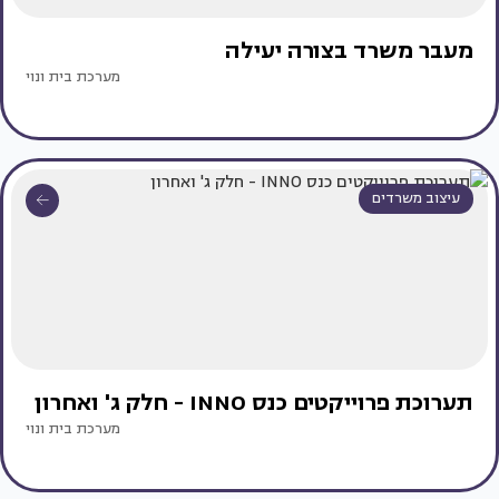
מעבר משרד בצורה יעילה
מערכת בית ונוי
עיצוב משרדים
תערוכת פרוייקטים כנס INNO - חלק ג' ואחרון
מערכת בית ונוי