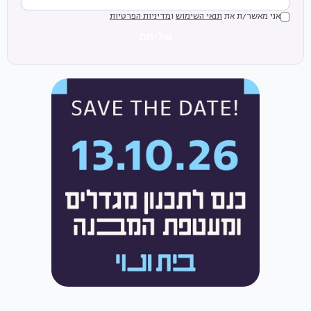
אני מאשר/ת את
תנאי השימוש
ו
מדיניות הפרטיות
שליחה