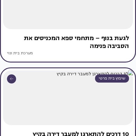
לגעת בנוף – מתחמי ספא המכניסים את
הסביבה פנימה
מערכת בית ונוי
שיפוץ בית פרטי
10 דרכים להתארגן למעבר דירה בקיץ