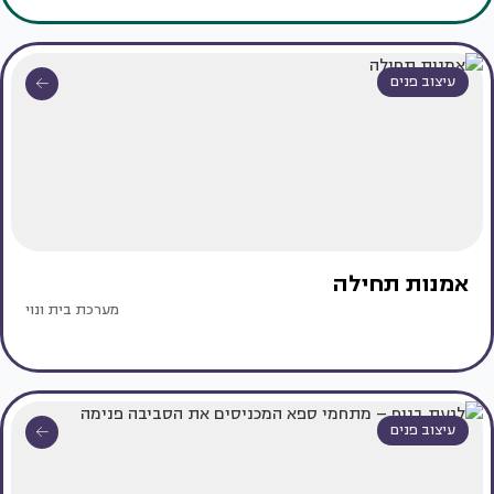
עיצוב פנים
אמנות תחילה
מערכת בית ונוי
עיצוב פנים