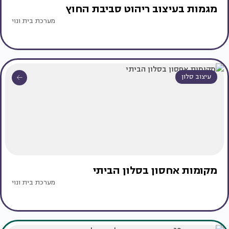
מגמות בעיצוב ריהוט סביבת החוץ
מערכת בית ונוי
עיצוב סלון
מקומות אחסון בסלון הביתי
מערכת בית ונוי