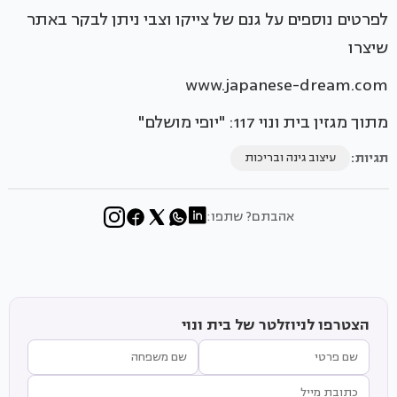
לפרטים נוספים על גנם של צייקו וצבי ניתן לבקר באתר
שיצרו
www.japanese-dream.com
מתוך מגזין בית ונוי 117: "יופי מושלם"
תגיות:
עיצוב גינה ובריכות
אהבתם? שתפו:
הצטרפו לניוזלטר של בית ונוי