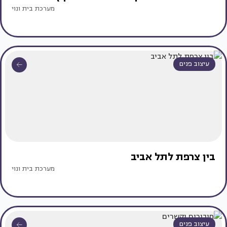
מערכת בית ונוי
עיצוב פנים
בין צרפת לתל אביב
מערכת בית ונוי
עיצוב פנים