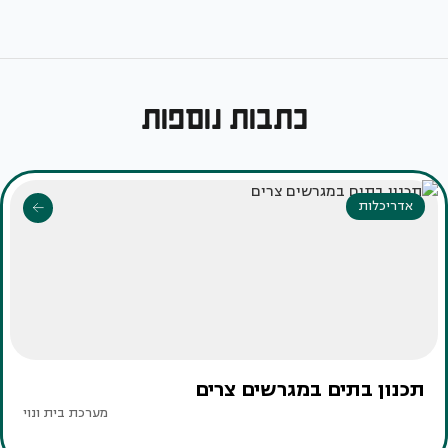
כתבות נוספות
אדריכלות
תכנון בתים במגרשים צרים
מערכת בית ונוי