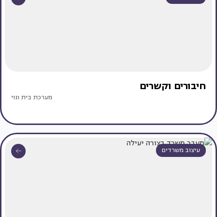
חיבורים וקשרים
מערכת בית ונוי
עיצוב משרדים