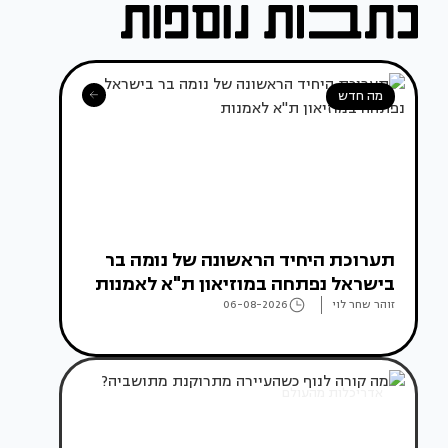
מה חדש
תערוכת היחיד הראשונה של נומה בר
בישראל נפתחה במוזיאון ת"א לאמנות
זוהר שחר לוי
06-08-2026
אדריכלות מהעולם