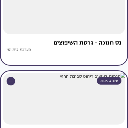
נס חנוכה - גרסת השיפוצים
מערכת בית ונוי
עיצוב גינות