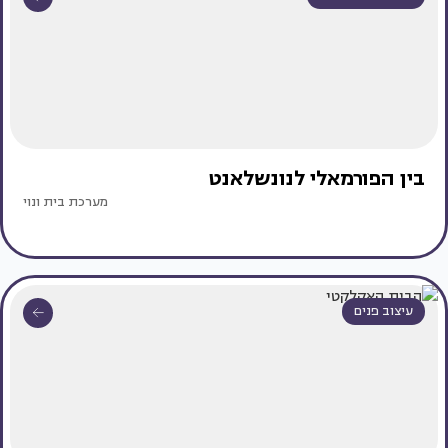
בין הפורמאלי לנונשלאנט
מערכת בית ונוי
עיצוב פנים