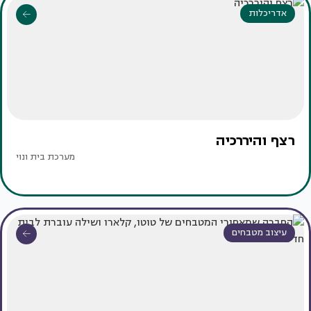
אדריכלות
רצף והיררכיה
מערכת בית ונוי
עיצוב מטבחים