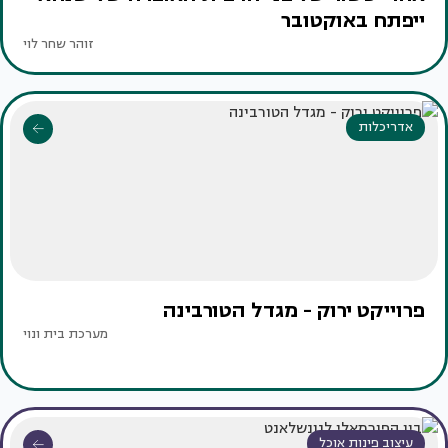
ייפתח באוקטובר
זוהר שחר לוי
אדריכלות
פרוייקט ירוק - מגדל הטורבינה
מערכת בית ונוי
עיצוב פינות אוכל