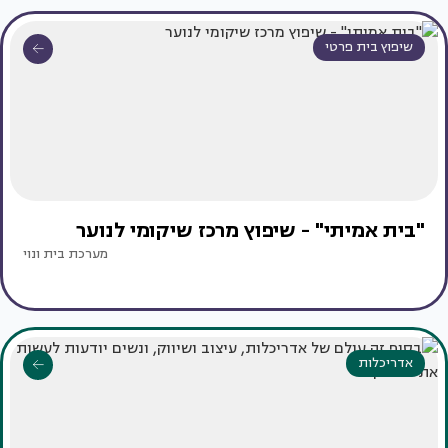
שיפוץ בית פרטי
"בית אמיתי" - שיפוץ מרכז שיקומי לנוער
מערכת בית ונוי
אדריכלות