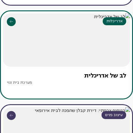
אדריכלות
לב של אדריכלית
מערכת בית ונוי
עיצוב פנים