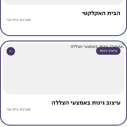
הבית האקלקטי
מערכת בית ונוי
עיצוב גינות
עיצוב גינות באמצעי הצללה
מערכת בית ונוי