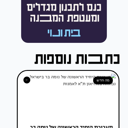
מה חדש
תערוכת היחיד הראשונה של נומה בר