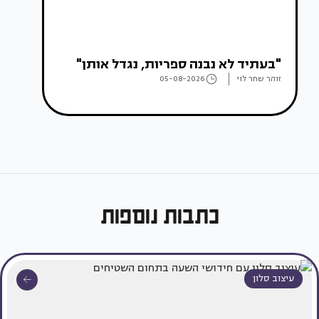
"בעתיד לא נבנה ספריות, נגדל אותן"
זוהר שחר לוי
05-08-2026
כתבות נוספות
עיצוב סלון