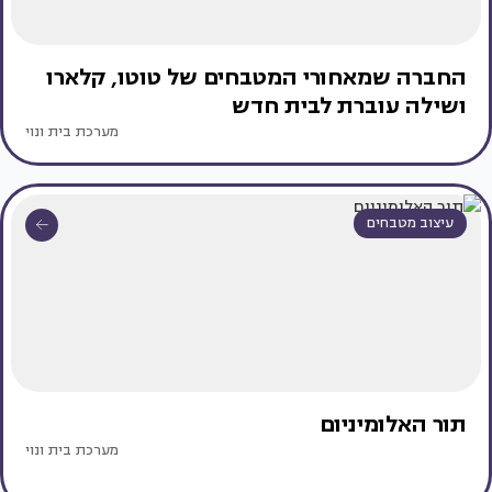
החברה שמאחורי המטבחים של טוטו, קלארו
ושילה עוברת לבית חדש
מערכת בית ונוי
עיצוב מטבחים
תור האלומיניום
מערכת בית ונוי