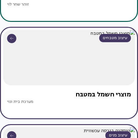
זוהר שחר לוי
עיצוב מטבחים
מוצרי חשמל במטבח
מערכת בית ונוי
עיצוב פנים