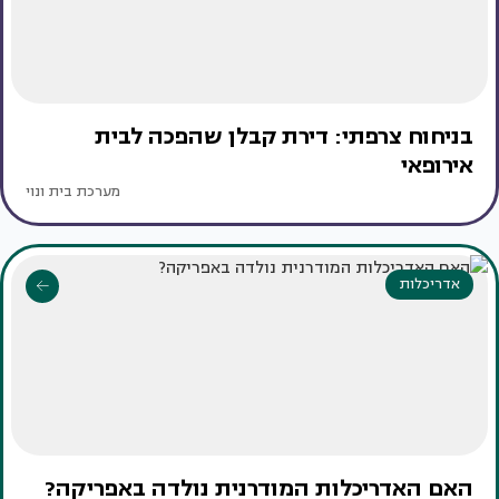
בניחוח צרפתי: דירת קבלן שהפכה לבית
אירופאי
מערכת בית ונוי
אדריכלות
האם האדריכלות המודרנית נולדה באפריקה?