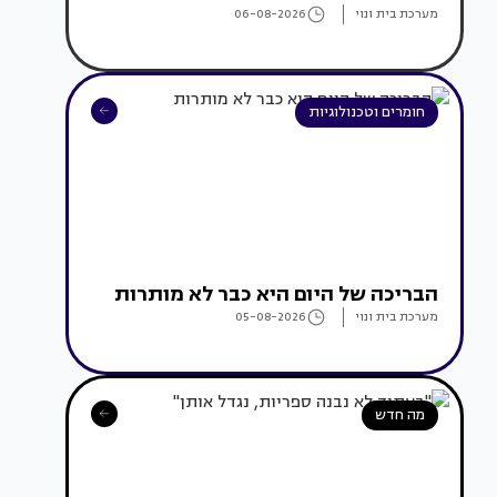
מערכת בית ונוי
06-08-2026
חומרים וטכנולוגיות
הבריכה של היום היא כבר לא מותרות
מערכת בית ונוי
05-08-2026
מה חדש