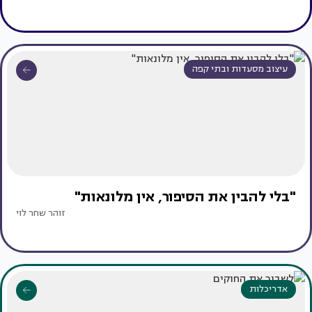
עיצוב מסעדות ובתי קפה
"בלי להבין את הסיפור, אין מלונאות"
זוהר שחר לוי
אדריכלות