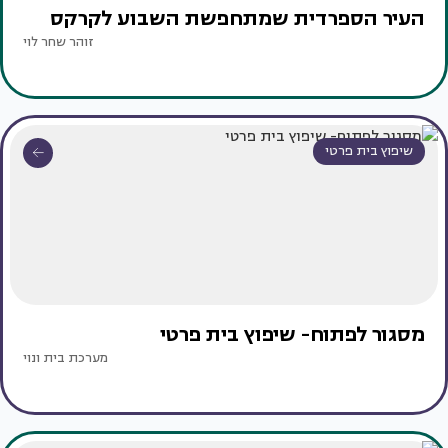
העיר הספרדית שמתחפשת השבוע לקרקס
זוהר שחר לוי
שיפוץ בית פרטי
מסגור לפתוח- שיפוץ בית פרטי
מערכת בית ונוי