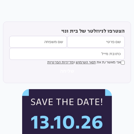
הצטרפו לניוזלטר של בית ונוי
אני מאשר/ת את
תנאי השימוש
ו
מדיניות הפרטיות
שליחה