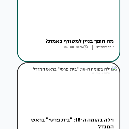
מה הופך בניין למטורף באמת?
זוהר שחר לוי
06-08-2026
עיצוב בתים
וילה בקומה ה-18: "בית פרטי" בראש
המגדל