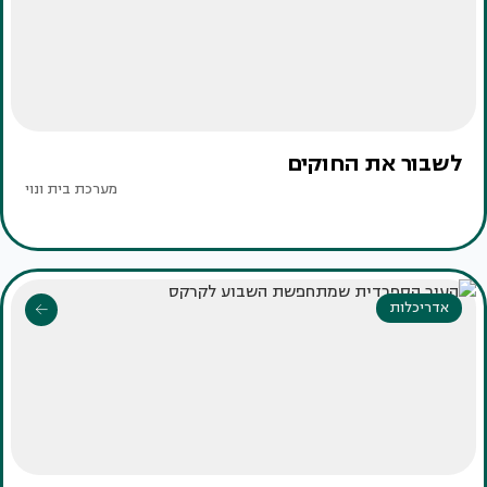
לשבור את החוקים
מערכת בית ונוי
אדריכלות