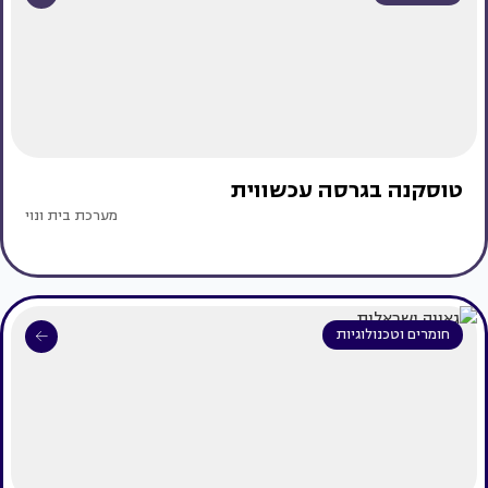
טוסקנה בגרסה עכשווית
מערכת בית ונוי
חומרים וטכנולוגיות