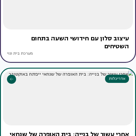
עיצוב סלון עם חידושי השעה בתחום
השטיחים
מערכת בית ונוי
אדריכלות
אחרי עשור של בנייה: בית האופרה של שנחאי