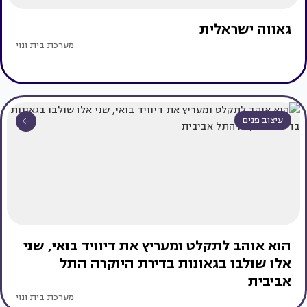
גאווה ישראלית
מערכת בית ונוי
עיצוב פנים
הוא אוהב לתקלט ומעריץ את דיוויד בואי, שני
אלו שולבו בגאונות בדירת היוקרה התל
אביבית
מערכת בית ונוי