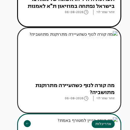
בישראל נפתחה במוזיאון ת"א לאמנות
זוהר שחר לוי
06-08-2026
אדריכלות מהעולם
מה קורה לנוף כשהעיירה מתרוקנת
מתושביה?
זוהר שחר לוי
06-08-2026
אדריכלות