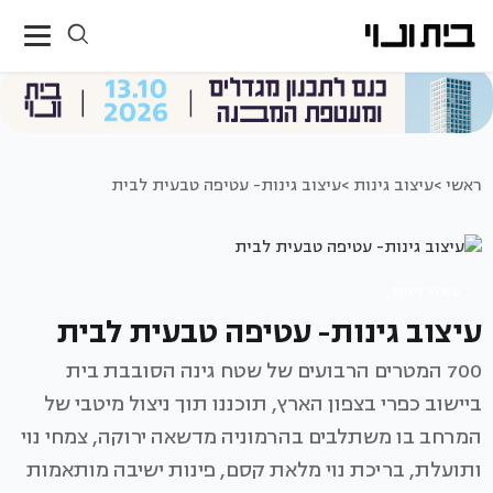
ראשי >
עיצוב גינות >
עיצוב גינות- עטיפה טבעית לבית
עיצוב גינות
עיצוב גינות- עטיפה טבעית לבית
700 המטרים הרבועים של שטח גינה הסובבת בית
ביישוב כפרי בצפון הארץ, תוכננו תוך ניצול מיטבי של
המרחב בו משתלבים בהרמוניה מדשאה ירוקה, צמחי נוי
ותועלת, בריכת נוי מלאת קסם, פינות ישיבה מותאמות