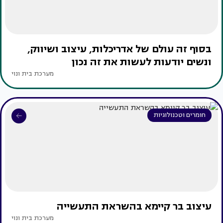
בסוף זה עולם של אדריכלות, עיצוב ושיווק,
ונשים יודעות לעשות את זה נכון
מערכת בית ונוי
חומרים וטכנולוגיות
עיצוב בר קיימא בהשראת התעשייה
מערכת בית ונוי