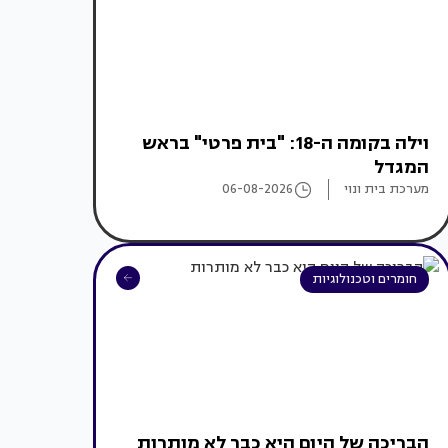
וילה בקומה ה-18: "בית פרטי" בראש
המגדל
מערכת בית ונוי
06-08-2026
חומרים וטכנולוגיות
הבריכה של היום היא כבר לא מותרות