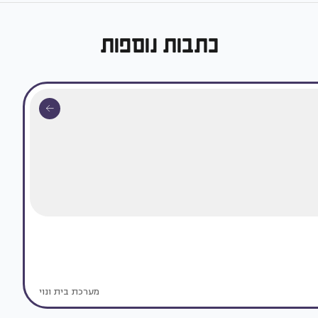
כתבות נוספות
מערכת בית ונוי