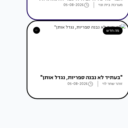
מערכת בית ונוי
05-08-2026
מה חדש
"בעתיד לא נבנה ספריות, נגדל אותן"
זוהר שחר לוי
05-08-2026