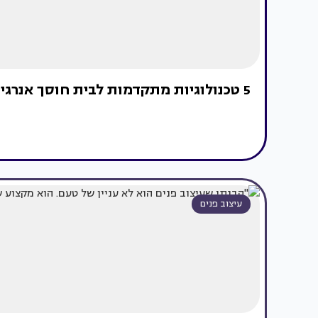
5 טכנולוגיות מתקדמות לבית חוסך אנרגיה (וכסף)
עיצוב פנים