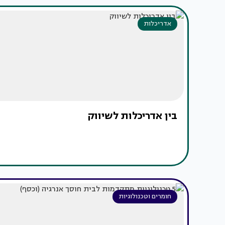
אדריכלות
בין אדריכלות לשיווק
חומרים וטכנולוגיות