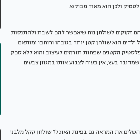
לסטיק ולכן הוא מאוד מבוקש.
 והם זקוקים לשולחן נוח שיאפשר להם לשבת ולהתנסות
ילדים הוא שולחן קטן יותר בגובהו ורוחבו ומותאם
הפלסטיק הקטנים שפחות תורמים לעיצוב והוא ללא ספק
 שמדובר בעץ, אין בעיה לצבוע אותו במגוון צבעים
שלים את המראה גם בפינת האוכל? שולחן קקל מלבני