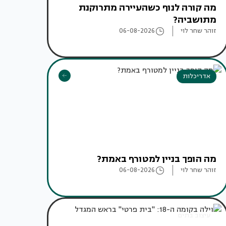
מה קורה לנוף כשהעיירה מתרוקנת
מתושביה?
זוהר שחר לוי
06-08-2026
אדריכלות
מה הופך בניין למטורף באמת?
זוהר שחר לוי
06-08-2026
עיצוב בתים