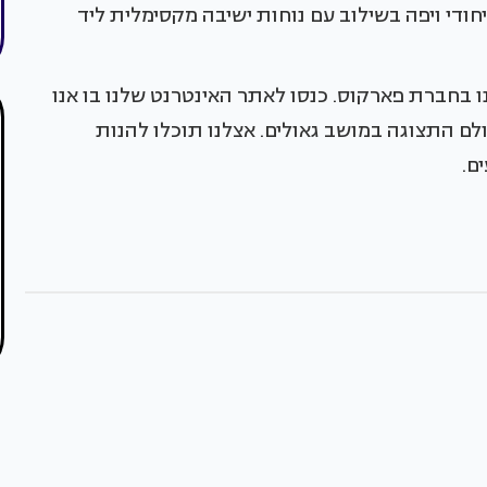
ודי ויפה בשילוב עם נוחות ישיבה מקסימלית ליד
בחברת פארקוס. כנסו לאתר האינטרנט שלנו בו אנו
לם התצוגה במושב גאולים. אצלנו תוכלו להנות
ים.