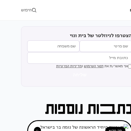
חיפוש
צטרפו לניוזלטר של בית ונוי
אני מאשר/ת את
תנאי השימוש
ו
מדיניות הפרטיות
שליחה
מה חדש