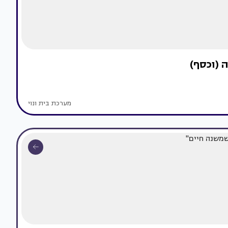
מערכת בית ונוי