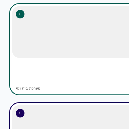
מערכת בית ונוי