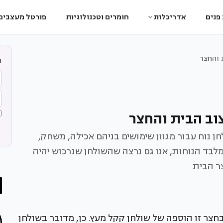
פנים
אדריכלות
חומרים וטכנולוגיות
פורטל מעצבים
 והחצר
ה
וב הבית והחצר
ן נוח עבור מגוון שימושים בניהם אכילה, משחק,
לבד הנוחות, אנו גם נרצה שהשולחן שנרכוש יהיה
ר הבית
חצר זו הוספה של שולחן קקל מעץ. כן, מדובר בשולחן