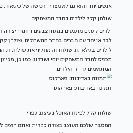
אנשים יחד והוא גם לא מצריך רכישה של כיסאות פ
שולחן קקל לילדים בחדר המשחקים
ילדים קטנים מתנסים במגוון צבעים וחומרי יצירה
לבד או יחד עם חברים בחדר המשחקים. שולחן קקל 
לילדים בגילאי גן. שולחן זה מחליף את שולחנות 
מכניס לחדר המשחקים יופי ושדרוג. כמו כן, מכיוון
המתאימים לחדר הילדים.
תמונה באדיבות: פארקוס
שולחן קקל לפינת האוכל בעיצוב כפרי
המטבח שלכם מעוצב בצורה כפרית ואתם רוצים לה