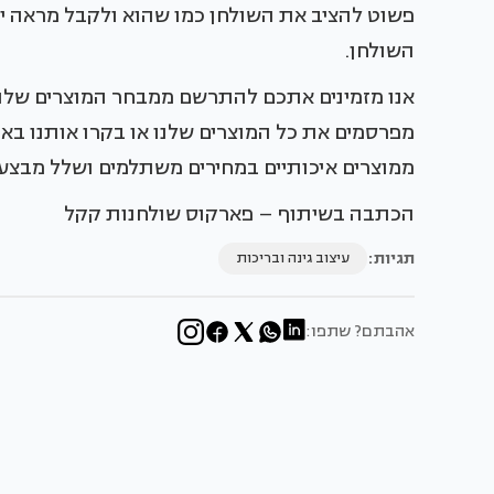
פשוט להציב את השולחן כמו שהוא ולקבל מראה ייח
השולחן.
אנו מזמינים אתכם להתרשם ממבחר המוצרים שלנו 
מפרסמים את כל המוצרים שלנו או בקרו אותנו באו
ממוצרים איכותיים במחירים משתלמים ושלל מבצע
הכתבה בשיתוף – פארקוס שולחנות קקל
תגיות:
עיצוב גינה ובריכות
אהבתם? שתפו: