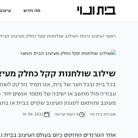
מה חדש
עיצוב 
ראשי >
עיצוב גינות >
שילוב שולחנות קקל כחלק מעיצוב הבית
עיצוב גינות
שילוב שולחנות קקל כחלק מעיצ
בכל בית ובכל חצר של בית, אנו תמיד נזדקק לשולח
עבודה מול מחשב או ישיבה של מספר אנשים יחד. מ
מעוצב ומותאם לסגנון העיצוב שקיים בבית או בחצ
מערכת בית ונוי
6 דקות קריאה
15-05-2022
אחד הטרנדים החזקים כיום בעולם העיצוב בבית וב