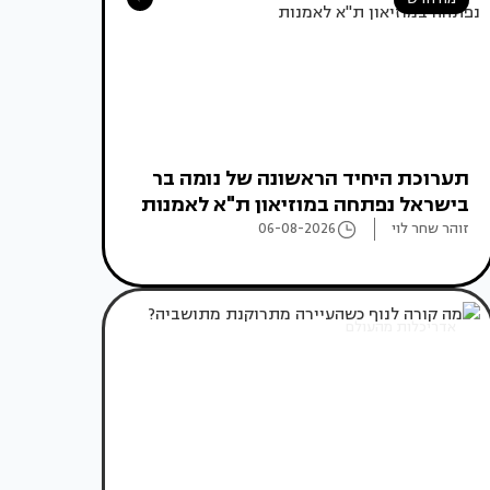
תערוכת היחיד הראשונה של נומה בר
בישראל נפתחה במוזיאון ת"א לאמנות
זוהר שחר לוי
06-08-2026
אדריכלות מהעולם