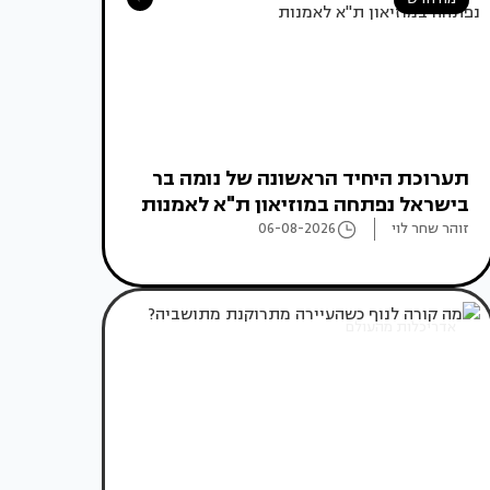
תערוכת היחיד הראשונה של נומה בר
בישראל נפתחה במוזיאון ת"א לאמנות
זוהר שחר לוי
06-08-2026
אדריכלות מהעולם