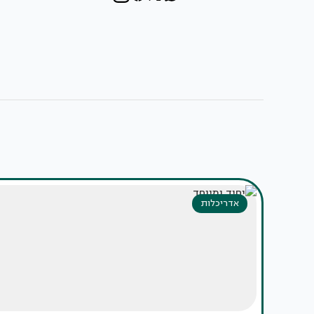
אדריכלות