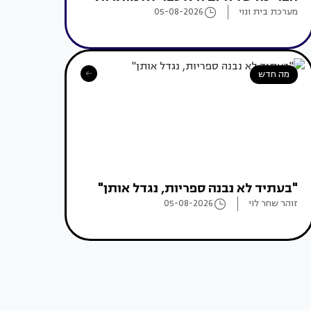
מערכת בית ונוי
05-08-2026
מה חדש
"בעתיד לא נבנה ספריות, נגדל אותן"
זוהר שחר לוי
05-08-2026