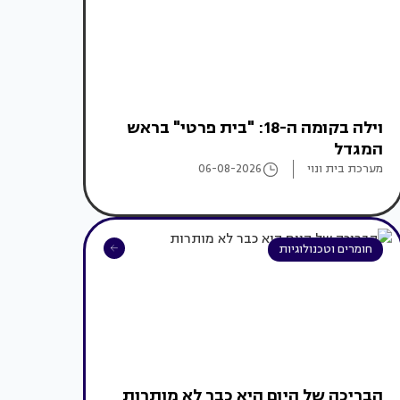
וילה בקומה ה-18: "בית פרטי" בראש
המגדל
מערכת בית ונוי
06-08-2026
חומרים וטכנולוגיות
הבריכה של היום היא כבר לא מותרות