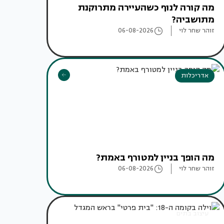
מה קורה לנוף כשהעיירה מתרוקנת
מתושביה?
זוהר שחר לוי
06-08-2026
אדריכלות
מה הופך בניין למטורף באמת?
זוהר שחר לוי
06-08-2026
עיצוב בתים