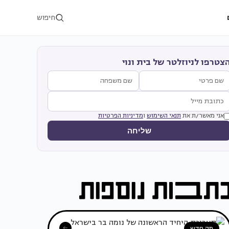
חיפוש
צטרפו לניוזלטר של בית ונוי
אני מאשר/ת את
תנאי השימוש
ו
מדיניות הפרטיות
שליחה
מה חדש