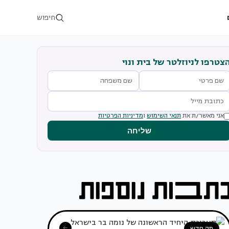
חיפוש
צטרפו לניוזלטר של בית ונוי
אני מאשר/ת את
תנאי השימוש
ו
מדיניות הפרטיות
שליחה
מה חדש