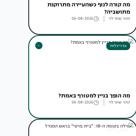
מה קורה לנוף כשהעיירה מתרוקנת
מתושביה?
זוהר שחר לוי
06-08-2026
אדריכלות
מה הופך בניין למטורף באמת?
זוהר שחר לוי
06-08-2026
עיצוב בתים