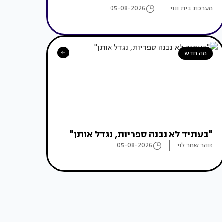
מערכת בית ונוי
05-08-2026
מה חדש
"בעתיד לא נבנה ספריות, נגדל אותן"
זוהר שחר לוי
05-08-2026