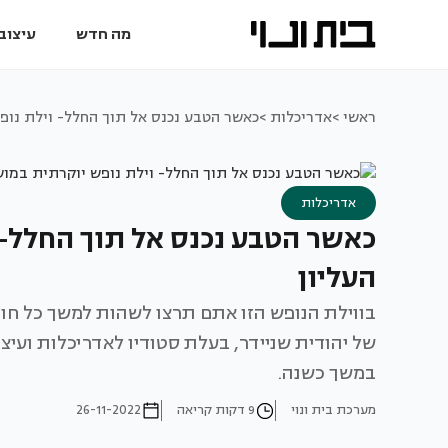
מה חדש
עיצוב 
ראשי >
אדריכלות >
כאשר הטבע נכנס אל תוך החלל- וילת נופ
אדריכלות
כאשר הטבע נכנס אל תוך החלל- 
העליון
בווילת הנופש הזו אתם תרצו לשהות למשך כל חו
של יהודית שניידר, בעלת סטודיו לאדריכלות ועיצו
במשך כשנה.
מערכת בית ונוי
9 דקות קריאה
26-11-2022