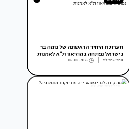
תערוכת היחיד הראשונה של נומה בר
בישראל נפתחה במוזיאון ת"א לאמנות
זוהר שחר לוי
06-08-2026
אדריכלות מהעולם