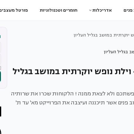
פנים
אדריכלות
חומרים וטכנולוגיות
פורטל מעצבים
ש יוקרתית במושב בגליל העליון
ה
וילת נופש יוקרתית במושב בגליל
פשתכם ולא לצאת ממנה ! הלקוחות שכרו את שרותיה
ב פנים אשר תיכננה ועיצבה את הפרוייקט מא' עד ת'