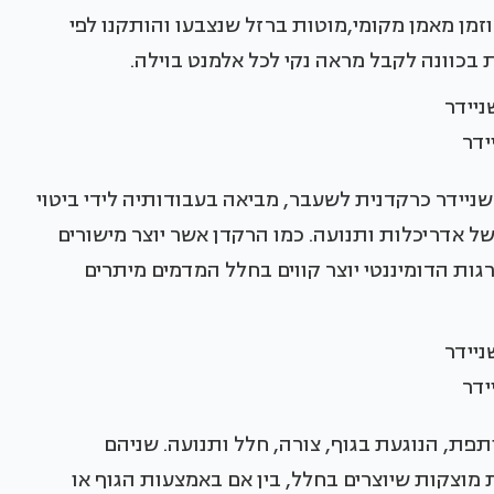
זמן מאמן מקומי,מוטות ברזל שנצבעו והותקנו לפי
כוונה לקבל מראה נקי לכל אלמנט בוילה.
ידר
 שניידר כרקדנית לשעבר, מביאה בעבודותיה לידי ביטוי
ל אדריכלות ותנועה. כמו הרקדן אשר יוצר מישורים
ות הדומיננטי יוצר קווים בחלל המדמים מיתרים
ידר
פת, הנוגעת בגוף, צורה, חלל ותנועה. שניהם
מוצקות שיוצרים בחלל, בין אם באמצעות הגוף או