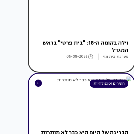
וילה בקומה ה-18: "בית פרטי" בראש
המגדל
מערכת בית ונוי
06-08-2026
חומרים וטכנולוגיות
הבריכה של היום היא כבר לא מותרות