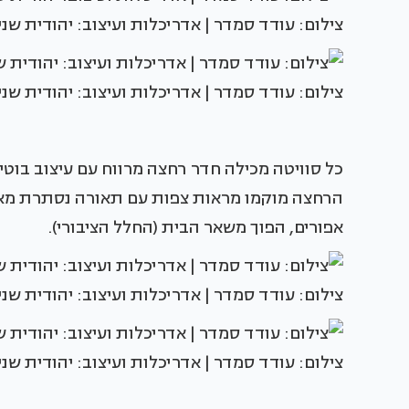
צילום: עודד סמדר | אדריכלות ועיצוב: יהודית שני
צילום: עודד סמדר | אדריכלות ועיצוב: יהודית שני
כל סוויטה מכילה חדר רחצה מרווח עם עיצוב בוט
הרחצה מוקמו מראות צפות עם תאורה נסתרת מאחורי
אפורים, הפוך משאר הבית (החלל הציבורי).
צילום: עודד סמדר | אדריכלות ועיצוב: יהודית שני
צילום: עודד סמדר | אדריכלות ועיצוב: יהודית שני