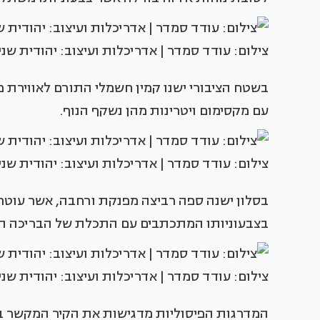
צילום: עודד סמדר | אדריכלות ועיצוב: יהודית שני
בשטח הציבורי ישנו קמין חשמלי התורם לאווירת פ
עם מקסימום ויטרינות מהן נשקף הנוף.
צילום: עודד סמדר | אדריכלות ועיצוב: יהודית שני
בסלון ישנה ספה רביצה מפנקת ורחבה, אשר עוט
בצבעוניותו המתכתבים עם התכלת של הבריכה ה
צילום: עודד סמדר | אדריכלות ועיצוב: יהודית שני
המדרגות הפיסוליות מדגישות את הקיר המקשר בין 