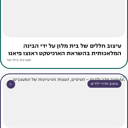
עיצוב חללים של בית מלון על ידי הבינה
המלאכותית בהשראת הארכיטקט ראנצו פיאנו
מערכת בית ונוי
עיצוב חדרי ילדים