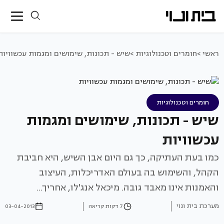
ראשי >
חומרים וטכנולוגיות >
שיש - תכונות, שימושים ומגמות עכשוויות
חומרים וטכנולוגיות
שיש - תכונות, שימושים ומגמות
עכשוויות
כמו בעת העתיקה, כך גם היום אבן השיש, היא חביבת
הקהל, והשימוש בה בעולם האדריכלות, העיצוב
והאמנות אינו מאבד גובה. מיכאל אנג'לו, אחריך...
מערכת בית ונוי
7 דקות קריאה
03-04-2013