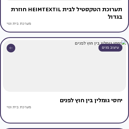
תערוכת הטקסטיל לבית HEIMTEXTIL חוזרת
בגדול
מערכת בית ונוי
עיצוב פנים
יחסי גומלין בין חוץ לפנים
מערכת בית ונוי