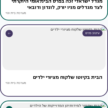
מגדל ישראלי זכה בפרס הבינלאומי היוקרתי
לצד מגדלים מניו יורק, לונדון ודובאי
מערכת בית ונוי
עיצוב פנים
הבית בקיוטו שלקוח מציורי ילדים
מערכת בית ונוי