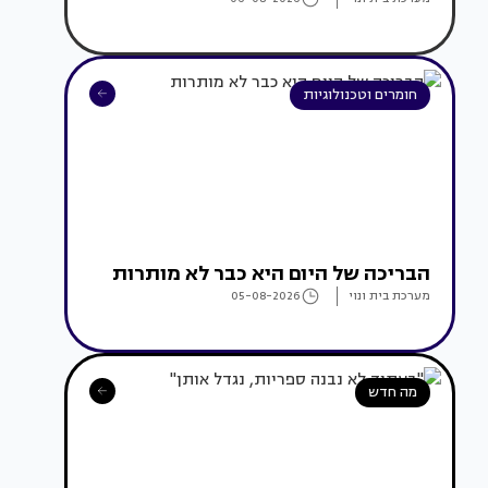
חומרים וטכנולוגיות
הבריכה של היום היא כבר לא מותרות
מערכת בית ונוי
05-08-2026
מה חדש