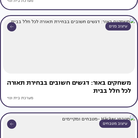
מערכת בית ונוי
עיצוב פנים
משחקים באור: דגשים חשובים בבחירת תאורה
לכל חלל בבית
מערכת בית ונוי
עיצוב מטבחים