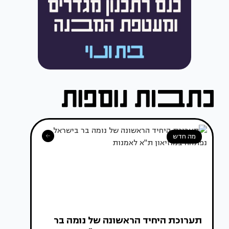
מה חדש
תערוכת היחיד הראשונה של נומה בר