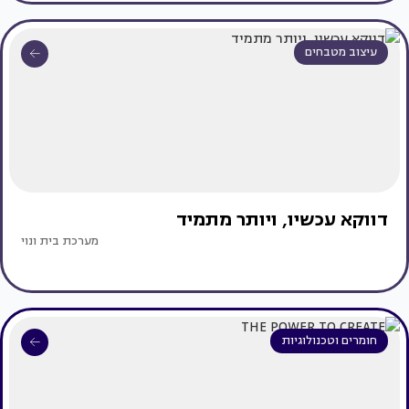
עיצוב מטבחים
דווקא עכשיו, ויותר מתמיד
מערכת בית ונוי
חומרים וטכנולוגיות