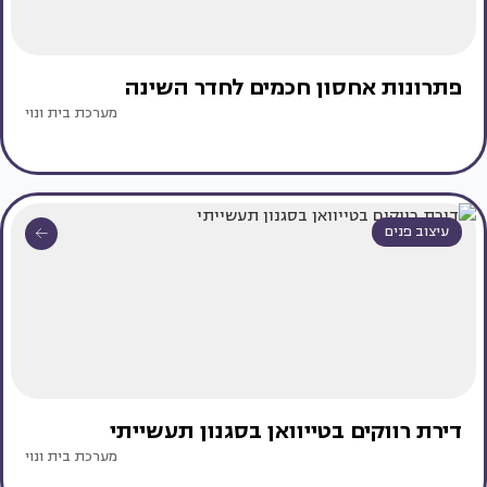
פתרונות אחסון חכמים לחדר השינה
מערכת בית ונוי
עיצוב פנים
דירת רווקים בטייוואן בסגנון תעשייתי
מערכת בית ונוי