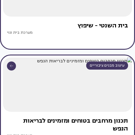
בית השנטי - שיפוץ
מערכת בית ונוי
עיצוב מבנים ציבוריים
תכנון מרחבים בטוחים ומזמינים לבריאות
הנפש