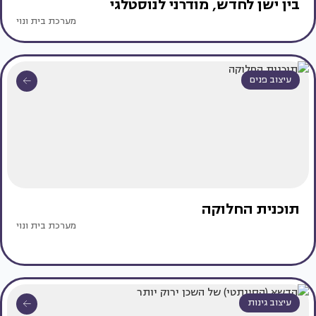
בין ישן לחדש, מודרני לנוסטלגי
מערכת בית ונוי
עיצוב פנים
תוכנית החלוקה
מערכת בית ונוי
עיצוב גינות