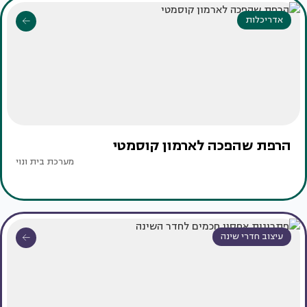
אדריכלות
הרפת שהפכה לארמון קוסמטי
מערכת בית ונוי
עיצוב חדרי שינה