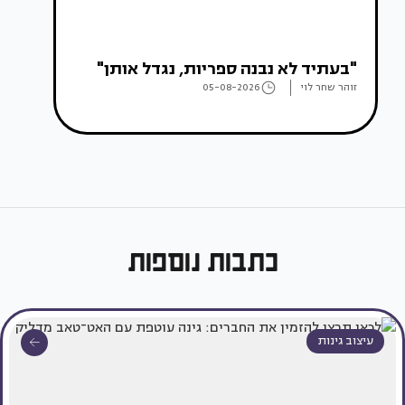
"בעתיד לא נבנה ספריות, נגדל אותן"
זוהר שחר לוי
05-08-2026
כתבות נוספות
עיצוב גינות