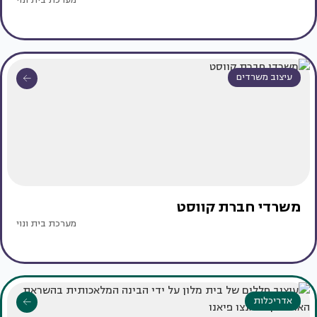
מערכת בית ונוי
עיצוב משרדים
משרדי חברת קווסט
מערכת בית ונוי
אדריכלות