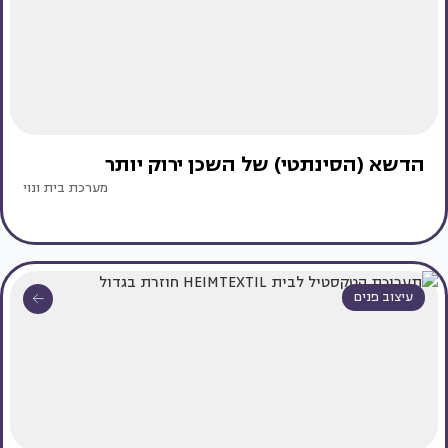
הדשא (הסינתטי) של השכן ירוק יותר
מערכת בית ונוי
עיצוב פנים