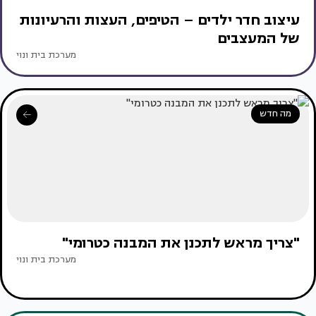
עיצוב חדר ילדים – הטיפים, העצות והרעיונות
של המעצבים
מערכת בית ונוי
מה חדש
"צריך מראש לתכנן את המבנה כטרומי"
מערכת בית ונוי