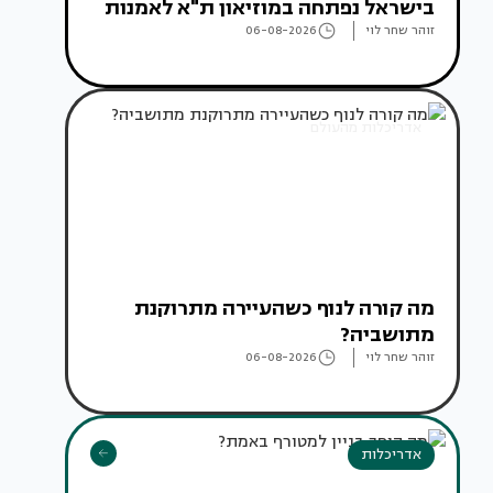
בישראל נפתחה במוזיאון ת"א לאמנות
זוהר שחר לוי
06-08-2026
אדריכלות מהעולם
מה קורה לנוף כשהעיירה מתרוקנת
מתושביה?
זוהר שחר לוי
06-08-2026
אדריכלות