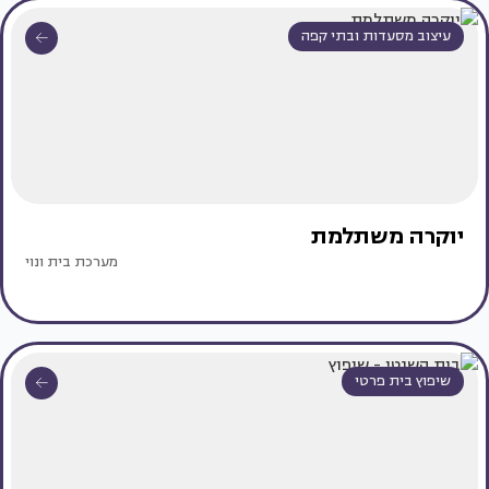
עיצוב מסעדות ובתי קפה
יוקרה משתלמת
מערכת בית ונוי
שיפוץ בית פרטי