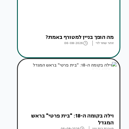
מה הופך בניין למטורף באמת?
זוהר שחר לוי
06-08-2026
עיצוב בתים
וילה בקומה ה-18: "בית פרטי" בראש
המגדל
מערכת בית ונוי
06-08-2026