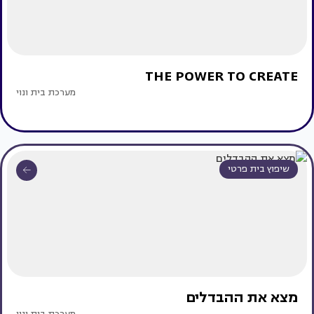
THE POWER TO CREATE
מערכת בית ונוי
שיפוץ בית פרטי
מצא את ההבדלים