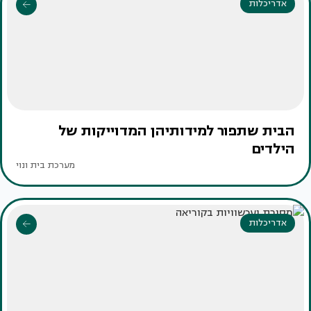
אדריכלות
הבית שתפור למידותיהן המדוייקות של
הילדים
מערכת בית ונוי
אדריכלות