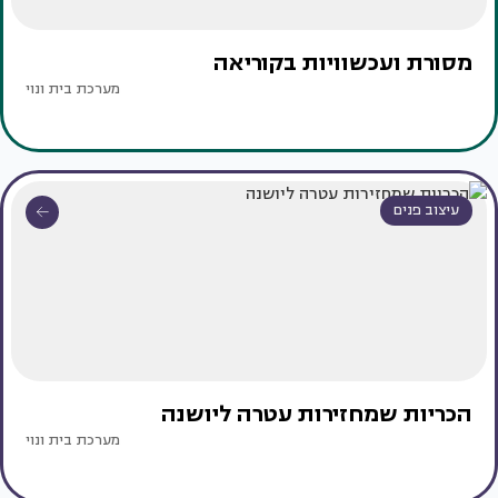
מסורת ועכשוויות בקוריאה
מערכת בית ונוי
עיצוב פנים
הכריות שמחזירות עטרה ליושנה
מערכת בית ונוי