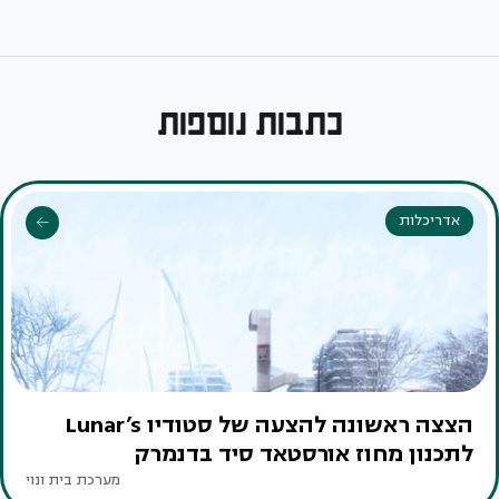
כתבות נוספות
אדריכלות
הצצה ראשונה להצעה של סטודיו Lunar’s
לתכנון מחוז אורסטאד סיד בדנמרק
מערכת בית ונוי