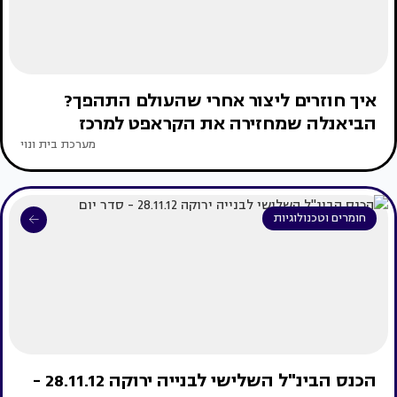
איך חוזרים ליצור אחרי שהעולם התהפך?
הביאנלה שמחזירה את הקראפט למרכז
מערכת בית ונוי
חומרים וטכנולוגיות
הכנס הבינ"ל השלישי לבנייה ירוקה 28.11.12 -