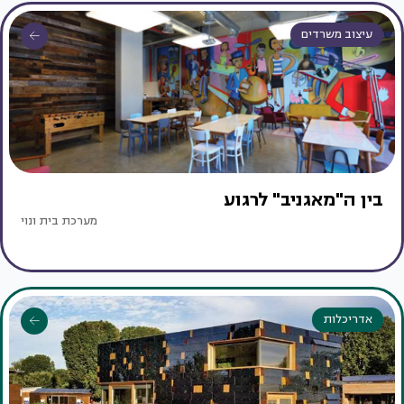
עיצוב משרדים
בין ה"מאגניב" לרגוע
מערכת בית ונוי
אדריכלות