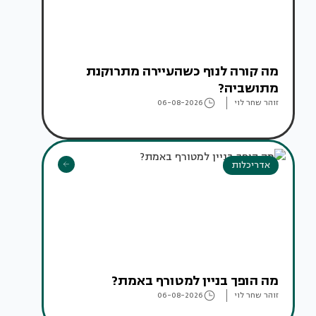
מה קורה לנוף כשהעיירה מתרוקנת
מתושביה?
זוהר שחר לוי
06-08-2026
אדריכלות
מה הופך בניין למטורף באמת?
זוהר שחר לוי
06-08-2026