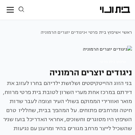
ראשי >
שיפוץ בית פרטי >
ניגודים יוצרים הרמוניה
שיפוץ בית פרטי
ניגודים יוצרים הרמוניה
בני הזוג ההייטקיסטים ושלושת ילדיהם בחרו לעזוב את
דירתם במרכז אחת מערי השרון לטובת בית פרטי מרווח,
מואר ואוורירי הממוקם בשולי העיר וצופה לעבר שדות
חיטה ומרחבים פתוחים. על המהפך בבית, שחלליו טרם
השיפוץ היו מסוגרים וחשוכים, אחראי האדריכל בועז שניר
שהשכיל לייצר מרחב מגורים בהיר ומרענן עם נגיעות