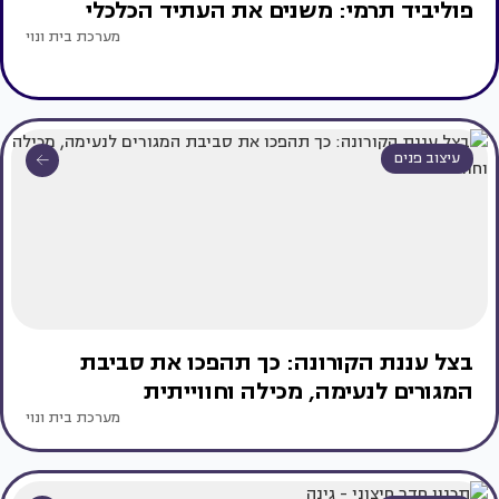
פוליביד תרמי: משנים את העתיד הכלכלי
מערכת בית ונוי
עיצוב פנים
בצל עננת הקורונה: כך תהפכו את סביבת
המגורים לנעימה, מכילה וחווייתית
מערכת בית ונוי