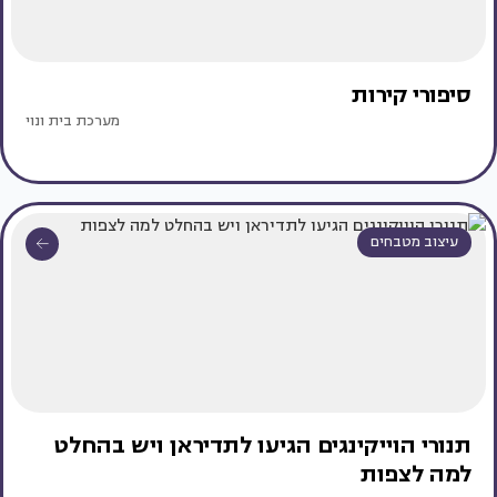
סיפורי קירות
מערכת בית ונוי
עיצוב מטבחים
תנורי הוייקינגים הגיעו לתדיראן ויש בהחלט
למה לצפות