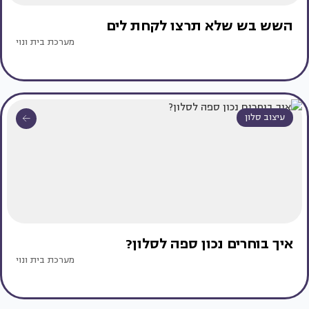
השש בש שלא תרצו לקחת לים
מערכת בית ונוי
עיצוב סלון
איך בוחרים נכון ספה לסלון?
מערכת בית ונוי