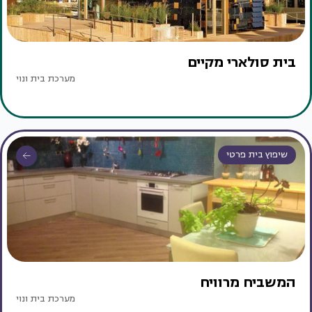
בית סולארי מקיים
מערכת בית ונוי
שיפוץ בית פרטי
המשביח מרוויח
מערכת בית ונוי