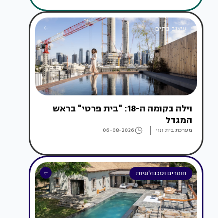
עיצוב בתים
וילה בקומה ה-18: "בית פרטי" בראש
המגדל
מערכת בית ונוי
06-08-2026
חומרים וטכנולוגיות