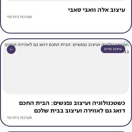
עיצוב אלה וואבי סאבי
מערכת בית ונוי
עיצוב פנים
כשטכנולוגיה ועיצוב נפגשים: הבית החכם
דואג גם לאווירה ועיצוב בבית שלכם
מערכת בית ונוי