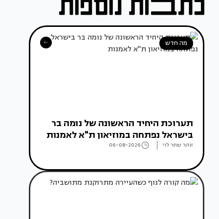
מה חדש
תערוכת היחיד הראשונה של נומה בר
בישראל נפתחה במוזיאון ת"א לאמנות
זוהר שחר לוי
06-08-2026
אדריכלות מהעולם