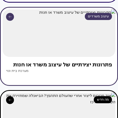
עיצוב משרדים
פתרונות יצירתיים של עיצוב משרד או חנות
מערכת בית ונוי
מה חדש