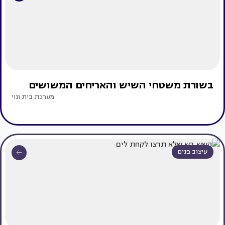
בשורת משטחי השיש והאריחים המשושים
מערכת בית ונוי
עיצוב פנים