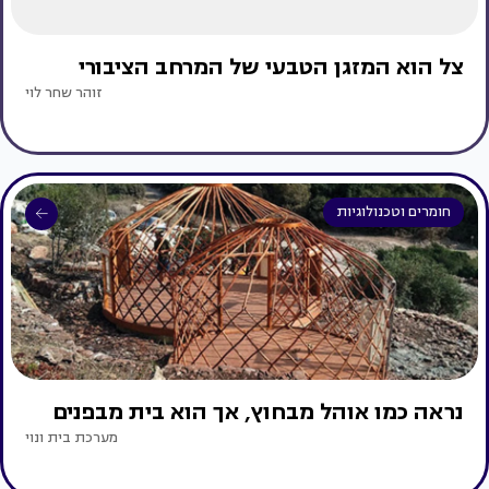
צל הוא המזגן הטבעי של המרחב הציבורי
זוהר שחר לוי
חומרים וטכנולוגיות
נראה כמו אוהל מבחוץ, אך הוא בית מבפנים
מערכת בית ונוי