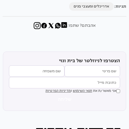
תגיות:
אדריכלים ומעצבי פנים
אהבתם? שתפו:
הצטרפו לניוזלטר של בית ונוי
אני מאשר/ת את
תנאי השימוש
ו
מדיניות הפרטיות
שליחה