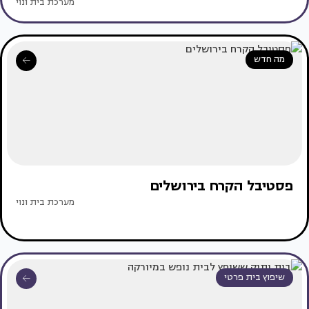
מערכת בית ונוי
מה חדש
פסטיבל הקרח בירושלים
מערכת בית ונוי
שיפוץ בית פרטי