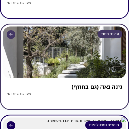
מערכת בית ונוי
עיצוב גינות
גינה נאה (גם בחורף)
מערכת בית ונוי
חומרים וטכנולוגיות