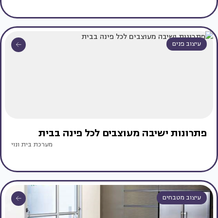
עיצוב פנים
פתרונות ישיבה מעוצבים לכל פינה בבית
מערכת בית ונוי
עיצוב מטבחים