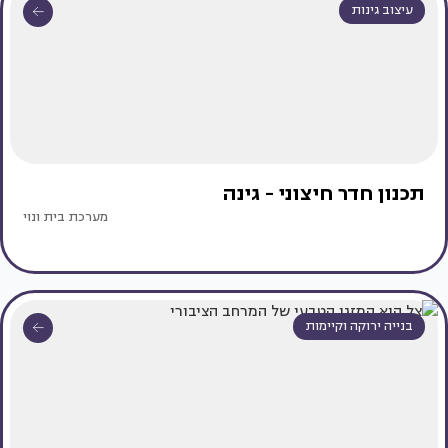
עיצוב גינות
תכנון חדר חיצוני - גינה
מערכת בית ונוי
בנייה ירוקה וקיימות