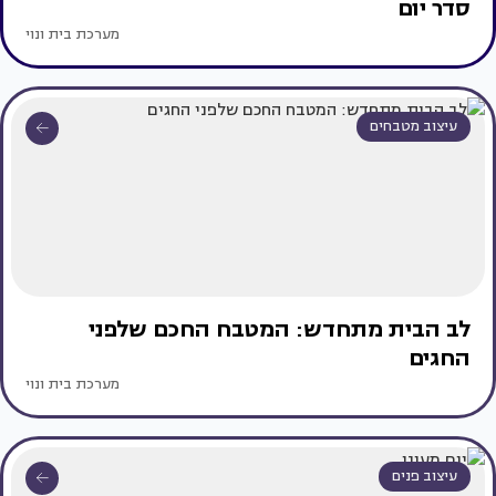
סדר יום
מערכת בית ונוי
עיצוב מטבחים
לב הבית מתחדש: המטבח החכם שלפני
החגים
מערכת בית ונוי
עיצוב פנים