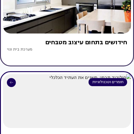
חידושים בתחום עיצוב מטבחים
מערכת בית ונוי
חומרים וטכנולוגיות