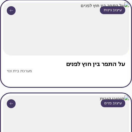
עיצוב גינות
על התפר בין חוץ לפנים
מערכת בית ונוי
עיצוב פנים