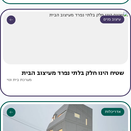
עיצוב פנים
שטיח הינו חלק בלתי נפרד מעיצוב הבית
מערכת בית ונוי
אדריכלות