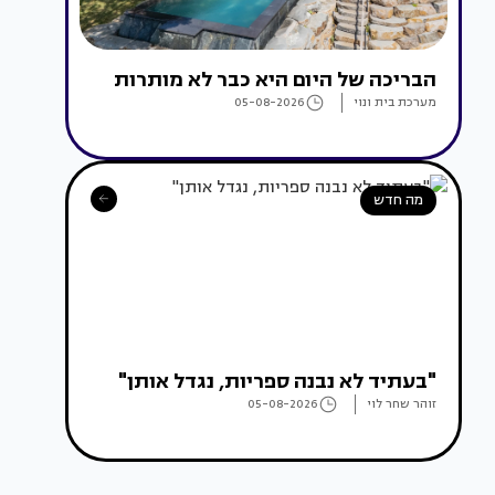
הבריכה של היום היא כבר לא מותרות
מערכת בית ונוי
05-08-2026
מה חדש
"בעתיד לא נבנה ספריות, נגדל אותן"
זוהר שחר לוי
05-08-2026