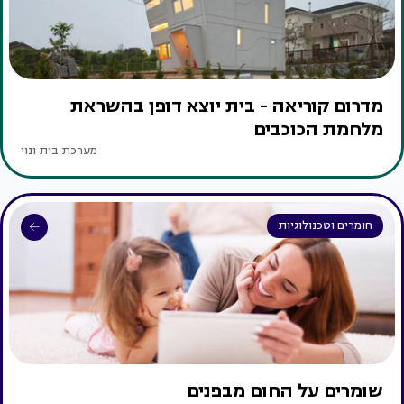
מדרום קוריאה - בית יוצא דופן בהשראת
מלחמת הכוכבים
מערכת בית ונוי
חומרים וטכנולוגיות
שומרים על החום מבפנים