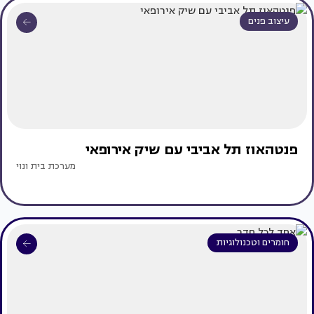
עיצוב פנים
פנטהאוז תל אביבי עם שיק אירופאי
מערכת בית ונוי
חומרים וטכנולוגיות