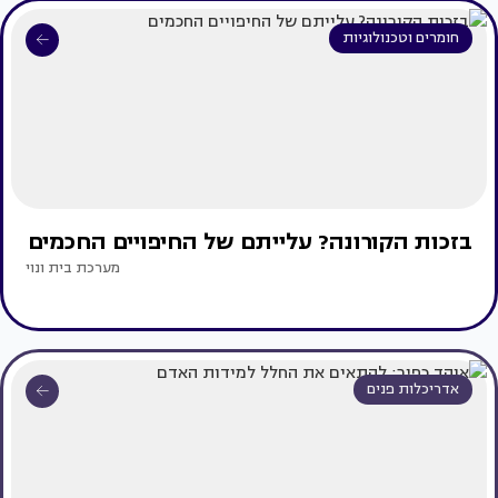
חומרים וטכנולוגיות
בזכות הקורונה? עלייתם של החיפויים החכמים
מערכת בית ונוי
אדריכלות פנים