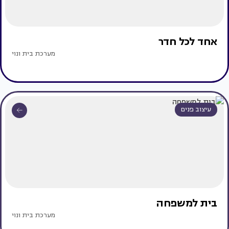
אחד לכל חדר
מערכת בית ונוי
עיצוב פנים
בית למשפחה
מערכת בית ונוי