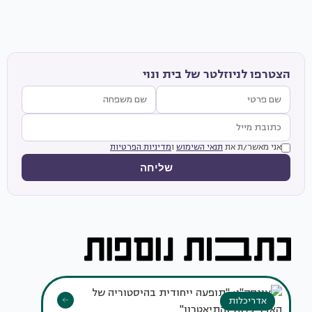
הצטרפו לניוזלטר של בית ונוי
אני מאשר/ת את
תנאי השימוש
ו
מדיניות הפרטיות
שליחה
אדריכלות