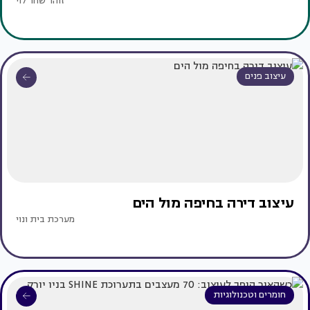
זוהר שחר לוי
עיצוב פנים
עיצוב דירה בחיפה מול הים
מערכת בית ונוי
חומרים וטכנולוגיות