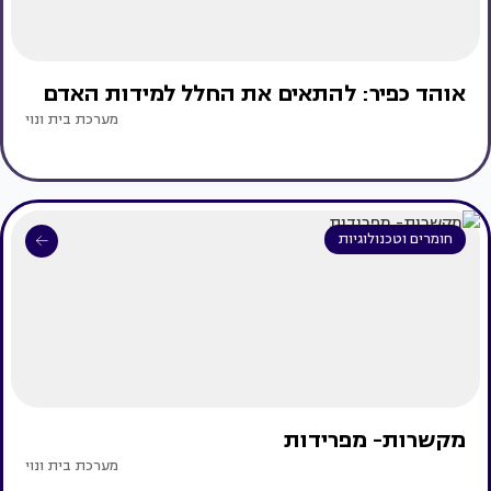
אוהד כפיר: להתאים את החלל למידות האדם
מערכת בית ונוי
חומרים וטכנולוגיות
מקשרות- מפרידות
מערכת בית ונוי