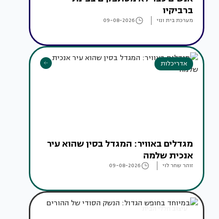
ברביקיו
מערכת בית ונוי
09-08-2026
אדריכלות
מגדלים באוויר: המגדל בסין שהוא עיר
אנכית שלמה
זוהר שחר לוי
09-08-2026
עיצוב חללי הבית