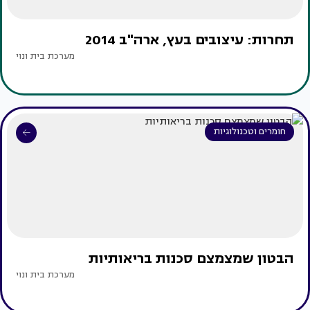
תחרות: עיצובים בעץ, ארה"ב 2014
מערכת בית ונוי
חומרים וטכנולוגיות
הבטון שמצמצם סכנות בריאותיות
מערכת בית ונוי