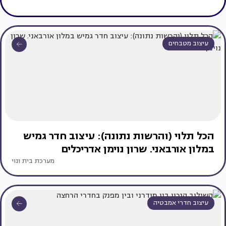
עיצוב מטבחים
הכל תלוי (והרשות נתונה): עיצוב חדר גמיש
במלון אורבאני. שרון נוימן אדריכלים
מערכת בית ונוי
עיצוב חדרי אמבטיה