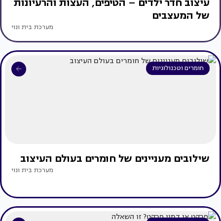
עיצוב חדר ילדים – הטיפים, העצות והרעיונות
של המעצבים
מערכת בית ונוי
חומרים וטכנולוגיות
שילובים מעניינים של חומרים בעולם העיצוב
מערכת בית ונוי