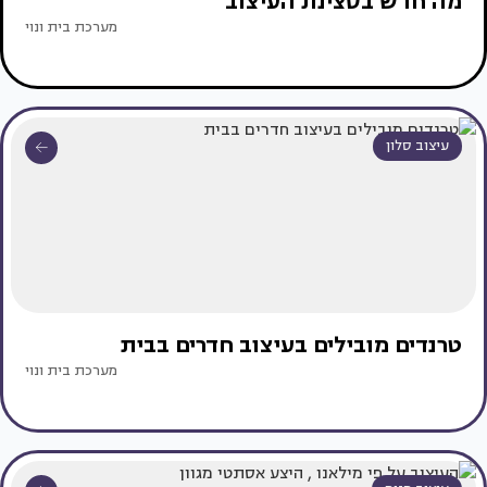
מה חדש בסצינת העיצוב
מערכת בית ונוי
עיצוב סלון
טרנדים מובילים בעיצוב חדרים בבית
מערכת בית ונוי