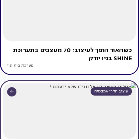
כשהאור הופך לעיצוב: 70 מעצבים בתערוכת
SHINE בניו יורק
מערכת בית ונוי
עיצוב חדרי אמבטיה