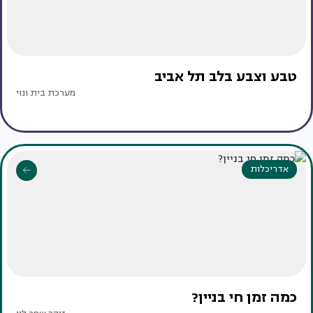
טבע וצבע בלב תל אביב
מערכת בית ונוי
אדריכלות
כמה זמן חי בניין?