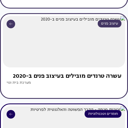
עיצוב פנים
עשרה טרנדים מובילים בעיצוב פנים ב-2020
מערכת בית ונוי
חומרים וטכנולוגיות