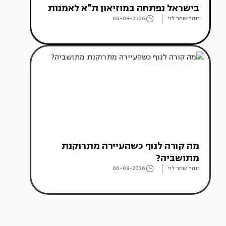
בישראל נפתחה במוזיאון ת"א לאמנות
זוהר שחר לוי
06-08-2026
אדריכלות מהעולם
מה קורה לנוף כשהעיירה מתרוקנת
מתושביה?
זוהר שחר לוי
06-08-2026