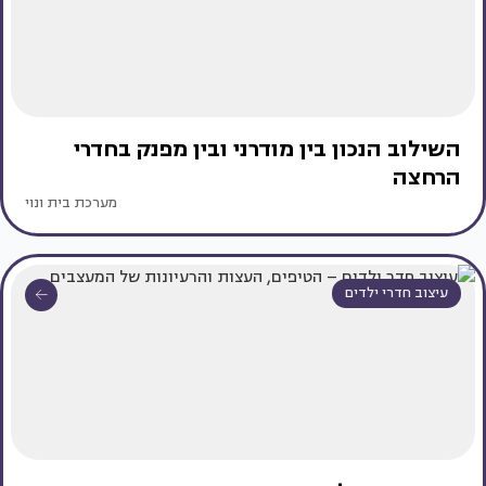
השילוב הנכון בין מודרני ובין מפנק בחדרי
הרחצה
מערכת בית ונוי
עיצוב חדרי ילדים