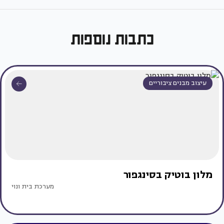
כתבות נוספות
עיצוב מבנים ציבוריים
מלון בוטיק בסינגפור
מערכת בית ונוי