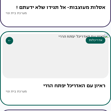
אסלות מעוצבות- אל תגידו שלא ידעתם !
מערכת בית ונוי
אדריכלות
ראיון עם האדריכל יפתח הררי
מערכת בית ונוי