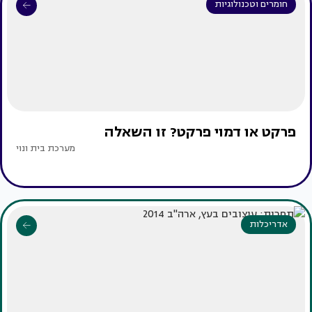
חומרים וטכנולוגיות
פרקט או דמוי פרקט? זו השאלה
מערכת בית ונוי
אדריכלות