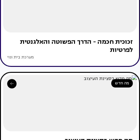
זכוכית חכמה - הדרך הפשוטה והאלגנטית
לפרטיות
מערכת בית ונוי
מה חדש