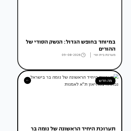
במיוחד בחופש הגדול: הנשק הסודי של
ההורים
מערכת בית ונוי
09-08-2026
מה חדש
תערוכת היחיד הראשונה של נומה בר