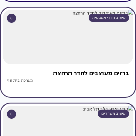
עיצוב חדרי אמבטיה
ברזים מעוצבים לחדר הרחצה
מערכת בית ונוי
עיצוב משרדים