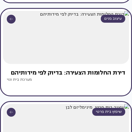
עיצוב פנים
דירת החלומות הצעירה: בדיוק לפי מידותיהם
מערכת בית ונוי
שיפוץ בית פרטי