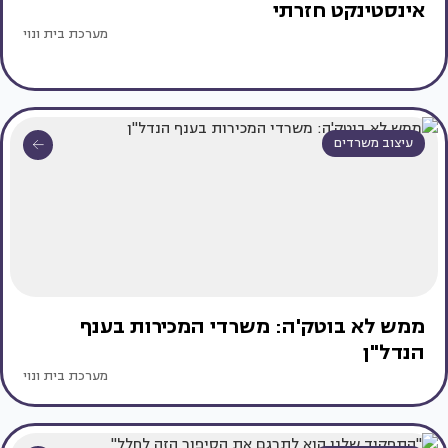
אינסטינקט חזרתי
מערכת בית ונוי
עיצוב משרדים
ממש לא בוטק'ה: משרדי המכירות בענף
הנדל"ן
מערכת בית ונוי