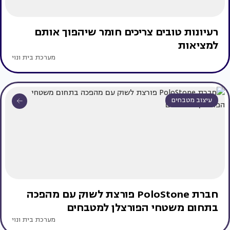
רעיונות טובים צריכים חומר שיהפוך אותם
למציאות
מערכת בית ונוי
עיצוב מטבחים
חברת PoloStone פורצת לשוק עם מהפכה
בתחום משטחי הפורצלן למטבחים
מערכת בית ונוי