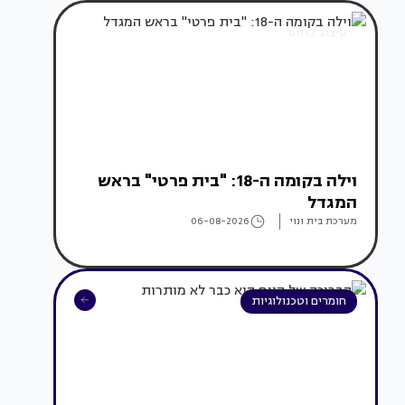
עיצוב בתים
וילה בקומה ה-18: "בית פרטי" בראש
המגדל
מערכת בית ונוי
06-08-2026
חומרים וטכנולוגיות