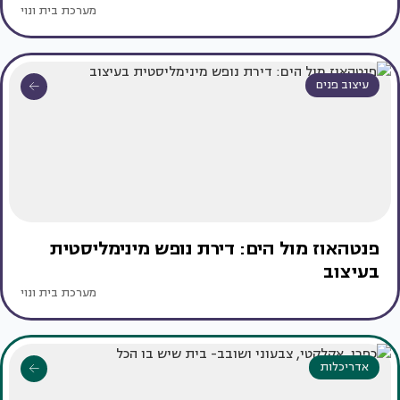
מערכת בית ונוי
עיצוב פנים
פנטהאוז מול הים: דירת נופש מינימליסטית
בעיצוב
מערכת בית ונוי
אדריכלות