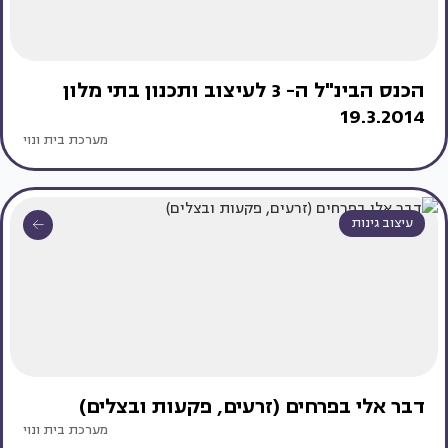
הכנס הבינ"ל ה- 3 לעיצוב ותכנון בתי מלון
19.3.2014
מערכת בית ונוי
עיצוב גינות
דבר אלי בפרחים (זרעים, פקעות ובצלים)
מערכת בית ונוי