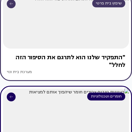
שיפוץ בית פרטי
"התפקיד שלנו הוא לתרגם את הסיפור הזה
לחלל"
מערכת בית ונוי
חומרים וטכנולוגיות