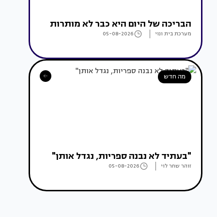
הבריכה של היום היא כבר לא מותרות
מערכת בית ונוי
05-08-2026
מה חדש
"בעתיד לא נבנה ספריות, נגדל אותן"
זוהר שחר לוי
05-08-2026