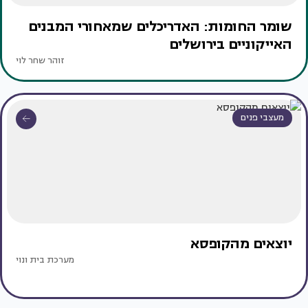
שומר החומות: האדריכלים שמאחורי המבנים
האייקוניים בירושלים
זוהר שחר לוי
מעצבי פנים
יוצאים מהקופסא
מערכת בית ונוי