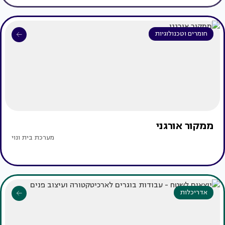
חומרים וטכנולוגיות
ממקור אורגני
מערכת בית ונוי
אדריכלות