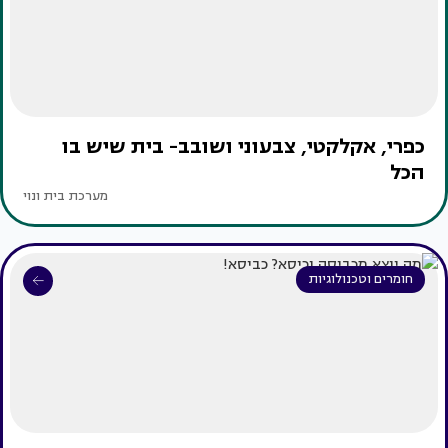
כפרי, אקלקטי, צבעוני ושובב- בית שיש בו
הכל
מערכת בית ונוי
חומרים וטכנולוגיות