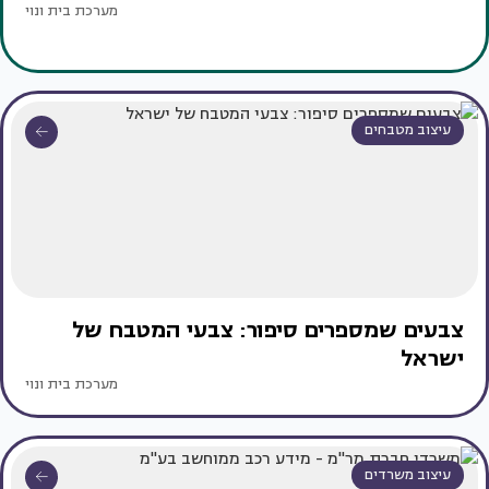
מערכת בית ונוי
עיצוב מטבחים
צבעים שמספרים סיפור: צבעי המטבח של
ישראל
מערכת בית ונוי
עיצוב משרדים