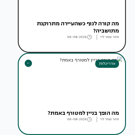
מה קורה לנוף כשהעיירה מתרוקנת
מתושביה?
זוהר שחר לוי
06-08-2026
אדריכלות
מה הופך בניין למטורף באמת?
זוהר שחר לוי
06-08-2026