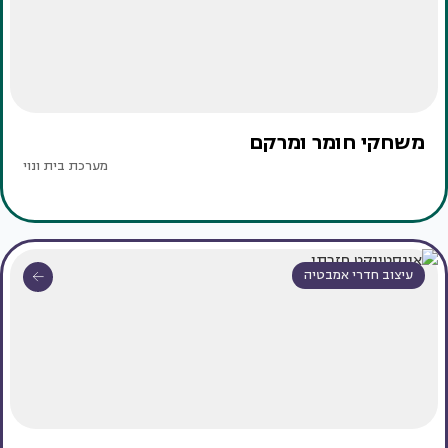
משחקי חומר ומרקם
מערכת בית ונוי
עיצוב חדרי אמבטיה