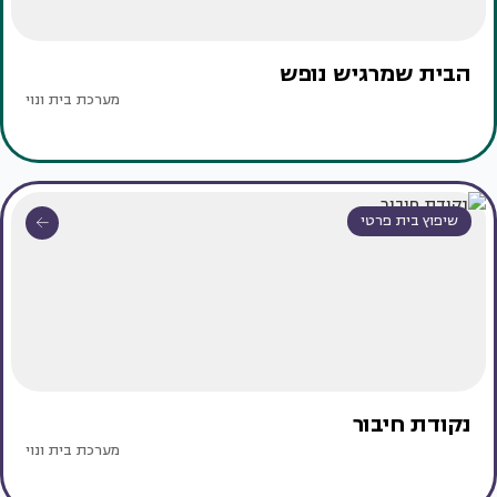
הבית שמרגיש נופש
מערכת בית ונוי
שיפוץ בית פרטי
נקודת חיבור
מערכת בית ונוי