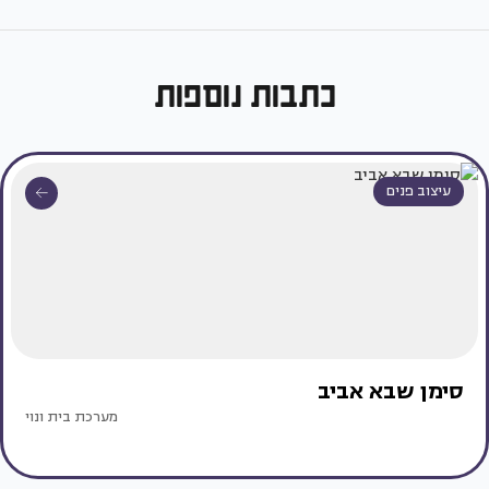
כתבות נוספות
עיצוב פנים
סימן שבא אביב
מערכת בית ונוי