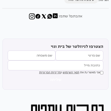
אהבתם? שתפו:
הצטרפו לניוזלטר של בית ונוי
אני מאשר/ת את
תנאי השימוש
ו
מדיניות הפרטיות
שליחה