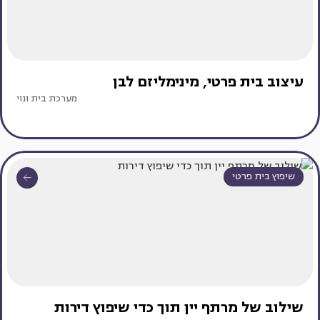
עיצוב בית פרטי, מינימליזם לבן
מערכת בית ונוי
שיפוץ בית פרטי
שילוב של מרתף יין תוך כדי שיפוץ דירות