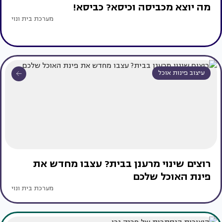
מה יוצא מכביסה וכיסא? כביסא!
מערכת בית ונוי
עיצוב פינות אוכל
רוצים שינוי מרענן בבית? עצבו מחדש את
פינת האוכל שלכם
מערכת בית ונוי