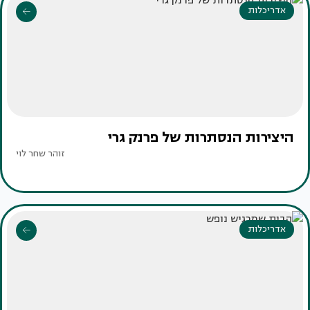
אדריכלות
היצירות הנסתרות של פרנק גרי
זוהר שחר לוי
אדריכלות