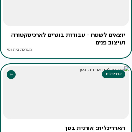
יוצאים לשטח - עבודות בוגרים לארכיטקטורה
ועיצוב פנים
מערכת בית ונוי
אדריכלות
האדריכלית: אורנית בסן