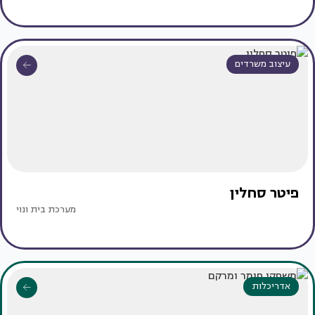
עיצוב משרדים
פיטר סחלין
מערכת בית ונוי
אדריכלות