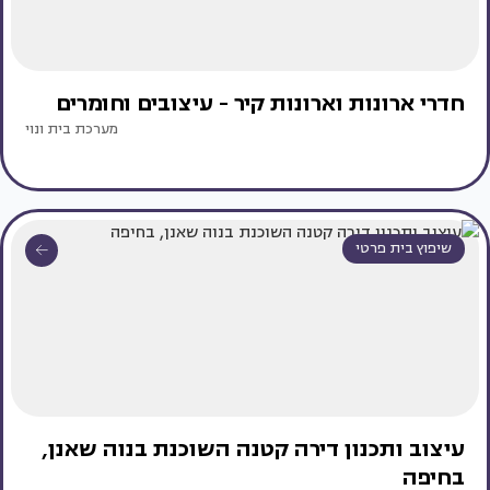
חדרי ארונות וארונות קיר - עיצובים וחומרים
מערכת בית ונוי
שיפוץ בית פרטי
עיצוב ותכנון דירה קטנה השוכנת בנוה שאנן,
בחיפה