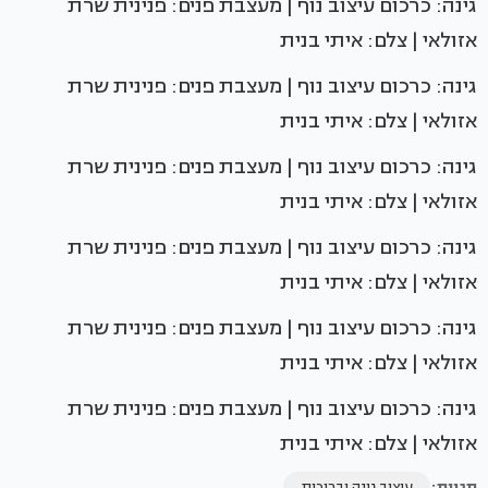
גינה: כרכום עיצוב נוף | מעצבת פנים: פנינית שרת
אזולאי | צלם: איתי בנית
גינה: כרכום עיצוב נוף | מעצבת פנים: פנינית שרת
אזולאי | צלם: איתי בנית
גינה: כרכום עיצוב נוף | מעצבת פנים: פנינית שרת
אזולאי | צלם: איתי בנית
גינה: כרכום עיצוב נוף | מעצבת פנים: פנינית שרת
אזולאי | צלם: איתי בנית
גינה: כרכום עיצוב נוף | מעצבת פנים: פנינית שרת
אזולאי | צלם: איתי בנית
גינה: כרכום עיצוב נוף | מעצבת פנים: פנינית שרת
אזולאי | צלם: איתי בנית
תגיות:
עיצוב גינה ובריכות