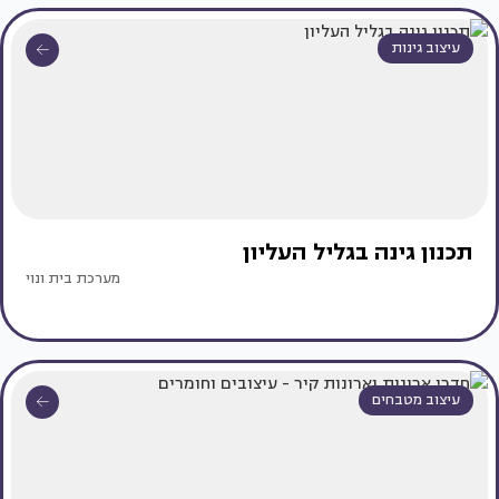
עיצוב גינות
תכנון גינה בגליל העליון
מערכת בית ונוי
עיצוב מטבחים