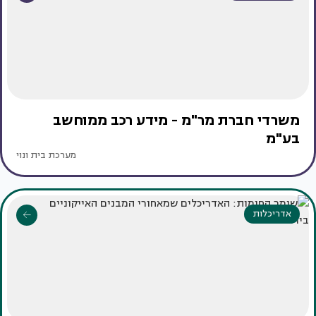
משרדי חברת מר"מ - מידע רכב ממוחשב
בע"מ
מערכת בית ונוי
אדריכלות