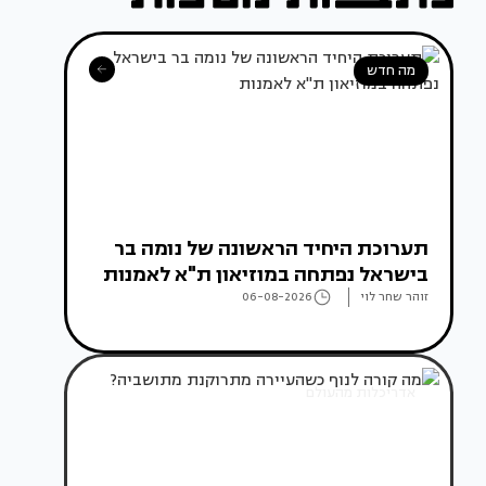
מה חדש
תערוכת היחיד הראשונה של נומה בר
בישראל נפתחה במוזיאון ת"א לאמנות
זוהר שחר לוי
06-08-2026
אדריכלות מהעולם