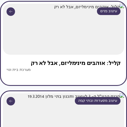
עיצוב פנים
קליל: אוהבים מינימליזם, אבל לא רק
מערכת בית ונוי
עיצוב מסעדות ובתי קפה