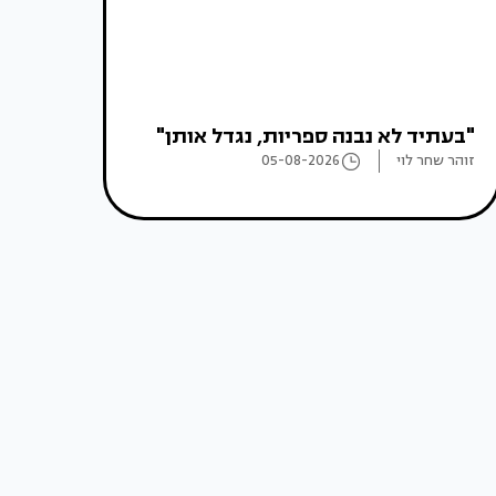
"בעתיד לא נבנה ספריות, נגדל אותן"
זוהר שחר לוי
05-08-2026