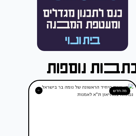
מה חדש