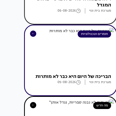
המגדל
מערכת בית ונוי
06-08-2026
חומרים וטכנולוגיות
הבריכה של היום היא כבר לא מותרות
מערכת בית ונוי
05-08-2026
מה חדש