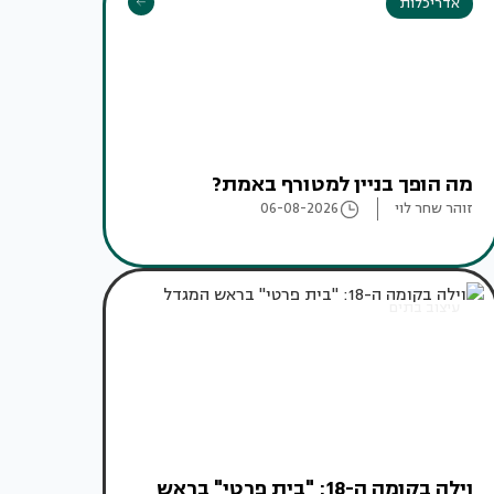
אדריכלות
מה הופך בניין למטורף באמת?
זוהר שחר לוי
06-08-2026
עיצוב בתים
וילה בקומה ה-18: "בית פרטי" בראש