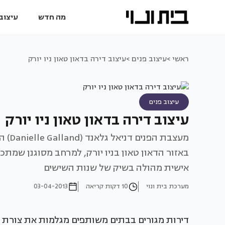
מה חדש
עיצוב 
ראשי >
עיצוב פנים >
עיצוב דירה בדאון טאון ניו יורק
עיצוב פנים
עיצוב דירה בדאון טאון ניו יורק
מעצב
באזור הדאון טאון בניו יורק, למרחב מסוגנן שמת
אישית מהולה בשיק של שנות השישים
מערכת בית ונוי
10 דקות קריאה
03-04-2013
דירות מגורים בבתים משותפים מגלמות את צורת ה