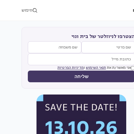
חיפוש
צטרפו לניוזלטר של בית ונוי
אני מאשר/ת את
תנאי השימוש
ו
מדיניות הפרטיות
שליחה