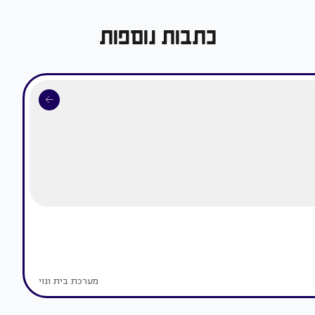
כתבות נוספות
מערכת בית ונוי