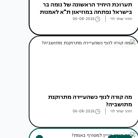
תערוכת היחיד הראשונה של נומה בר
בישראל נפתחה במוזיאון ת"א לאמנות
זוהר שחר לוי
06-08-2026
אדריכלות מהעולם
מה קורה לנוף כשהעיירה מתרוקנת
מתושביה?
זוהר שחר לוי
06-08-2026