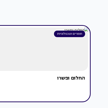
חומרים וטכנולוגיות
החלום ופשרו