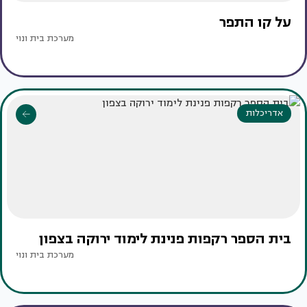
על קו התפר
מערכת בית ונוי
אדריכלות
בית הספר רקפות פנינת לימוד ירוקה בצפון
מערכת בית ונוי