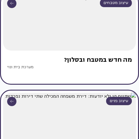
עיצוב מטבחים
מה חדש במטבח ובסלון?
מערכת בית ונוי
עיצוב פנים