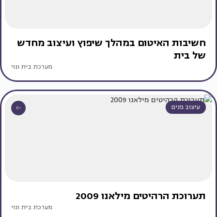
חשיבות האיטום במהלך שיפוץ ועיצוב מחדש
של בית
מערכת בית ונוי
עיצוב פנים
תערוכת הרהיטים מילאנו 2009
מערכת בית ונוי