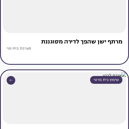
מרתף ישן שהפך לדירה מסוגננת
מערכת בית ונוי
שיפוץ בית פרטי