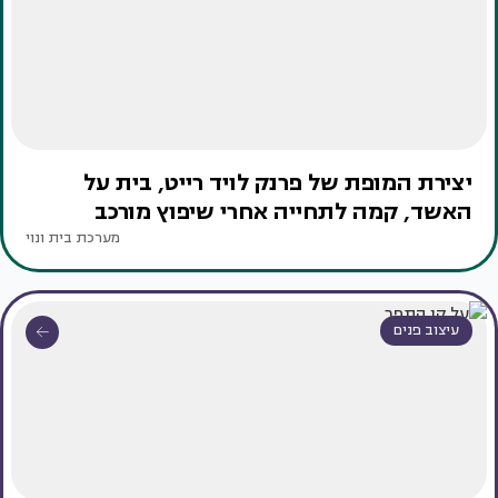
יצירת המופת של פרנק לויד רייט, בית על
האשד, קמה לתחייה אחרי שיפוץ מורכב
מערכת בית ונוי
עיצוב פנים