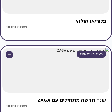
פלוריאן קולנץ
מערכת בית ונוי
עיצוב פינות אוכל
שנה חדשה מתחילים עם ZAGA
מערכת בית ונוי