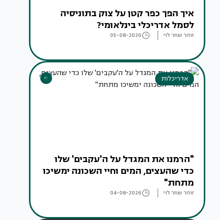
איך הפך כפר קטן על צוק בתוניסיה
לסמל אדריכלי בינלאומי?
זוהר שחר לוי
05-08-2026
אדריכלות
"הרמנו את המגדל על ה'עקבים' שלו
כדי שהעצים, המים וחיי השכונה ימשיכו
מתחת"
זוהר שחר לוי
04-08-2026