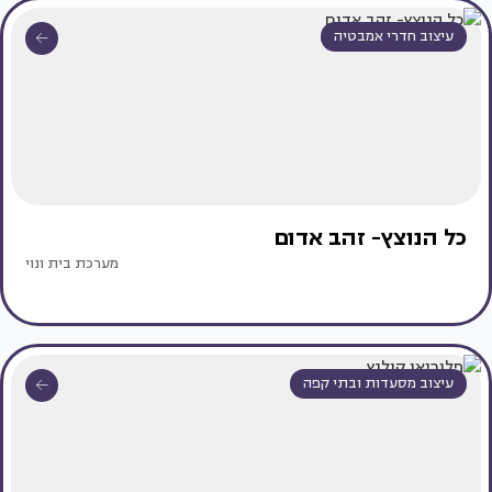
עיצוב חדרי אמבטיה
כל הנוצץ- זהב אדום
מערכת בית ונוי
עיצוב מסעדות ובתי קפה