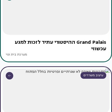
Grand Palais ההיסטורי עתיד לזכות למגע
עכשווי
מערכת בית ונוי
עיצוב משרדים