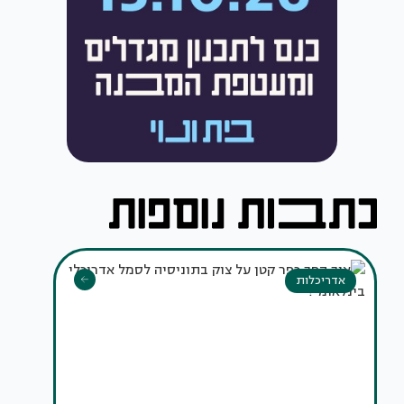
אדריכלות