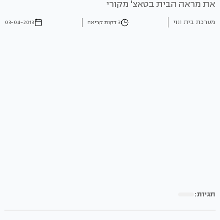
את מראה הבית בטאצ' מקורי
מערכת בית ונוי
3 דקות קריאה
03-04-2013
תגיות: