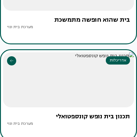
בית שהוא חופשה מתמשכת
מערכת בית ונוי
אדריכלות
תכנון בית נופש קונספטואלי
מערכת בית ונוי