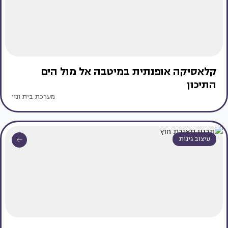
קלאסיקה אופנתית במיטבה אל מול הים
התיכון
מערכת בית ונוי
עיצוב גינות