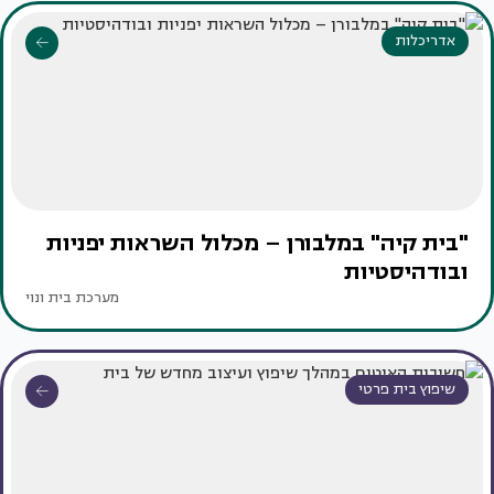
אדריכלות
"בית קיה" במלבורן – מכלול השראות יפניות
ובודהיסטיות
מערכת בית ונוי
שיפוץ בית פרטי