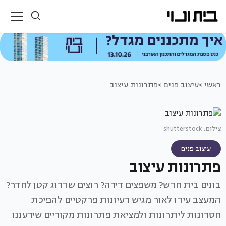
ראשי >
עיצוב פנים >
פתרונות עיצוב
צילום: shutterstock
עיצוב פנים
פתרונות עיצוב
בונים בית חדש? משפצים דירה? רוצים שדרוג קטן לחדר?
המעצב עידו לאור מגיש רעיונות פרקטיים להפיכת
חסרונות ליתרונות ולמציאת פתרונות מקוריים שירעננו