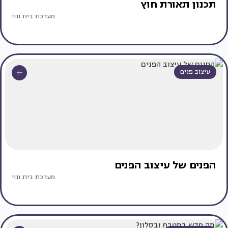
תכנון תאורת חוץ
מערכת בית ונוי
עיצוב פנים
הפנים של עיצוב הפנים
מערכת בית ונוי