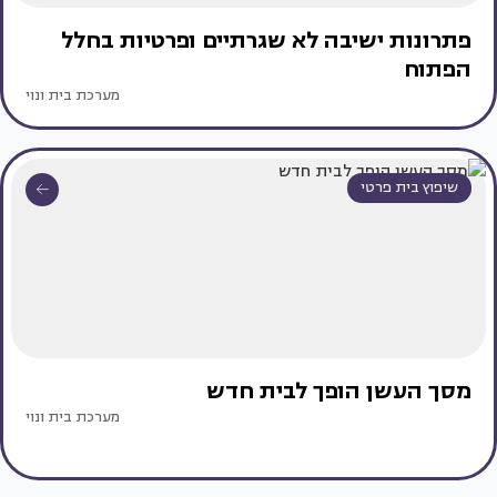
פתרונות ישיבה לא שגרתיים ופרטיות בחלל
הפתוח
מערכת בית ונוי
שיפוץ בית פרטי
מסך העשן הופך לבית חדש
מערכת בית ונוי