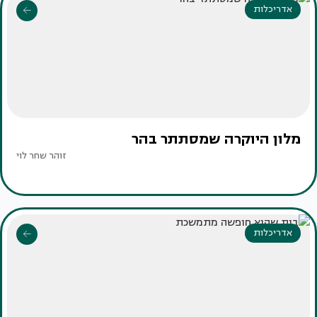
אדריכלות
מלון היוקרה שמסתתר בהר
זוהר שחר לוי
אדריכלות