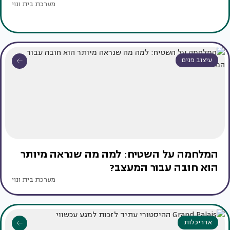
מערכת בית ונוי
עיצוב פנים
המלחמה על השטיח: למה מה שנראה מיותר
הוא חובה עבור המעצב?
מערכת בית ונוי
אדריכלות