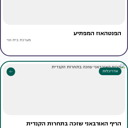
הפנטהאוז המפתיע
מערכת בית ונוי
אדריכלות
הריף האורבאני שזכה בתחרות הקנדית