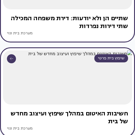
שתיים הן ולא יודעות: דירת משפחה המכילה
שתי דירות נפרדות
מערכת בית ונוי
שיפוץ בית פרטי
חשיבות האיטום במהלך שיפוץ ועיצוב מחדש
של בית
מערכת בית ונוי