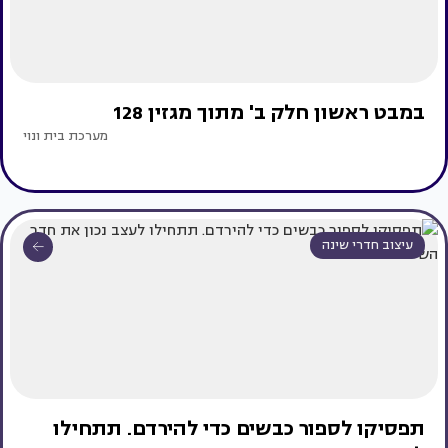
במבט ראשון חלק ב' מתוך מגזין 128
מערכת בית ונוי
עיצוב חדרי שינה
תפסיקו לספור כבשים כדי להירדם. תתחילו