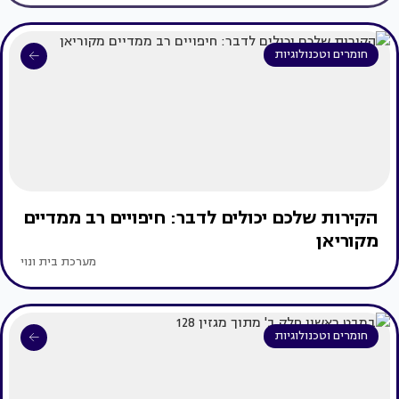
חומרים וטכנולוגיות
הקירות שלכם יכולים לדבר: חיפויים רב ממדיים
מקוריאן
מערכת בית ונוי
חומרים וטכנולוגיות