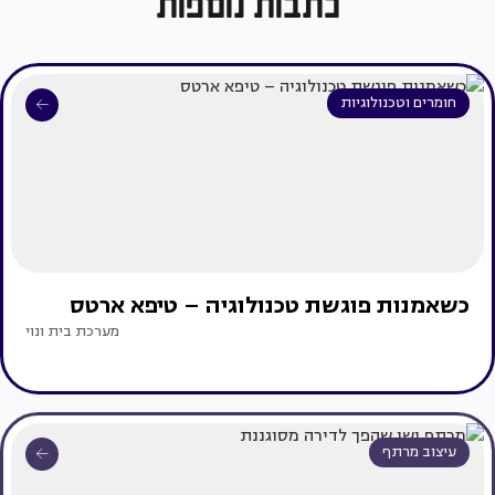
כתבות נוספות
חומרים וטכנולוגיות
כשאמנות פוגשת טכנולוגיה – טיפא ארטס
מערכת בית ונוי
עיצוב מרתף