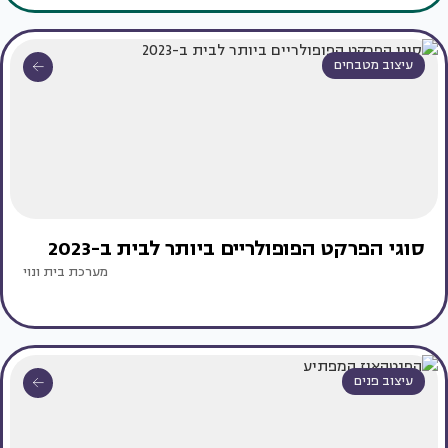
עיצוב מטבחים
סוגי הפרקט הפופולריים ביותר לבית ב-2023
מערכת בית ונוי
עיצוב פנים