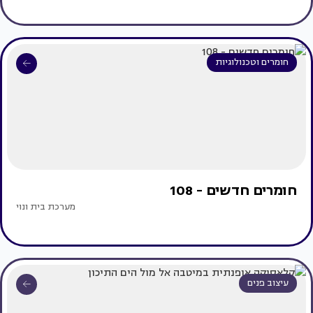
חומרים וטכנולוגיות
חומרים חדשים - 108
מערכת בית ונוי
עיצוב פנים