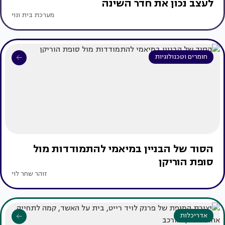
לעצב נכון את חדר השינה
מערכת בית ונוי
חומרים וטכנולוגיות
הסוד של הבניין במיאמי להתמודדות מול
סופת הוריקן
זוהר שחר לוי
אדריכלות