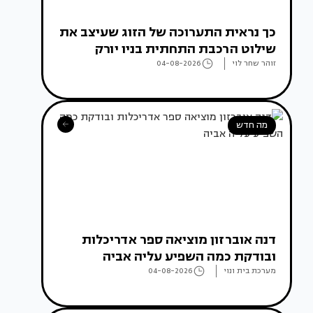
כך נראית התערוכה של הזוג שעיצב את
שילוט הרכבת התחתית בניו יורק
זוהר שחר לוי
04-08-2026
מה חדש
דנה אוברזון מוציאה ספר אדריכלות
ובודקת כמה השפיע עליה אביה
מערכת בית ונוי
04-08-2026