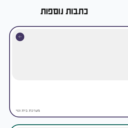
כתבות נוספות
מערכת בית ונוי