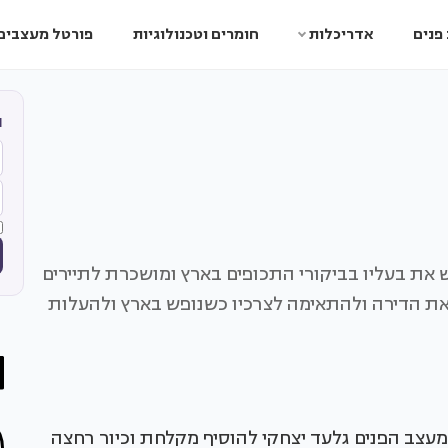
פנים
אדריכלות
חומרים וטכנולוגיות
פורטל מעצבים
ה
שת כדירת נופש את בעליו בביקורי התכופים בארץ ומושכרת לתיירים
את הדירה ולהתאימה לצרכיו כשנופש בארץ ולהעלות
עצב הפנים גלעד יצחקי להוסיף מקלחת וכיור רחצה