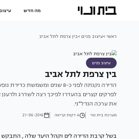
מה חדש
עיצוב 
ראשי >
עיצוב פנים >
בין צרפת לתל אביב
עיצוב פנים
בין צרפת לתל אביב
הדירה נקנתה לפני כ-8 שנים ומשמ
לפרקים קצרים בהעדרו לפיכך רצה לשדרג ולרענן 
את ערכה הנדל"ני.
מערכת בית ונוי
4 דקות קריאה
27-06-2016
בשל קרבת הדירה לים וקהל היעד שלה , התבקש מ