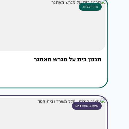
אדריכלות
תכנון בית על מגרש מאתגר
עיצוב משרדים