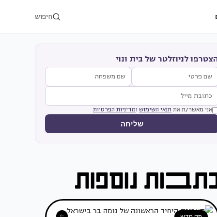
חיפוש
צטרפו לניוזלטר של בית ונוי
אני מאשר/ת את
תנאי השימוש
ו
מדיניות הפרטיות
שליחה
מה חדש