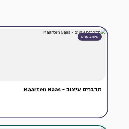
עיצוב פנים
מדברים עיצוב - Maarten Baas