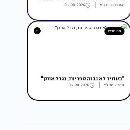
מערכת בית ונוי
05-08-2026
מה חדש
"בעתיד לא נבנה ספריות, נגדל אותן"
זוהר שחר לוי
05-08-2026