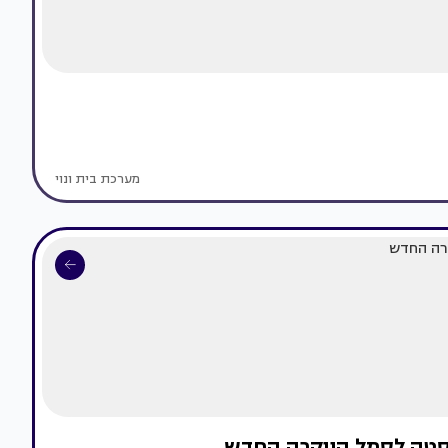
מערכת בית ונוי
וסטה לסמל היוקרה החדש