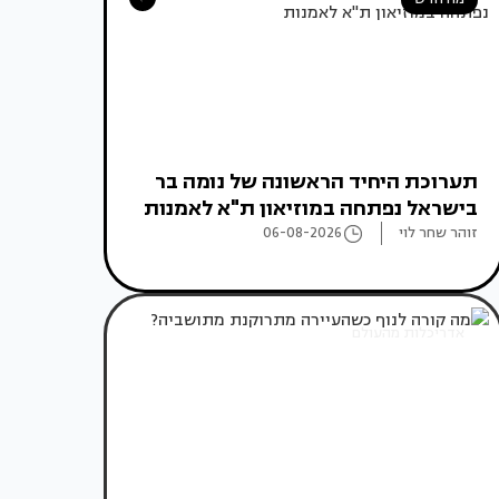
תערוכת היחיד הראשונה של נומה בר
בישראל נפתחה במוזיאון ת"א לאמנות
זוהר שחר לוי
06-08-2026
אדריכלות מהעולם