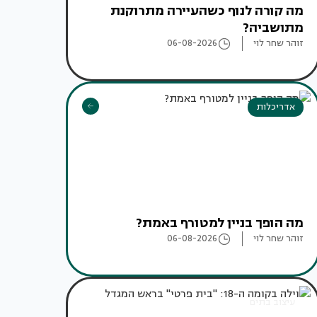
מה קורה לנוף כשהעיירה מתרוקנת
מתושביה?
זוהר שחר לוי
06-08-2026
אדריכלות
מה הופך בניין למטורף באמת?
זוהר שחר לוי
06-08-2026
עיצוב בתים