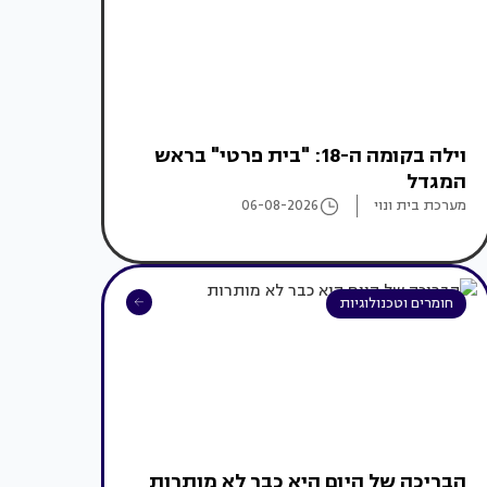
וילה בקומה ה-18: "בית פרטי" בראש
המגדל
מערכת בית ונוי
06-08-2026
חומרים וטכנולוגיות
הבריכה של היום היא כבר לא מותרות