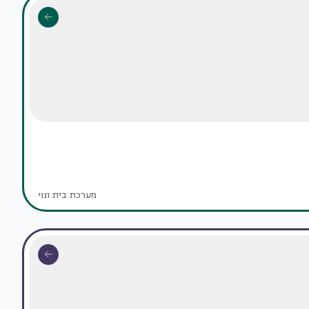
מערכת בית ונוי