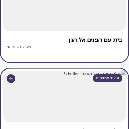
בית עם הפנים אל הגן
מערכת בית ונוי
עיצוב מטבחים