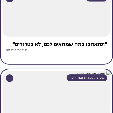
"תתאהבו במה שמתאים לכם, לא בטרנדים"
מערכת בית ונוי
עיצוב מסעדות ובתי קפה