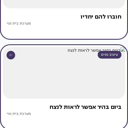
חוברו להם יחדיו
מערכת בית ונוי
עיצוב פנים
ביום בהיר אפשר לראות לנצח
מערכת בית ונוי