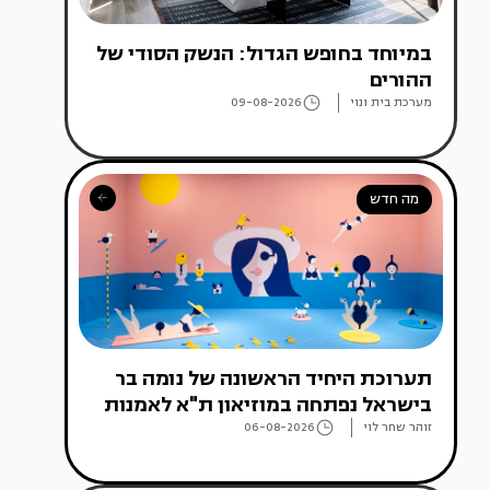
במיוחד בחופש הגדול: הנשק הסודי של
ההורים
מערכת בית ונוי
09-08-2026
מה חדש
תערוכת היחיד הראשונה של נומה בר
בישראל נפתחה במוזיאון ת"א לאמנות
זוהר שחר לוי
06-08-2026