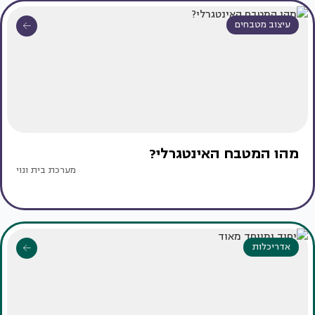
עיצוב מטבחים
מהו המטבח האינטגרלי?
מערכת בית ונוי
אדריכלות