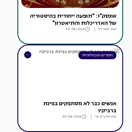
אונסק"ו: "תופעה ייחודית בהיסטוריה
של האדריכלות והתיאטרון"
זוהר שחר לוי
09-08-2026
חומרים וטכנולוגיות
אנשים כבר לא מסתפקים בפינת
ברביקיו
מערכת בית ונוי
09-08-2026