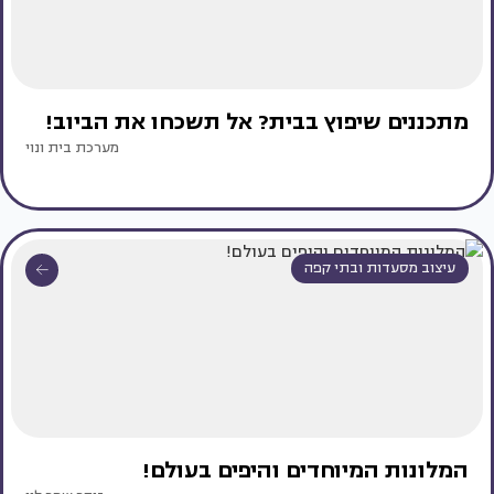
מתכננים שיפוץ בבית? אל תשכחו את הביוב!
מערכת בית ונוי
עיצוב מסעדות ובתי קפה
המלונות המיוחדים והיפים בעולם!