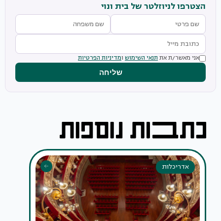
הצטרפו לניוזלטר של בית ונוי
אני מאשר/ת את
תנאי השימוש
ו
מדיניות הפרטיות
שליחה
אדריכלות