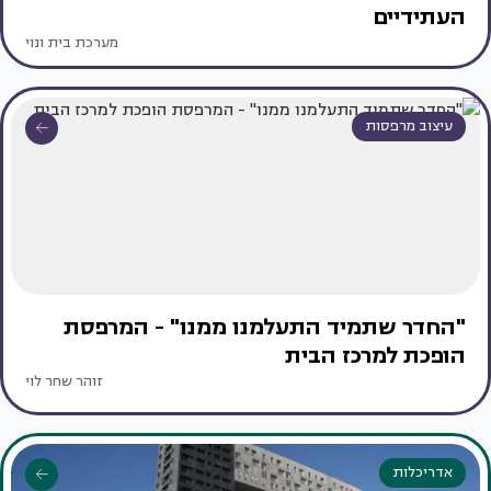
העתידיים
מערכת בית ונוי
עיצוב מרפסות
"החדר שתמיד התעלמנו ממנו" - המרפסת
הופכת למרכז הבית
זוהר שחר לוי
אדריכלות