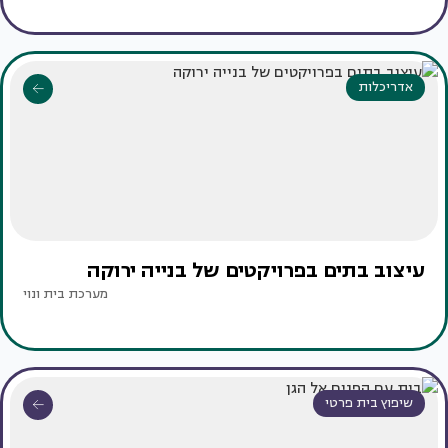
אדריכלות
עיצוב בתים בפרויקטים של בנייה ירוקה
מערכת בית ונוי
שיפוץ בית פרטי