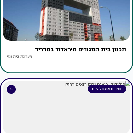
תכנון בית המגורים מיראדור במדריד
מערכת בית ונוי
חומרים וטכנולוגיות