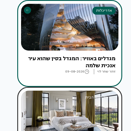
אדריכלות
מגדלים באוויר: המגדל בסין שהוא עיר
אנכית שלמה
זוהר שחר לוי
09-08-2026
עיצוב חללי הבית