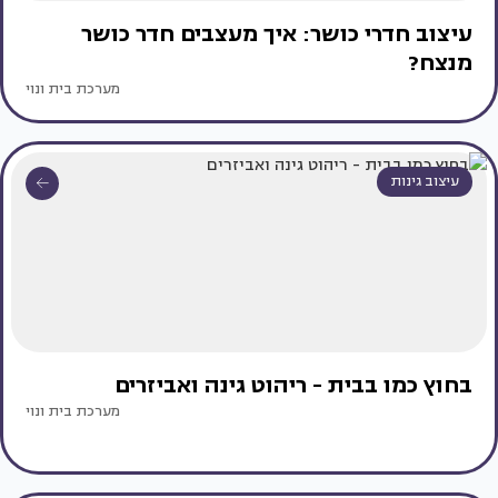
עיצוב חדרי כושר: איך מעצבים חדר כושר
מנצח?
מערכת בית ונוי
עיצוב גינות
בחוץ כמו בבית - ריהוט גינה ואביזרים
מערכת בית ונוי