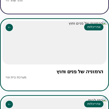
זוהר שחר לוי
אדריכלות
הרמוניה של פנים וחוץ
מערכת בית ונוי
אדריכלות