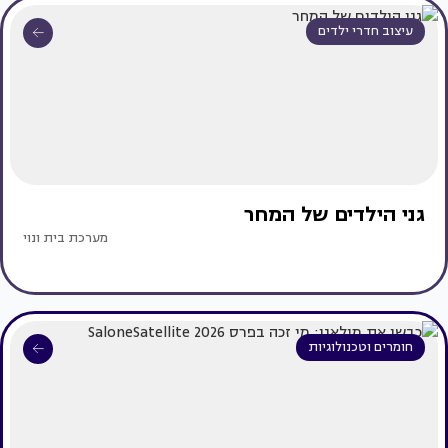
עיצוב חדרי ילדים
גני הילדים של המחר
מערכת בית ונוי
חומרים וטכנולוגיות