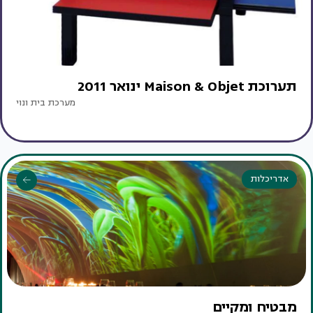
תערוכת Maison & Objet ינואר 2011
מערכת בית ונוי
אדריכלות
מבטיח ומקיים