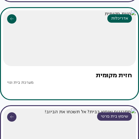
אדריכלות
חזית מקומית
מערכת בית ונוי
שיפוץ בית פרטי