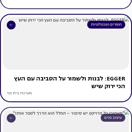
חומרים וטכנולוגיות
EGGER: לבנות ולשמור על הסביבה עם העץ
הכי ירוק שיש
מערכת בית ונוי
עיצוב פנים