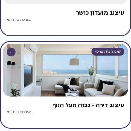
עיצוב מועדון כושר
מערכת בית ונוי
שיפוץ בית פרטי
עיצוב דירה - גבוה מעל הנוף
מערכת בית ונוי