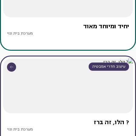
יחיד ומיוחד מאוד
מערכת בית ונוי
עיצוב חדרי אמבטיה
? הלו, זה ברז
מערכת בית ונוי