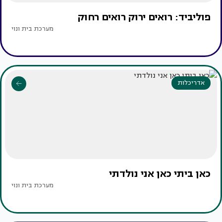
פוליביד: רואים ירוק רואים רחוק
מערכת בית ונוי
אדריכלות
כאן ביתי כאן אני נולדתי
מערכת בית ונוי