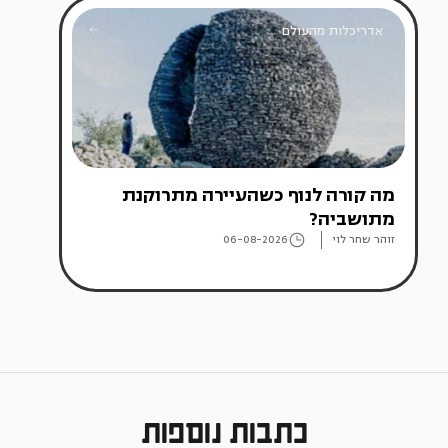
אדריכלות מהעולם
מה קורה לנוף כשהעיירה מתרוקנת
מתושביה?
זוהר שחר לוי
06-08-2026
כתבות נוספות