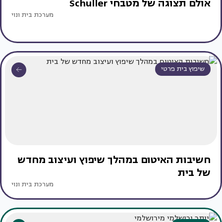
אולם תצוגה של מטבחי Schuller
מערכת בית ונוי
שיפוץ בית פרטי
חשיבות האיטום במהלך שיפוץ ועיצוב מחדש
של בית
מערכת בית ונוי