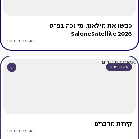
כבשו את מילאנו: מי זכה בפרס
SaloneSatellite 2026
מערכת בית ונוי
עיצוב פנים
קירות מדברים
מערכת בית ונוי