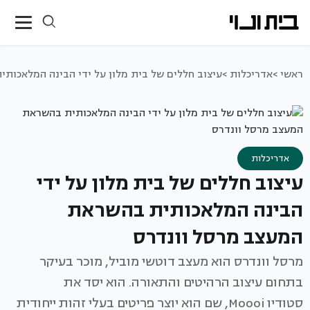
ראשי >
אדריכלות >
עיצוב חללים של בית מלון על ידי הבינה המלאכות
אדריכלות
עיצוב חללים של בית מלון על ידי
הבינה המלאכותית בהשראת
המעצב מרסל וונדרס
מרסל וונדרס הוא מעצב דוטשי מוביל, מוכר בעיקר
בתחום עיצוב הרהיטים והתאורה. הוא יסד את
סטודיו Moooi, שם הוא יוצר פריטים בעלי זהות ייחודית