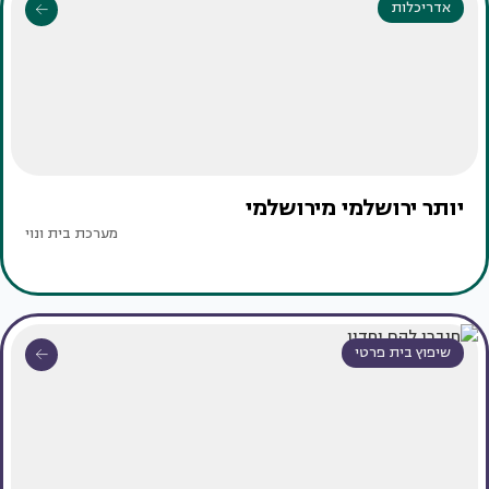
אדריכלות
יותר ירושלמי מירושלמי
מערכת בית ונוי
שיפוץ בית פרטי