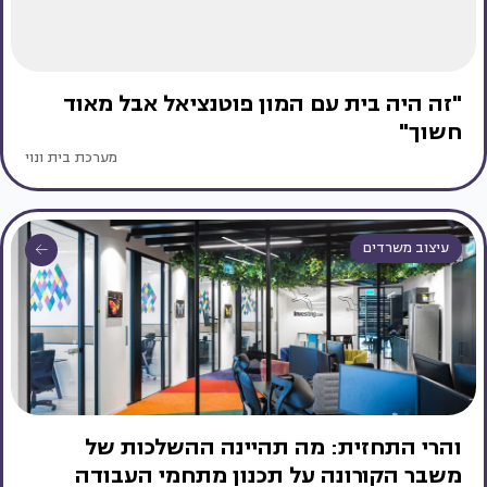
"זה היה בית עם המון פוטנציאל אבל מאוד
חשוך"
מערכת בית ונוי
עיצוב משרדים
והרי התחזית: מה תהיינה ההשלכות של
משבר הקורונה על תכנון מתחמי העבודה