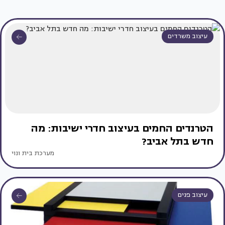
עיצוב משרדים
הטרנדים החמים בעיצוב חדרי ישיבות: מה
חדש בתל אביב?
מערכת בית ונוי
עיצוב פנים