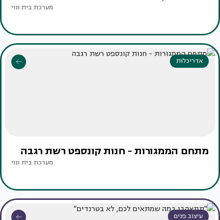
מערכת בית ונוי
אדריכלות
מתחם הממגורות - חנות קונספט רשת רגבה
מערכת בית ונוי
עיצוב פנים