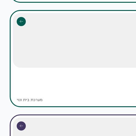
מערכת בית ונוי