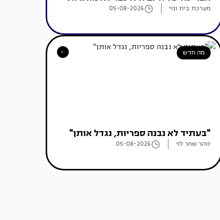
מערכת בית ונוי
05-08-2026
מה חדש
"בעתיד לא נבנה ספריות, נגדל אותן"
זוהר שחר לוי
05-08-2026