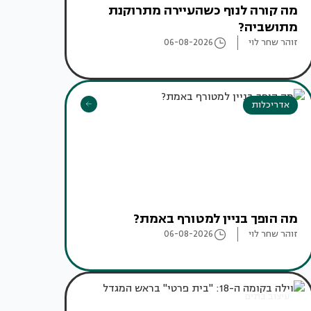
מה קורה לנוף כשהעיירה מתרוקנת
מתושביה?
זוהר שחר לוי
06-08-2026
אדריכלות
מה הופך בניין למטורף באמת?
זוהר שחר לוי
06-08-2026
עיצוב בתים