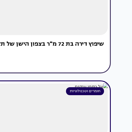
שיפוץ דירה בת 72 מ"ר בצפון הישן של תל אביב
חומרים וטכנולוגיות