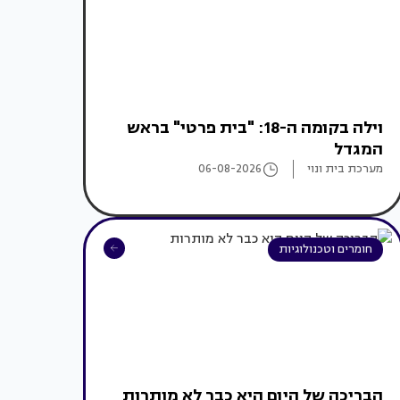
וילה בקומה ה-18: "בית פרטי" בראש
המגדל
מערכת בית ונוי
06-08-2026
חומרים וטכנולוגיות
הבריכה של היום היא כבר לא מותרות