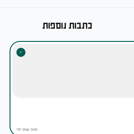
כתבות נוספות
זוהר שחר לוי