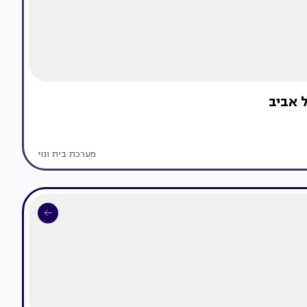
מערכת בית ונוי