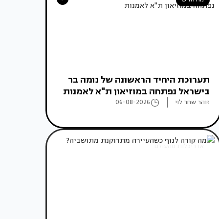
תערוכת היחיד הראשונה של נומה בר
בישראל נפתחה במוזיאון ת"א לאמנות
זוהר שחר לוי
06-08-2026
אדריכלות מהעולם