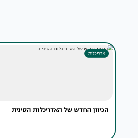
אדריכלות
הכיוון החדש של האדריכלות הסינית