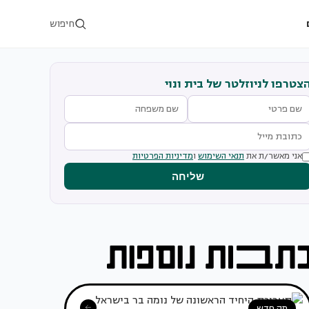
חיפוש
צטרפו לניוזלטר של בית ונוי
אני מאשר/ת את
תנאי השימוש
ו
מדיניות הפרטיות
שליחה
מה חדש