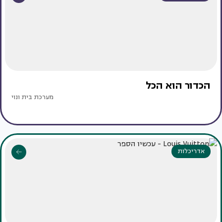
הכדור הוא הכל
מערכת בית ונוי
אדריכלות