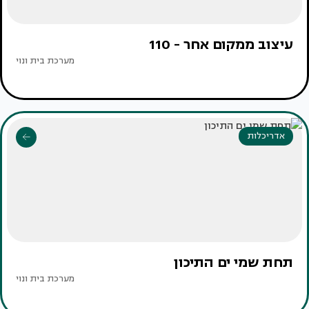
עיצוב ממקום אחר - 110
מערכת בית ונוי
אדריכלות
תחת שמי ים התיכון
מערכת בית ונוי