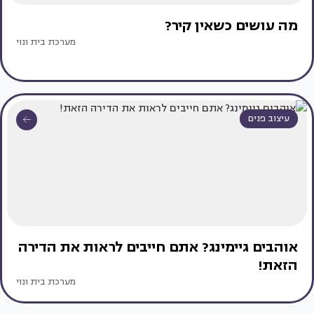
מה עושים כשאין קיר?
מערכת בית ונוי
עיצוב פנים
אוהבים גיימינג? אתם חייבים לראות את הדירה
הזאת!
מערכת בית ונוי