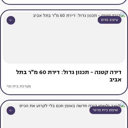
עיצוב פנים
דירה קטנה - תכנון גדול: דירת 60 מ"ר בתל
אביב
מערכת בית ונוי
שיפוץ בית פרטי