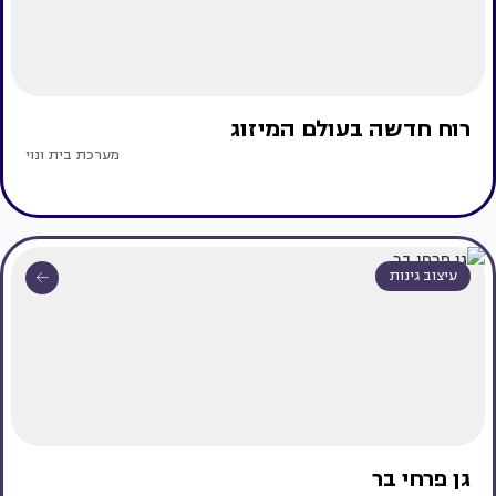
רוח חדשה בעולם המיזוג
מערכת בית ונוי
עיצוב גינות
גן פרחי בר