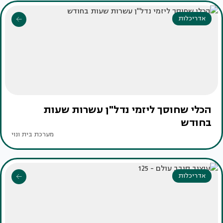
אדריכלות
הכלי שחוסך ליזמי נדל"ן עשרות שעות
בחודש
מערכת בית ונוי
אדריכלות