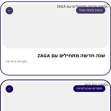
עיצוב פינות אוכל
שנה חדשה מתחילים עם ZAGA
מערכת בית ונוי
חומרים וטכנולוגיות