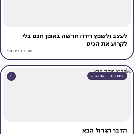
לעצב ולשפץ דירה חדשה באופן חכם בלי
לקרוע את הכיס
מערכת בית ונוי
עיצוב חדרי אמבטיה
הדבר הגדול הבא