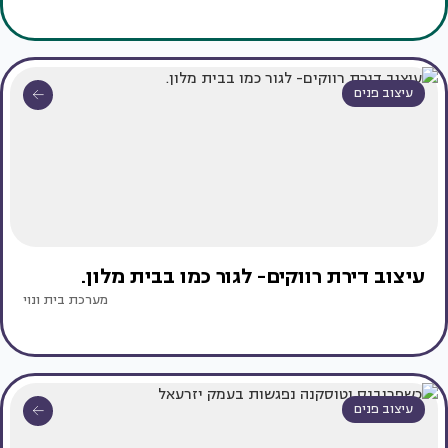
עיצוב פנים
עיצוב דירת רווקים- לגור כמו בבית מלון.
מערכת בית ונוי
עיצוב פנים