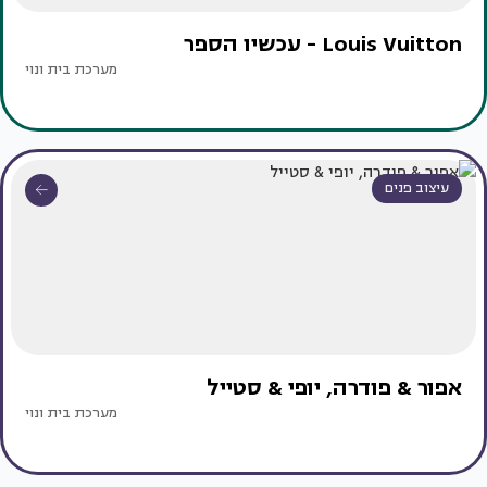
Louis Vuitton - עכשיו הספר
מערכת בית ונוי
עיצוב פנים
אפור & פודרה, יופי & סטייל
מערכת בית ונוי