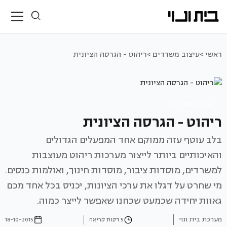
ראשי >
עיצוב משרדים >
ריהוט - הגרסה הציונית
עיצוב משרדים
ריהוט - הגרסה הציונית
בלב עוטף עזה ממוקם אחד המפעלים הגדולים
והאיכותיים ביותר לייצור מערכות ריהוט מעוצבות
למשרדים, מוסדות ציבור, מוסדות חינוך, ואולמות כנסים.
מי שחרט על דגלו את ערכי הציונות, יכניס בכל אחד מכם
גאוות יחידה שכמעט שכחנו שאפשר לייצר כמוה.
מערכת בית ונוי
5 דקות קריאה
18-10-2015