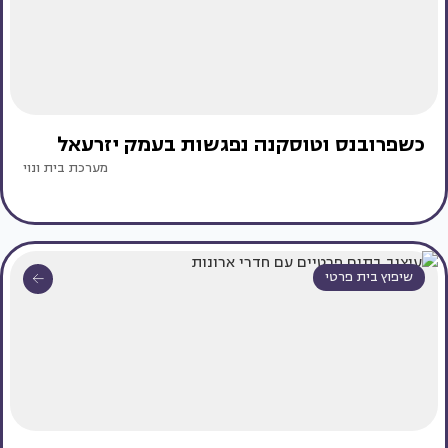
כשפרובנס וטוסקנה נפגשות בעמק יזרעאל
מערכת בית ונוי
שיפוץ בית פרטי