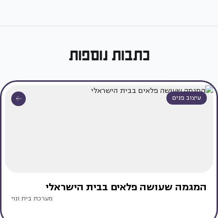
כתבות נוספות
עיצוב פנים
המגמה שעושה פלאים בבית הישראלי
מערכת בית ונוי