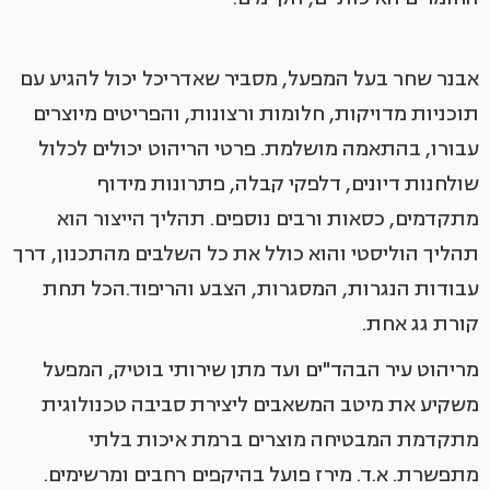
אבנר שחר בעל המפעל, מסביר שאדריכל יכול להגיע עם
תוכניות מדויקות, חלומות ורצונות, והפריטים מיוצרים
עבורו, בהתאמה מושלמת. פרטי הריהוט יכולים לכלול
שולחנות דיונים, דלפקי קבלה, פתרונות מידוף
מתקדמים, כסאות ורבים נוספים. תהליך הייצור הוא
תהליך הוליסטי והוא כולל את כל השלבים מהתכנון, דרך
עבודות הנגרות, המסגרות, הצבע והריפוד.הכל תחת
קורת גג אחת.
מריהוט עיר הבהד"ים ועד מתן שירותי בוטיק, המפעל
משקיע את מיטב המשאבים ליצירת סביבה טכנולוגית
מתקדמת המבטיחה מוצרים ברמת איכות בלתי
מתפשרת. א.ד. מירז פועל בהיקפים רחבים ומרשימים.