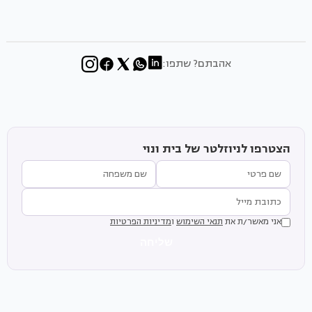
אהבתם? שתפו:
הצטרפו לניוזלטר של בית ונוי
אני מאשר/ת את
תנאי השימוש
ו
מדיניות הפרטיות
שליחה