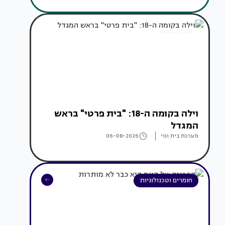
עיצוב בתים
וילה בקומה ה-18: "בית פרטי" בראש
המגדל
מערכת בית ונוי
06-08-2026
חומרים וטכנולוגיות