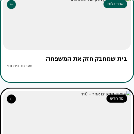
אדריכלות
בית שמחבק חזק את המשפחה
מערכת בית ונוי
מה חדש