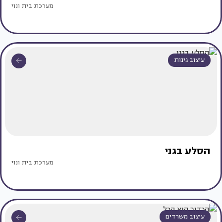
מערכת בית ונוי
עיצוב גינות
הסלע בגני
מערכת בית ונוי
עיצוב משרדים