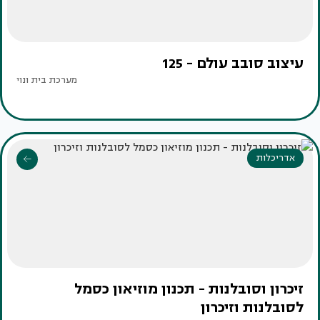
עיצוב סובב עולם - 125
מערכת בית ונוי
אדריכלות
זיכרון וסובלנות - תכנון מוזיאון כסמל
לסובלנות וזיכרון