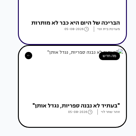
הבריכה של היום היא כבר לא מותרות
מערכת בית ונוי
05-08-2026
מה חדש
"בעתיד לא נבנה ספריות, נגדל אותן"
זוהר שחר לוי
05-08-2026