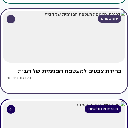
עיצוב פנים
בחירת צבעים למעטפת הפנימית של הבית
מערכת בית ונוי
חומרים וטכנולוגיות