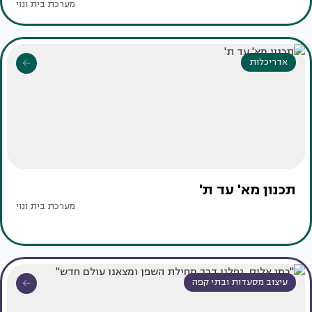
מערכת בית ונוי
אדריכלות
תכנון מא' עד ת'
מערכת בית ונוי
עיצוב מסעדות ובתי קפה