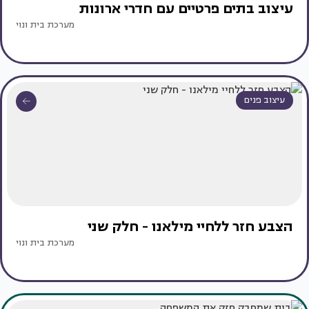
עיצוב בתים פרטיים עם חדרי ארונות
מערכת בית ונוי
עיצוב פנים
הצבע חזר ללחיי מילאנו - חלק שני
מערכת בית ונוי