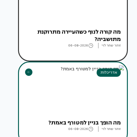
מה קורה לנוף כשהעיירה מתרוקנת
מתושביה?
זוהר שחר לוי
06-08-2026
אדריכלות
מה הופך בניין למטורף באמת?
זוהר שחר לוי
06-08-2026