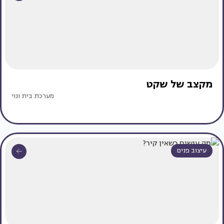
מקצב של שקט
מערכת בית ונוי
עיצוב פנים