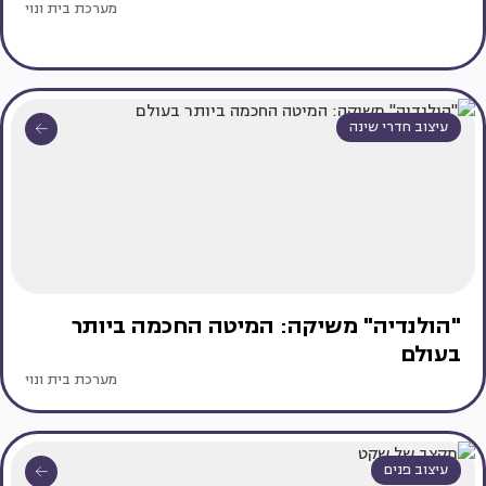
מערכת בית ונוי
עיצוב חדרי שינה
"הולנדיה" משיקה: המיטה החכמה ביותר
בעולם
מערכת בית ונוי
עיצוב פנים