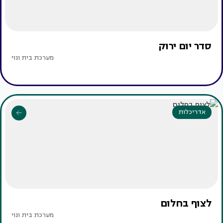
סדר יום ירוק
מערכת בית ונוי
אדריכלות
לצוף בחלום
מערכת בית ונוי