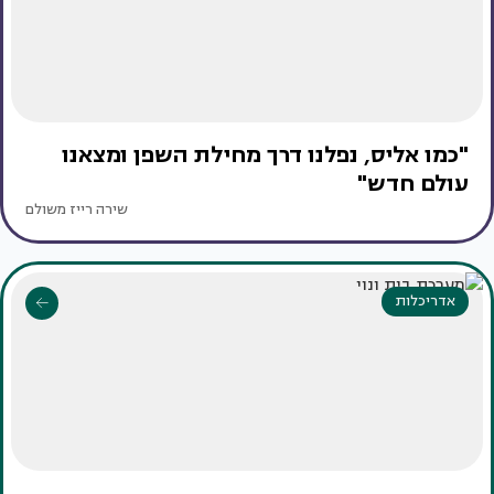
"כמו אליס, נפלנו דרך מחילת השפן ומצאנו
עולם חדש"
שירה רייז משולם
אדריכלות