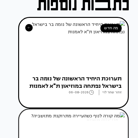
מה חדש
תערוכת היחיד הראשונה של נומה בר
בישראל נפתחה במוזיאון ת"א לאמנות
זוהר שחר לוי
06-08-2026
אדריכלות מהעולם