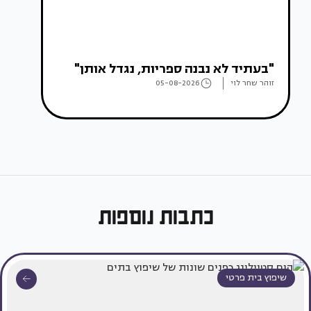
"בעתיד לא נבנה ספריות, נגדל אותן"
זוהר שחר לוי
05-08-2026
כתבות נוספות
שיפוץ בית פרטי