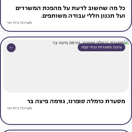
כל מה שחשוב לדעת על מהפכת המשרדים
ועל תכנון חללי עבודה משותפים.
מערכת בית ונוי
עיצוב מסעדות ובתי קפה
מסעדת כרמלה סופרנו, גורמה פיצה בר
מערכת בית ונוי