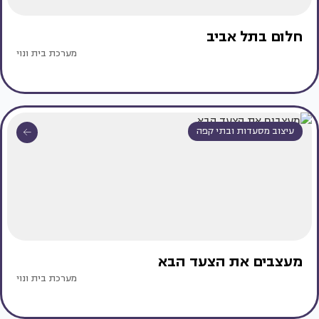
חלום בתל אביב
מערכת בית ונוי
עיצוב מסעדות ובתי קפה
מעצבים את הצעד הבא
מערכת בית ונוי