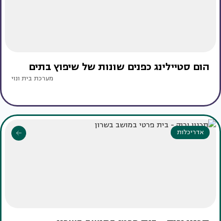
הום סטיילינג כפנים שונות של שיפוץ בתים
מערכת בית ונוי
אדריכלות