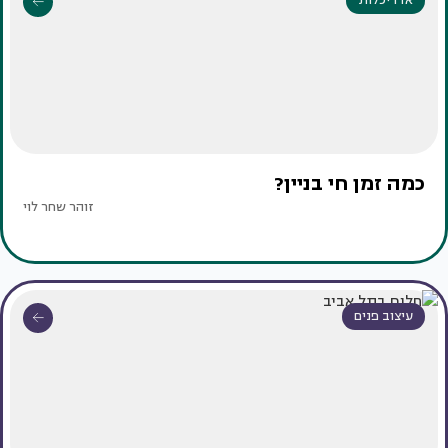
אדריכלות
כמה זמן חי בניין?
זוהר שחר לוי
עיצוב פנים