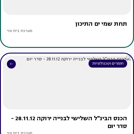
תחת שמי ים התיכון
מערכת בית ונוי
חומרים וטכנולוגיות
הכנס הבינ"ל השלישי לבנייה ירוקה 28.11.12 -
סדר יום
מערכת בית ונוי