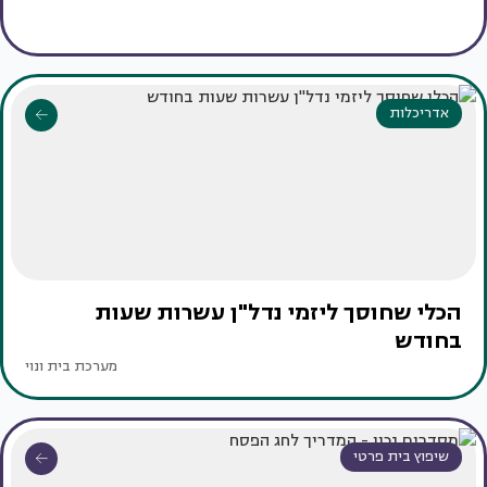
אדריכלות
הכלי שחוסך ליזמי נדל"ן עשרות שעות
בחודש
מערכת בית ונוי
שיפוץ בית פרטי