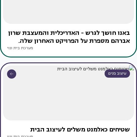
באנו חושך לגרש - האדריכלית והמעצבת שרון
אברהם מספרת על הפרויקט האחרון שלה.
מערכת בית ונוי
עיצוב פנים
שטיחים כאלמנט משלים לעיצוב הבית
מערכת בית ונוי