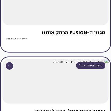
סגנון ה-FUSION מרתק אותנו
מערכת בית ונוי
עיצוב פינות אוכל
עיצוב פינות אוכל, פינה לי חביבה