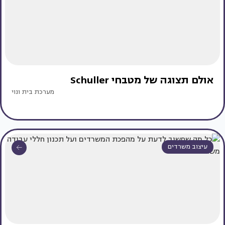
אולם תצוגה של מטבחי Schuller
מערכת בית ונוי
עיצוב משרדים