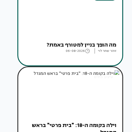
מה הופך בניין למטורף באמת?
זוהר שחר לוי
06-08-2026
עיצוב בתים
וילה בקומה ה-18: "בית פרטי" בראש