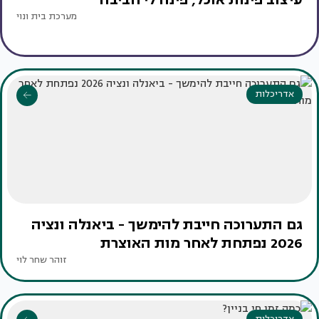
מערכת בית ונוי
אדריכלות
גם התערוכה חייבת להימשך - ביאנלה ונציה
2026 נפתחת לאחר מות האוצרת
זוהר שחר לוי