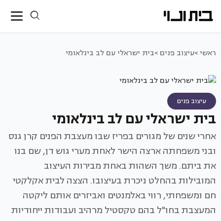
ראשי >
עיצוב פנים >
בית ישראלי עם לב בינלאומי
עיצוב פנים
בית ישראלי עם לב בינלאומי
אחרי שנים של מגורים בפריז שבו מעצבת הפנים קרן גנס
ובני משפחתה ארצה הישר לאחת מערי גוש דן, שם בנו
את ביתם. משך השהות באחת מבירות העיצוב
המובילות בהחלט ניכרת בעיצובו. הצצה לבית אקלקטי
חם ומשפחתי, רווי באלמנטים ואביזרים אותם ליקטה
המעצבת בחו"ל בהם טקסטיל מרהיב ועבודות ייחודיות