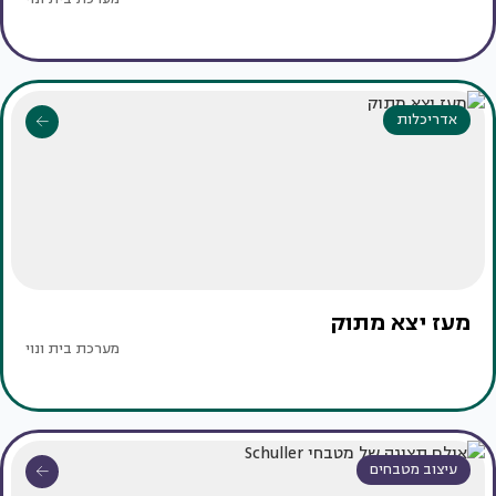
אדריכלות
מעז יצא מתוק
מערכת בית ונוי
עיצוב מטבחים