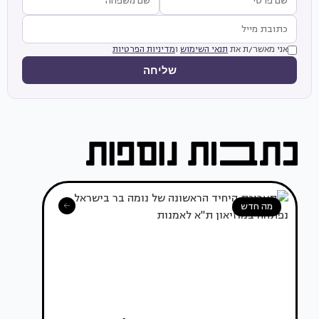
אני מאשר/ת את
תנאי השימוש
ו
מדיניות הפרטיות
שליחה
מה חדש