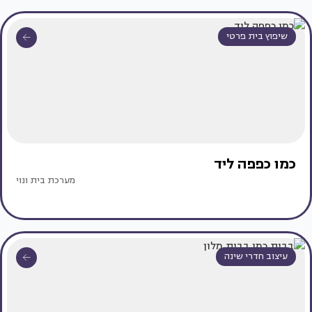
שיפוץ בית פרטי
כמו כפפה ליד
מערכת בית ונוי
עיצוב חדרי שינה