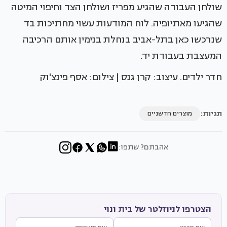
שולחן העבודה שהגיע מפריז ושולחן הצד וחיפוי המיטה
שהגיעו מאתיופיה. לוח המודעות עשוי מחתיכות בד
שנרכשו כאן בתל-אביב בנחלת בנימין אותם הרכיבה
המעצבת בעבודת יד.
חדר ילדים. עיצוב: קרן גנס | צילום: אסף פינצ'וק
תגיות:
מוצרים חדשניים
אהבתם? שתפו:
הצטרפו לניוזלטר של בית ונוי