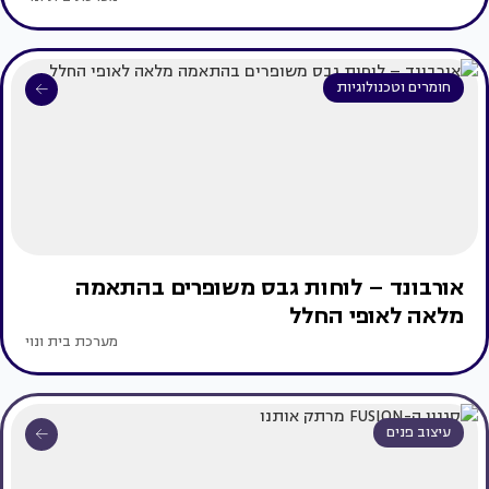
חומרים וטכנולוגיות
אורבונד – לוחות גבס משופרים בהתאמה
מלאה לאופי החלל
מערכת בית ונוי
עיצוב פנים