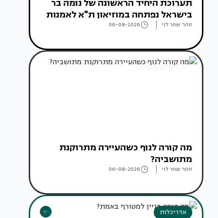
תערוכת היחיד הראשונה של נומה בר
בישראל נפתחה במוזיאון ת"א לאמנות
זוהר שחר לוי
06-08-2026
אדריכלות מהעולם
מה קורה לנוף כשהעיירה מתרוקנת
מתושביה?
זוהר שחר לוי
06-08-2026
אדריכלות