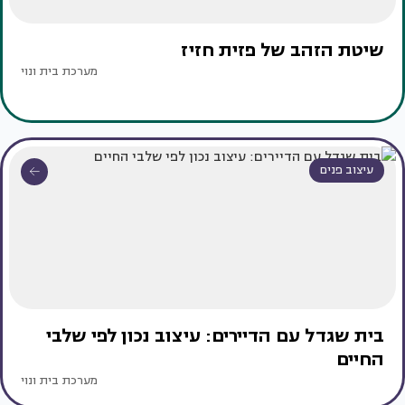
שיטת הזהב של פזית חזיז
מערכת בית ונוי
עיצוב פנים
בית שגדל עם הדיירים: עיצוב נכון לפי שלבי
החיים
מערכת בית ונוי