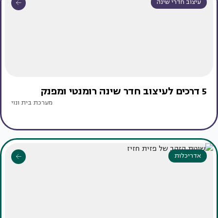
עיצוב חדרי שינה
5 דרכים לעיצוב חדר שינה רומנטי ומפנק
מערכת בית ונוי
אדריכלות