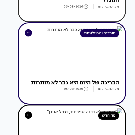
המגדל
מערכת בית ונוי
06-08-2026
חומרים וטכנולוגיות
הבריכה של היום היא כבר לא מותרות
מערכת בית ונוי
05-08-2026
מה חדש