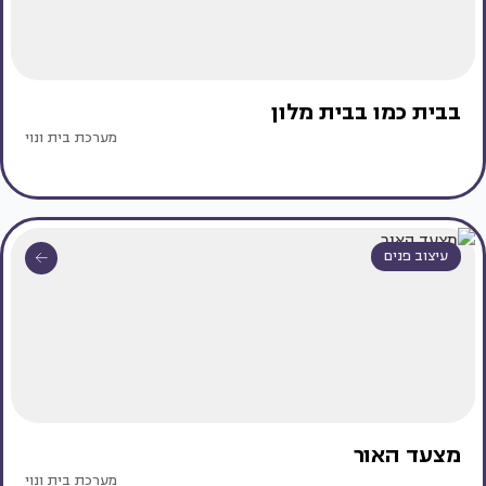
בבית כמו בבית מלון
מערכת בית ונוי
עיצוב פנים
מצעד האור
מערכת בית ונוי