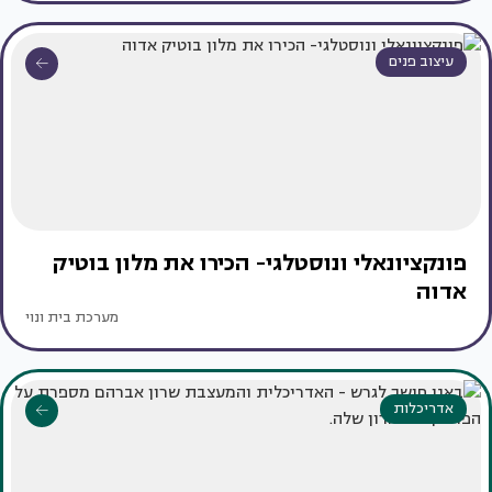
עיצוב פנים
פונקציונאלי ונוסטלגי- הכירו את מלון בוטיק
אדוה
מערכת בית ונוי
אדריכלות