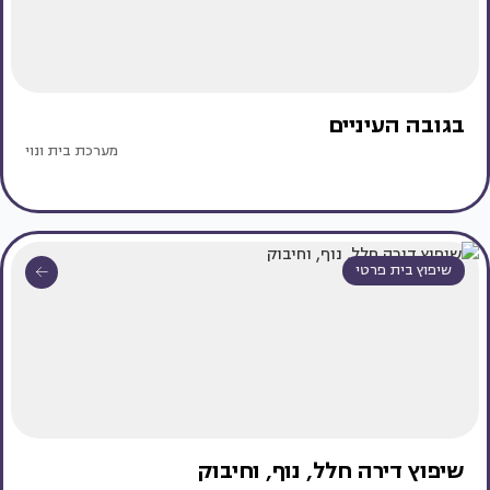
בגובה העיניים
מערכת בית ונוי
שיפוץ בית פרטי
שיפוץ דירה חלל, נוף, וחיבוק