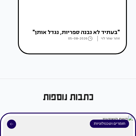
"בעתיד לא נבנה ספריות, נגדל אותן"
זוהר שחר לוי
05-08-2026
כתבות נוספות
חומרים וטכנולוגיות