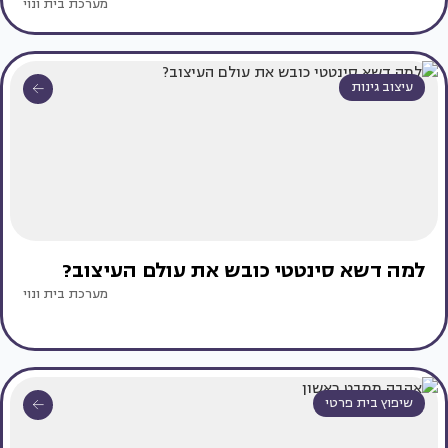
מערכת בית ונוי
עיצוב גינות
למה דשא סינטטי כובש את עולם העיצוב?
מערכת בית ונוי
שיפוץ בית פרטי