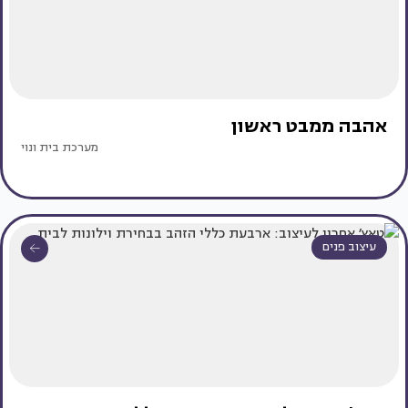
אהבה ממבט ראשון
מערכת בית ונוי
עיצוב פנים