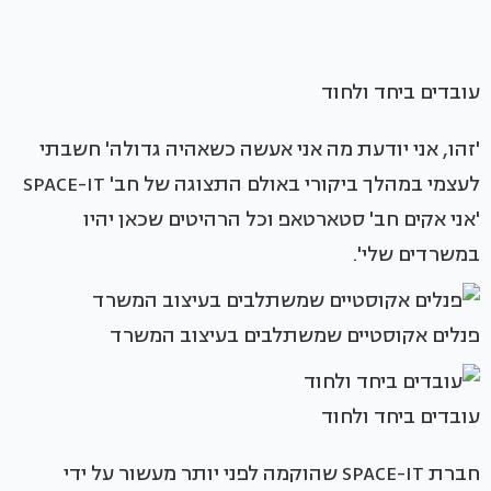
עובדים ביחד ולחוד
'זהו, אני יודעת מה אני אעשה כשאהיה גדולה' חשבתי
לעצמי במהלך ביקורי באולם התצוגה של חב' SPACE-IT
'אני אקים חב' סטארטאפ וכל הרהיטים שכאן יהיו
במשרדים שלי'.
פנלים אקוסטיים שמשתלבים בעיצוב המשרד
עובדים ביחד ולחוד
חברת SPACE-IT שהוקמה לפני יותר מעשור על ידי