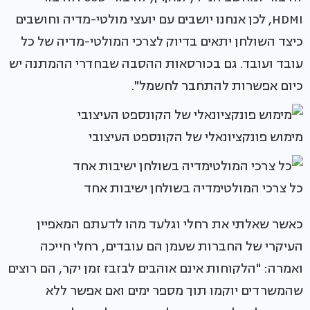
HDMI, לכן אנחנו יושבים עם יועצי מולטי-מדיה וחושבים
כיצד השולחן יתאים בדיוק לצרכי המולטי-מדיה של כל
עובד ועובד. גם בכורסאות ההסבה שבחדרי ההמתנה יש
כיום אפשרות להתחבר לחשמל".
מימוש פונקציונאלי של הקונספט העיצובי
כל צרכי המולטימדיה בשולחן ישיבות אחד
כאשר שאלתי את רחלי וגלעד מהו לדעתם המאפיין
העיקרי של החברות שעמן הם עובדים, רחלי חייכה
ואמרה: "הלקוחות אינם אוהבים לבזבז זמן יקר, הם רוצים
שהמשרדים יוקמו תוך מספר ימים ואם אפשר ללא