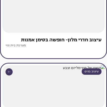
עיצוב חדרי מלון- חופשה בסימן אמנות
מערכת בית ונוי
עיצוב פנים