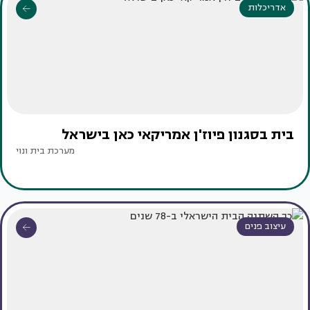
אדריכלות
בית בסגנון פיוז'ן אמריקאי כאן בישראל
מערכת בית ונוי
עיצוב פנים