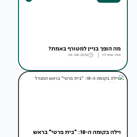
מה הופך בניין למטורף באמת?
זוהר שחר לוי
06-08-2026
עיצוב בתים
וילה בקומה ה-18: "בית פרטי" בראש