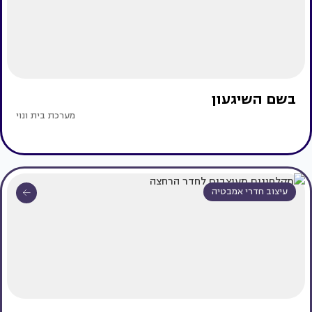
בשם השיגעון
מערכת בית ונוי
עיצוב חדרי אמבטיה