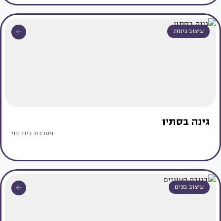
עיצוב גינות
גינה בסתיו
מערכת בית ונוי
עיצוב פנים