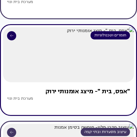
מערכת בית ונוי
חומרים וטכנולוגיות
"אפס, בית "- מיצג אומנותי ירוק
מערכת בית ונוי
עיצוב מסעדות ובתי קפה