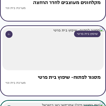
מקלחונים מעוצבים לחדר הרחצה
מערכת בית ונוי
שיפוץ בית פרטי
מסגור לפתוח- שיפוץ בית פרטי
מערכת בית ונוי