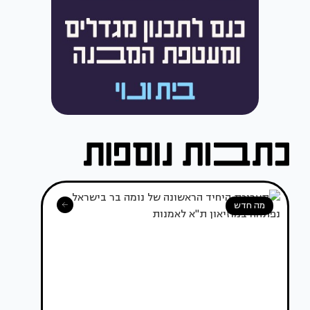
מה חדש