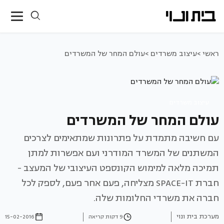
ראשי >
עיצוב משרדים >
עולם המחר של המשרדים
עיצוב משרדים
עולם המחר של המשרדים
עם חשיבה מתמדת על פתרונות שמתאימים לצרכים
המשתנים של המשרד המודרני ועם אפשרות למתן
תמיכה מלאה למימוש הקונספט העיצובי של המעצב -
חברת SPACE-IT מצליחה, פעם אחר פעם, לספק לכל
חברה את משרדי החלומות שלה.
מערכת בית ונוי
9 דקות קריאה
15-02-2016