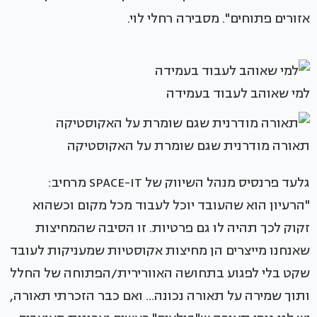
אזורים פתוחים". מסבירה רחלי לוי.
למי שאוהב לעבוד בעמידה
תאורה מודרנית שגם שומרת על האקוסטיקה
גלעד פרנסיס מנהל השיווק של SPACE-IT מרחיב:
"הרעיון הוא שהעובד יוכל לעבוד מכל מקום וכשהוא
זקוק לכך תהיה לו גם פרטיות. זו הסיבה שהמחיצות
שאנחנו מייצרים הן מחיצות אקוסטיות שמעניקות לעובד
שקט בלי לפגוע בתחושה האוורירית/הפתוחה של החלל
ותוך שמירה על תאורה נכונה... ואם כבר הזכרתי תאורה,