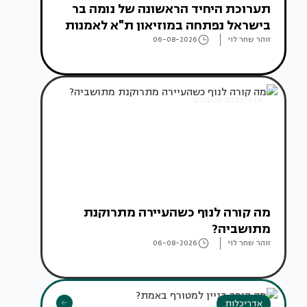
תערוכת היחיד הראשונה של נומה בר
בישראל נפתחה במוזיאון ת"א לאמנות
זוהר שחר לוי
06-08-2026
אדריכלות מהעולם
מה קורה לנוף כשהעיירה מתרוקנת
מתושביה?
זוהר שחר לוי
06-08-2026
אדריכלות