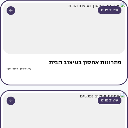
עיצוב פנים
פתרונות אחסון בעיצוב הבית
מערכת בית ונוי
עיצוב פנים