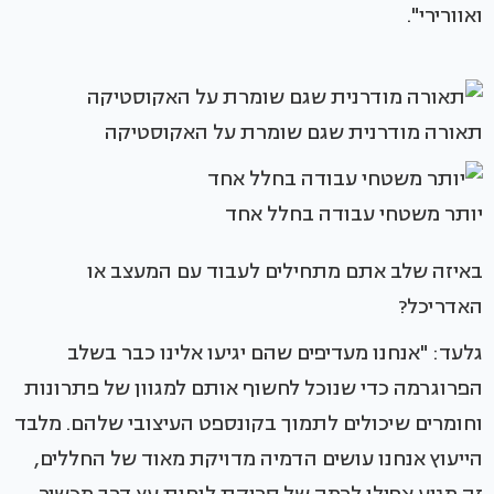
ואוורירי".
תאורה מודרנית שגם שומרת על האקוסטיקה
יותר משטחי עבודה בחלל אחד
באיזה שלב אתם מתחילים לעבוד עם המעצב או
האדריכל?
גלעד: "אנחנו מעדיפים שהם יגיעו אלינו כבר בשלב
הפרוגרמה כדי שנוכל לחשוף אותם למגוון של פתרונות
וחומרים שיכולים לתמוך בקונספט העיצובי שלהם. מלבד
הייעוץ אנחנו עושים הדמיה מדויקת מאוד של החללים,