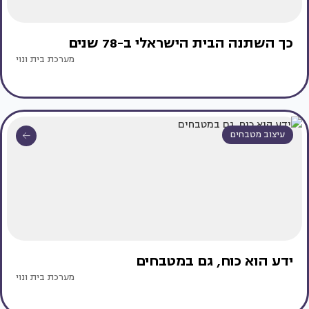
כך השתנה הבית הישראלי ב-78 שנים
מערכת בית ונוי
עיצוב מטבחים
ידע הוא כוח, גם במטבחים
מערכת בית ונוי