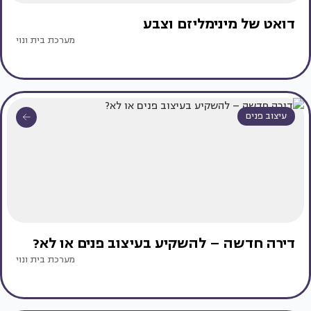
דואט של מינימליזם וצבע
מערכת בית ונוי
עיצוב פנים
דירה חדשה – להשקיע בעיצוב פנים או לא?
מערכת בית ונוי