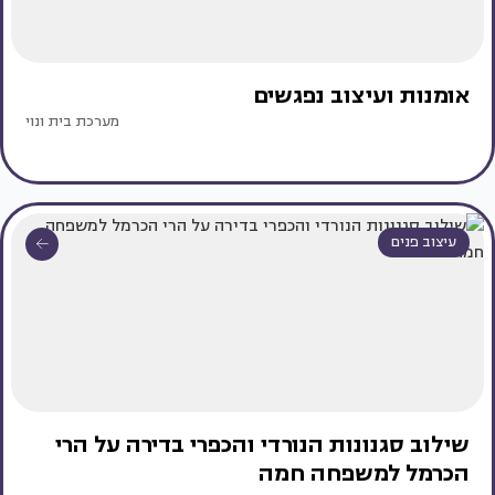
אומנות ועיצוב נפגשים
מערכת בית ונוי
עיצוב פנים
שילוב סגנונות הנורדי והכפרי בדירה על הרי
הכרמל למשפחה חמה