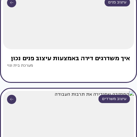
עיצוב פנים
איך משדרגים דירה באמצעות עיצוב פנים נכון
מערכת בית ונוי
עיצוב משרדים