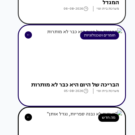
המגדל
מערכת בית ונוי
06-08-2026
חומרים וטכנולוגיות
הבריכה של היום היא כבר לא מותרות
מערכת בית ונוי
05-08-2026
מה חדש