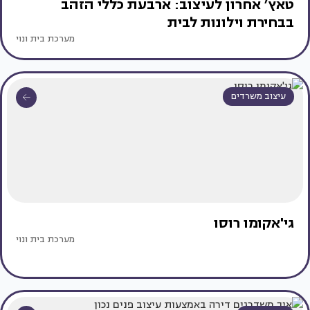
טאץ׳ אחרון לעיצוב: ארבעת כללי הזהב
בבחירת וילונות לבית
מערכת בית ונוי
עיצוב משרדים
גי'אקומו רוסו
מערכת בית ונוי