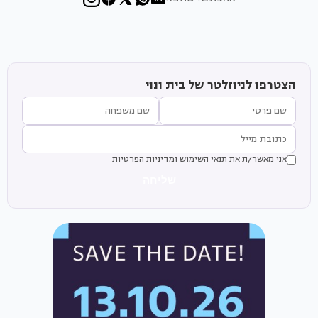
הצטרפו לניוזלטר של בית ונוי
אני מאשר/ת את
תנאי השימוש
ו
מדיניות הפרטיות
שליחה