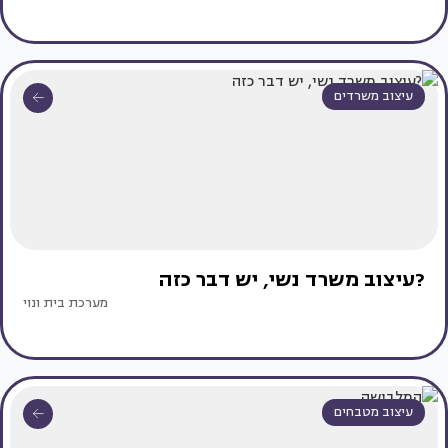
עיצוב משרדים
?עיצוב משרד נשי, יש דבר כזה
מערכת בית ונוי
עיצוב מטבחים