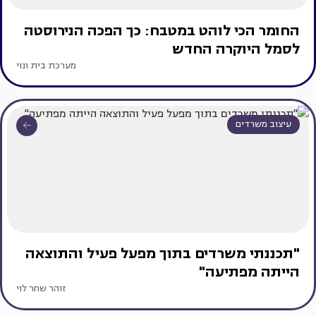
החומר הכי לוהט במטבח: כך הפכה הנירוסטה
לסמל היוקרה החדש
מערכת בית ונוי
עיצוב משרדים
"תכננתי משרדים בתוך מפעל פעיל והתוצאה
הייתה מפתיעה"
זוהר שחר לוי