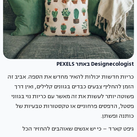
Designecologist באתר PEXELS
כריות חדשות יכולות להאיר מחדש את הספה. אביב זה
הזמן להחליף צבעים כבדים בגוונים קלילים, ואין דרך
פשוטה יותר לעשות את זה מאשר עם כריות נוי בגווני
פסטל, הדפסים פרחוניים או טקסטורות טבעיות של
כותנה ופשתן.
גיפט קארד – כי יש אנשים שאוהבים להחזיר הכל