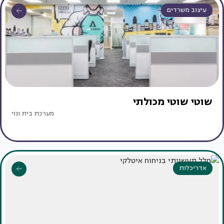
עיצוב משרדים
שוטי שוטי מכולתי
מערכת בית ונוי
אדריכלות