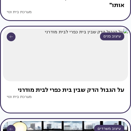
אותו"
מערכת בית ונוי
עיצוב פנים
על הגבול הדק שבין בית כפרי לבית מודרני
מערכת בית ונוי
עיצוב משרדים