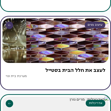
עיצוב פנים
לעצב את חלל הבית בסטייל
מערכת בית ונוי
אדריכלות