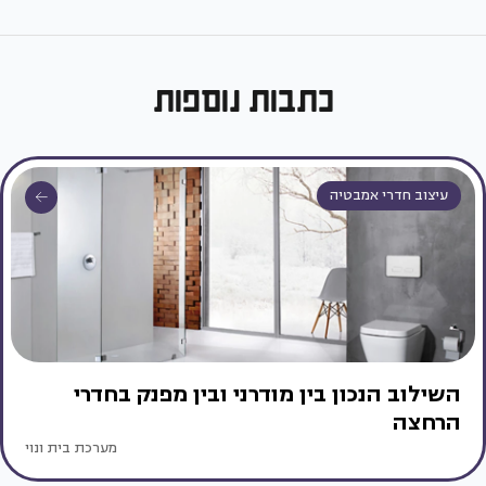
כתבות נוספות
עיצוב חדרי אמבטיה
השילוב הנכון בין מודרני ובין מפנק בחדרי
הרחצה
מערכת בית ונוי