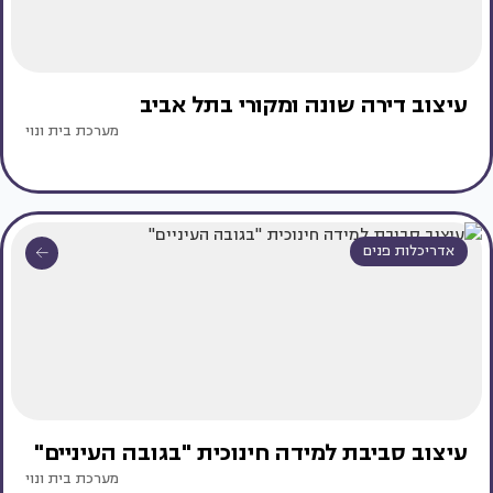
עיצוב דירה שונה ומקורי בתל אביב
מערכת בית ונוי
אדריכלות פנים
עיצוב סביבת למידה חינוכית "בגובה העיניים"
מערכת בית ונוי