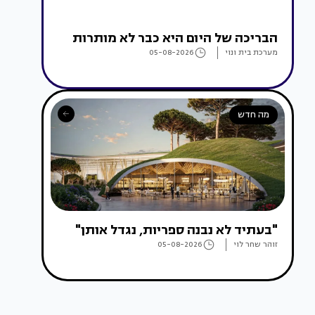
הבריכה של היום היא כבר לא מותרות
מערכת בית ונוי
05-08-2026
מה חדש
"בעתיד לא נבנה ספריות, נגדל אותן"
זוהר שחר לוי
05-08-2026