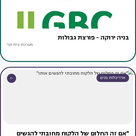
בניה ירוקה - פורצת גבולות
מערכת בית ונוי
אדריכלות פנים
"אם זה החלום של הלקוח מחובתי להגשים