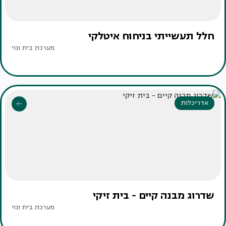
חלל תעשייתי בניחוח איטלקי
מערכת בית ונוי
אדריכלות
שדרוג מבנה קיים - בית זיקי
מערכת בית ונוי