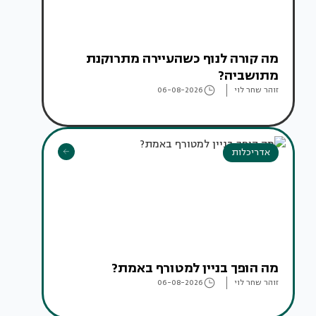
מה קורה לנוף כשהעיירה מתרוקנת
מתושביה?
זוהר שחר לוי
06-08-2026
אדריכלות
מה הופך בניין למטורף באמת?
זוהר שחר לוי
06-08-2026