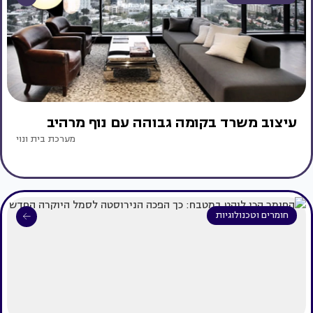
עיצוב משרד בקומה גבוהה עם נוף מרהיב
מערכת בית ונוי
חומרים וטכנולוגיות