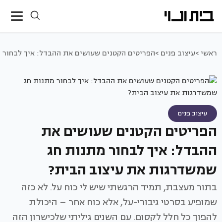
ראשי >
עיצוב פנים >
הפריטים הקטנים שעושים את ההבדל: איך לבחור 
עיצוב פנים
הפריטים הקטנים שעושים את
ההבדל: איך לבחור מתנות חג
שמשדרגות את עיצוב הבית?
בתור מעצבת, תמיד הרגשתי שיש לי כוח על. לא כזה
שמופיע בסרטי גיבורי-על, אלא כוח אחר – היכולת
להפוך כל חלל לקסום. עם השנים גיליתי שלכישרון הזה