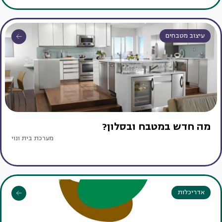
עיצוב מטבחים
מה חדש במטבח ובסלון?
מערכת בית ונוי
אדריכלות