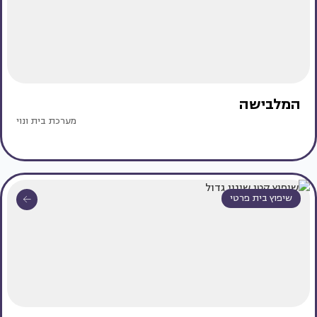
המלבישה
מערכת בית ונוי
שיפוץ בית פרטי