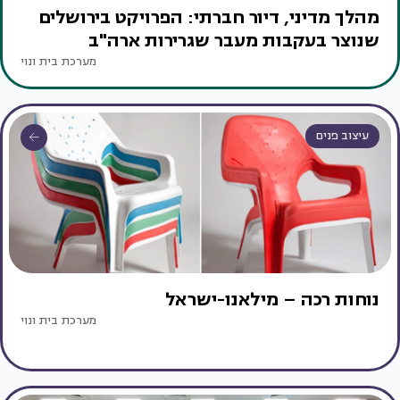
מהלך מדיני, דיור חברתי: הפרויקט בירושלים
שנוצר בעקבות מעבר שגרירות ארה"ב
מערכת בית ונוי
עיצוב פנים
נוחות רכה – מילאנו-ישראל
מערכת בית ונוי