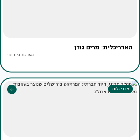
האדריכלית: מרים גורן
מערכת בית ונוי
אדריכלות