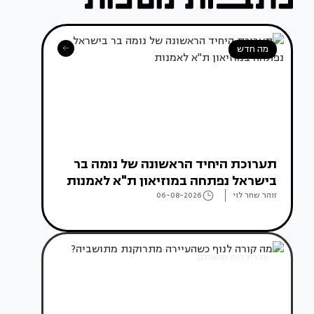
מה חדש
תערוכת היחיד הראשונה של נומה בר
בישראל נפתחה במוזיאון ת"א לאמנות
זוהר שחר לוי
06-08-2026
אדריכלות מהעולם