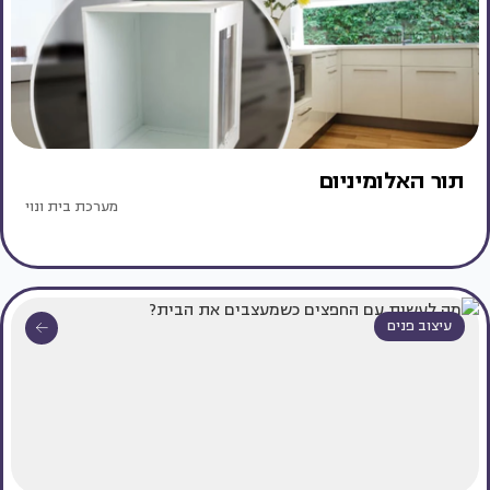
תור האלומיניום
מערכת בית ונוי
עיצוב פנים