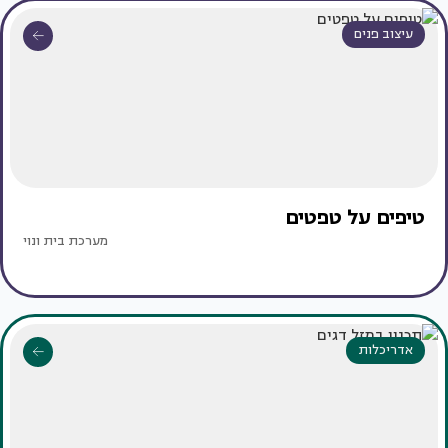
עיצוב פנים
טיפים על טפטים
מערכת בית ונוי
אדריכלות