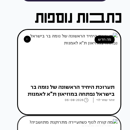
מה חדש
תערוכת היחיד הראשונה של נומה בר
בישראל נפתחה במוזיאון ת"א לאמנות
זוהר שחר לוי
06-08-2026
אדריכלות מהעולם