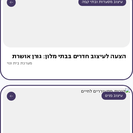
עיצוב מסעדות ובתי קפה
הצעה לעיצוב חדרים בבתי מלון: גורן אושרת
מערכת בית ונוי
עיצוב פנים