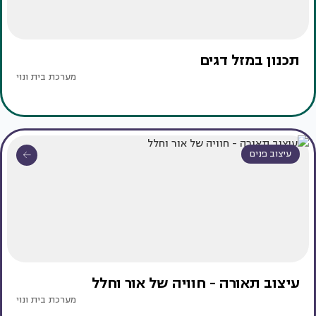
תכנון במזל דגים
מערכת בית ונוי
עיצוב פנים
עיצוב תאורה - חוויה של אור וחלל
מערכת בית ונוי