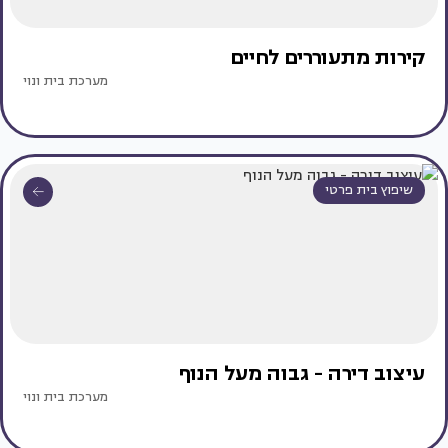
קירות מתעוררים לחיים
מערכת בית ונוי
שיפוץ בית פרטי
עיצוב דירה - גבוה מעל הנוף
מערכת בית ונוי