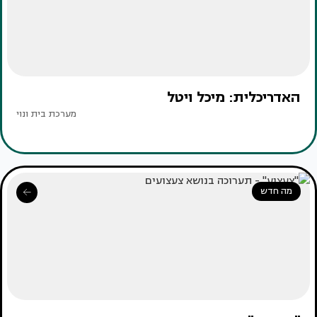
האדריכלית: מיכל ויטל
מערכת בית ונוי
מה חדש