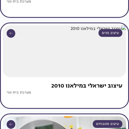
מערכת בית ונוי
עיצוב פנים
עיצוב ישראלי במילאנו 2010
מערכת בית ונוי
עיצוב מטבחים