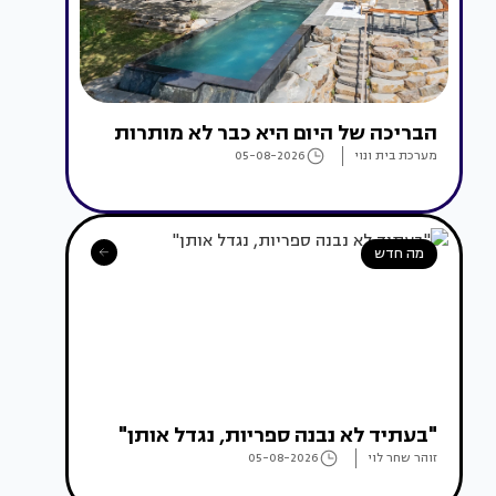
הבריכה של היום היא כבר לא מותרות
מערכת בית ונוי
05-08-2026
מה חדש
"בעתיד לא נבנה ספריות, נגדל אותן"
זוהר שחר לוי
05-08-2026