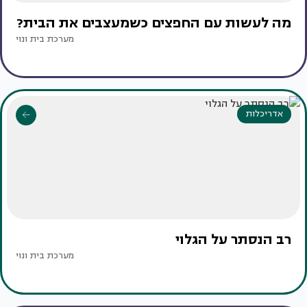
מה לעשות עם החפצים כשמעצבים את הבית?
מערכת בית ונוי
אדריכלות
רב הנסתר על הגלוי
מערכת בית ונוי