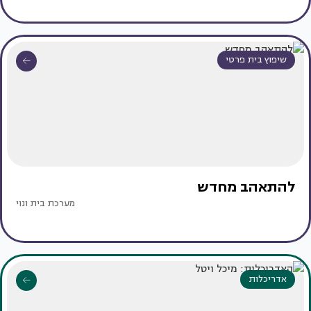
שיפוץ בית פרטי
להתאהב מחדש
מערכת בית ונוי
אדריכלות