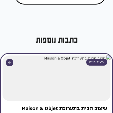
כתבות נוספות
עיצוב פנים
עיצוב הבית בתערוכת Maison & Objet