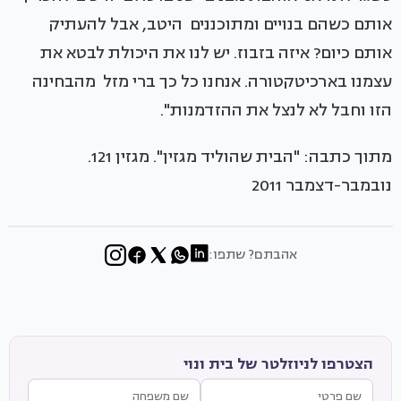
אותם כשהם בנויים ומתוכננים היטב, אבל להעתיק
אותם כיום? איזה בזבוז. יש לנו את היכולת לבטא את
עצמנו בארכיטקטורה. אנחנו כל כך ברי מזל מהבחינה
הזו וחבל לא לנצל את ההזדמנות".
מתוך כתבה: "הבית שהוליד מגזין". מגזין 121.
נובמבר-דצמבר 2011
אהבתם? שתפו:
הצטרפו לניוזלטר של בית ונוי