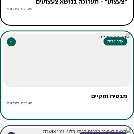
"צעצוע" - תערוכה בנושא צעצועים
מערכת בית ונוי
אדריכלות
מבטיח ומקיים
מערכת בית ונוי