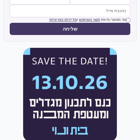
אני מאשר/ת את
תנאי השימוש
ו
מדיניות הפרטיות
שליחה