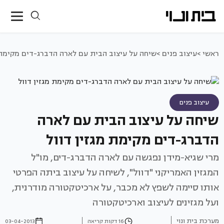
ראשי >
עיצוב פנים >
שיחה על עיצוב הבית עם לארה הדברג-דים מקימת 
עיצוב פנים
שיחה על עיצוב הבית עם לארה
הדברג-דים מקימת מגזין דוול
מרי שגיא-מידן נפגשה עם לארה הדברג-דים, מו"ל
המגזין האמריקני "דוול", לשיחה על עיצוב ביתה הפרטי
אותו סיימה לשפץ לא מכבר, על ארכיטקטורה מודרנית,
ועל מגזינים לעיצוב וארכיטקטורה
מערכת בית ונוי
16 דקות קריאה
03-04-2013