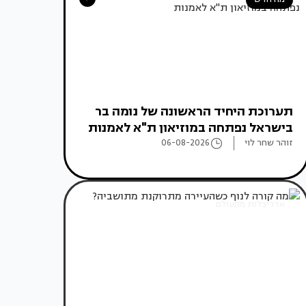
תערוכת היחיד הראשונה של נומה בר
בישראל נפתחה במוזיאון ת"א לאמנות
זוהר שחר לוי
06-08-2026
אדריכלות מהעולם