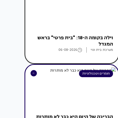
וילה בקומה ה-18: "בית פרטי" בראש
המגדל
מערכת בית ונוי
06-08-2026
חומרים וטכנולוגיות
הבריכה של היום היא כבר לא מותרות