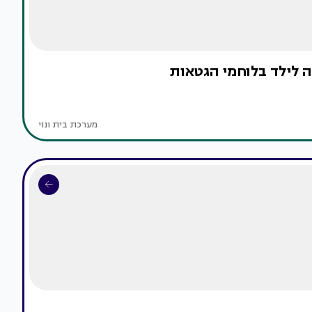
אה לילד בלוחמי הגטאות
מערכת בית ונוי