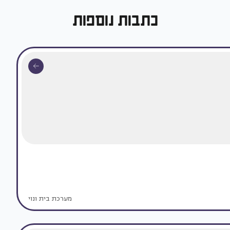
כתבות נוספות
מערכת בית ונוי