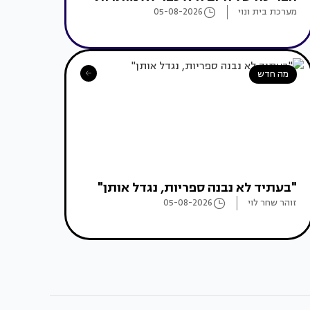
מערכת בית ונוי
05-08-2026
מה חדש
"בעתיד לא נבנה ספריות, נגדל אותן"
זוהר שחר לוי
05-08-2026