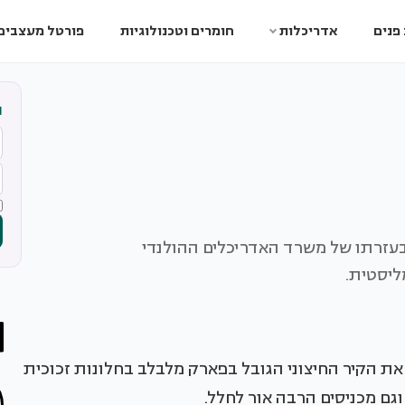
פנים
אדריכלות
חומרים וטכנולוגיות
פורטל מעצבים
ה
עזרתו של משרד האדריכלים ההולנדי
ת הקיר החיצוני הגובל בפארק מלבלב בחלונות זכוכית
גם מכניסים הרבה אור לחלל.