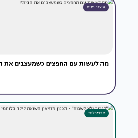
עיצוב פנים
מה לעשות עם החפצים כשמעצבים את ה
אדריכלות