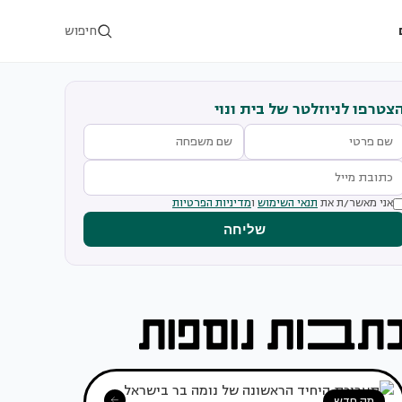
חיפוש
צטרפו לניוזלטר של בית ונוי
אני מאשר/ת את
תנאי השימוש
ו
מדיניות הפרטיות
שליחה
מה חדש