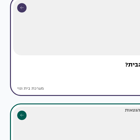
בית?
מערכת בית ונוי