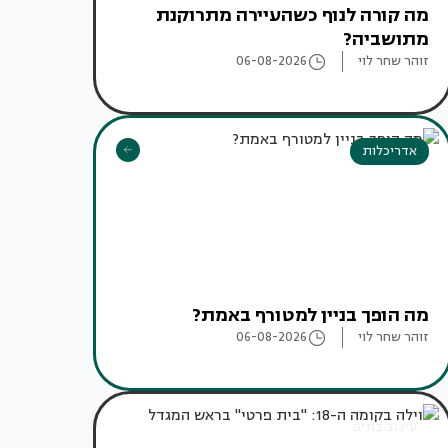
מה קורה לנוף כשהעיירה מתרוקנת
מתושביה?
זוהר שחר לוי
06-08-2026
אדריכלות
מה הופך בניין למטורף באמת?
זוהר שחר לוי
06-08-2026
עיצוב בתים