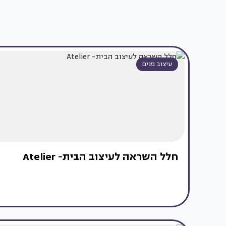
עיצוב פנים
חלל השראה לעיצוב הבית- Atelier