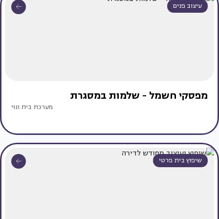
עיצוב פנים
מפסקי חשמל - שלמות במסגרת
מערכת בית ונוי
שיפוץ בית פרטי