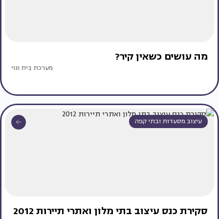
מה עושים כשאין קיר?
מערכת בית ונוי
עיצוב מסעדות ובתי קפה
סקירת כנס עיצוב בתי מלון ואתרי תיירות 2012