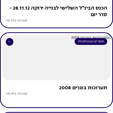
הכנס הבינ"ל השלישי לבנייה ירוקה 28.11.12 -
סדר יום
מערכת בית ונוי
חומרים וטכנולוגיות
תערוכות בוגרים 2008
מערכת בית ונוי