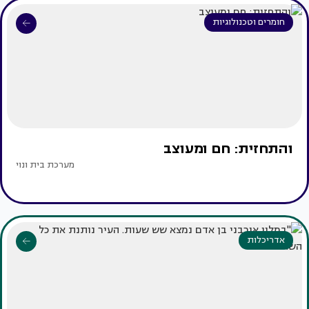
חומרים וטכנולוגיות
והתחזית: חם ומעוצב
מערכת בית ונוי
אדריכלות