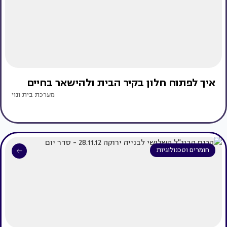
איך לפתוח חלון בקיר הבית ולהישאר בחיים
מערכת בית ונוי
חומרים וטכנולוגיות