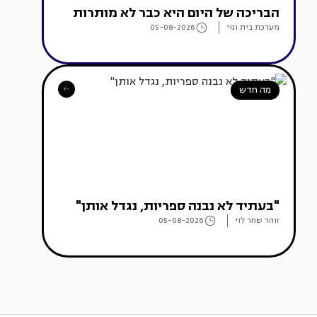
הבריכה של היום היא כבר לא מותרות
מערכת בית ונוי
05-08-2026
מה חדש
"בעתיד לא נבנה ספריות, נגדל אותן"
זוהר שחר לוי
05-08-2026