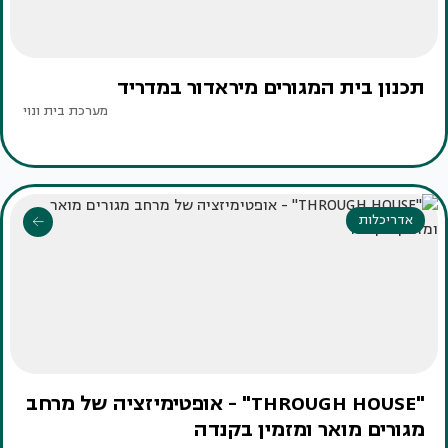
תכנון בית המגורים מיראדור במדריד
מערכת בית ונוי
אדריכלות
"THROUGH HOUSE" - אופטימיזציה של מרחב
מגורים מואר ומזמין בקנדה