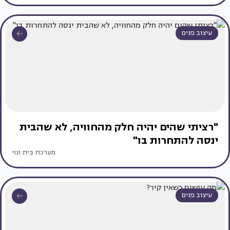
עיצוב פנים
"רציתי שהים יהיה חלק מהחוויה, לא שהבית
ינסה להתחרות בו"
מערכת בית ונוי
עיצוב פנים