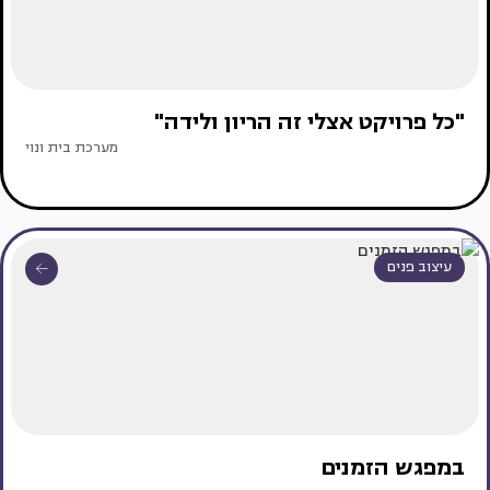
"כל פרויקט אצלי זה הריון ולידה"
מערכת בית ונוי
עיצוב פנים
במפגש הזמנים