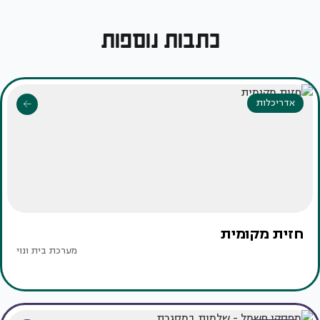
כתבות נוספות
אדריכלות
חזית מקומית
מערכת בית ונוי