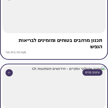
תכנון מרחבים בטוחים ומזמינים לבריאות
הנפש
מערכת בית ונוי
עיצוב פנים