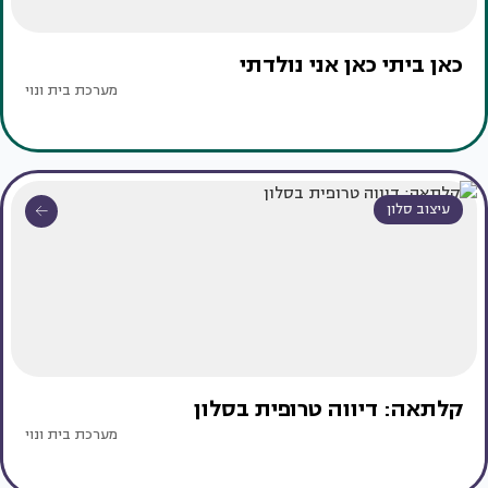
כאן ביתי כאן אני נולדתי
מערכת בית ונוי
עיצוב סלון
קלתאה: דיווה טרופית בסלון
מערכת בית ונוי