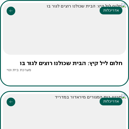
אדריכלות
חלום ליל קיץ: הבית שכולנו רוצים לגור בו
מערכת בית ונוי
אדריכלות