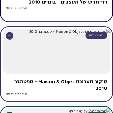
דור חדש של מעצבים - בוגרים 2010
מערכת בית ונוי
עיצוב גינות
סיקור תערוכת Maison & Objet - ספטמבר
2010
מערכת בית ונוי