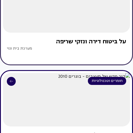
על ביטוח דירה ונזקי שריפה
מערכת בית ונוי
חומרים וטכנולוגיות