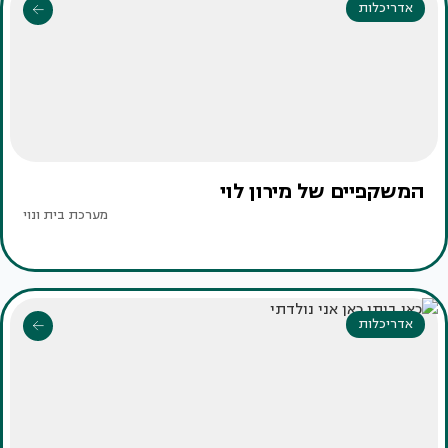
אדריכלות
המשקפיים של מירון לוי
מערכת בית ונוי
אדריכלות