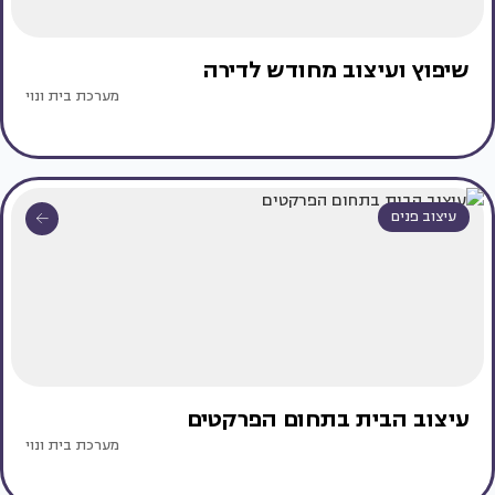
שיפוץ ועיצוב מחודש לדירה
מערכת בית ונוי
עיצוב פנים
עיצוב הבית בתחום הפרקטים
מערכת בית ונוי