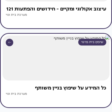
עיצוב אקולוגי ומקיים - חידושים והפתעות 121
מערכת בית ונוי
שיפוץ בית פרטי
כל המידע על שיפוץ בניין משותף
מערכת בית ונוי