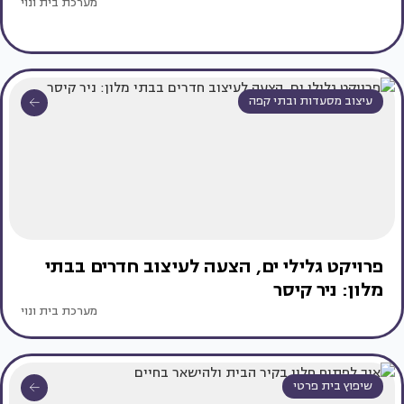
מערכת בית ונוי
עיצוב מסעדות ובתי קפה
פרויקט גלילי ים, הצעה לעיצוב חדרים בבתי
מלון: ניר קיסר
מערכת בית ונוי
שיפוץ בית פרטי