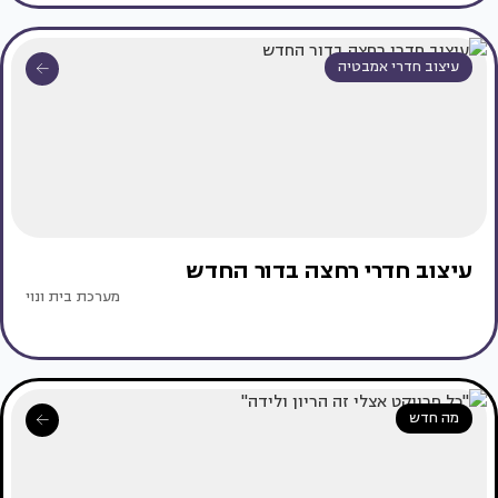
עיצוב חדרי אמבטיה
עיצוב חדרי רחצה בדור החדש
מערכת בית ונוי
מה חדש