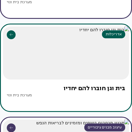
מערכת בית ונוי
אדריכלות
בית וגן חוברו להם יחדיו
מערכת בית ונוי
עיצוב מבנים ציבוריים