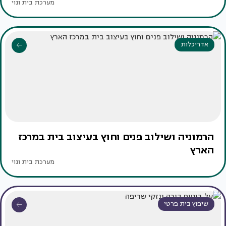
מערכת בית ונוי
אדריכלות
הרמוניה ושילוב פנים וחוץ בעיצוב בית במרכז
הארץ
מערכת בית ונוי
שיפוץ בית פרטי