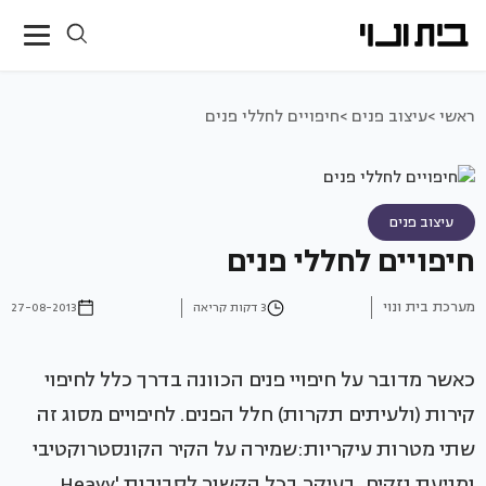
ראשי >
עיצוב פנים >
חיפויים לחללי פנים
עיצוב פנים
חיפויים לחללי פנים
מערכת בית ונוי
3 דקות קריאה
27-08-2013
כאשר מדובר על חיפויי פנים הכוונה בדרך כלל לחיפוי
קירות (ולעיתים תקרות) חלל הפנים. לחיפויים מסוג זה
שתי מטרות עיקריות:שמירה על הקיר הקונסטרוקטיבי
ומניעת נזקים, בעיקר בכל הקשור לסביבות 'Heavy