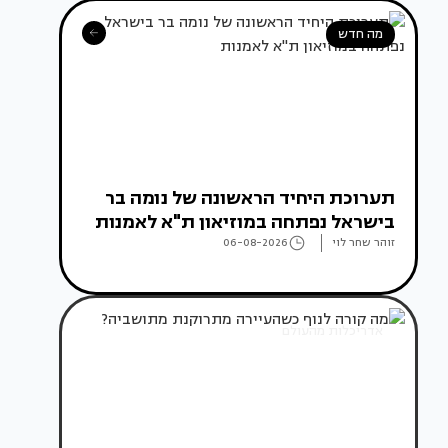
מה חדש
תערוכת היחיד הראשונה של נומה בר
בישראל נפתחה במוזיאון ת"א לאמנות
זוהר שחר לוי
06-08-2026
אדריכלות מהעולם