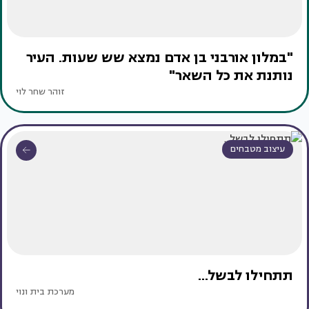
"במלון אורבני בן אדם נמצא שש שעות. העיר
נותנת את כל השאר"
זוהר שחר לוי
עיצוב מטבחים
תתחילו לבשל...
מערכת בית ונוי