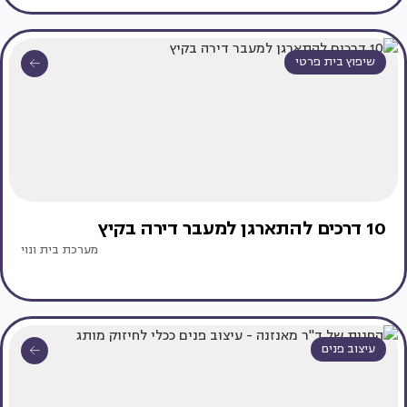
שיפוץ בית פרטי
10 דרכים להתארגן למעבר דירה בקיץ
מערכת בית ונוי
עיצוב פנים