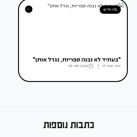
מה חדש
"בעתיד לא נבנה ספריות, נגדל אותן"
זוהר שחר לוי
05-08-2026
כתבות נוספות