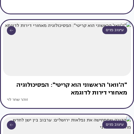
עיצוב פנים
"ה'וואו' הראשוני הוא קריטי": הפסיכולוגיה
מאחורי דירות לדוגמא
זוהר שחר לוי
עיצוב פנים