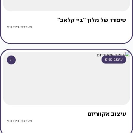
סיפורו של מלון "ביי קלאב"
מערכת בית ונוי
עיצוב פנים
עיצוב אקווריום
מערכת בית ונוי