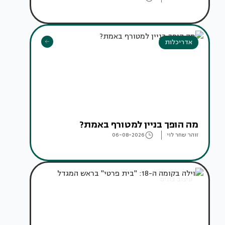
אדריכלות
מה הופך בניין למטורף באמת?
זוהר שחר לוי
06-08-2026
עיצוב בתים