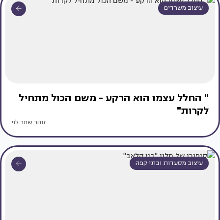
עיצוב משרדים
" החלל עצמו הוא הרקע - משם הכול מתחיל
לקרות"
זוהר שחר לוי
עיצוב מסעדות ובתי קפה