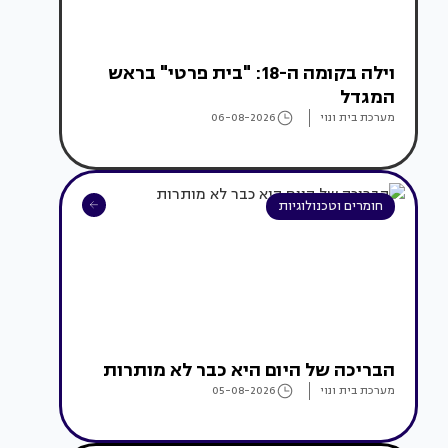
וילה בקומה ה-18: "בית פרטי" בראש
המגדל
מערכת בית ונוי
06-08-2026
חומרים וטכנולוגיות
הבריכה של היום היא כבר לא מותרות
מערכת בית ונוי
05-08-2026