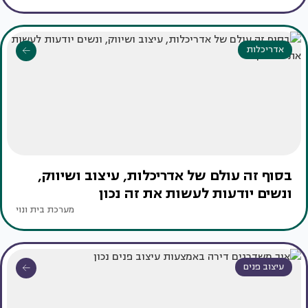
אדריכלות
בסוף זה עולם של אדריכלות, עיצוב ושיווק,
ונשים יודעות לעשות את זה נכון
מערכת בית ונוי
עיצוב פנים