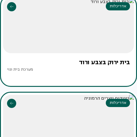
אדריכלות
בית ירוק בצבע ורוד
מערכת בית ונוי
אדריכלות