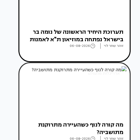
תערוכת היחיד הראשונה של נומה בר
בישראל נפתחה במוזיאון ת"א לאמנות
זוהר שחר לוי
06-08-2026
אדריכלות מהעולם
מה קורה לנוף כשהעיירה מתרוקנת
מתושביה?
זוהר שחר לוי
06-08-2026