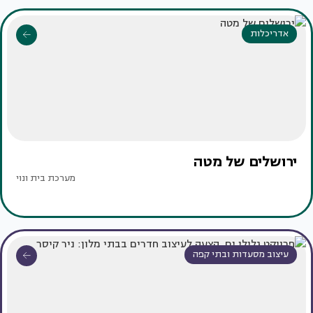
אדריכלות
ירושלים של מטה
מערכת בית ונוי
עיצוב מסעדות ובתי קפה