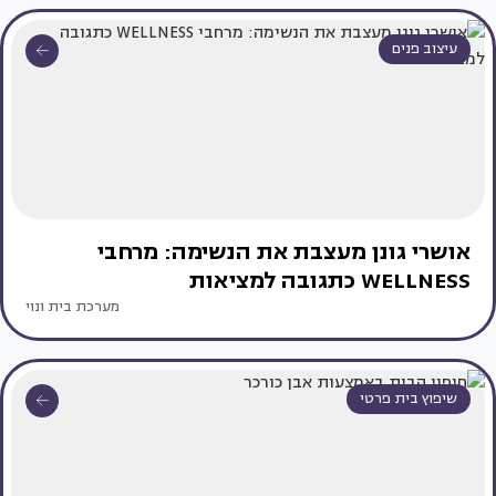
עיצוב פנים
אושרי גונן מעצבת את הנשימה: מרחבי
WELLNESS כתגובה למציאות
מערכת בית ונוי
שיפוץ בית פרטי