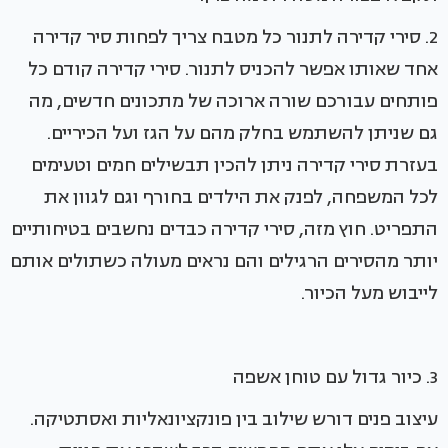
2. סירי קדירה לתנור כל מטבח צריך לפחות סיר קדירה
אחד שאותו אפשר להכניס לתנור. סירי קדירה קודם כל
פותחים עבורכם שורה ארוכה של מתכונים חדשים, מה
גם שניתן להשתמש בחלק מהם על הגז ועל הכיריים.
בעזרת סירי קדירה ניתן להכין תבשילים חמים וטעימים
לכל המשפחה, לפנק את הילדים בחורף וגם לגוון את
התפריט. חוץ מזה, סירי קדירה כבדים נחשבים בטיחותיים
יותר מהסירים הרגילים והם נראים מעולה כשתולים אותם
לייבוש מעל הכיור.
3. כיור גדול עם טוחן אשפה
עיצוב פנים דורש שילוב בין פונקציונאליות ואסתטיקה.