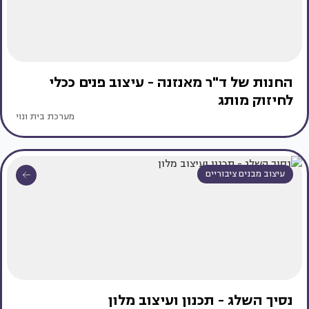
החנות של ד"ר מאנזנה - עיצוב פנים ככלי
לחיזוק מותג
מערכת בית ונוי
עיצוב מבנים ציבוריים
נסיך השלג - תכנון ועיצוב מלון