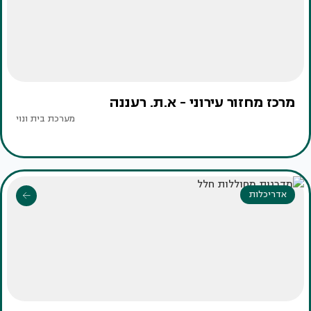
מרכז מחזור עירוני - א.ת. רעננה
מערכת בית ונוי
אדריכלות