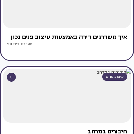
איך משדרגים דירה באמצעות עיצוב פנים נכון
מערכת בית ונוי
עיצוב פנים
חיבורים במרחב