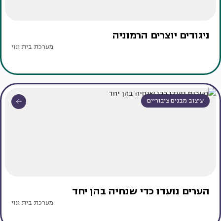
ניגודים יוצרים הרמוניה
מערכת בית ונוי
עיצוב מבנים ציבוריים
הערים נועדו כדי שנחיה בהן יחד
מערכת בית ונוי