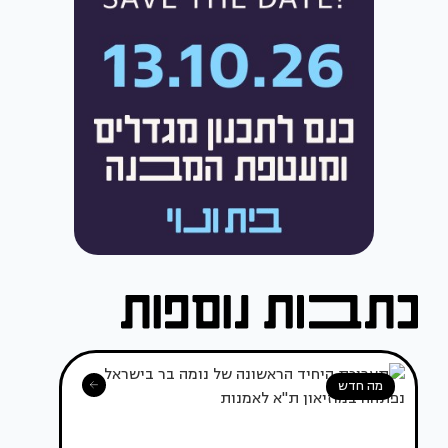
מה חדש