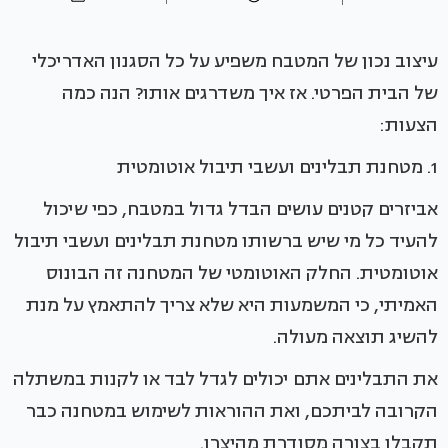
עיצוב נכון של המטבח משפיע על כל הסגנון האדריכלי
של הבית הפרטי. אז איך משדרגים אותו? הנה כמה
הצעות:
1. מטחנת תבלינים ועשבי תיבול אוטומטית
אביזרים קטנים עושים הבדל גדול במטבח, כפי שיכול
להעיד כל מי שיש ברשותו מטחנת תבלינים ועשבי תיבול
אוטומטית. החלק האוטומטי של המטחנה זה הבונוס
האמיתי, כי המשמעות היא שלא צריך להתאמץ על מנת
להשיג תוצאה מעולה.
את התבלינים אתם יכולים לגדל לבד או לקנות במשתלה
הקרובה לביתכם, ואת ההוראות לשימוש במטחנה כבר
תקבלו בצורה מסודרת מהיצרן.