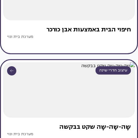
חיפוי הבית באמצעות אבן כורכר
מערכת בית ונוי
עיצוב חדרי שינה
שָה-שָה-שָה שקט בבקשה
מערכת בית ונוי