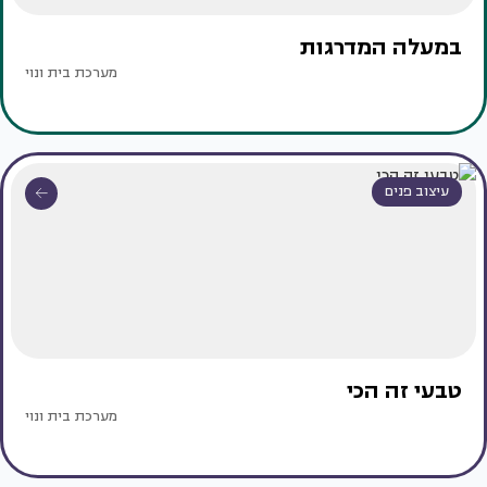
במעלה המדרגות
מערכת בית ונוי
עיצוב פנים
טבעי זה הכי
מערכת בית ונוי