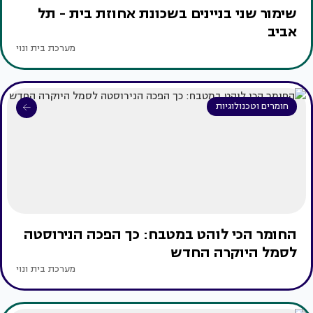
שימור שני בניינים בשכונת אחוזת בית - תל
אביב
מערכת בית ונוי
חומרים וטכנולוגיות
החומר הכי לוהט במטבח: כך הפכה הנירוסטה
לסמל היוקרה החדש
מערכת בית ונוי