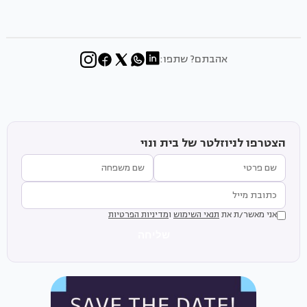
אהבתם? שתפו:
הצטרפו לניוזלטר של בית ונוי
אני מאשר/ת את
תנאי השימוש
ו
מדיניות הפרטיות
שליחה