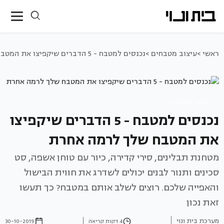
ראשי >
עיצוב מטבחים >
נכנסים למטבח - 5 הדברים שיקפיצו את המטבח שלך לרמה אחרת
עיצוב מטבחים
נכנסים למטבח - 5 הדברים שיקפיצו
את המטבח שלך לרמה אחרת
מטחנת תבלינים, סירי קדירה, כיור עם טוחן אשפה, סט
סכינים ותנור לבנים יכולים לשדרג את חווית הבישול
והאפייה שלכם. רוצים לשלב אותם במטבח? כך תעשו
זאת נכון
מערכת בית ונוי
4 דקות קריאה
30-10-2019