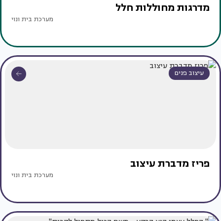
מדרגות מחוללות חלל
מערכת בית ונוי
עיצוב פנים
פריז מדברת עיצוב
מערכת בית ונוי