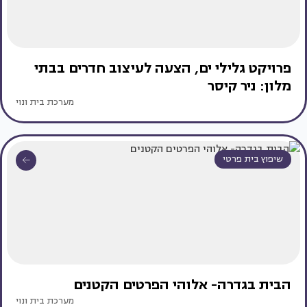
פרויקט גלילי ים, הצעה לעיצוב חדרים בבתי
מלון: ניר קיסר
מערכת בית ונוי
שיפוץ בית פרטי
הבית בגדרה- אלוהי הפרטים הקטנים
מערכת בית ונוי