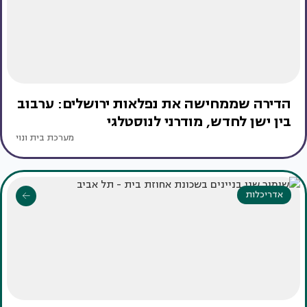
הדירה שממחישה את נפלאות ירושלים: ערבוב
בין ישן לחדש, מודרני לנוסטלגי
מערכת בית ונוי
אדריכלות