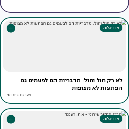
אדריכלות
לא רק חול וחול: מדבריות הם לפעמים גם
הפתעות לא מצופות
מערכת בית ונוי
אדריכלות