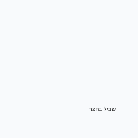
שביל בחצר