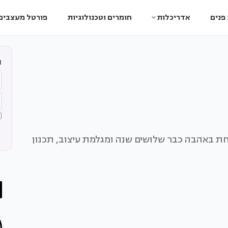
פנים
אדריכלות
חומרים וטכנולוגיות
פורטל מעצבים
ה
פחת באהבה כבר שלושים שנה ומגלמת עיצוב, תכנון