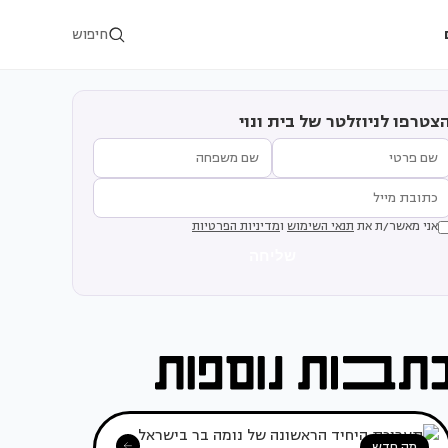
חיפוש
צטרפו לניוזלטר של בית ונוי
אני מאשר/ת את
תנאי השימוש
ו
מדיניות הפרטיות
שליחה
מה חדש