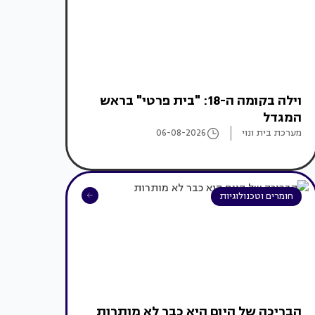
וילה בקומה ה-18: "בית פרטי" בראש
המגדל
מערכת בית ונוי
06-08-2026
חומרים וטכנולוגיות
הבריכה של היום היא כבר לא מותרות