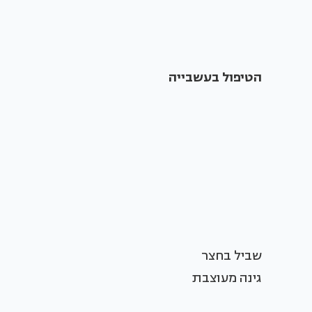
הטיפול בעשבייה
שביל בחצר
גינה מעוצבת