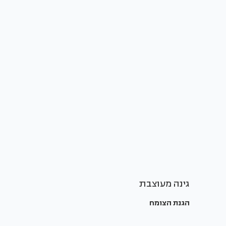
גינה מעוצבת
הגנת הצומח