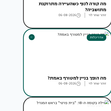
מה קורה לנוף כשהעיירה מתרוקנת
מתושביה?
זוהר שחר לוי
06-08-2026
אדריכלות
מה הופך בניין למטורף באמת?
זוהר שחר לוי
06-08-2026
עיצוב בתים