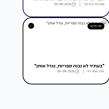
מערכת בית ונוי
05-08-2026
מה חדש
"בעתיד לא נבנה ספריות, נגדל אותן"
זוהר שחר לוי
05-08-2026