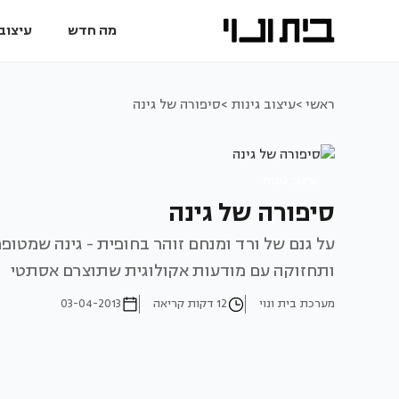
מה חדש
עיצוב 
ראשי >
עיצוב גינות >
סיפורה של גינה
עיצוב גינות
סיפורה של גינה
על גנם של ורד ומנחם זוהר בחופית - גינה שמטו
ותחזוקה עם מודעות אקולוגית שתוצרם אסתטי
מערכת בית ונוי
12 דקות קריאה
03-04-2013