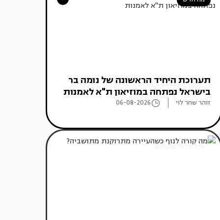
תערוכת היחיד הראשונה של נומה בר
בישראל נפתחה במוזיאון ת"א לאמנות
זוהר שחר לוי
06-08-2026
אדריכלות מהעולם