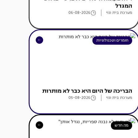
המגדל
מערכת בית ונוי
06-08-2026
חומרים וטכנולוגיות
הבריכה של היום היא כבר לא מותרות
מערכת בית ונוי
05-08-2026
מה חדש