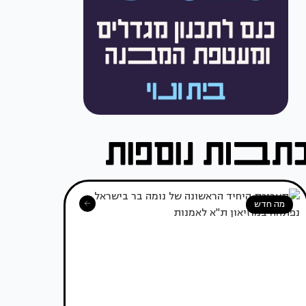
מה חדש