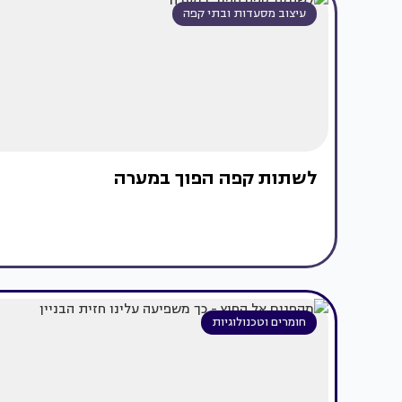
עיצוב מסעדות ובתי קפה
לשתות קפה הפוך במערה
חומרים וטכנולוגיות