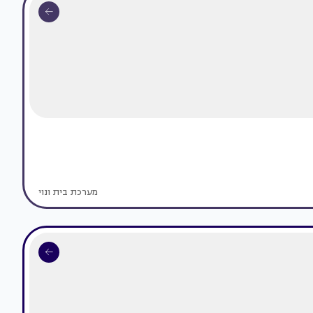
מערכת בית ונוי