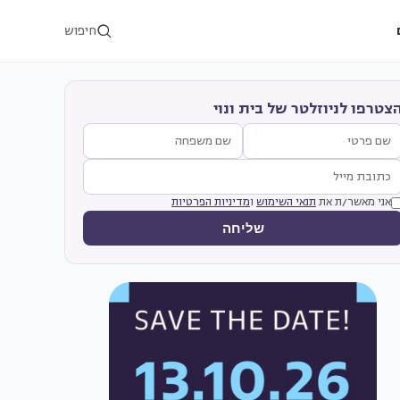
חיפוש
צטרפו לניוזלטר של בית ונוי
אני מאשר/ת את
תנאי השימוש
ו
מדיניות הפרטיות
שליחה