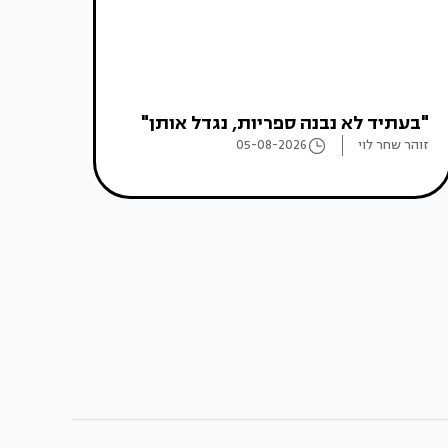
"בעתיד לא נבנה ספריות, נגדל אותן"
זוהר שחר לוי
05-08-2026