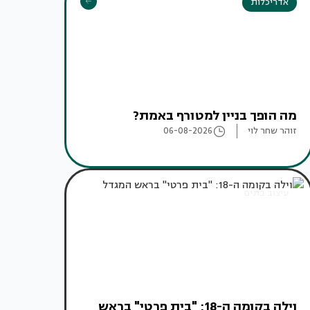
אדריכלות
מה הופך בניין למטורף באמת?
זוהר שחר לוי
06-08-2026
עיצוב בתים
וילה בקומה ה-18: "בית פרטי" בראש