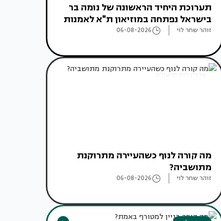
תערוכת היחיד הראשונה של נומה בר
בישראל נפתחה במוזיאון ת"א לאמנות
זוהר שחר לוי
06-08-2026
אדריכלות מהעולם
מה קורה לנוף כשהעיירה מתרוקנת
מתושביה?
זוהר שחר לוי
06-08-2026