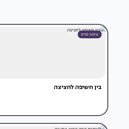
עיצוב פנים
בין חשיפה לחציצה