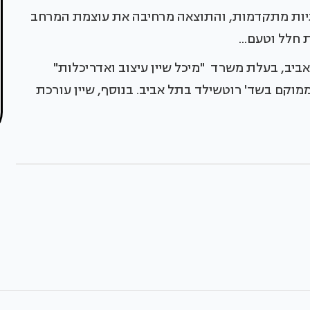
וגיות מתקדמות, והתוצאה מרחיבה את עוצמת המרחב
 חלל וטעם...
אביב, בעלת משרד "מיכל שיין עיצוב ואדריכלות"
מוקם בשד' רוטשילד בתל אביב. בנוסף, שיין עורכת