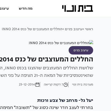
מה חדש
עיצוב 
ראשי >
עיצוב פנים >
החללים המעוצבים של כנס INNO 2014
עיצוב פנים
החללים המעוצבים של כנס INNO 2014
שלוש
שהאינטנסיביות של המאה ה-21 הציפה על פני השטח.
מערכת בית ונוי
7 דקות קריאה
23-12-2014
יעל גל- מרחב של צבע ורכות