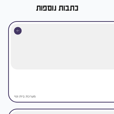
כתבות נוספות
מערכת בית ונוי