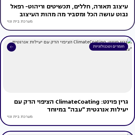
עיצוב תאורה, חללים, תכשיטים וריהוט- רפאל
נבוט עושה הכל ומסביר מה מהות העיצוב
מערכת בית ונוי
חומרים וטכנולוגיות
גרין פוינט: ClimateCoating הציפוי הדק עם
יעילות אנרגטית "עבה" במיוחד
מערכת בית ונוי