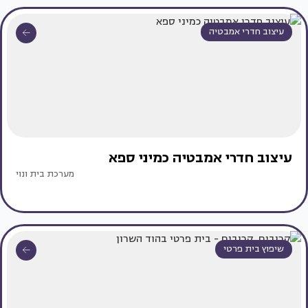
עיצוב חדרי אמבטיה
עיצוב חדרי אמבטיה כמיני ספא
מערכת בית ונוי
שיפוץ בית פרטי