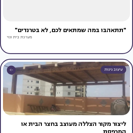
"תתאהבו במה שמתאים לכם, לא בטרנדים"
מערכת בית ונוי
עיצוב גינות
ליצור מקור הצללה מעוצב בחצר הבית או
המרפסת