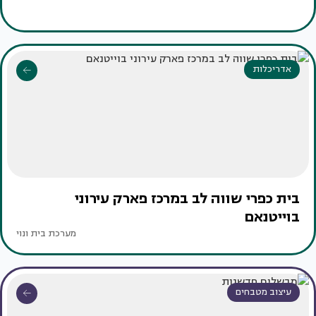
אדריכלות
בית כפרי שווה לב במרכז פארק עירוני
בוייטנאם
מערכת בית ונוי
עיצוב מטבחים