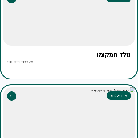
נולד ממקומו
מערכת בית ונוי
אדריכלות