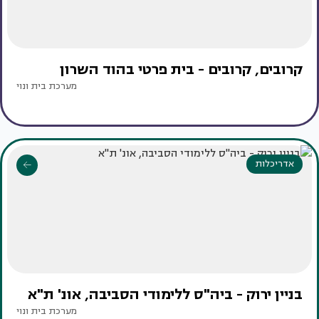
קרובים, קרובים - בית פרטי בהוד השרון
מערכת בית ונוי
אדריכלות
בניין ירוק - ביה"ס ללימודי הסביבה, אונ' ת"א
מערכת בית ונוי