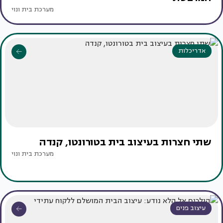
מערכת בית ונוי
אדריכלות
שתי חצרות בעיצוב בית בטורונטו, קנדה
מערכת בית ונוי
עיצוב פנים