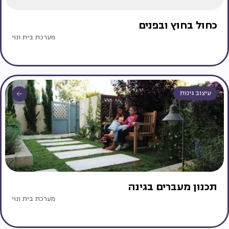
כחול בחוץ ובפנים
מערכת בית ונוי
עיצוב גינות
תכנון מעברים בגינה
מערכת בית ונוי