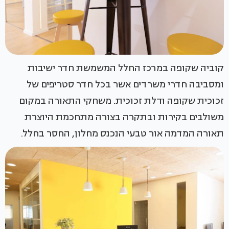
קוביה שקופה במרכז החלל המשמשת חדר ישיבות
ומסביבה חדרי משרדים אשר בכל חדר סטריפים של
זכוכית שקופה ודלת זכוכית. משחקי התאורה במקום
משולבים בקירות ובתקרה בצורה מתחכמת היוצרת
תאורה המדמה אור טבעי הנכנס מחלון, החסר בחלל.