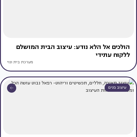
הולכים אל הלא נודע: עיצוב הבית המושלם
ללקוח עתידי
מערכת בית ונוי
עיצוב פנים