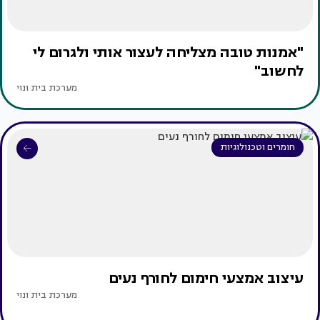
"אמנות טובה מצליחה לעצור אותי ולגרום לי
לחשוב"
מערכת בית ונוי
חומרים וטכנולוגיות
עיצוב אמצעי חימום לחורף נעים
מערכת בית ונוי