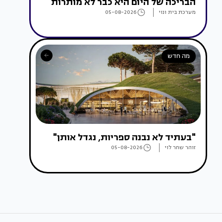
הבריכה של היום היא כבר לא מותרות
מערכת בית ונוי
05-08-2026
מה חדש
"בעתיד לא נבנה ספריות, נגדל אותן"
זוהר שחר לוי
05-08-2026