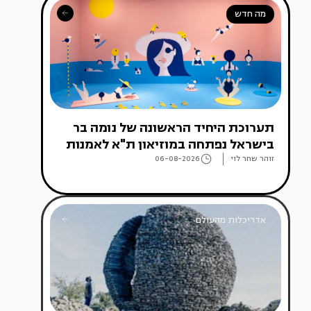
מה חדש
תערוכת היחיד הראשונה של נומה בר
בישראל נפתחה במוזיאון ת"א לאמנות
זוהר שחר לוי
06-08-2026
אדריכלות מהעולם