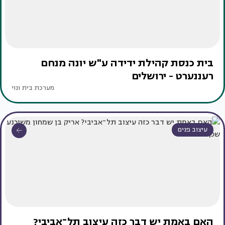
בית כנסת קהילת ידידה ע"ש יונה מנחם
רעננערט - ירושלים
מערכת בית ונוי
עיצוב פנים
האם באמת יש דבר כזה עיצוב תל־אביבי?