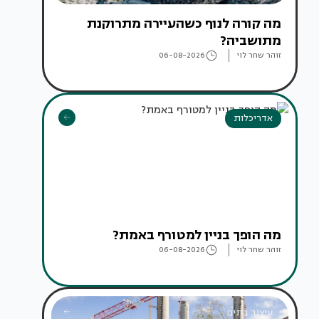
מה קורה לנוף כשהעיירה מתרוקנת
מתושביה?
זוהר שחר לוי
06-08-2026
אדריכלות
מה הופך בניין למטורף באמת?
זוהר שחר לוי
06-08-2026
עיצוב בתים