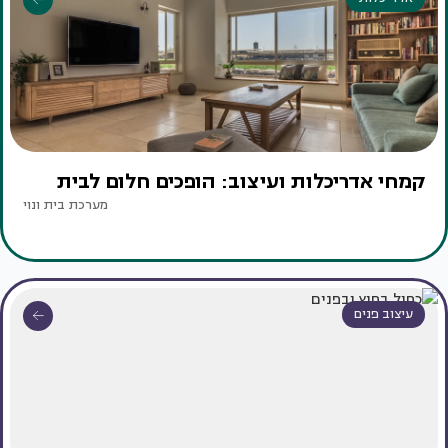
קמחי אדריכלות ועיצוב: הופכים חלום לבית
מערכת בית ונוי
עיצוב פנים