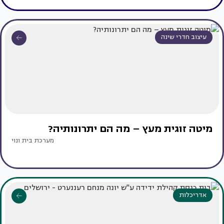
עיצוב חדרי שינה
מיטה זוגית מעץ – מה הם יתרונותיה?
מערכת בית ונוי
אדריכלות