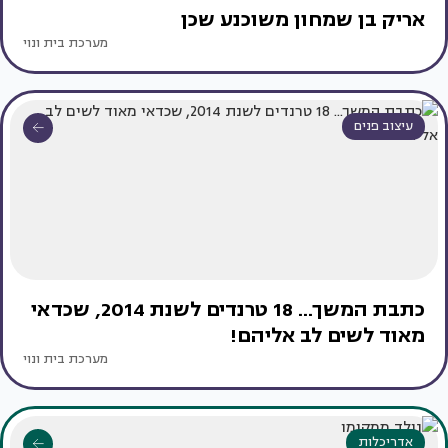
אריק בן שמחון משוכנע שכן
מערכת בית ונוי
עיצוב פנים
כתבת המשך... 18 טרנדים לשנת 2014, שכדאי
מאוד לשים לב אליהם!
מערכת בית ונוי
אדריכלות