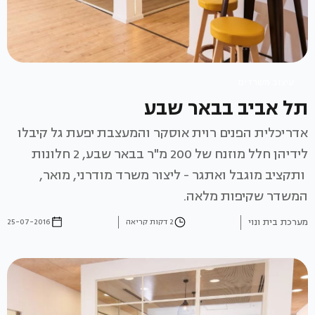
עיצוב משרדים
תל אביב בבאר שבע
אדריכלית הפנים רוית אוסקר והמעצבת יפעת גל קיבלו
לידיהן חלל מוזנח של 200 מ"ר בבאר שבע, 2 חלונות
ותקציב מוגבל ואתגר - ליצור משרד מודרני, מואר,
המשדר שקיפות מלאה.
מערכת בית ונוי
2 דקות קריאה
25-07-2016