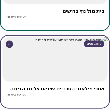
בית מול נוף ברושים
מערכת בית ונוי
עיצוב פנים
אחרי מילאנו: הטרנדים שיגיעו אליכם הביתה
מערכת בית ונוי