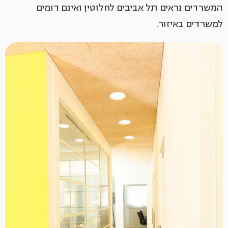
המשרדים נראים תל אביבים לחלוטין ואינם דומים
למשרדים באיזור.