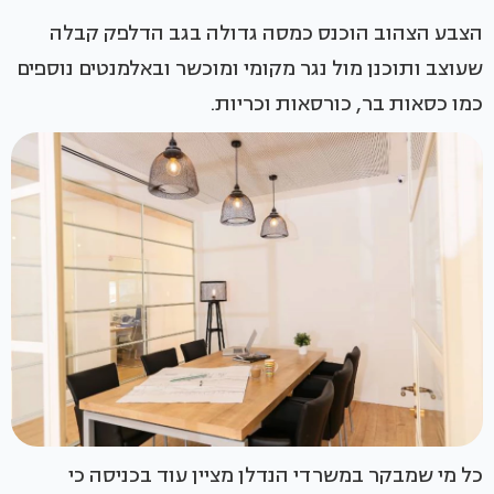
הצבע הצהוב הוכנס כמסה גדולה בגב הדלפק קבלה
שעוצב ותוכנן מול נגר מקומי ומוכשר ובאלמנטים נוספים
כמו כסאות בר, כורסאות וכריות.
כל מי שמבקר במשרדי הנדלן מציין עוד בכניסה כי