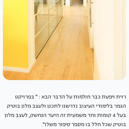
רוית ויפעת כבר חולמות על הדבר הבא : " בפרויקט
הגמר בלימודי העיצוב נדרשנו לתכנן ולעצב מלון בוטיק
בעל 4 קומות וחד משמעית זה היעד הנחשק, לעצב מלון
בוטיק שכל חלל בו מספר סיפור משלו".