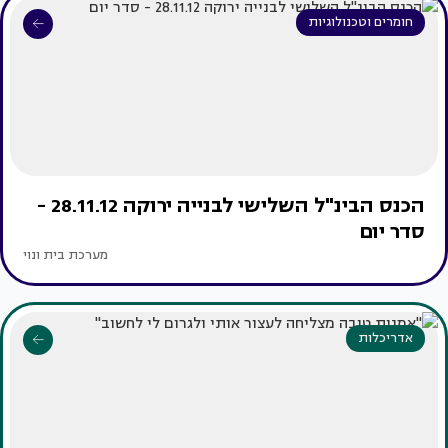
חומרים וטכנולוגיות
הכנס הבינ"ל השלישי לבנייה ירוקה 28.11.12 -
סדר יום
מערכת בית ונוי
אדריכלות