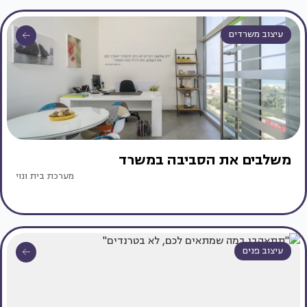
עיצוב משרדים
משלבים את הסביבה במשרד
מערכת בית ונוי
עיצוב פנים