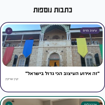
כתבות נוספות
עיצוב פנים
"זה אירוע העיצוב הכי גדול בישראל"
קרן שרקין
אדריכלות