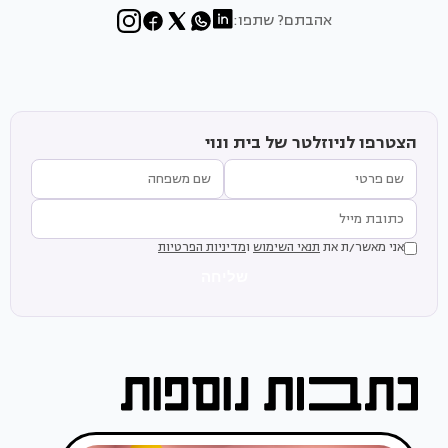
אהבתם? שתפו:
הצטרפו לניוזלטר של בית ונוי
אני מאשר/ת את
תנאי השימוש
ו
מדיניות הפרטיות
שליחה