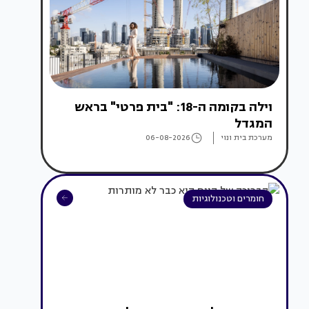
וילה בקומה ה-18: "בית פרטי" בראש
המגדל
מערכת בית ונוי
06-08-2026
חומרים וטכנולוגיות