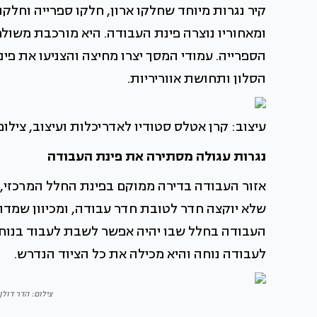
קיר נגרות מיוחד שחלקו ארון, חלקו ספרייה וחלקו
ומאחוריו נוצרה פינת העבודה. היא מורכבת משול
הספרייה. עמודי המסך יצרו מחיצה והצניעו את פינ
הסלון ותחושת אווריריות.
עיצוב: קרן אטלס סטודיו לאדריכלות ועיצוב, צילום:
נגרות עגולה מסתירה את פינת העבודה
אזור העבודה בדירה ממוקם בפינת החלל המרכזי, 
שלא יוקצה חדר לטובת חדר עבודה, ומכיוון שמדו
העבודה בחלל שבו יהיה אפשר לשבת לעבוד בנוחות
לעבודה נוחה והיא מכילה את כל הציוד הנדרש.
צילום: הדר דולן