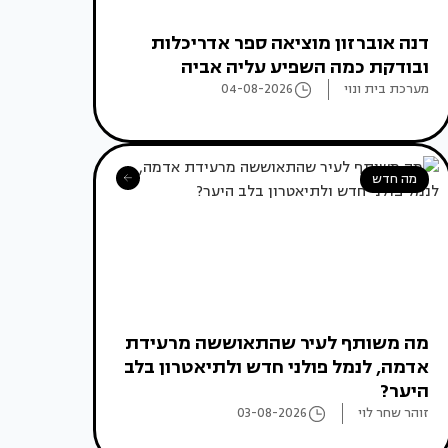
דנה אוברזון מוציאה ספר אדריכלות
ובודקת כמה השפיע עליה אביה
מערכת בית ונוי
04-08-2026
מה חדש
מה משותף לעיר שהתאוששה מרעידת
אדמה, לנמל פולני חדש ולתיאטרון בלב
היער?
זוהר שחר לוי
03-08-2026