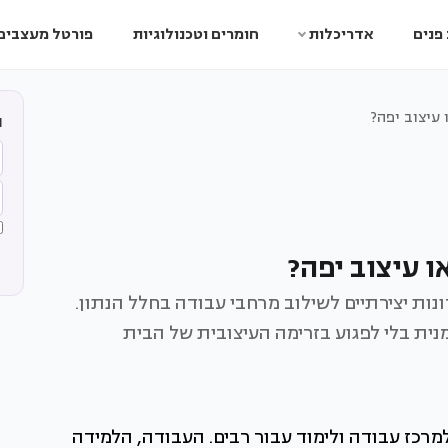
פנים
אדריכלות
חומרים וטכנולוגיות
פורטל מעצבים
עיצוב יפה?
ה
 עיצוב יפה?
נות יצירתיים לשילוב מרחבי עבודה בחלל הנתון.
מנית בלי לפגוע בזרימה העיצובית של הבית
רכז עבודה ולימוד עבור רבים. העבודה, הלמידה