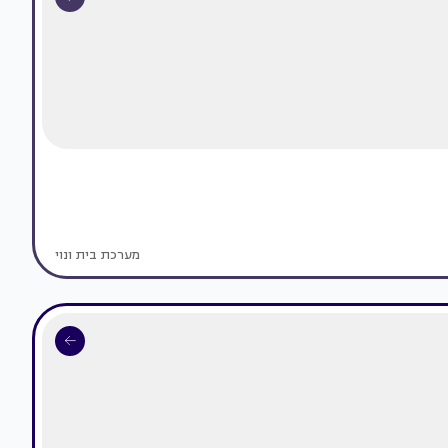
מערכת בית ונוי