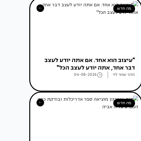
מה חדש
"עיצוב הוא אחד. אם אתה יודע לעצב
דבר אחד, אתה יודע לעצב הכל"
זוהר שחר לוי
04-08-2026
מה חדש