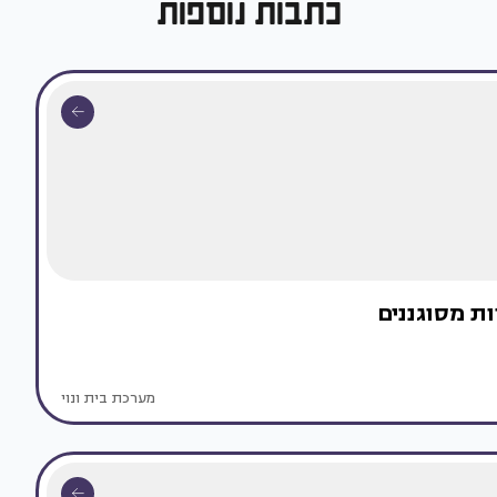
כתבות נוספות
ות מסוגננים
מערכת בית ונוי