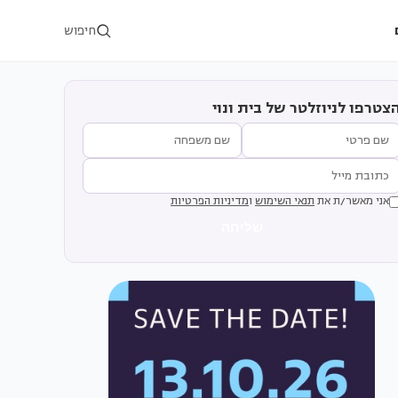
חיפוש
צטרפו לניוזלטר של בית ונוי
אני מאשר/ת את
תנאי השימוש
ו
מדיניות הפרטיות
שליחה