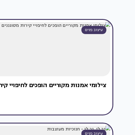
עיצוב פנים
צילומי אמנות מקוריים הופכים לחיפויי קיר
עיצוב פנים