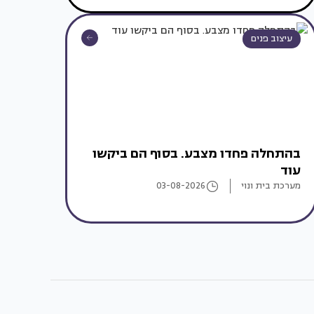
עיצוב פנים
בהתחלה פחדו מצבע. בסוף הם ביקשו
עוד
מערכת בית ונוי
03-08-2026