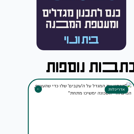
אדריכלות