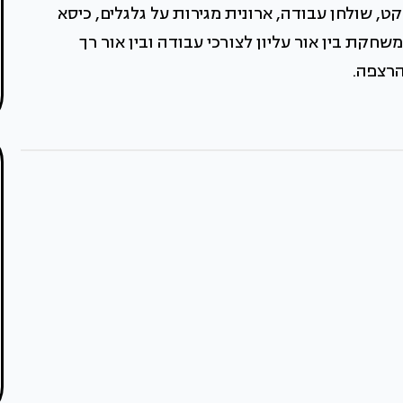
, שולחן עבודה, ארונית מגירות על גלגלים, כיסא
חקת בין אור עליון לצורכי עבודה ובין אור רך
הרצפה.