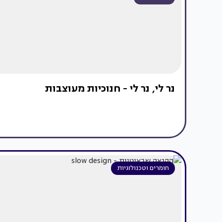
נר לי, נר לי - חנוכיות מעוצבות
חומרים וטכנולוגיות