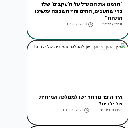
"הרמנו את המגדל על ה'עקבים' שלו
כדי שהעצים, המים וחיי השכונה ימשיכו
מתחת"
זוהר שחר לוי
04-08-2026
עיצוב חדרי ילדים
איך הופך מרתף ישן לממלכה אמיתית
של ילדים?
מערכת בית ונוי
04-08-2026