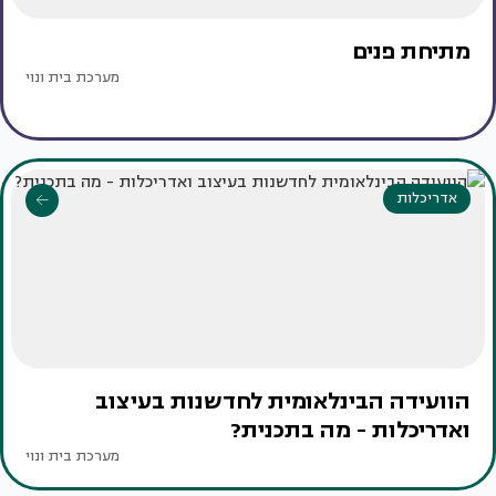
מתיחת פנים
מערכת בית ונוי
אדריכלות
הוועידה הבינלאומית לחדשנות בעיצוב
ואדריכלות - מה בתכנית?
מערכת בית ונוי