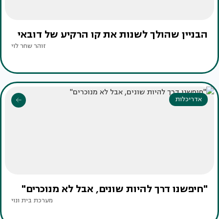
הבניין שהולך לשנות את קו הרקיע של דובאי
זוהר שחר לוי
אדריכלות
"חיפשנו דרך להיות שונים, אבל לא מנוכרים"
מערכת בית ונוי