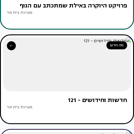
פרויקט היוקרה באילת שמתכתב עם הנוף
מערכת בית ונוי
מה חדש
חדשות וחידושים - 121
מערכת בית ונוי