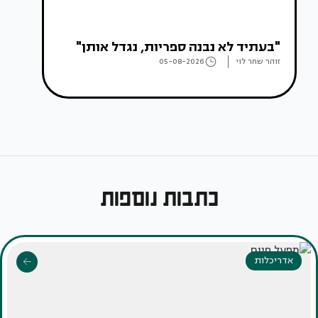
"בעתיד לא נבנה ספריות, נגדל אותן"
זוהר שחר לוי
05-08-2026
כתבות נוספות
אדריכלות