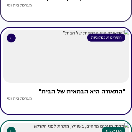
מערכת בית ונוי
חומרים וטכנולוגיות
"התאורה היא הבמאית של הבית"
מערכת בית ונוי
אדריכלות