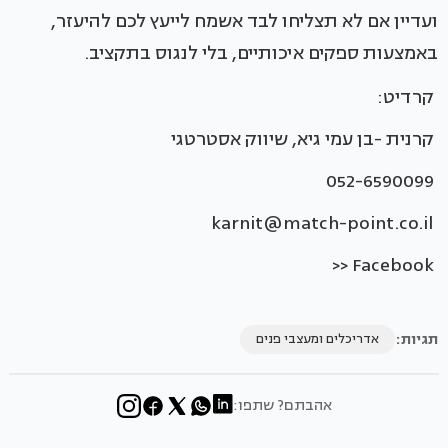
ועדיין אם לא תצליחו לבד אשמח לייעץ לכם להיעזר,
באמצעות ספקים איכותיים, בלי לנגוס בתקציב.
קרדיט:
קרנית -בן עמי גיא, שיווק אסטרטגי
052-6590099
karnit@match-point.co.il
Facebook <<
תגיות:
אדריכלים ומעצבי פנים
אהבתם? שתפו: