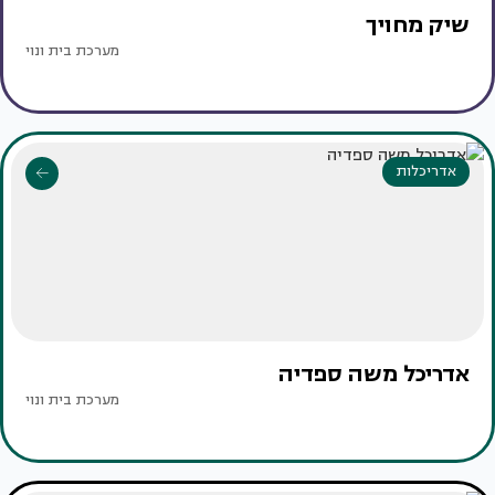
שיק מחויך
מערכת בית ונוי
אדריכלות
אדריכל משה ספדיה
מערכת בית ונוי