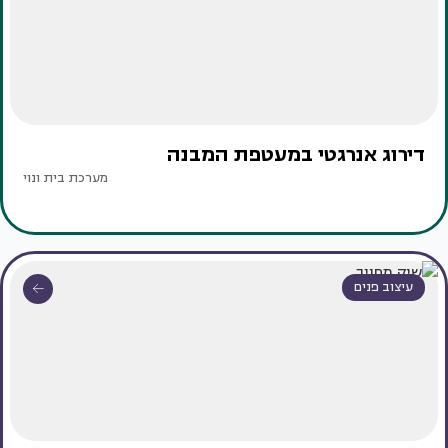
דירוג אנרגטי במעטפת המבנה
מערכת בית ונוי
עיצוב פנים