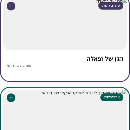
עיצוב גינות
הגן של רפאלה
מערכת בית ונוי
אדריכלות