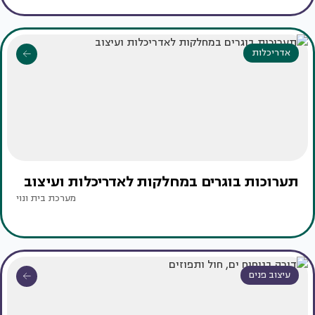
אדריכלות
תערוכות בוגרים במחלקות לאדריכלות ועיצוב
מערכת בית ונוי
עיצוב פנים