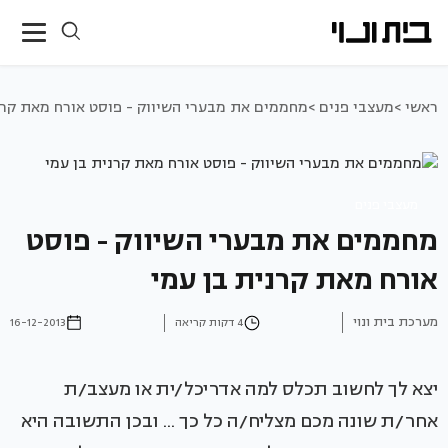
ראשי >
מעצבי פנים >
מחממים את מבערי השיווק - פוסט אורח מאת קרנ
מעצבי פנים
מחממים את מבערי השיווק - פוסט
אורח מאת קרנית בן עמי
מערכת בית ונוי
4 דקות קריאה
16-12-2013
יצא לך לחשוב תכלס למה אדריכל/ית או מעצב/ת
אחר/ת שונה מכם מצליח/ה כל כך ... ובכן התשובה היא