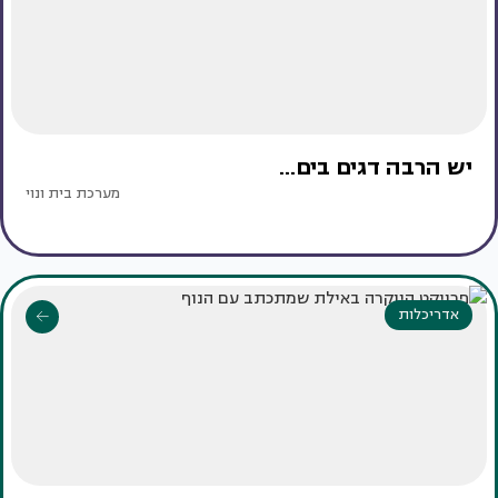
יש הרבה דגים בים...
מערכת בית ונוי
אדריכלות