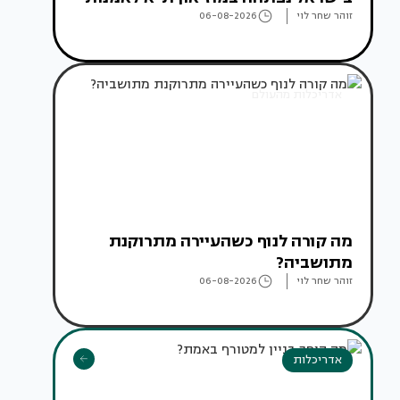
זוהר שחר לוי
06-08-2026
אדריכלות מהעולם
מה קורה לנוף כשהעיירה מתרוקנת
מתושביה?
זוהר שחר לוי
06-08-2026
אדריכלות