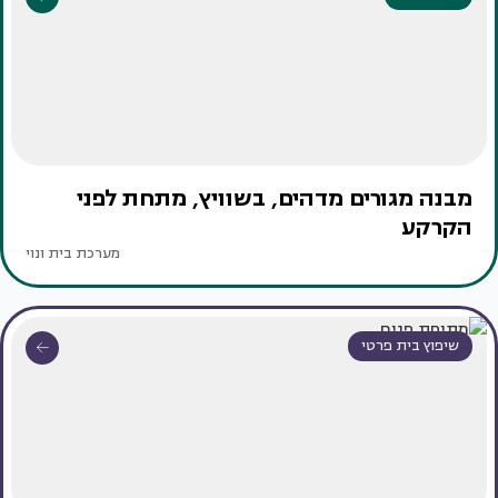
מבנה מגורים מדהים, בשוויץ, מתחת לפני
הקרקע
מערכת בית ונוי
שיפוץ בית פרטי