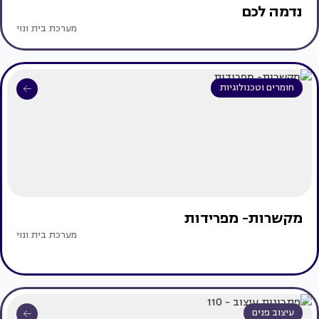
נדמה לכם
מערכת בית ונוי
חומרים וטכנולוגיות
מקשרות- מפרידות
מערכת בית ונוי
עיצוב פנים