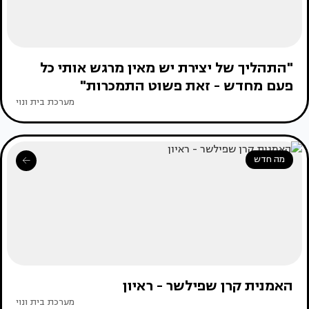
"התהליך של יצירת יש מאין מרגש אותי כל
פעם מחדש - זאת פשוט התמכרות"
מערכת בית ונוי
מה חדש
האמנית קרן שפילשר - ראיון
מערכת בית ונוי