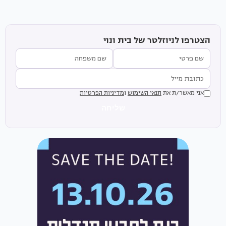
הצטרפו לניוזלטר של בית ונוי
אני מאשר/ת את
תנאי השימוש
ו
מדיניות הפרטיות
שליחה