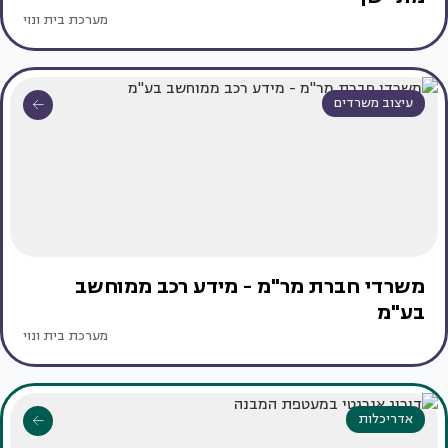
מערכת בית ונוי
עיצוב משרדים
משרדי חברת מר"מ - מידע רכב ממוחשב
בע"מ
מערכת בית ונוי
אדריכלות