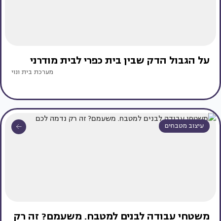
על הגבול הדק שבין בית כפרי לבית מודרני
מערכת בית ונוי
עיצוב מטבחים
משטחי עבודה לבנים למטבח. משעמם? זה רק