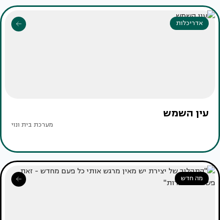
אדריכלות
עין השמש
מערכת בית ונוי
מה חדש