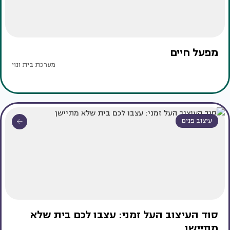
מפעל חיים
מערכת בית ונוי
עיצוב פנים
סוד העיצוב העל זמני: עצבו לכם בית שלא
מתיישן