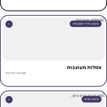
עיצוב חדרי אמבטיה
אסלות מעוצבות
מערכת בית ונוי
עיצוב פנים