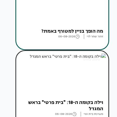
מה הופך בניין למטורף באמת?
זוהר שחר לוי
06-08-2026
עיצוב בתים
וילה בקומה ה-18: "בית פרטי" בראש
המגדל
מערכת בית ונוי
06-08-2026