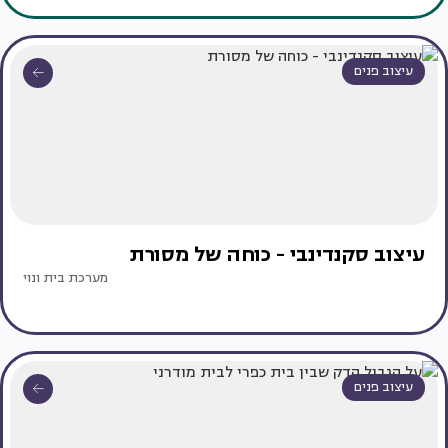
עיצוב פנים
עיצוב סקנדינבי - כוחה של מסורת
מערכת בית ונוי
עיצוב פנים