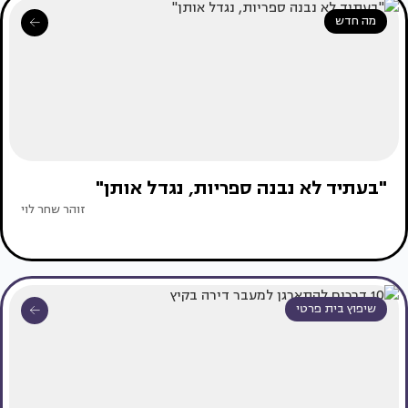
מה חדש
"בעתיד לא נבנה ספריות, נגדל אותן"
זוהר שחר לוי
שיפוץ בית פרטי