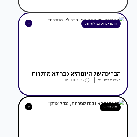
חומרים וטכנולוגיות
הבריכה של היום היא כבר לא מותרות
מערכת בית ונוי
05-08-2026
מה חדש