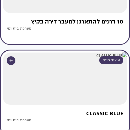
10 דרכים להתארגן למעבר דירה בקיץ
מערכת בית ונוי
עיצוב פנים
CLASSIC BLUE
מערכת בית ונוי