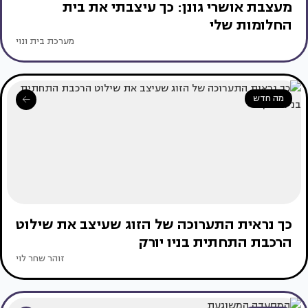
מעצבת אושרי גונן: כך עיצבתי את בית
החלומות שלי
מערכת בית ונוי
מה חדש
כך נראית התערוכה של הזוג שעיצב את שילוט
הרכבת התחתית בניו יורק
זוהר שחר לוי