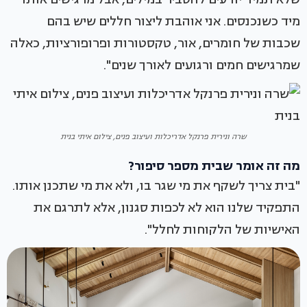
מיד כשנכנסים. אני אוהבת ליצור חללים שיש בהם
שכבות של חומרים, אור, טקסטורות ופרופורציות, כאלה
שמרגישים חמים ורגועים לאורך שנים".
שרה ונירית פרנקל אדריכלות ועיצוב פנים, צילום איתי בנית
מה זה אומר שבית מספר סיפור?
"בית צריך לשקף את מי שגר בו, ולא את מי שתכנן אותו.
התפקיד שלנו הוא לא לכפות סגנון, אלא לתרגם את
האישיות של הלקוחות לחלל".