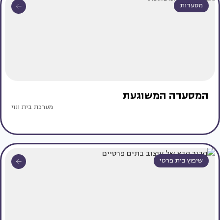
מסעדות
המסעדה המשוגעת
מערכת בית ונוי
שיפוץ בית פרטי