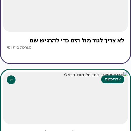
לא צריך לגור מול הים כדי להרגיש שם
מערכת בית ונוי
אדריכלות