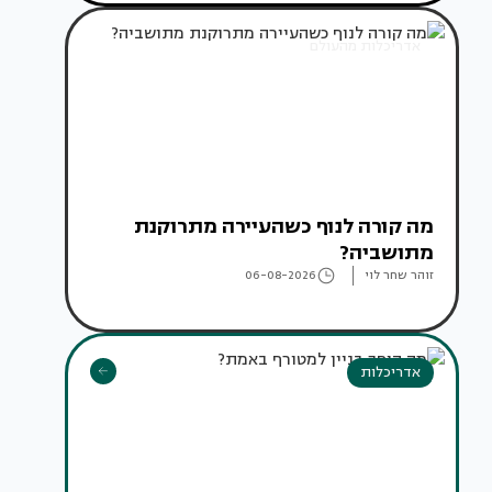
אדריכלות מהעולם
מה קורה לנוף כשהעיירה מתרוקנת
מתושביה?
זוהר שחר לוי
06-08-2026
אדריכלות