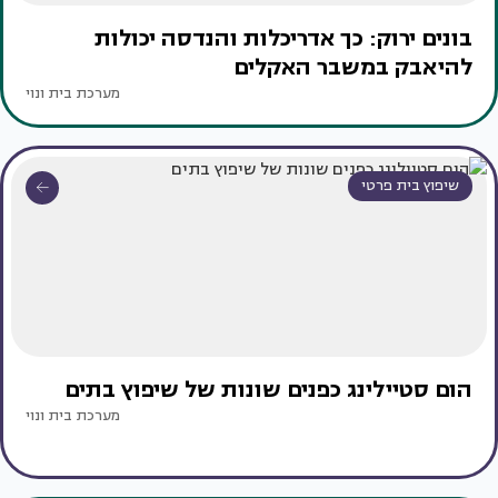
בונים ירוק: כך אדריכלות והנדסה יכולות
להיאבק במשבר האקלים
מערכת בית ונוי
שיפוץ בית פרטי
הום סטיילינג כפנים שונות של שיפוץ בתים
מערכת בית ונוי