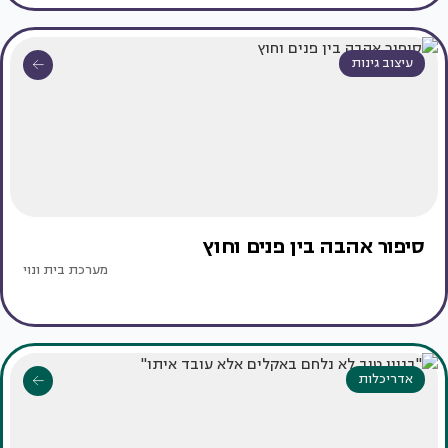
עיצוב גינות
סיפור אהבה בין פנים וחוץ
מערכת בית ונוי
אדריכלות