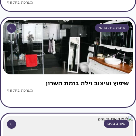
מערכת בית ונוי
שיפוץ בית פרטי
שיפוץ ועיצוב וילה ברמת השרון
מערכת בית ונוי
עיצוב פנים