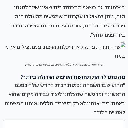
בו-זמנית. גם כשאני מתכננת בית שאינו שייך לסגנון
הזה, ניתן למצוא בו עקרונות שמגיעים מהעולם הזה:
פרופורציות נכונות, אור טבעי, חומריות עשירה וחיבור
בין הפנים לחוץ".
שרה ונירית פרנקל אדריכלות ועיצוב פנים, צילום איתי בנית
מה נותן לך את תחושת הסיפוק הגדולה ביותר?
"הרגע שבו משפחה נכנסת לבית החדש שלה בפעם
הראשונה ומרגישה שהצלחנו ליצור עבורה מקום שהוא
באמת בית. אנחנו לא רק מעצבים חללים. אנחנו מגשימים
לאנשים חלום".