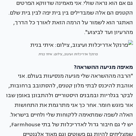
גם אם הוא נראה שולי. אני מאמינה שדווקא הפרטים
הקטנים הם אלה שמבדילים בין בית יפה לבין בית שלם.
האתגר הוא לשמור על הרמה הזאת לאורך כל הדרך,
מהרעיון ועד לביצוע".
פרנקל אדריכלות ועיצוב, צילום: איתי בנית
מאיפה מגיעה ההשראה?
"הרבה מההשראה שלי מגיעה מנסיעות בעולם. אני
אוהבת להיכנס לבתי מלון קטנים, להסתובב ברחובות,
לבקר בגלריות ובמבנים היסטוריים ולהתבונן באופן שבו
אור פוגש חומר. אחר כך אני מתרגמת את התחושות
האלה לשפה שמתאימה ללקוחות שלי ולחיים בישראל.
יש לי גם חיבור גדול לאדריכלות של בתי Farmhouse,
שמצליחים להיות גם פשוטים וגם מאוד אלגנטיים