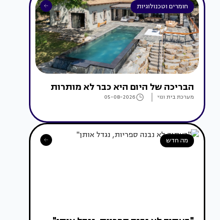
חומרים וטכנולוגיות
הבריכה של היום היא כבר לא מותרות
מערכת בית ונוי
05-08-2026
מה חדש