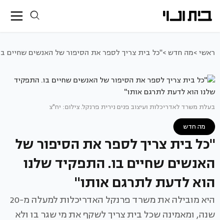
ראשי >
מה חדש >
"כל בית צריך לספר את הסיפור של האנשים שחיים בו
בעלת משרד לאדריכלות ועיצוב פנים נירית פרנקל. צילום: יח"צ
מה חדש
"כל בית צריך לספר את הסיפור של
האנשים שחיים בו. התפקיד שלנו
הוא לדעת לתרגם אותו"
היא מובילה את משרד פרנקל האדריכלות למעלה מ-20
שנה, ומאמינה שכל בית צריך לשקף את מי שגר בו ולא