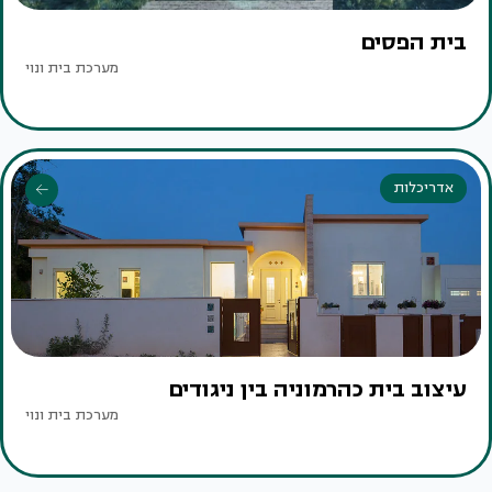
בית הפסים
מערכת בית ונוי
אדריכלות
עיצוב בית כהרמוניה בין ניגודים
מערכת בית ונוי