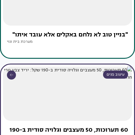
"בניין טוב לא נלחם באקלים אלא עובד איתו"
מערכת בית ונוי
עיצוב פנים
60 תערוכות, 50 מעצבים וגלויה סודית ב-190