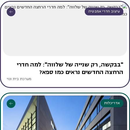
עיצוב חדרי אמבטיה
"בבקשה, רק שנייה של שלווה": למה חדרי
הרחצה החדשים נראים כמו ספא?
מערכת בית ונוי
אדריכלות