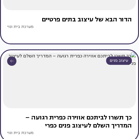
הדור הבא של עיצוב בתים פרטיים
מערכת בית ונוי
עיצוב פנים
כך תשרו לביתכם אווירה כפרית רגועה –
המדריך השלם לעיצוב פנים כפרי
מערכת בית ונוי