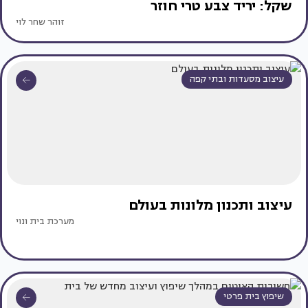
שקל: יריד צבע טרי חוזר
זוהר שחר לוי
עיצוב מסעדות ובתי קפה
עיצוב ותכנון מלונות בעולם
מערכת בית ונוי
שיפוץ בית פרטי