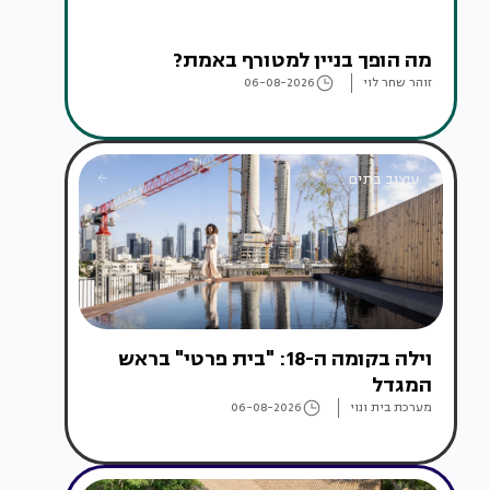
מה הופך בניין למטורף באמת?
זוהר שחר לוי
06-08-2026
עיצוב בתים
וילה בקומה ה-18: "בית פרטי" בראש
המגדל
מערכת בית ונוי
06-08-2026