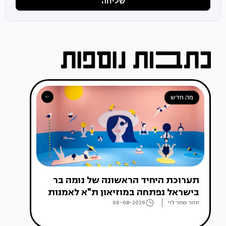
שליחה
מה חדש
תערוכת היחיד הראשונה של נומה בר
בישראל נפתחה במוזיאון ת"א לאמנות
זוהר שחר לוי
06-08-2026