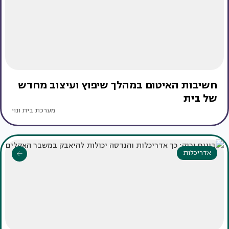
חשיבות האיטום במהלך שיפוץ ועיצוב מחדש
של בית
מערכת בית ונוי
אדריכלות