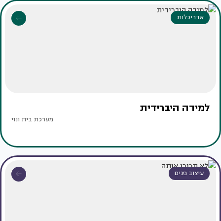
אדריכלות
למידה היברידית
מערכת בית ונוי
עיצוב פנים