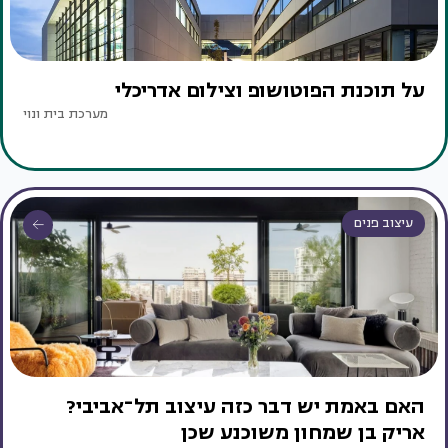
על תוכנת הפוטושופ וצילום אדריכלי
מערכת בית ונוי
עיצוב פנים
האם באמת יש דבר כזה עיצוב תל־אביבי?
אריק בן שמחון משוכנע שכן