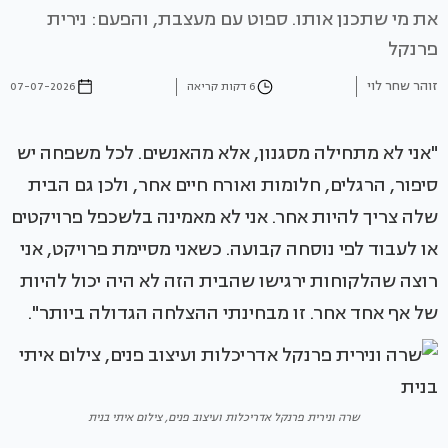
את מי שתכנן אותו. ספוט עם מעצבת, והפעם: נירית
פרנקל
זוהר שחר לוי
6 דקות קריאה
07-07-2026
"אני לא מתחילה מסגנון, אלא מהאנשים. לכל משפחה יש
סיפור, הרגלים, חלומות ואורח חיים אחר, ולכן גם הבית
שלה צריך להיות אחר. אני לא מאמינה בלשכפל פרויקטים
או לעבוד לפי נוסחה קבועה. כשאני מסיימת פרויקט, אני
רוצה שהלקוחות ירגישו שהבית הזה לא היה יכול להיות
של אף אחד אחר. זו מבחינתי ההצלחה הגדולה ביותר".
שרה ונירית פרנקל אדריכלות ועיצוב פנים, צילום איתי בנית