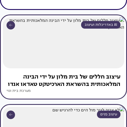
AI באדריכלות ועיצוב
עיצוב חללים של בית מלון על ידי הבינה
המלאכותית בהשראת הארכיטקט טאדאו אנדו
מערכת בית ונוי
עיצוב פנים