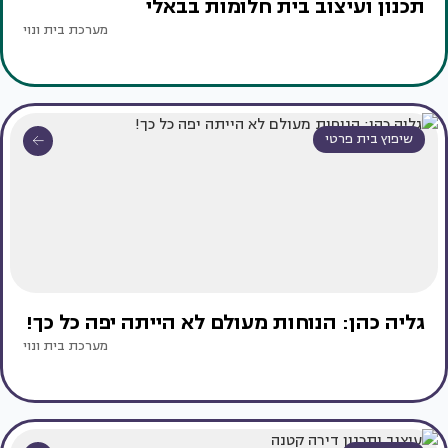
תכנון ועיצוב בית חלומות בבאלי
מערכת בית ונוי
שיפוץ בית פרטי
גליה כהן: הנוחות מעולם לא הייתה יפה כל כך!
מערכת בית ונוי