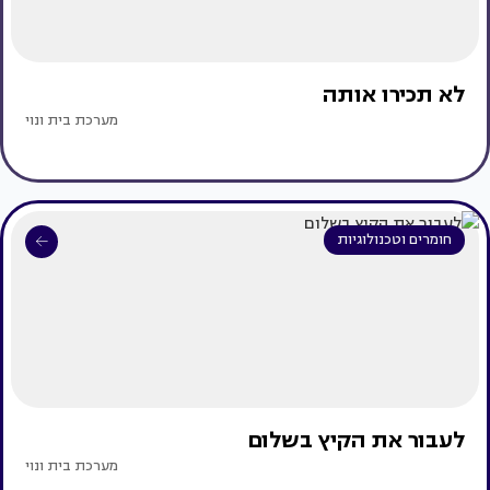
לא תכירו אותה
מערכת בית ונוי
חומרים וטכנולוגיות
לעבור את הקיץ בשלום
מערכת בית ונוי