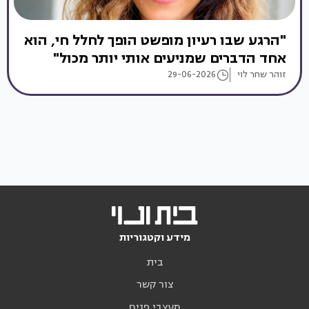
"הרגע שבו רעיון מופשט הופך לחלל חי, הוא
אחד הדברים שמניעים אותי יותר מכול"
זוהר שחר לוי
29-06-2026
מידע וקטגוריות
בית
צור קשר
מעצבי פנים