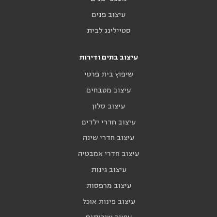
עיצוב פנים
סטיילינג לבית
עיצוב בתים ודירות
שיפוץ בית פרטי
עיצוב מטבחים
עיצוב סלון
עיצוב חדרי ילדים
עיצוב חדרי שינה
עיצוב חדרי אמבטיה
עיצוב גינות
עיצוב מרפסות
עיצוב פינות אוכל