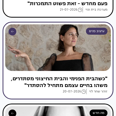
פעם מחדש - זאת פשוט התמכרות"
מערכת בית ונוי
21-07-2026
עיצוב פנים
"כשהבית הפנימי והבית החיצוני מסתדרים,
משהו בחיים עצמם מתחיל להסתדר"
זוהר שחר לוי
20-07-2026
מה חדש