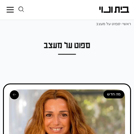
ראשי
>
ספוט על מעצב
ספוט על מעצב
מה חדש