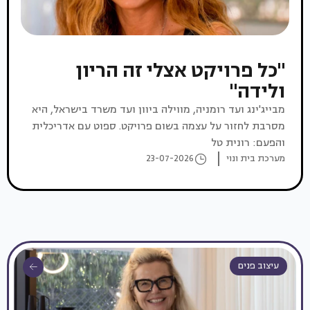
"כל פרויקט אצלי זה הריון
ולידה"
מבייג'ינג ועד רומניה, מווילה ביוון ועד משרד בישראל, היא
מסרבת לחזור על עצמה בשום פרויקט. ספוט עם אדריכלית
והפעם: רונית טל
מערכת בית ונוי
23-07-2026
עיצוב פנים