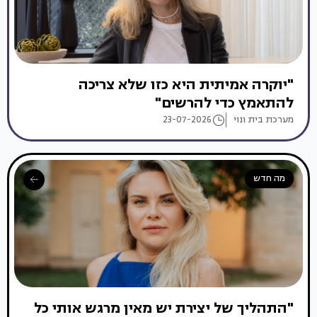
"יוקרה אמיתית היא כזו שלא צריכה
להתאמץ כדי להרשים"
מערכת בית ונוי
23-07-2026
מה חדש
"התהליך של יצירת יש מאין מרגש אותי כל