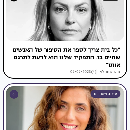
"כל בית צריך לספר את הסיפור של האנשים
שחיים בו. התפקיד שלנו הוא לדעת לתרגם
אותו"
זוהר שחר לוי
07-07-2026
עיצוב משרדים