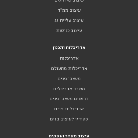
עיצוב שירותים
עיצוב ממ"ד
עיצוב עליית גג
עיצוב כניסות
אדריכלות ותכנון
אדריכלות
אדריכלות מהעולם
מעצבי פנים
משרד אדריכלים
דרושים מעצבי פנים
אדריכלות פנים
סטודיו לעיצוב פנים
עיצוב מסחר ועסקים