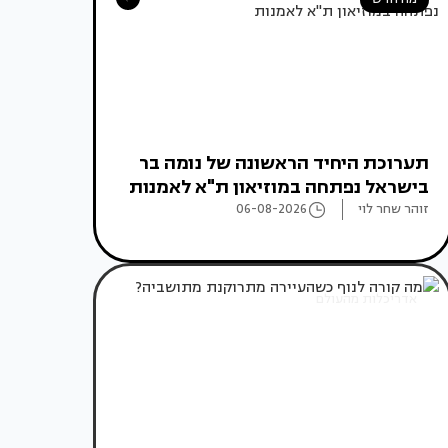
תערוכת היחיד הראשונה של נומה בר
בישראל נפתחה במוזיאון ת"א לאמנות
זוהר שחר לוי
06-08-2026
אדריכלות מהעולם