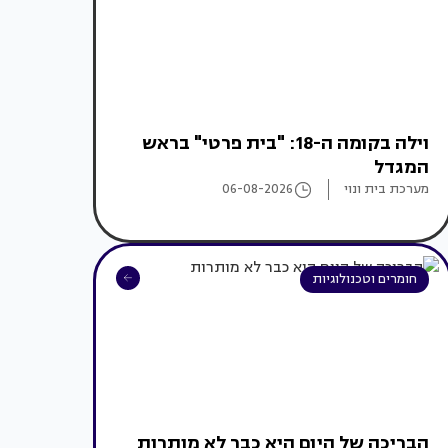
וילה בקומה ה-18: "בית פרטי" בראש
המגדל
מערכת בית ונוי
06-08-2026
חומרים וטכנולוגיות
הבריכה של היום היא כבר לא מותרות