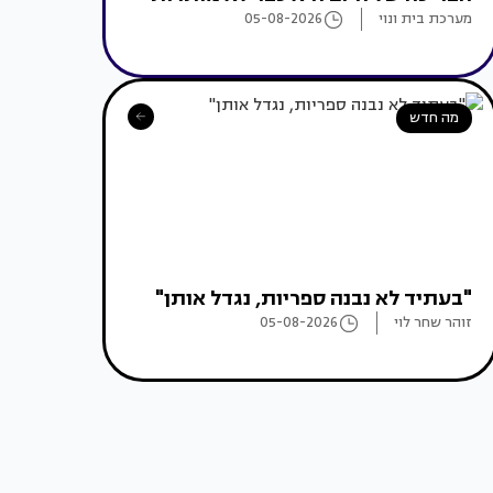
מערכת בית ונוי
05-08-2026
מה חדש
"בעתיד לא נבנה ספריות, נגדל אותן"
זוהר שחר לוי
05-08-2026