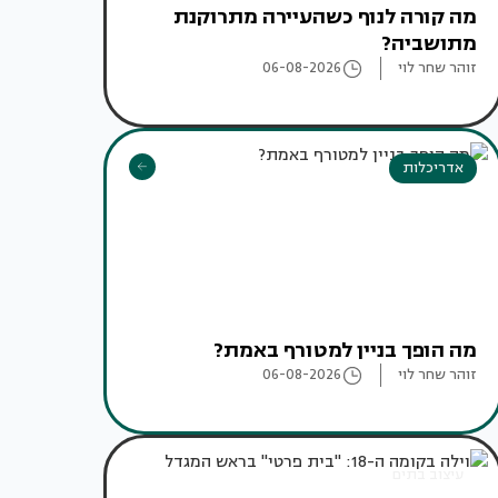
מה קורה לנוף כשהעיירה מתרוקנת
מתושביה?
זוהר שחר לוי
06-08-2026
אדריכלות
מה הופך בניין למטורף באמת?
זוהר שחר לוי
06-08-2026
עיצוב בתים