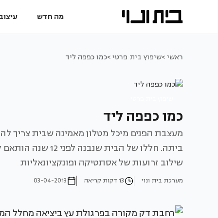
מה חדש
עיצוב 
ראשי >
שיפוץ בית פרטי >
כמו כפפה ליד
שיפוץ בית פרטי
כמו כפפה ליד
מעצבת הפנים מיכל מטלון מאמינה שבית צריך להתאי
ביתה. חללו של הבית 
שילוב זרועות של אסתטיקה ופונקציונאליות
מערכת בית ונוי
13 דקות קריאה
03-04-2013