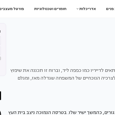
פנים
אדריכלות
חומרים וטכנולוגיות
פורטל מעצבים
ה
ם לדייריו כמו כפפה ליד, וברוח זו תכננה את שיפוץ
שנבנה לפני 12 שנה הותאם לצרכיה הנוכחיים של המשפחה שגדלה מאז, ומגלם