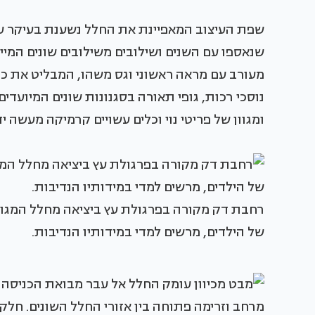
שפת העיצוב המאפיינת את החלל נשענת בעיקר על 
שנאספו עם השנים ושילובים משילובים שונים המיי
מעורב עם מראה ראשוני וגס משהו, המבליט את כנ
נוסכי רכות, גופי תאורה בסגנונות שונים המיועדים 
ומגוון של פריטי נוי וכלים עשויים קרמיקה מעשה יד
רחבת דק מקורה בפרגולת עץ ביציאה מחלל המגורי
של הילדים, מרשים למדי במידותיו הנדיבות.