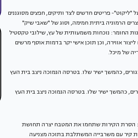
"ליקוט"- פריטים חדשים לצד ותיקים, חפצים מסוגננים
צרים הרמוניה ביתית חמימה, וסוג של "שאבי שיק"
ות החומר: נוכחות משמעותית של עץ, שילובי טקסטיל
ליצור אווירה, וכן תוכן אישי יקר בדמות אוסף מרשים
יה של מיכל.
ם, כהמשך ישיר שלו. בטרסה הנמוכה ניצב בית העץ