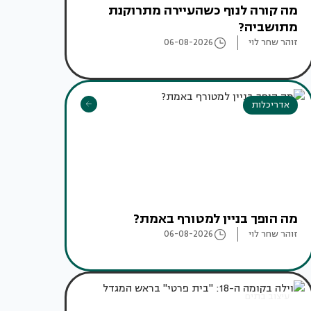
מה קורה לנוף כשהעיירה מתרוקנת
מתושביה?
זוהר שחר לוי
06-08-2026
אדריכלות
מה הופך בניין למטורף באמת?
זוהר שחר לוי
06-08-2026
עיצוב בתים