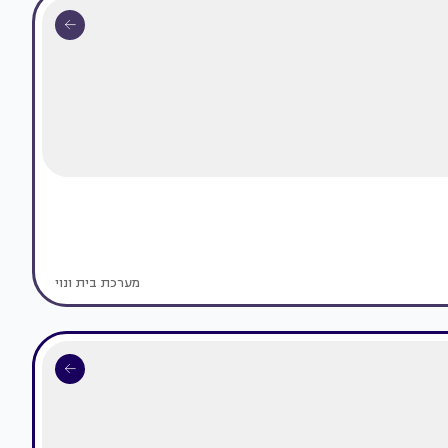
מערכת בית ונוי