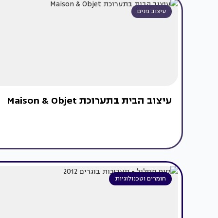
עיצוב פנים
עיצוב הבית בתערוכת Maison & Objet
חומרים וטכנולוגיות