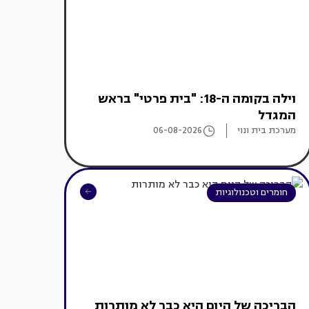
וילה בקומה ה-18: "בית פרטי" בראש
המגדל
מערכת בית ונוי
06-08-2026
חומרים וטכנולוגיות
הבריכה של היום היא כבר לא מותרות