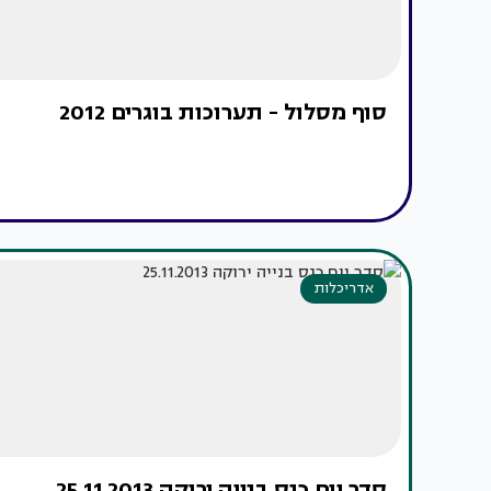
סוף מסלול - תערוכות בוגרים 2012
אדריכלות
סדר יום כנס בנייה ירוקה 25.11.2013