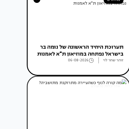
תערוכת היחיד הראשונה של נומה בר
בישראל נפתחה במוזיאון ת"א לאמנות
זוהר שחר לוי
06-08-2026
אדריכלות מהעולם