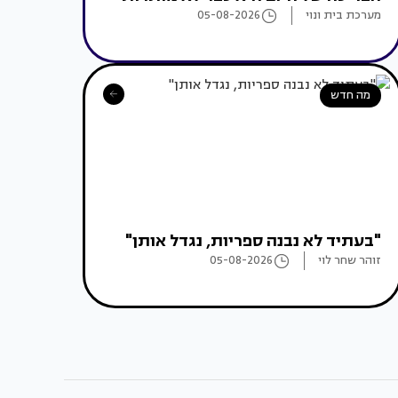
מערכת בית ונוי
05-08-2026
מה חדש
"בעתיד לא נבנה ספריות, נגדל אותן"
זוהר שחר לוי
05-08-2026