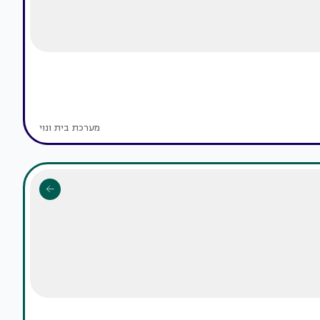
מערכת בית ונוי