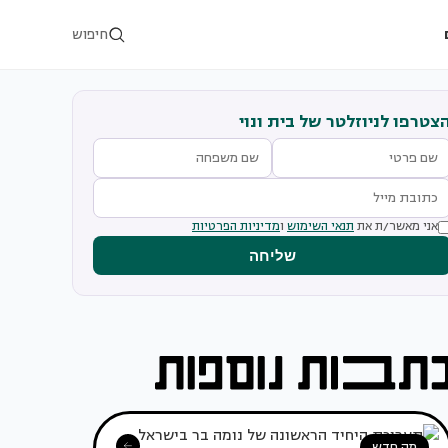
חיפוש
צטרפו לניוזלטר של בית ונוי
אני מאשר/ת את
תנאי השימוש
ו
מדיניות הפרטיות
שליחה
מה חדש