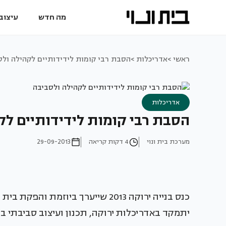
מה חדש
עיצוב 
ראשי >
אדריכלות >
הסבת רבי קומות לידידותיים לקהילה ולס
אדריכלות
הסבת רבי קומות לידידותיים לק
מערכת בית ונוי
4 דקות קריאה
29-09-2013
להרשמה 
כנס בנייה ירוקה 2013 שייערך ביוזמת
יתמקד באדריכלות ירוקה, תכנון ועיצוב סביבתי ב