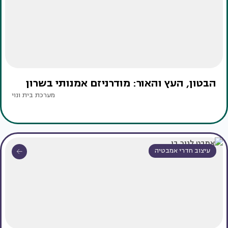
הבטון, העץ והאור: מודרניזם אמנותי בשרון
מערכת בית ונוי
עיצוב חדרי אמבטיה