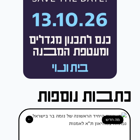
מה חדש