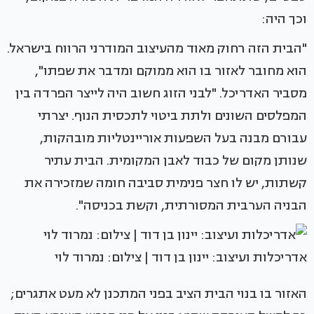
וכך היה:
"הבית הזה רחוק מאוד מהעיצוב המודרני הרווח בישראל.
הוא מחובר לאזור בו הוא ממוקם ומדבר את שפתו",
מסביר האדריכל. "לבני הזוג חשוב היה לייצר הפרדה בין
המפלסים השונים ולתת ביטוי לתכסית הנוף. יצרתי
עבורם מבנה בעל השפעות אוריינטליות מובהקות,
שנותן מקום של כבוד לאבן המקומית. הבית עתיר
קשתות, יש לו חצר פנימית סביבה חומה שמזכירה את
הבניה הערבית המסורתית, וקשת בכניסה".
אדריכלות ועיצוב: יינון בן דוד | צילום: נמרוד לוי
האזור בו בנוי הבית הציב בפני המתכנן לא מעט אתגרים;