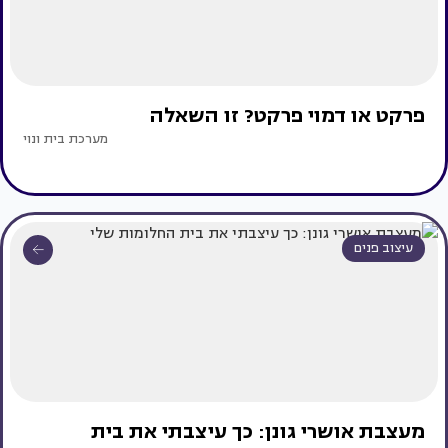
פרקט או דמוי פרקט? זו השאלה
מערכת בית ונוי
עיצוב פנים
מעצבת אושרי גונן: כך עיצבתי את בית