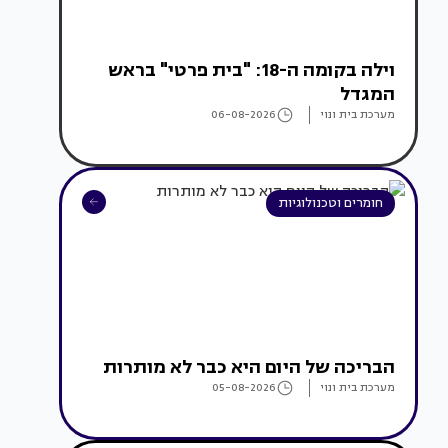
וילה בקומה ה-18: "בית פרטי" בראש
המגדל
מערכת בית ונוי
06-08-2026
חומרים וטכנולוגיות
הבריכה של היום היא כבר לא מותרות
מערכת בית ונוי
05-08-2026