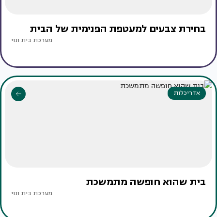
בחירת צבעים למעטפת הפנימית של הבית
מערכת בית ונוי
אדריכלות
בית שהוא חופשה מתמשכת
מערכת בית ונוי