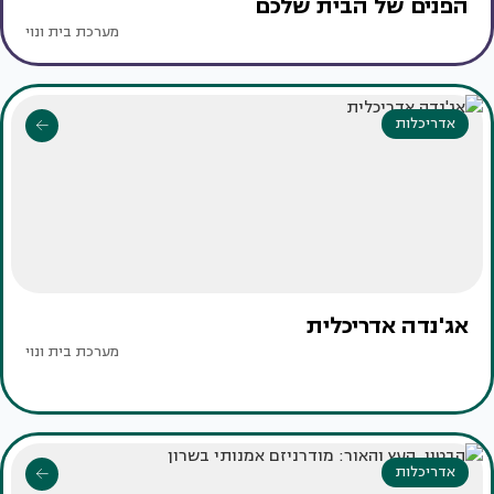
הפנים של הבית שלכם
מערכת בית ונוי
אדריכלות
אג'נדה אדריכלית
מערכת בית ונוי
אדריכלות