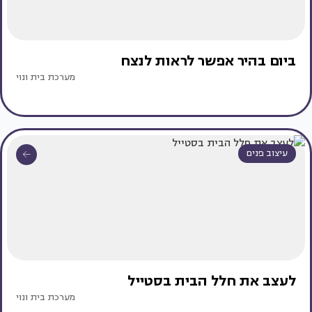
ביום בהיר אפשר לראות לנצח
מערכת בית ונוי
עיצוב פנים
לעצב את חלל הבית בסטייל
מערכת בית ונוי