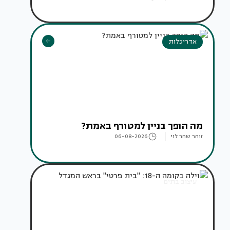
אדריכלות
מה הופך בניין למטורף באמת?
זוהר שחר לוי
06-08-2026
עיצוב בתים