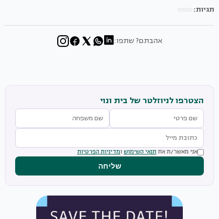
תגיות:
אהבתם? שתפו:
הצטרפו לניוזלטר של בית ונוי
אני מאשר/ת את
תנאי השימוש
ו
מדיניות הפרטיות
שליחה