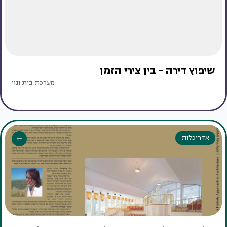
שיפוץ דירה - בין צירי הזמן
מערכת בית ונוי
אדריכלות