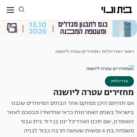
ראשי >
אדריכלות >
מחזירים עטרה ליושנה
אדריכלות
מחזירים עטרה ליושנה
אם תהיתם היכן ממוקם אחד הבתים המיוחדים שנבנו
בישראל בשנים האחרונות כדאי שתישירו מבטכם לאזור
השומרון, שם תכנן האדריכל ינון בן דוד בית עבור
משפחה בת 6 נפשות שעושה הרבה כבוד לבניה