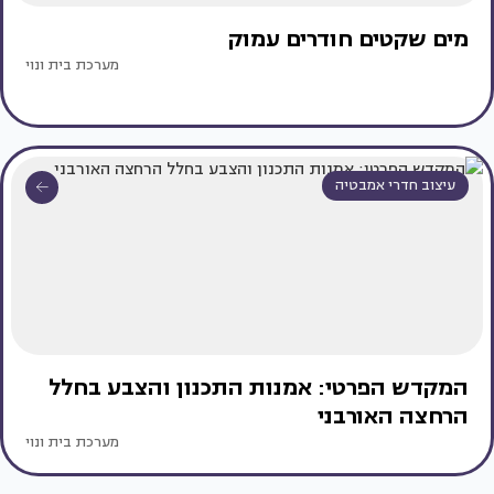
מים שקטים חודרים עמוק
מערכת בית ונוי
עיצוב חדרי אמבטיה
המקדש הפרטי: אמנות התכנון והצבע בחלל
הרחצה האורבני
מערכת בית ונוי