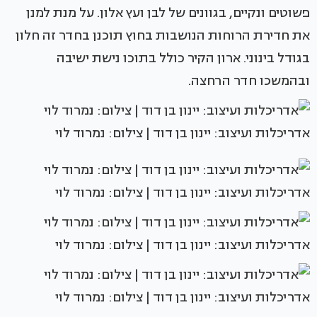
פשוטים ונקיים, בגוונים של לבן ועץ אלון. על מנת למנן
את חדירת הרוחות הנושבות בחוץ תוכנן בחדר זה חלון
בגודל בינוני. ארון הקיר כולל בתוכו נישת ישיבה
ובהמשכו חדר הרחצה.
אדריכלות ועיצוב: יינון בן דוד | צילום: נמרוד לוי
אדריכלות ועיצוב: יינון בן דוד | צילום: נמרוד לוי
אדריכלות ועיצוב: יינון בן דוד | צילום: נמרוד לוי
אדריכלות ועיצוב: יינון בן דוד | צילום: נמרוד לוי