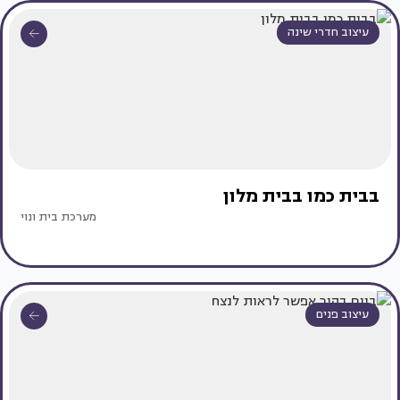
עיצוב חדרי שינה
בבית כמו בבית מלון
מערכת בית ונוי
עיצוב פנים