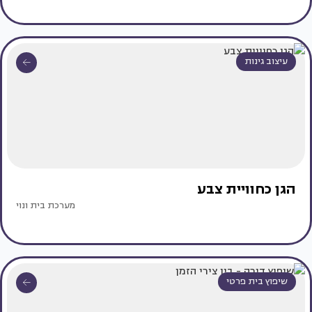
עיצוב גינות
הגן כחוויית צבע
מערכת בית ונוי
שיפוץ בית פרטי