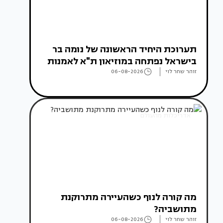
תערוכת היחיד הראשונה של נומה בר
בישראל נפתחה במוזיאון ת"א לאמנות
זוהר שחר לוי
06-08-2026
אדריכלות מהעולם
מה קורה לנוף כשהעיירה מתרוקנת
מתושביה?
זוהר שחר לוי
06-08-2026