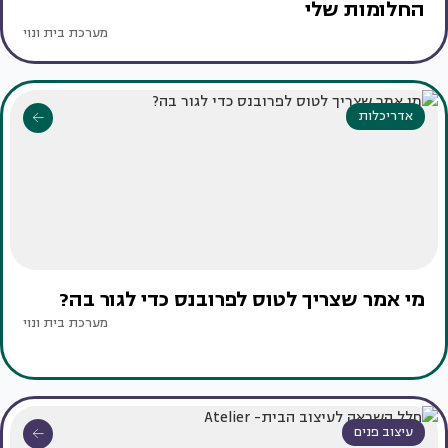
החלומות שלי
מערכת בית ונוי
אדריכלות
מי אמר שצריך לטוס לפרובנס כדי לגור בה?
מערכת בית ונוי
עיצוב פנים