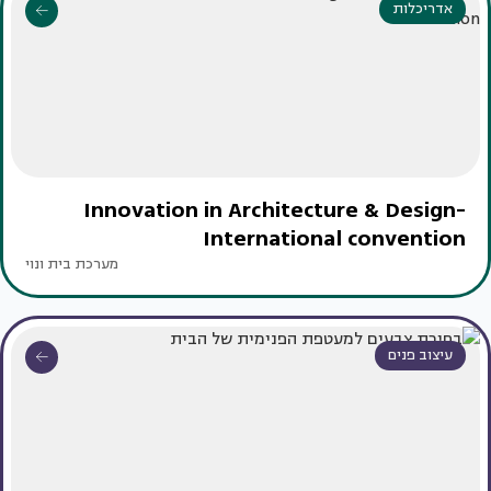
אדריכלות
Innovation in Architecture & Design-
International convention
מערכת בית ונוי
עיצוב פנים