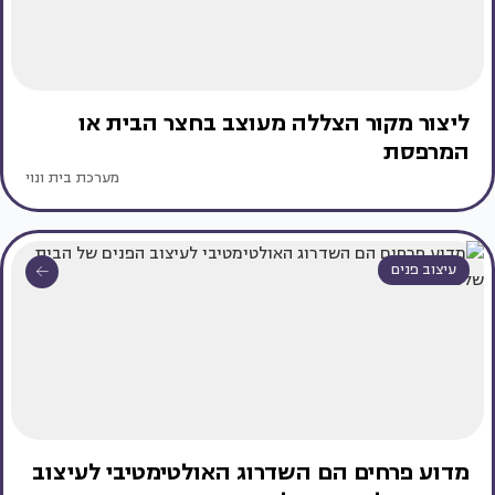
ליצור מקור הצללה מעוצב בחצר הבית או
המרפסת
מערכת בית ונוי
עיצוב פנים
מדוע פרחים הם השדרוג האולטימטיבי לעיצוב