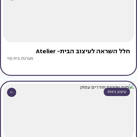
חלל השראה לעיצוב הבית- Atelier
מערכת בית ונוי
עיצוב גינות