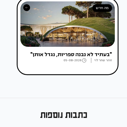
מה חדש
"בעתיד לא נבנה ספריות, נגדל אותן"
זוהר שחר לוי
05-08-2026
כתבות נוספות