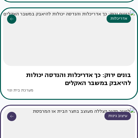
אדריכלות
בונים ירוק: כך אדריכלות והנדסה יכולות
להיאבק במשבר האקלים
מערכת בית ונוי
עיצוב גינות