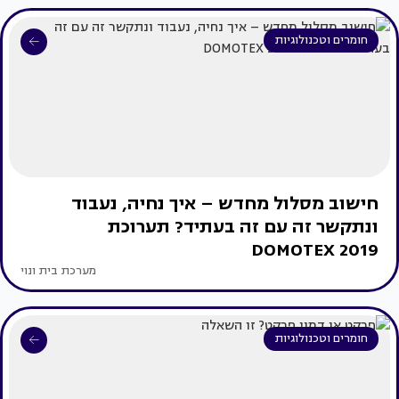
חומרים וטכנולוגיות
חישוב מסלול מחדש – איך נחיה, נעבוד
ונתקשר זה עם זה בעתיד? תערוכת
DOMOTEX 2019
מערכת בית ונוי
חומרים וטכנולוגיות