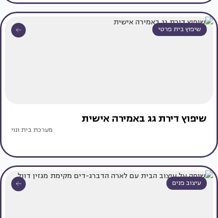
שיפוץ בית פרטי
שיפוץ דירת גג באמירה אישית
מערכת בית ונוי
עיצוב פנים