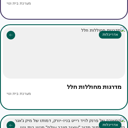
מערכת בית ונוי
אדריכלות
מדרגות מחוללות חלל
מערכת בית ונוי
אדריכלות