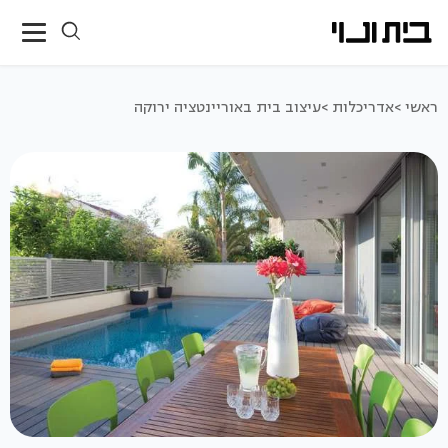
ראשי >
אדריכלות >
עיצוב בית באוריינטציה ירוקה