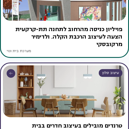
פויליון כניסה מהרחוב לתחנה תת-קרקעית
הצעה לעיצוב הרכבת הקלה. ולדימיר
מרקובסקי
מערכת בית ונוי
עיצוב סלון
טרנדים מובילים בעיצוב חדרים בבית