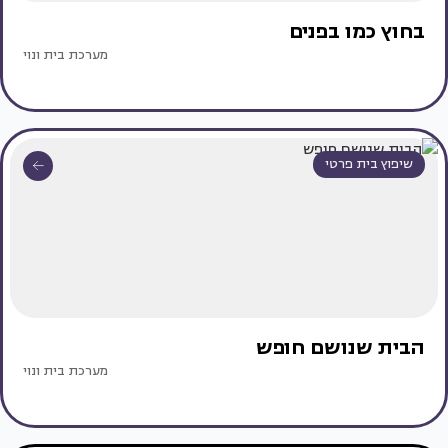
בחוץ כמו בפנים
מערכת בית ונוי
שיפוץ בית פרטי
הבית שנושם חופש
מערכת בית ונוי