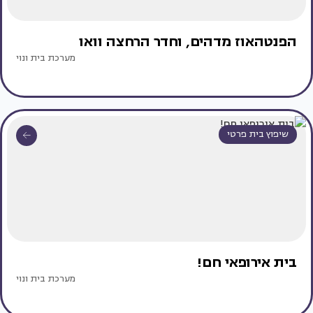
הפנטהאוז מדהים, וחדר הרחצה וואו
מערכת בית ונוי
שיפוץ בית פרטי
בית אירופאי חם!
מערכת בית ונוי