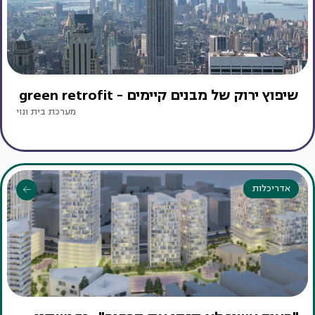
שיפוץ ירוק של מבנים קיימים - green retrofit
מערכת בית ונוי
אדריכלות