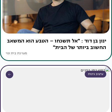
ינון בן דוד : "אל תשכחו – הטבע הוא המשאב
החשוב ביותר של הבית"
מערכת בית ונוי
עיצוב גינות