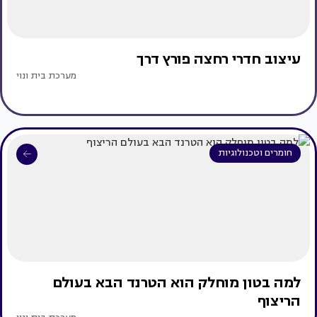
עיצוב חדרי רחצה פורץ דרך
מערכת בית ונוי
חומרים וטכנולוגיות
למה בטון מוחלק הוא הטרנד הבא בעולם
הריצוף