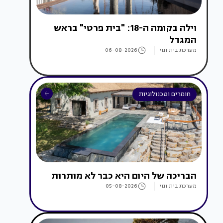
וילה בקומה ה-18: "בית פרטי" בראש
המגדל
מערכת בית ונוי
06-08-2026
חומרים וטכנולוגיות
הבריכה של היום היא כבר לא מותרות
מערכת בית ונוי
05-08-2026