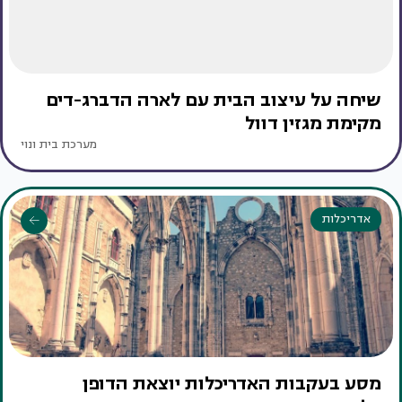
שיחה על עיצוב הבית עם לארה הדברג-דים
מקימת מגזין דוול
מערכת בית ונוי
אדריכלות
מסע בעקבות האדריכלות יוצאת הדופן