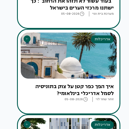
"בעוד עשור לא תזהו את הרחוב": כך
ישתנו מרכזי הערים בישראל
מערכת בית ונוי
05-08-2026
אדריכלות
איך הפך כפר קטן על צוק בתוניסיה
לסמל אדריכלי בינלאומי?
זוהר שחר לוי
05-08-2026
אדריכלות