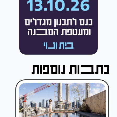
עיצוב בתים