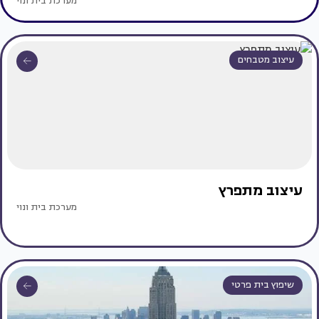
מערכת בית ונוי
עיצוב מטבחים
עיצוב מתפרץ
מערכת בית ונוי
שיפוץ בית פרטי