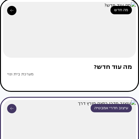
מה חדש
מה עוד חדש?
מערכת בית ונוי
עיצוב חדרי אמבטיה