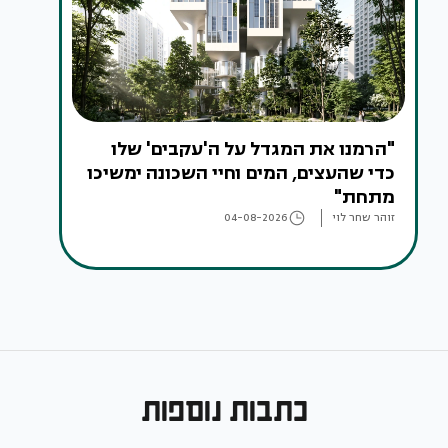
"הרמנו את המגדל על ה'עקבים' שלו
כדי שהעצים, המים וחיי השכונה ימשיכו
מתחת"
זוהר שחר לוי
04-08-2026
כתבות נוספות