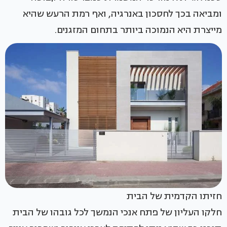
ומביאה בכך לחסכון באנרגיה, ואף רמת הרעש שהיא
מייצרת היא הנמוכה ביותר בתחום המזגנים.
חזיתו הקדמית של הבית
חלקו העליון של פתח אנכי הנמשך לכל גובהו של הבית