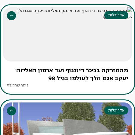
אדריכלות
מהמזרקה בכיכר דיזנגוף ועד ארמון האליזה:
יעקב אגם הלך לעולמו בגיל 98
זוהר שחר לוי
אדריכלות