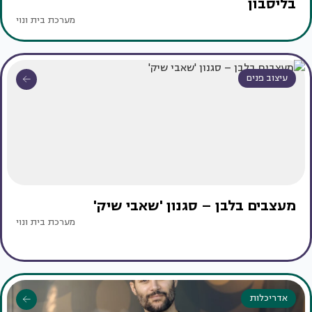
בליסבון
מערכת בית ונוי
עיצוב פנים
מעצבים בלבן – סגנון 'שאבי שיק'
מערכת בית ונוי
אדריכלות