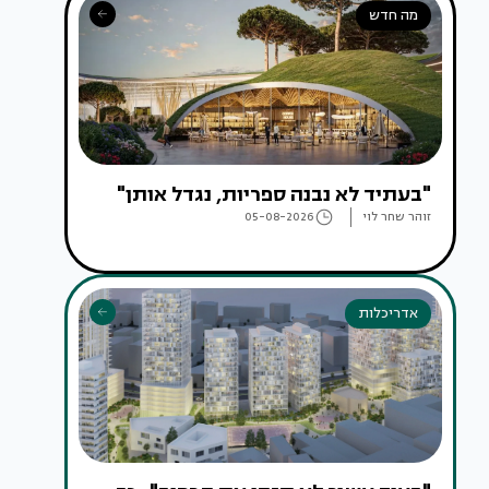
מה חדש
"בעתיד לא נבנה ספריות, נגדל אותן"
זוהר שחר לוי
05-08-2026
אדריכלות