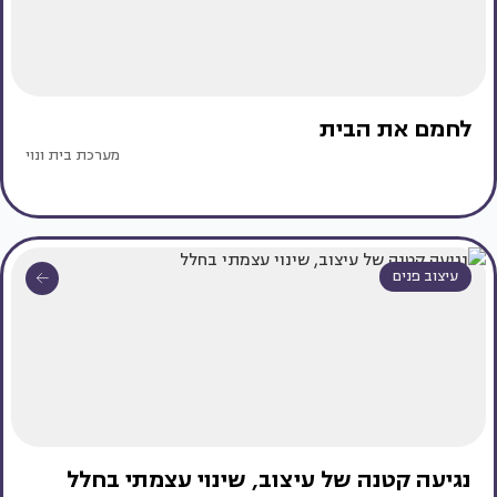
לחמם את הבית
מערכת בית ונוי
עיצוב פנים
נגיעה קטנה של עיצוב, שינוי עצמתי בחלל