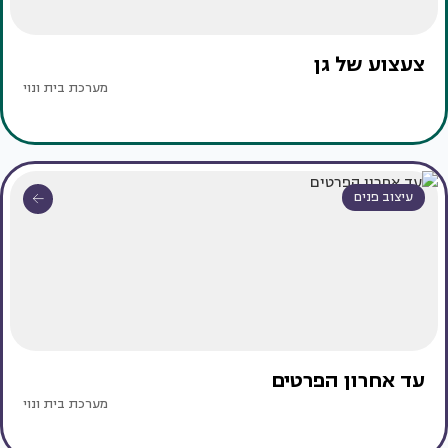
צעצוע של גן
מערכת בית ונוי
עיצוב פנים
עד אחרון הפרטים
מערכת בית ונוי