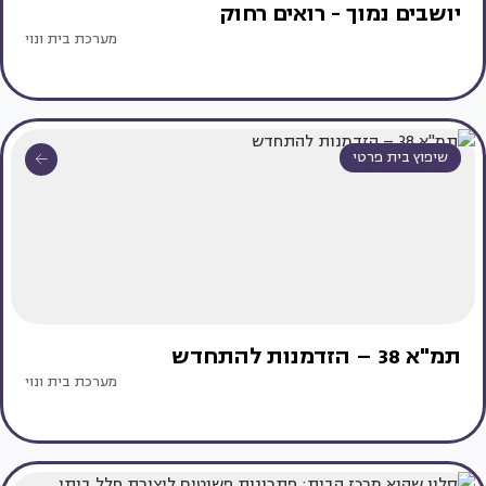
יושבים נמוך - רואים רחוק
מערכת בית ונוי
שיפוץ בית פרטי
תמ"א 38 – הזדמנות להתחדש
מערכת בית ונוי