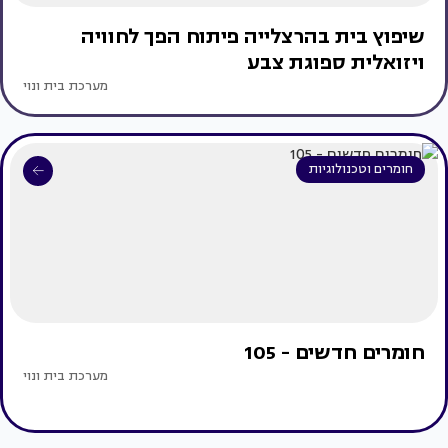
שיפוץ בית בהרצלייה פיתוח הפך לחוויה
ויזואלית ספוגת צבע
מערכת בית ונוי
חומרים וטכנולוגיות
חומרים חדשים - 105
מערכת בית ונוי