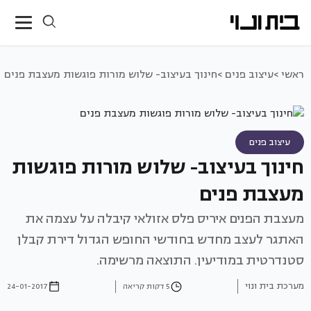
ראשי >
עיצוב פנים >
חינוך בעיצוב- שלוש מורות פוגשות מעצבת פנים
עיצוב פנים
חינוך בעיצוב- שלוש מורות פוגשות
מעצבת פנים
מעצבת הפנים איריס פלס אזולאי קיבלה על עצמה את
האתגר לעצב מחדש בחודשי החופש הגדול דירת קבלן
סטנדרטית במודיעין. התוצאה מרשימה.
מערכת בית ונוי
5 דקות קריאה
24-01-2017