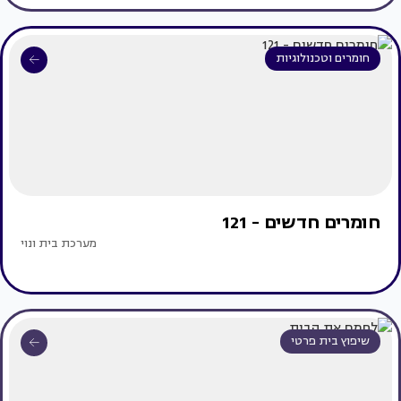
חומרים וטכנולוגיות
חומרים חדשים - 121
מערכת בית ונוי
שיפוץ בית פרטי