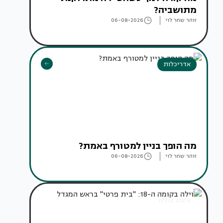
מתושביה?
זוהר שחר לוי
06-08-2026
אדריכלות
מה הופך בניין למטורף באמת?
זוהר שחר לוי
06-08-2026
עיצוב בתים