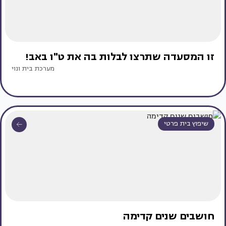
זו המסעדה שתרצו לבלות בה את ט"ו באב!
מערכת בית ונוי
שיפוץ בית פרטי
חושבים שנים קדימה