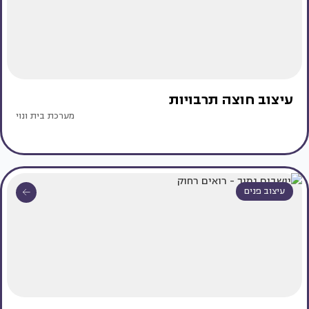
עיצוב חוצה תרבויות
מערכת בית ונוי
עיצוב פנים