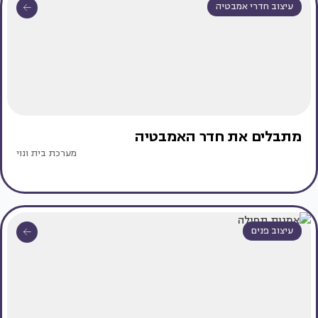
עיצוב חדרי אמבטיה
מתבלים את חדר האמבטיה
מערכת בית ונוי
עיצוב פנים