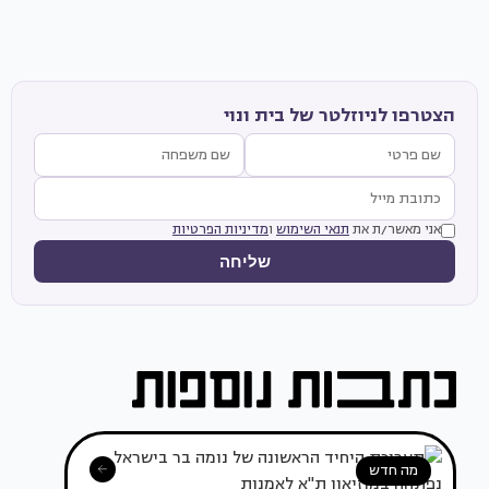
הצטרפו לניוזלטר של בית ונוי
אני מאשר/ת את
תנאי השימוש
ו
מדיניות הפרטיות
שליחה
מה חדש