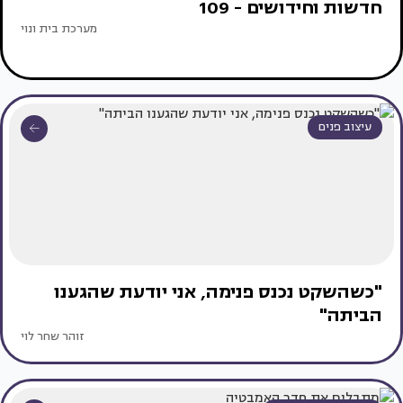
חדשות וחידושים - 109
מערכת בית ונוי
עיצוב פנים
"כשהשקט נכנס פנימה, אני יודעת שהגענו
הביתה"
זוהר שחר לוי