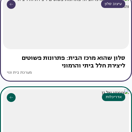
עיצוב סלון
סלון שהוא מרכז הבית: פתרונות פשוטים
ליצירת חלל ביתי והרמוני
מערכת בית ונוי
אדריכלות