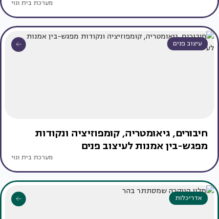
מערכת בית ונוי
עיצוב פנים
חיבורים, גיאומטריה, קומפוזיציה ונקודות
מפגש-בין אמנות לעיצוב פנים
מערכת בית ונוי
אדריכלות