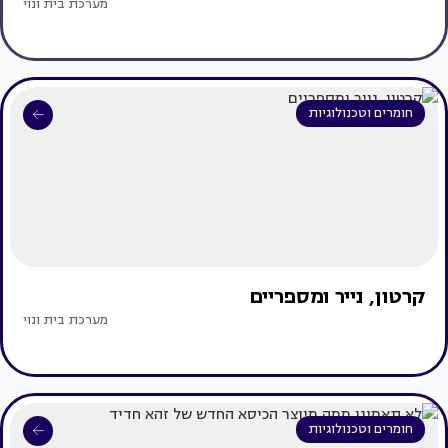
מערכת בית ונוי
חומרים וטכנולוגיות
קרטון, נייר ומספריים
מערכת בית ונוי
חומרים וטכנולוגיות