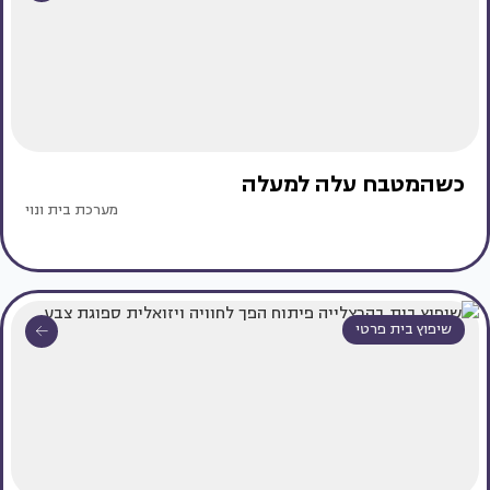
כשהמטבח עלה למעלה
מערכת בית ונוי
שיפוץ בית פרטי