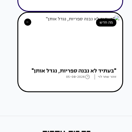
מה חדש
"בעתיד לא נבנה ספריות, נגדל אותן"
זוהר שחר לוי
05-08-2026