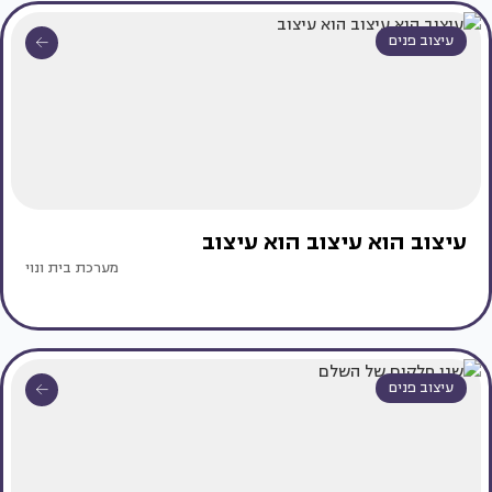
עיצוב פנים
עיצוב הוא עיצוב הוא עיצוב
מערכת בית ונוי
עיצוב פנים