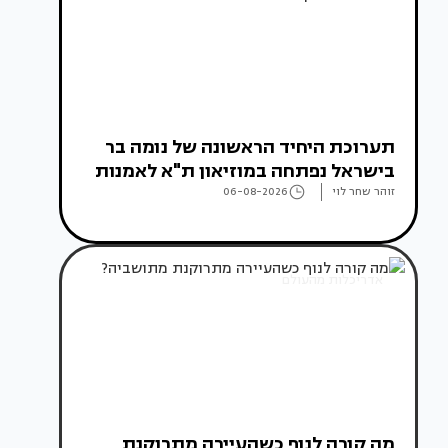
תערוכת היחיד הראשונה של נומה בר
בישראל נפתחה במוזיאון ת"א לאמנות
זוהר שחר לוי
06-08-2026
אדריכלות מהעולם
מה קורה לנוף כשהעיירה מתרוקנת