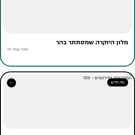
מלון היוקרה שמסתתר בהר
זוהר שחר לוי
מה חדש