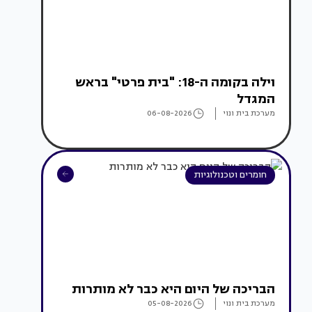
וילה בקומה ה-18: "בית פרטי" בראש
המגדל
מערכת בית ונוי
06-08-2026
חומרים וטכנולוגיות
הבריכה של היום היא כבר לא מותרות
מערכת בית ונוי
05-08-2026