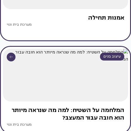
אמנות תחילה
מערכת בית ונוי
עיצוב פנים
המלחמה על השטיח: למה מה שנראה מיותר
הוא חובה עבור המעצב?
מערכת בית ונוי