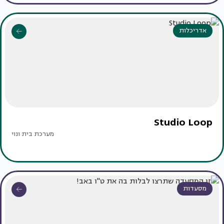
אדריכלות
Studio Loop
מערכת בית ונוי
מסעדות