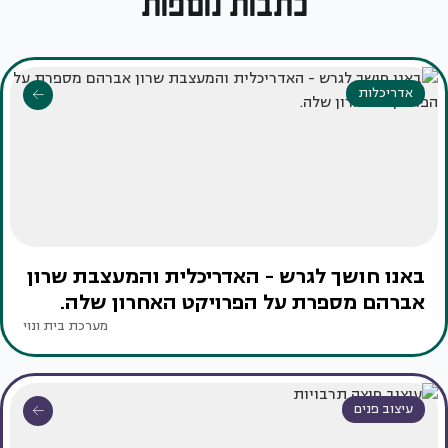
כתבות נוספות
אדריכלות
באנו חושך לגרש - האדריכלית והמעצבת שרון
אברהם מספרת על הפרויקט האחרון שלה.
מערכת בית ונוי
עיצוב פנים