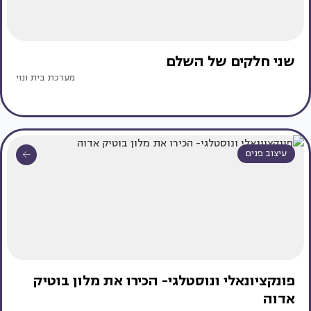
שני חלקים של השלם
מערכת בית ונוי
עיצוב פנים
פונקציונאלי ונוסטלגי- הכירו את מלון בוטיק
אדוה