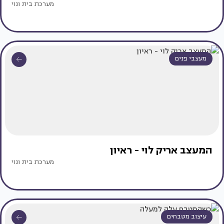
מערכת בית ונוי
מעצבי פנים
המעצב אריק לוי - ראיון
מערכת בית ונוי
עיצוב מטבחים